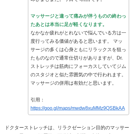
マッサージと違って痛みが伴うものの終わっ
たあとは本当に足が軽くなります。
なかなか疲れがとれないで悩んでいる方は一
度行ってみる価値があると思います。 マッ
サージの多くは心身ともにリラックスを狙っ
たものなので通常仕切りがありますが、Dr.
ストレッチは筋肉にフォーカスしていてジム
のスタジオと似た雰囲気の中で行われます。
マッサージの併用は有効だと思います。
引用：
https://goo.gl/maps/mwdw8xuMMz9QSBkAA
ドクターストレッチは、リラクゼーション目的のマッサー