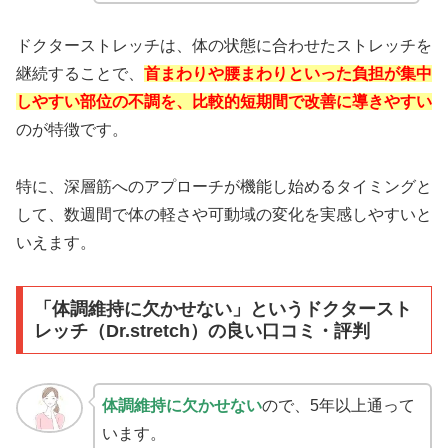
ドクターストレッチは、体の状態に合わせたストレッチを
継続することで、
首まわりや腰まわりといった負担が集中
しやすい部位の不調を、比較的短期間で改善に導きやすい
のが特徴です。
特に、深層筋へのアプローチが機能し始めるタイミングと
して、数週間で体の軽さや可動域の変化を実感しやすいと
いえます。
「体調維持に欠かせない」というドクタースト
レッチ（Dr.stretch）の良い口コミ・評判
体調維持に欠かせない
ので、5年以上通って
います。