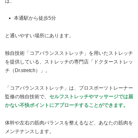
は、
本通駅から徒歩5分
と通いやすい場所にあります。
独自技術「コアバランスストレッチ」を用いたストレッチ
を提供している、ストレッチの専門店「ドクターストレッ
チ（Dr.stretch）」。
「コアバランスストレッチ」は、プロスポーツトレーナー
監修の独自技術で、
セルフストレッチやマッサージでは届
かない不快ポイントにアプローチすることができます。
体幹や左右の筋肉バランスを整えるなど、あなたの筋肉を
メンテナンスします。