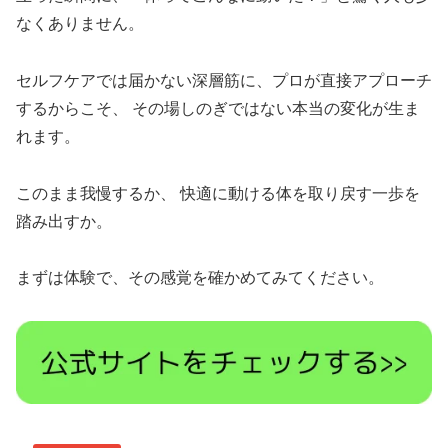
なくありません。
セルフケアでは届かない深層筋に、プロが直接アプローチ
するからこそ、 その場しのぎではない本当の変化が生ま
れます。
このまま我慢するか、 快適に動ける体を取り戻す一歩を
踏み出すか。
まずは体験で、その感覚を確かめてみてください。