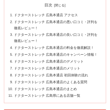
目次
ドクターストレッチ 広島本通店 アクセス
ドクターストレッチ 広島本通店の悪い口コミ・評判を
徹底レビュー！
ドクターストレッチ 広島本通店の良い口コミ・評判を
徹底レビュー！
ドクターストレッチ 広島本通店の料金を徹底解説！
ドクターストレッチ 広島本通店のキャンペーン情報！
ドクターストレッチ 広島本通店のデメリット
ドクターストレッチ 広島本通店のメリット
ドクターストレッチ 広島本通店 初回体験の流れ
ドクターストレッチ 広島本通店のよくある質問
ドクターストレッチ 広島本通店のまとめ
ドクターストレッチ 広島県にある店舗一覧