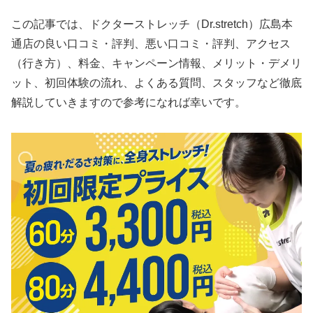
この記事では、ドクターストレッチ（Dr.stretch）広島本
通店の良い口コミ・評判、悪い口コミ・評判、アクセス
（行き方）、料金、キャンペーン情報、メリット・デメリ
ット、初回体験の流れ、よくある質問、スタッフなど徹底
解説していきますので参考になれば幸いです。