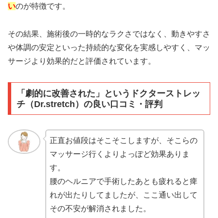
い
のが特徴です。
その結果、施術後の一時的なラクさではなく、動きやすさ
や体調の安定といった持続的な変化を実感しやすく、マッ
サージより効果的だと評価されています。
「劇的に改善された」というドクターストレッ
チ（Dr.stretch）の良い口コミ・評判
正直お値段はそこそこしますが、そこらの
マッサージ行くよりよっぽど効果ありま
す。
腰のヘルニアで手術したあとも疲れると痺
れが出たりしてましたが、ここ通い出して
その不安が解消されました。