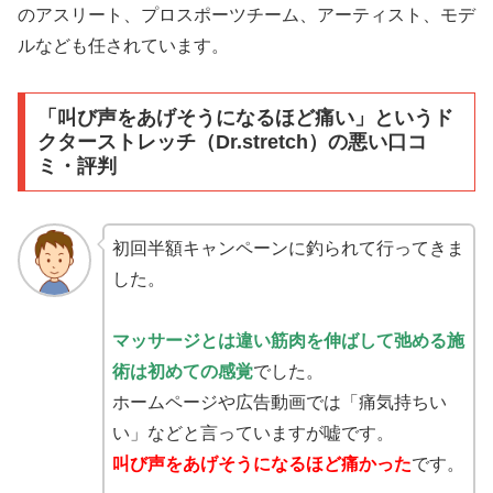
のアスリート、プロスポーツチーム、アーティスト、モデ
ルなども任されています。
「叫び声をあげそうになるほど痛い」というド
クターストレッチ（Dr.stretch）の悪い口コ
ミ・評判
初回半額キャンペーンに釣られて行ってきま
した。
マッサージとは違い筋肉を伸ばして弛める施
術は初めての感覚
でした。
ホームページや広告動画では「痛気持ちい
い」などと言っていますが嘘です。
叫び声をあげそうになるほど痛かった
です。