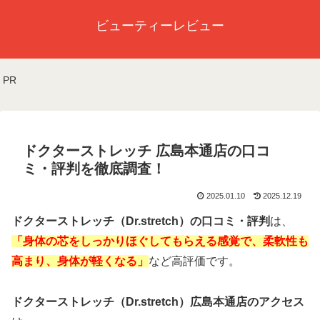
ビューティーレビュー
PR
ドクターストレッチ 広島本通店の口コ
ミ・評判を徹底調査！
2025.01.10
2025.12.19
ドクターストレッチ（Dr.stretch）の口コミ・評判
は、
「身体の芯をしっかりほぐしてもらえる感覚で、柔軟性も
高まり、身体が軽くなる」
など高評価です。
ドクターストレッチ（Dr.stretch）広島本通店のアクセス