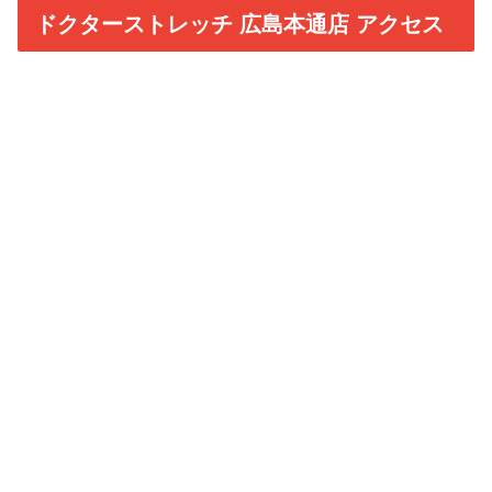
ドクターストレッチ 広島本通店 アクセス