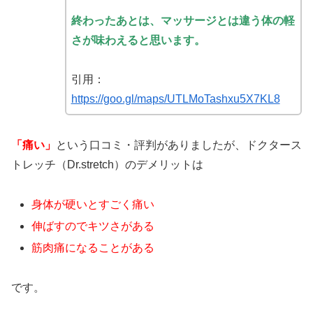
終わったあとは、マッサージとは違う体の軽
さが味わえると思います。
引用：
https://goo.gl/maps/UTLMoTashxu5X7KL8
「痛い」
という口コミ・評判がありましたが、ドクタース
トレッチ（Dr.stretch）のデメリットは
身体が硬いとすごく痛い
伸ばすのでキツさがある
筋肉痛になることがある
です。