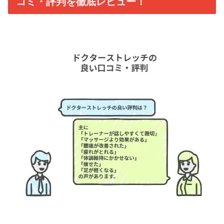
コミ・評判を徹底レビュー！