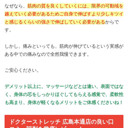
なぜなら、
筋肉の質を良くしていくには、限界の可動域を
越えていく必要があるためご自身で伸ばすより少しキツイ
と感じるくらいの強さで伸ばしていく必要がある
からで
す。
しかし、痛みといっても、筋肉が伸びているという実感が
ある中での痛みなので全然我慢できます。
ご安心ください。
デメリット以上に、マッサージなどとは違い、表面ではな
く、身体の芯をしっかりほぐしてもらえる感覚で、柔軟性
も高まり、身体が軽くなるメリットをご体感くださいね！
ドクターストレッチ 広島本通店の良い口