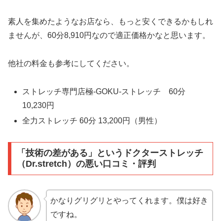
素人を集めたようなお店なら、もっと安くできるかもしれ
ませんが、60分8,910円なので適正価格かなと思います。
他社の料金も参考にしてください。
ストレッチ専門店極-GOKU-ストレッチ 60分
10,230円
全力ストレッチ 60分 13,200円（男性）
「技術の差がある」というドクターストレッチ
（Dr.stretch）の悪い口コミ・評判
かなりグリグリとやってくれます。僕は好き
ですね。