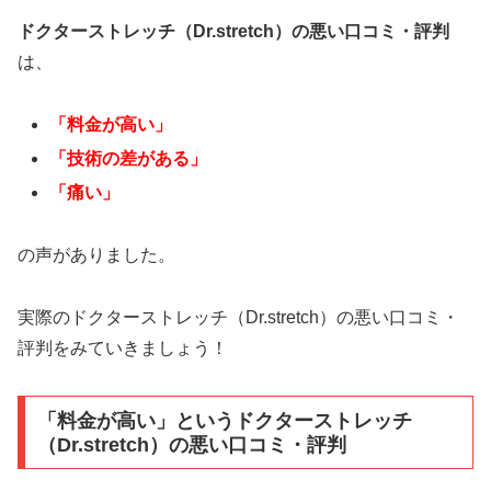
ドクターストレッチ（Dr.stretch）の悪い口コミ・評判
は、
「料金が高い」
「技術の差がある」
「痛い」
の声がありました。
実際のドクターストレッチ（Dr.stretch）の悪い口コミ・
評判をみていきましょう！
「料金が高い」というドクターストレッチ
（Dr.stretch）の悪い口コミ・評判