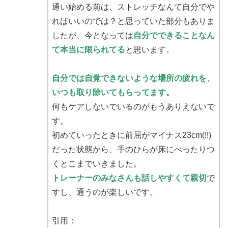
通い始める前は、ストレッチなんて自分でや
ればいいのでは？と思っていた部分もありま
したが、今となっては
自分でできることなん
て本当に限られてる
と思います。
自分では自覚できないような場所の疲れを、
いつも取り除いてもらってます。
何もケアしないでいるのがもうありえないで
す。
初めていったときに前屈がマイナス23cm(!!)
だった状態から、手のひらが床にべったりつ
くとこまでいきました。
トレーナーのみなさんも話しやすくて親切
で
すし、通うのが楽しいです。
引用：