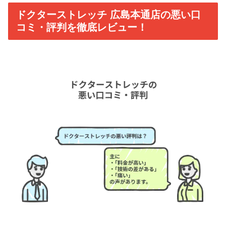
ドクターストレッチ 広島本通店の悪い口
コミ・評判を徹底レビュー！