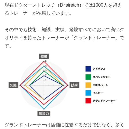
現在ドクターストレッチ（Dr.stretch）では1000人を超え
るトレーナーが在籍しています。
その中でも技術、知識、実績、経験すべてにおいて高いク
オリティを持ったトレーナーが「グランドトレーナー」で
す。
グランドトレーナーは店舗に在籍するだけではなく、多く