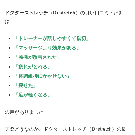
ドクターストレッチ（Dr.stretch）
の良い口コミ・評判
は、
「トレーナーが話しやすくて親切」
「マッサージより効果がある」
「腰痛が改善された」
「疲れがとれる」
「体調維持にかかせない」
「痩せた」
「足が軽くなる」
の声がありました。
実際どうなのか、ドクターストレッチ（Dr.stretch）の良