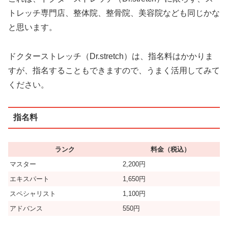
トレッチ専門店、整体院、整骨院、美容院なども同じかな
と思います。
ドクターストレッチ（Dr.stretch）は、指名料はかかりま
すが、指名することもできますので、うまく活用してみて
ください。
指名料
ランク
料金
（税込）
マスター
2,200円
エキスパート
1,650円
スペシャリスト
1,100円
アドバンス
550円