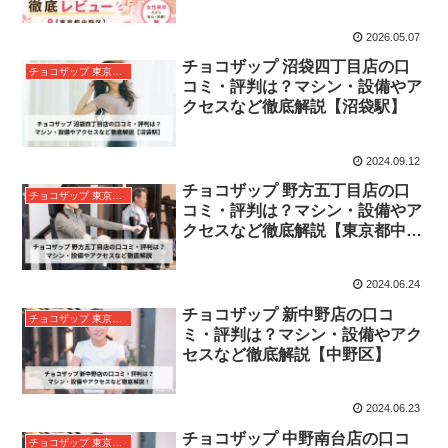
ど徹底レビュー【東京都中野区】
2026.05.07
チョコザップ 沼袋四丁目店の口
チョコザップ 東京都中野区
コミ・評判は？マシン・設備やア
クセスなど徹底解説【沼袋駅】
2024.09.12
チョコザップ 野方五丁目店の口
チョコザップ 東京都中野区
コミ・評判は？マシン・設備やア
クセスなど徹底解説【東京都中野
区】
2024.06.24
チョコザップ 新中野店の口コ
チョコザップ 東京都中野区
ミ・評判は？マシン・設備やアク
セスなど徹底解説【中野区】
2024.06.23
チョコザップ 中野南台店の口コ
チョコザップ 東京都中野区