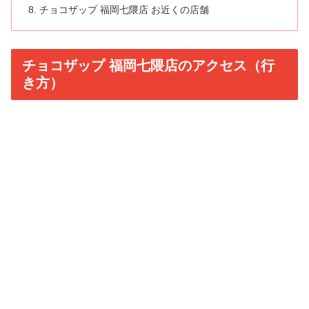
チョコザップ 福岡七隈店 お近くの店舗
チョコザップ 福岡七隈店のアクセス（行
き方）