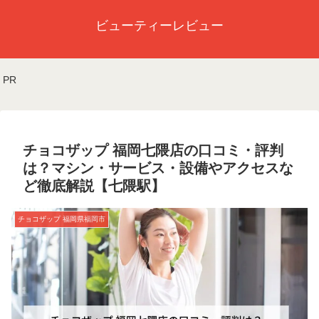
ビューティーレビュー
PR
チョコザップ 福岡七隈店の口コミ・評判
は？マシン・サービス・設備やアクセスな
ど徹底解説【七隈駅】
チョコザップ 福岡県福岡市