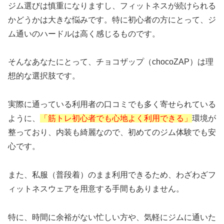
ジム選びは慎重になりますし、フィットネスが続けられる
かどうかは大きな悩みです。特に初心者の方にとって、ジ
ム通いのハードルは高く感じるものです。
そんなあなたにとって、チョコザップ（chocoZAP）は理
想的な選択肢です。
実際に通っている利用者の口コミでも多く寄せられている
ように、
「筋トレ初心者でも心地よく利用できる」
環境が
整っており、内装も綺麗なので、初めてのジム体験でも安
心です。
また、私服（普段着）のまま利用できるため、わざわざフ
ィットネスウェアを用意する手間もありません。
特に、時間に余裕がない忙しい方や、気軽にジムに通いた