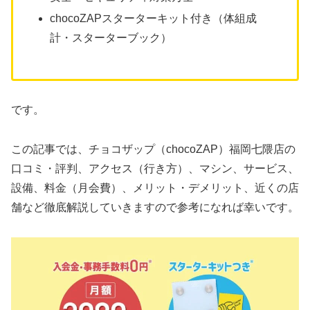
chocoZAPスターターキット付き（体組成
計・スターターブック）
です。
この記事では、チョコザップ（chocoZAP）福岡七隈店の
口コミ・評判、アクセス（行き方）、マシン、サービス、
設備、料金（月会費）、メリット・デメリット、近くの店
舗など徹底解説していきますので参考になれば幸いです。