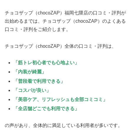
チョコザップ（chocoZAP）福岡七隈店の口コミ・評判が
出始めるまでは、チョコザップ（chocoZAP）のよくある
口コミ・評判をご紹介します。
チョコザップ（chocoZAP）全体の口コミ・評判は、
「筋トレ初心者でも心地よい」
「内装が綺麗」
「普段着で利用できる」
「コスパが良い」
「美容ケア、リフレッシュも全部コミコミ」
「全店舗どこでも利用できる」
の声があり、全体的に満足している利用者が多いです。