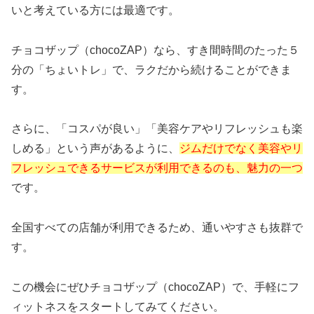
いと考えている方には最適です。
チョコザップ（chocoZAP）なら、すき間時間のたった５
分の「ちょいトレ」で、ラクだから続けることができま
す。
さらに、「コスパが良い」「美容ケアやリフレッシュも楽
しめる」という声があるように、
ジムだけでなく美容やリ
フレッシュできるサービスが利用できるのも、魅力の一つ
です。
全国すべての店舗が利用できるため、通いやすさも抜群で
す。
この機会にぜひチョコザップ（chocoZAP）で、手軽にフ
ィットネスをスタートしてみてください。