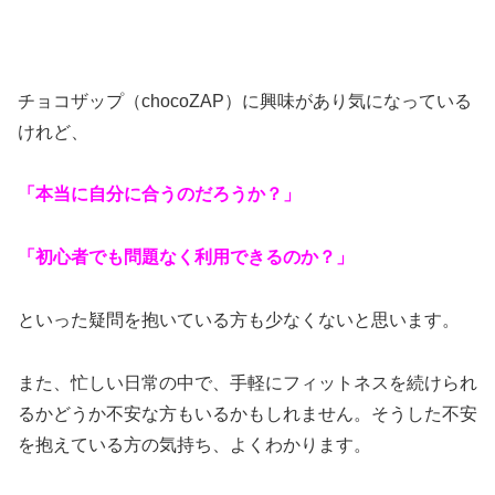
チョコザップ（chocoZAP）に興味があり気になっている
けれど、
「本当に自分に合うのだろうか？」
「初心者でも問題なく利用できるのか？」
といった疑問を抱いている方も少なくないと思います。
また、忙しい日常の中で、手軽にフィットネスを続けられ
るかどうか不安な方もいるかもしれません。そうした不安
を抱えている方の気持ち、よくわかります。