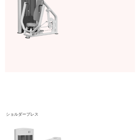
ショルダープレス