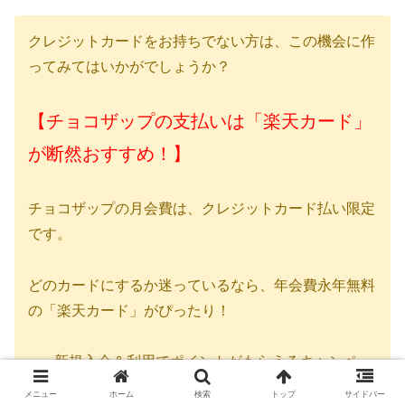
クレジットカードをお持ちでない方は、この機会に作
ってみてはいかがでしょうか？
【チョコザップの支払いは「楽天カード」
が断然おすすめ！】
チョコザップの月会費は、クレジットカード払い限定
です。
どのカードにするか迷っているなら、年会費永年無料
の「楽天カード」がぴったり！
新規入会＆利用でポイントがもらえるキャンペー
ン中！
メニュー
ホーム
検索
トップ
サイドバー