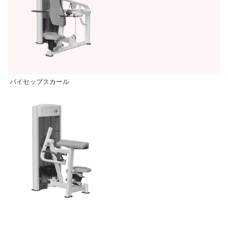
バイセップスカール