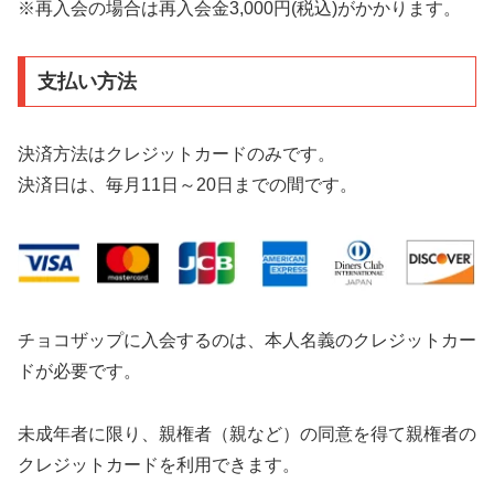
※再入会の場合は再入会金3,000円(税込)がかかります。
支払い方法
決済方法はクレジットカードのみです。
決済日は、毎月11日～20日までの間です。
チョコザップに入会するのは、本人名義のクレジットカー
ドが必要です。
未成年者に限り、親権者（親など）の同意を得て親権者の
クレジットカードを利用できます。