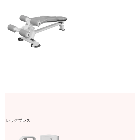
レッグプレス