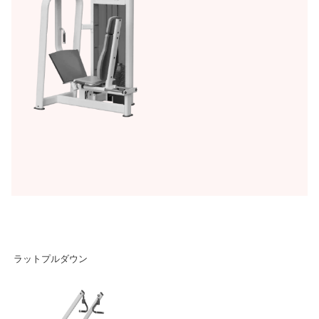
ラットプルダウン