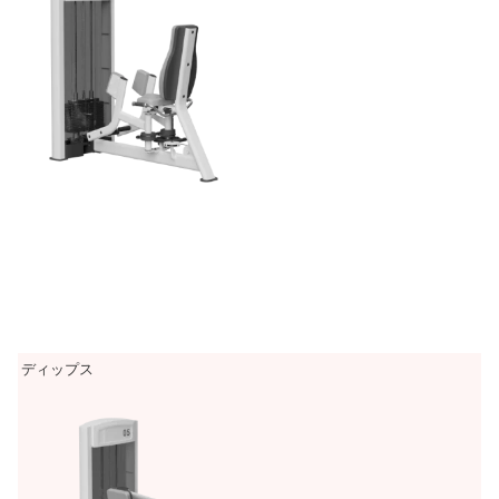
ディップス