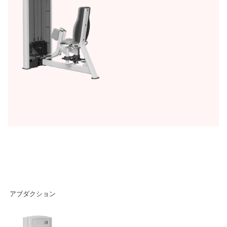
アブダクション