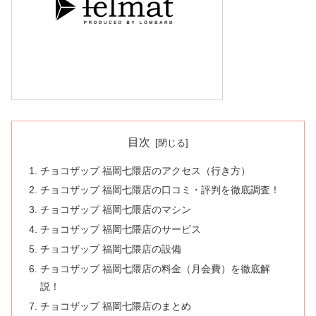
目次
チョコザップ 福岡七隈店のアクセス（行き方）
チョコザップ 福岡七隈店の口コミ・評判を徹底調査！
チョコザップ 福岡七隈店のマシン
チョコザップ 福岡七隈店のサービス
チョコザップ 福岡七隈店の設備
チョコザップ 福岡七隈店の料金（月会費）を徹底解
説！
チョコザップ 福岡七隈店のまとめ