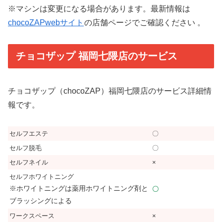
※マシンは変更になる場合があります。最新情報は
chocoZAPwebサイト
の店舗ページでご確認ください 。
チョコザップ 福岡七隈店のサービス
チョコザップ（chocoZAP）福岡七隈店のサービス詳細情
報です。
セルフエステ
〇
セルフ脱毛
〇
セルフネイル
×
セルフホワイトニング
※ホワイトニングは薬用ホワイトニング剤と
〇
ブラッシングによる
ワークスペース
×