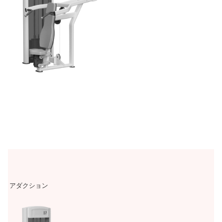
アダクション