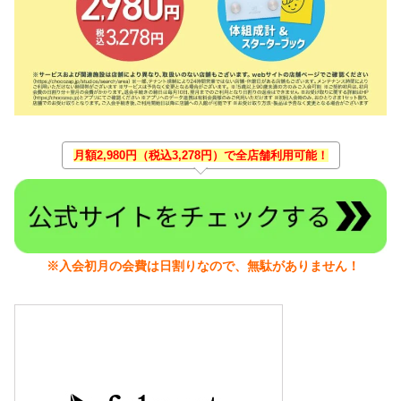
月額2,980円（税込3,278円）で全店舗利用可能！
※入会初月の会費は日割りなので、無駄がありません！