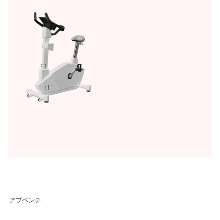
アブベンチ