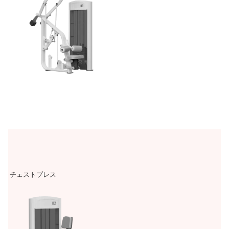
チェストプレス