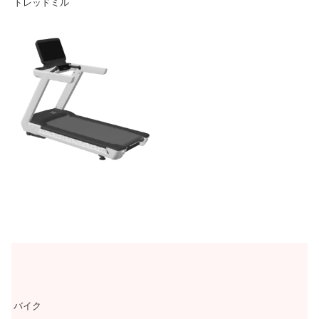
トレッドミル
バイク