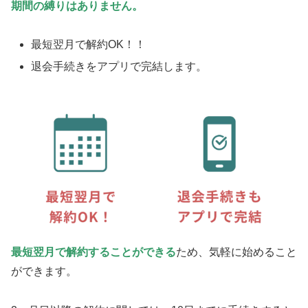
期間の縛りはありません。
最短翌月で解約OK！！
退会手続きをアプリで完結します。
最
短翌月で解約することができる
ため、気軽に始めること
ができます。