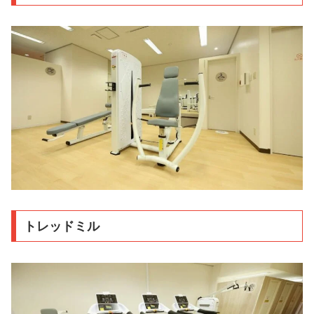
トレッドミル