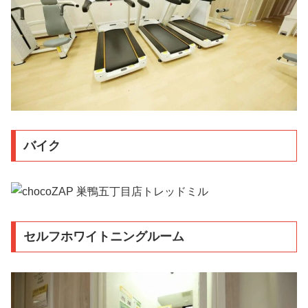
バイク
セルフホワイトニングルーム