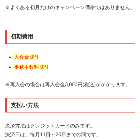
※よくある初月だけのキャンペーン価格ではありません。
初期費用
入会金 0円
事務手数料 0円
※再入会の場合は再入会金3,000円(税込)がかかります。
支払い方法
決済方法はクレジットカードのみです。
決済日は、毎月11日～20日までの間です。