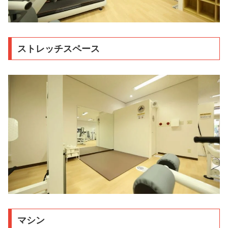
ストレッチスペース
マシン