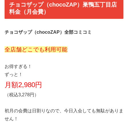
チョコザップ（chocoZAP）巣鴨五丁目店
料金（月会費）
チョコザップ（chocoZAP）全部コミコミ
全店舗どこでも利用可能
お得すぎる！
ずっと！
月額2,980円
（税込3,278円）
初月の会費は日割りなので、今日入会しても無駄がありま
せん！