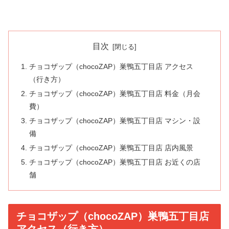
目次
チョコザップ（chocoZAP）巣鴨五丁目店 アクセス
（行き方）
チョコザップ（chocoZAP）巣鴨五丁目店 料金（月会
費）
チョコザップ（chocoZAP）巣鴨五丁目店 マシン・設
備
チョコザップ（chocoZAP）巣鴨五丁目店 店内風景
チョコザップ（chocoZAP）巣鴨五丁目店 お近くの店
舗
チョコザップ（chocoZAP）巣鴨五丁目店
アクセス（行き方）