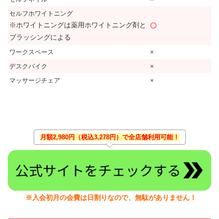
セルフホワイトニング
※ホワイトニングは薬用ホワイトニング剤と
〇
ブラッシングによる
ワークスペース
×
デスクバイク
×
マッサージチェア
×
月額2,980円（税込3,278円）で全店舗利用可能！
※入会初月の会費は日割りなので、無駄がありません！