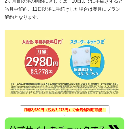
2ヶ月目以降の解約に関しては、10日までに手続きすると
当月中解約、11日以降に手続きした場合は翌月にプラン
解約となります。
月額2,980円（税込3,278円）で全店舗利用可能！