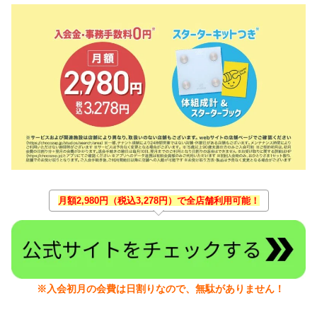
月額2,980円（税込3,278円）で全店舗利用可能！
※入会初月の会費は日割りなので、無駄がありません！