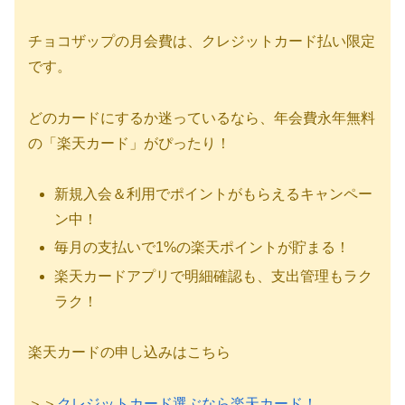
チョコザップの月会費は、クレジットカード払い限定
です。
どのカードにするか迷っているなら、年会費永年無料
の「楽天カード」がぴったり！
新規入会＆利用でポイントがもらえるキャンペー
ン中！
毎月の支払いで1%の楽天ポイントが貯まる！
楽天カードアプリで明細確認も、支出管理もラク
ラク！
楽天カードの申し込みはこちら
＞＞
クレジットカード選ぶなら楽天カード！