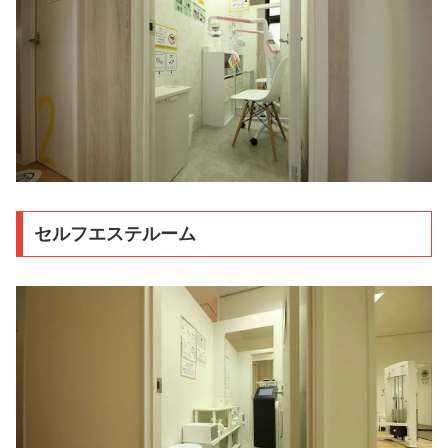
セルフエステルーム