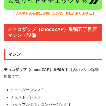
※入会初月の会費は日割りなので、無駄がありません！
チョコザップ（chocoZAP）巣鴨五丁目店
マシン・設備
マシン
チョコザップ（chocoZAP）巣鴨五丁目店
のマシン詳細
情報です。
ショルダープレス 1
チェストプレス 1
ラットプルダウンコンバージング 1