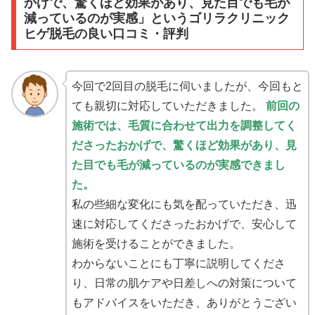
かげで、驚くほど効果があり、見た目でも毛が
減っているのが実感」というゴリラクリニック
ヒゲ脱毛の良い口コミ・評判
今回で2回目の脱毛に伺いましたが、今回もと
ても親切に対応していただきました。
前回の
施術では、毛質に合わせて出力を調整してく
ださったおかげで、驚くほど効果があり、見
た目でも毛が減っているのが実感できまし
た。
私の些細な変化にも気を配っていただき、迅
速に対応してくださったおかげで、安心して
施術を受けることができました。
わからないことにも丁寧に説明してくださ
り、日常の肌ケアや日差しへの対策について
もアドバイスをいただき、ありがとうござい