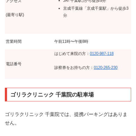
JR｢千葉駅｣から徒歩5分
アクセス
京成千葉線「京成千葉駅」から徒歩3
(最寄り駅)
分
営業時間
午前11時〜午後8時
はじめて来院の方：
0120-987-118
電話番号
診察券をお持ちの方：
0120-265-230
ゴリラクリニック 千葉院の駐車場
ゴリラクリニック 千葉院では、提携パーキングはありま
せん。