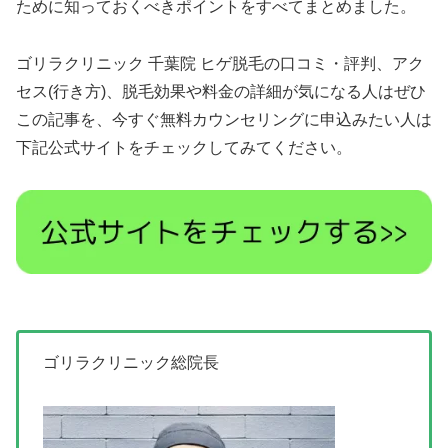
ために知っておくべきポイントをすべてまとめました。
ゴリラクリニック 千葉院 ヒゲ脱毛の口コミ・評判、アク
セス(行き方)、脱毛効果や料金の詳細が気になる人はぜひ
この記事を、今すぐ無料カウンセリングに申込みたい人は
下記公式サイトをチェックしてみてください。
ゴリラクリニック総院長