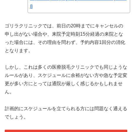
8
ゴリラクリニックでは、前日の20時までにキャンセルの
申し出がない場合や、来院予定時刻15分経過の来院とな
った場合には、その理由を問わず、予約内容1回分の消化
となります。
しかし、これは多くの医療脱毛クリニックでも同じような
ルールがあり、スケジュールに余裕がない方や急な予定変
更が多い方にとっては通院が厳しく感じるかもしれませ
ん。
計画的にスケジュールを立てられる方には問題なく通える
でしょう。