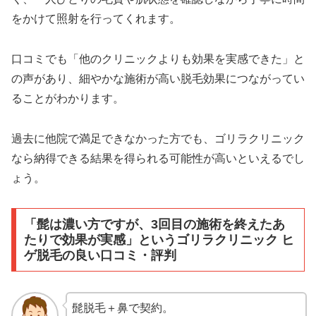
をかけて照射を行ってくれます。
口コミでも「他のクリニックよりも効果を実感できた」と
の声があり、細やかな施術が高い脱毛効果につながってい
ることがわかります。
過去に他院で満足できなかった方でも、ゴリラクリニック
なら納得できる結果を得られる可能性が高いといえるでし
ょう。
「髭は濃い方ですが、3回目の施術を終えたあ
たりで効果が実感」というゴリラクリニック ヒ
ゲ脱毛の良い口コミ・評判
髭脱毛＋鼻で契約。