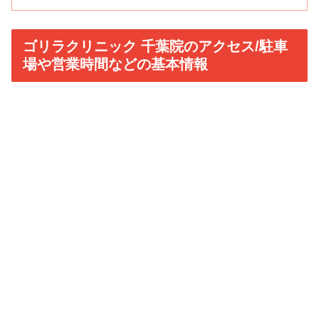
ゴリラクリニック 千葉院のアクセス/駐車
場や営業時間などの基本情報