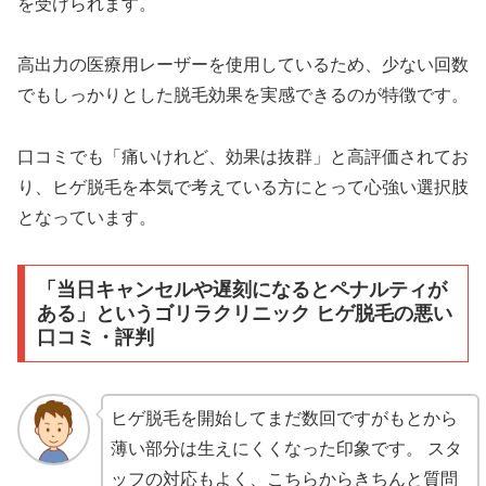
を受けられます。
高出力の医療用レーザーを使用しているため、少ない回数
でもしっかりとした脱毛効果を実感できるのが特徴です。
口コミでも「痛いけれど、効果は抜群」と高評価されてお
り、ヒゲ脱毛を本気で考えている方にとって心強い選択肢
となっています。
「当日キャンセルや遅刻になるとペナルティが
ある」というゴリラクリニック ヒゲ脱毛の悪い
口コミ・評判
ヒゲ脱毛を開始してまだ数回ですがもとから
薄い部分は生えにくくなった印象です。 スタ
ッフの対応もよく、こちらからきちんと質問