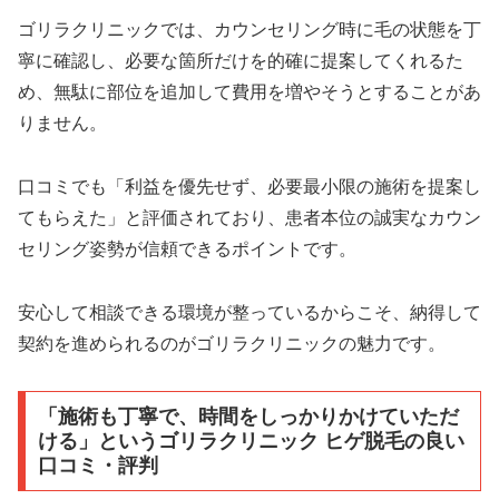
ゴリラクリニックでは、カウンセリング時に毛の状態を丁
寧に確認し、必要な箇所だけを的確に提案してくれるた
め、無駄に部位を追加して費用を増やそうとすることがあ
りません。
口コミでも「利益を優先せず、必要最小限の施術を提案し
てもらえた」と評価されており、患者本位の誠実なカウン
セリング姿勢が信頼できるポイントです。
安心して相談できる環境が整っているからこそ、納得して
契約を進められるのがゴリラクリニックの魅力です。
「施術も丁寧で、時間をしっかりかけていただ
ける」というゴリラクリニック ヒゲ脱毛の良い
口コミ・評判