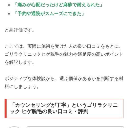
「痛みが心配だったけど麻酔で耐えられた」
「予約や通院がスムーズにできた」
と高評価です。
ここでは、実際に施術を受けた人の良い口コミをもとに、
ゴリラクリニックヒゲ脱毛の魅力や満足度の高いポイント
を解説します。
ポジティブな体験談から、選ぶ価値があるかを判断する材
料にしましょう。
「カウンセリングが丁寧」というゴリラクリニ
ック ヒゲ脱毛の良い口コミ・評判