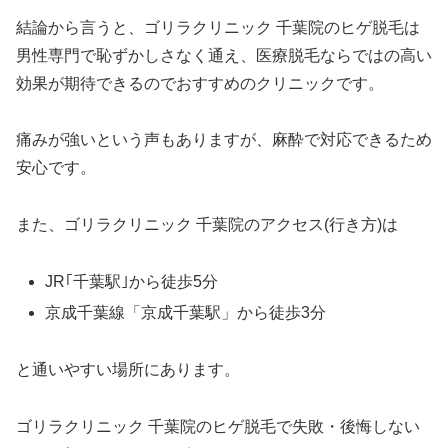
結論から言うと、ゴリラクリニック 千葉院のヒゲ脱毛は
男性専門で恥ずかしさなく通え、医療脱毛ならではの高い
効果が期待できるのでおすすめのクリニックです。
痛みが強いという声もありますが、麻酔で対応できるため
安心です。
また、ゴリラクリニック 千葉院のアクセス(行き方)は
JR｢千葉駅｣から徒歩5分
京成千葉線「京成千葉駅」から徒歩3分
と通いやすい場所にあります。
ゴリラクリニック 千葉院のヒゲ脱毛で失敗・後悔しない