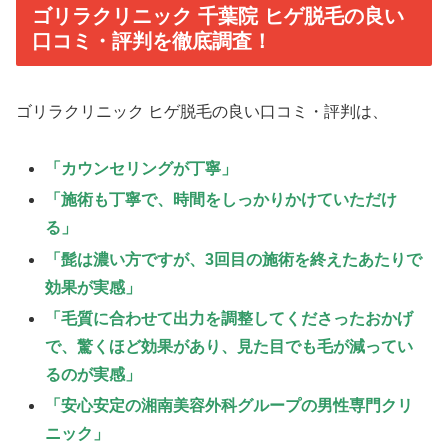
ゴリラクリニック 千葉院 ヒゲ脱毛の良い
口コミ・評判を徹底調査！
ゴリラクリニック ヒゲ脱毛の良い口コミ・評判は、
「カウンセリングが丁寧」
「施術も丁寧で、時間をしっかりかけていただけ
る」
「髭は濃い方ですが、3回目の施術を終えたあたりで
効果が実感」
「毛質に合わせて出力を調整してくださったおかげ
で、驚くほど効果があり、見た目でも毛が減ってい
るのが実感」
「安心安定の湘南美容外科グループの男性専門クリ
ニック」