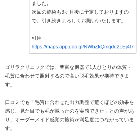
ました。
次回の施術も3ヶ月後に予定しておりますの
で、引き続きよろしくお願いいたします。
引用：
https://maps.app.goo.gl/NWbZkQmgde2LEj4t7
ゴリラクリニックでは、豊富な機器で1人ひとりの体質・
毛質に合わせて照射するので高い脱毛効果が期待できま
す。
口コミでも「毛質に合わせた出力調整で驚くほどの効果を
感じ、見た目でも毛が減ったのを実感できた」との声があ
り、オーダーメイド感覚の施術が満足度につながっていま
す。