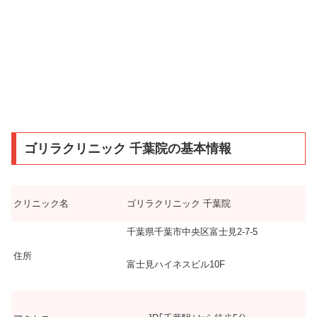
ゴリラクリニック 千葉院の基本情報
クリニック名
ゴリラクリニック 千葉院
千葉県千葉市中央区富士見2-7-5
住所
富士見ハイネスビル10F