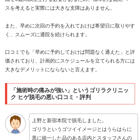
スを考えると実際には大きな支障はありません。
また、早めに次回の予約を入れておけば希望日に取りやす
く、スムーズに通院を続けられます。
口コミでも「早めに予約しておけば問題なく通えた」と評
価されており、計画的にスケジュールを立てられる方には
大きなデメリットにならないと言えます。
「施術時の痛みが強い」というゴリラクリニッ
ク ヒゲ脱毛の悪い口コミ・評判
上野と新宿本院で脱毛しました。
ゴリラというゴツイイメージとはうらはらに
黒に統一した品のある店内とスタッフさんの