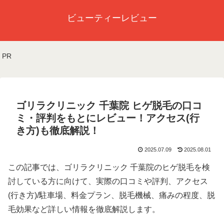
ビューティーレビュー
PR
ゴリラクリニック 千葉院 ヒゲ脱毛の口コ
ミ・評判をもとにレビュー！アクセス(行
き方)も徹底解説！
2025.07.09
2025.08.01
この記事では、ゴリラクリニック 千葉院のヒゲ脱毛を検
討している方に向けて、実際の口コミや評判、アクセス
(行き方)/駐車場、料金プラン、脱毛機械、痛みの程度、脱
毛効果など詳しい情報を徹底解説します。