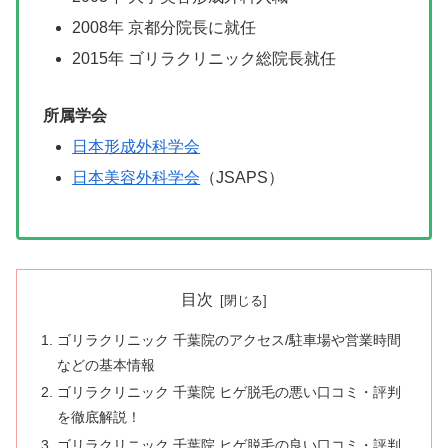
2008年 京都分院長に就任
2015年
ゴリラクリニック総院長就任
所属学会
日本形成外科学会
日本美容外科学会
（JSAPS）
目次
ゴリラクリニック 千葉院のアクセス/駐車場や営業時間
などの基本情報
ゴリラクリニック 千葉院 ヒゲ脱毛の悪い口コミ・評判
を徹底解説！
ゴリラクリニック 千葉院 ヒゲ脱毛の良い口コミ・評判