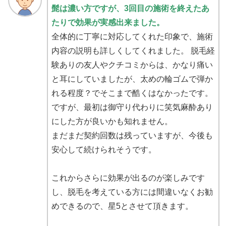
髭は濃い方ですが、3回目の施術を終えたあ
たりで効果が実感出来ました。
全体的に丁寧に対応してくれた印象で、施術
内容の説明も詳しくしてくれました。 脱毛経
験ありの友人やクチコミからは、かなり痛い
と耳にしていましたが、太めの輪ゴムで弾か
れる程度？でそこまで酷くはなかったです。
ですが、最初は御守り代わりに笑気麻酔あり
にした方が良いかも知れません。
まだまだ契約回数は残っていますが、今後も
安心して続けられそうです。
これからさらに効果が出るのが楽しみです
し、脱毛を考えている方には間違いなくお勧
めできるので、星5とさせて頂きます。