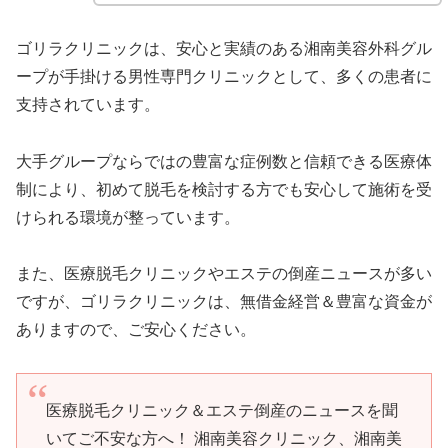
ゴリラクリニックは、安心と実績のある湘南美容外科グル
ープが手掛ける男性専門クリニックとして、多くの患者に
支持されています。
大手グループならではの豊富な症例数と信頼できる医療体
制により、初めて脱毛を検討する方でも安心して施術を受
けられる環境が整っています。
また、医療脱毛クリニックやエステの倒産ニュースが多い
ですが、ゴリラクリニックは、無借金経営＆豊富な資金が
ありますので、ご安心ください。
医療脱毛クリニック＆エステ倒産のニュースを聞
いてご不安な方へ！ 湘南美容クリニック、湘南美