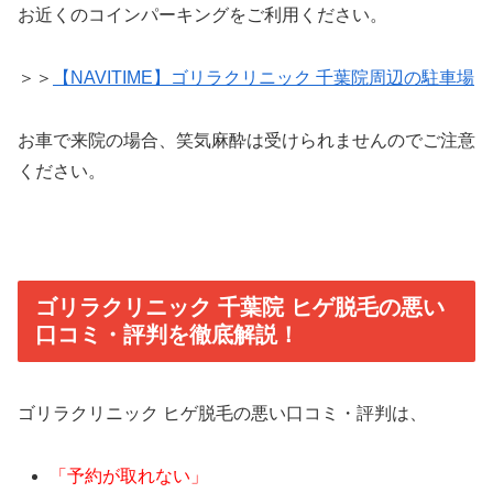
お近くのコインパーキングをご利用ください。
＞＞
【NAVITIME】ゴリラクリニック 千葉院周辺の駐車場
お車で来院の場合、笑気麻酔は受けられませんのでご注意
ください。
ゴリラクリニック 千葉院 ヒゲ脱毛の悪い
口コミ・評判を徹底解説！
ゴリラクリニック ヒゲ脱毛の悪い口コミ・評判は、
「予約が取れない」