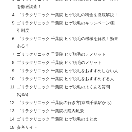
を徹底調査！
ゴリラクリニック 千葉院 ヒゲ脱毛の料金を徹底解説！
ゴリラクリニック 千葉院 ヒゲ脱毛のキャンペーン/割
引制度
ゴリラクリニック 千葉院 ヒゲ脱毛の機械を解説！効果
ある？
ゴリラクリニック 千葉院 ヒゲ脱毛のデメリット
ゴリラクリニック 千葉院 ヒゲ脱毛のメリット
ゴリラクリニック 千葉院 ヒゲ脱毛をおすすめしない人
ゴリラクリニック 千葉院 ヒゲ脱毛をおすすめする人
ゴリラクリニック 千葉院 ヒゲ脱毛のよくある質問
(Q&A)
ゴリラクリニック 千葉院の行き方(京成千葉駅から)
ゴリラクリニック 千葉院の院内風景
ゴリラクリニック 千葉院 ヒゲ脱毛のまとめ
参考サイト