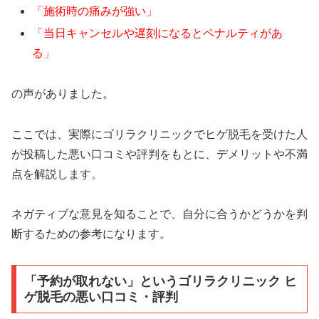
「施術時の痛みが強い」
「当日キャンセルや遅刻になるとペナルティがあ
る」
の声がありました。
ここでは、実際にゴリラクリニックでヒゲ脱毛を受けた人
が投稿した悪い口コミや評判をもとに、デメリットや不満
点を解説します。
ネガティブな意見を知ることで、自分に合うかどうかを判
断するための参考になります。
「予約が取れない」というゴリラクリニック ヒ
ゲ脱毛の悪い口コミ・評判