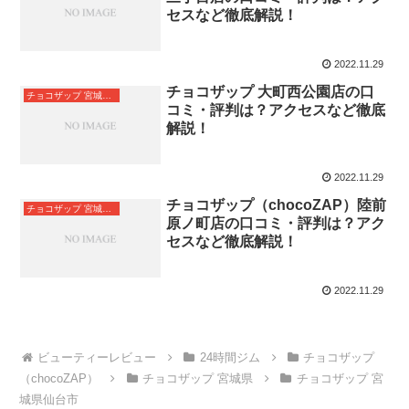
セスなど徹底解説！
2022.11.29
チョコザップ 大町西公園店の口
チョコザップ 宮城県仙台市
コミ・評判は？アクセスなど徹底
解説！
2022.11.29
チョコザップ（chocoZAP）陸前
チョコザップ 宮城県仙台市
原ノ町店の口コミ・評判は？アク
セスなど徹底解説！
2022.11.29
24時間ジム
チョコザップ
（chocoZAP）
チョコザップ 宮城県
チョコザップ 宮
城県仙台市