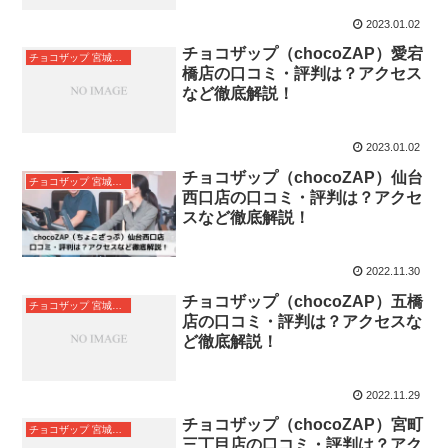
2023.01.02
チョコザップ（chocoZAP）愛宕
チョコザップ 宮城県仙台市
橋店の口コミ・評判は？アクセス
など徹底解説！
2023.01.02
チョコザップ（chocoZAP）仙台
チョコザップ 宮城県仙台市
西口店の口コミ・評判は？アクセ
スなど徹底解説！
2022.11.30
チョコザップ（chocoZAP）五橋
チョコザップ 宮城県仙台市
店の口コミ・評判は？アクセスな
ど徹底解説！
2022.11.29
チョコザップ（chocoZAP）宮町
チョコザップ 宮城県仙台市
三丁目店の口コミ・評判は？アク