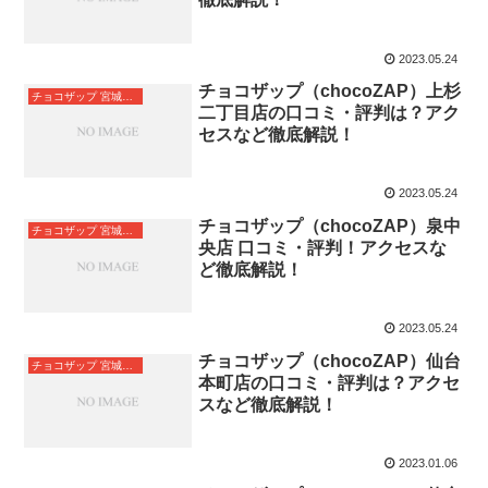
2023.05.24
チョコザップ（chocoZAP）上杉
チョコザップ 宮城県仙台市
二丁目店の口コミ・評判は？アク
セスなど徹底解説！
2023.05.24
チョコザップ（chocoZAP）泉中
チョコザップ 宮城県仙台市
央店 口コミ・評判！アクセスな
ど徹底解説！
2023.05.24
チョコザップ（chocoZAP）仙台
チョコザップ 宮城県仙台市
本町店の口コミ・評判は？アクセ
スなど徹底解説！
2023.01.06