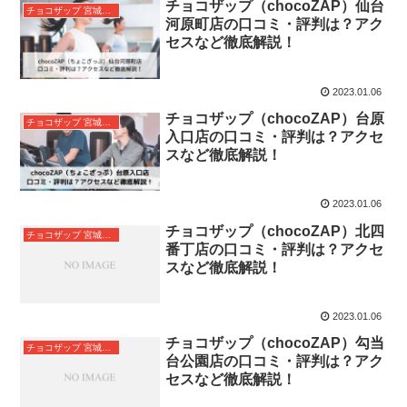
チョコザップ（chocoZAP）仙台
チョコザップ 宮城県仙台市
河原町店の口コミ・評判は？アク
セスなど徹底解説！
2023.01.06
チョコザップ（chocoZAP）台原
チョコザップ 宮城県仙台市
入口店の口コミ・評判は？アクセ
スなど徹底解説！
2023.01.06
チョコザップ（chocoZAP）北四
チョコザップ 宮城県仙台市
番丁店の口コミ・評判は？アクセ
スなど徹底解説！
2023.01.06
チョコザップ（chocoZAP）勾当
チョコザップ 宮城県仙台市
台公園店の口コミ・評判は？アク
セスなど徹底解説！