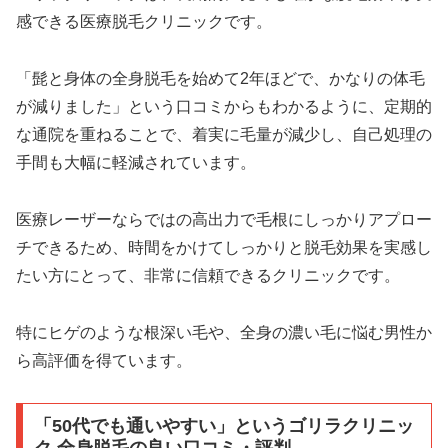
感できる医療脱毛クリニックです。
「髭と身体の全身脱毛を始めて2年ほどで、かなりの体毛
が減りました」という口コミからもわかるように、定期的
な通院を重ねることで、着実に毛量が減少し、自己処理の
手間も大幅に軽減されています。
医療レーザーならではの高出力で毛根にしっかりアプロー
チできるため、時間をかけてしっかりと脱毛効果を実感し
たい方にとって、非常に信頼できるクリニックです。
特にヒゲのような根深い毛や、全身の濃い毛に悩む男性か
ら高評価を得ています。
「50代でも通いやすい」というゴリラクリニッ