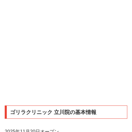
ゴリラクリニック 立川院の基本情報
2025年11月20日オープン