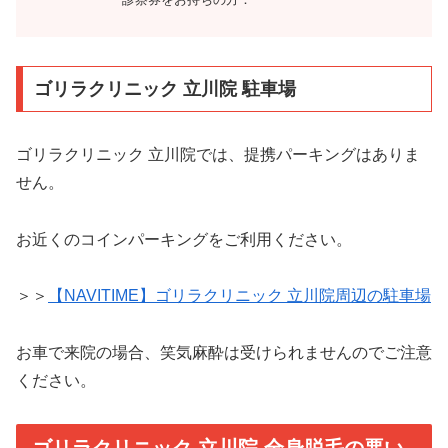
ゴリラクリニック 立川院 駐車場
ゴリラクリニック 立川院では、提携パーキングはありま
せん。
お近くのコインパーキングをご利用ください。
＞＞
【NAVITIME】ゴリラクリニック 立川院周辺の駐車場
お車で来院の場合、笑気麻酔は受けられませんのでご注意
ください。