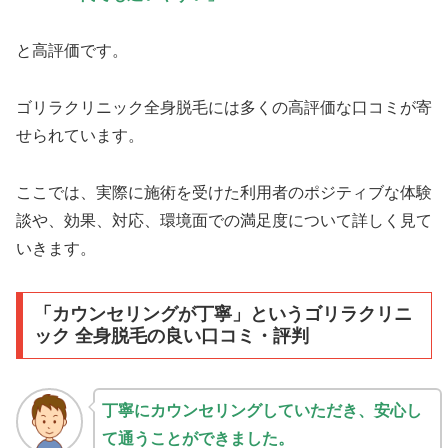
と高評価です。
ゴリラクリニック全身脱毛には多くの高評価な口コミが寄
せられています。
ここでは、実際に施術を受けた利用者のポジティブな体験
談や、効果、対応、環境面での満足度について詳しく見て
いきます。
「カウンセリングが丁寧」というゴリラクリニ
ック 全身脱毛の良い口コミ・評判
丁寧にカウンセリングしていただき、安心し
て通うことができました。