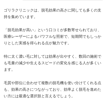
ゴリラクリニックは、脱毛効果の高さに関しても多くの支
持を集めています。
「脱毛効果が高い」という口コミが多数寄せられており、
医療レーザーによるパワフルな照射で、短期間でもしっか
りとした実感を得られる点が魅力です。
特に太く濃い毛に対しては効果が出やすく、数回の施術で
も毛量の減少や生えるスピードの変化を感じる人が多くい
ます。
毛質や部位に合わせて複数の脱毛機を使い分けてくれる点
も、効果の高さにつながっており、効率よく脱毛を進めた
い方には最適な選択肢と言えるでしょう。