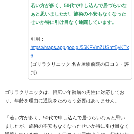
若い方が多く、50代で申し込んで居づらいな
ぁと思いましたが、施術の不安もなくなった
せいか特に引け目なく通院しています。
引用：
https://maps.app.goo.gl/55KFVmZUSmtByKTx
6
(ゴリラクリニック 名古屋駅前院の口コミ・評
判)
ゴリラクリニックは、幅広い年齢層の男性に対応してお
り、年齢を理由に通院をためらう必要はありません。
「若い方が多く、50代で申し込んで居づらいなぁと思い
ましたが、施術の不安もなくなったせいか特に引け目なく