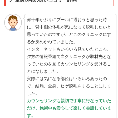
ク 全身脱毛の良い口コミ・評判
何十年かぶりにプールに通おうと思った時
に、背中側の体毛が気になって脱毛したいと
思っていたのですが、どこのクリニックにす
るか決めかねていました。
インターネットもいろいろ見ていたところ、
夕方の情報番組で当クリニックが取材先とな
っていたのを見てカウンセリングを受けるこ
とになしました。
実際には気になる部位はいろいろあったの
で、結局、全身、ヒゲ脱毛をすることにしま
した。
カウンセリングも親切で丁寧に行なっていた
だけ、施術中も安心して楽しく会話していま
す。