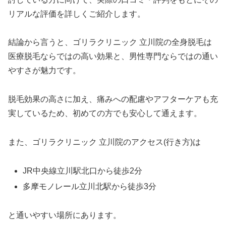
リアルな評価を詳しくご紹介します。
結論から言うと、ゴリラクリニック 立川院の全身脱毛は
医療脱毛ならではの高い効果と、男性専門ならではの通い
やすさが魅力です。
脱毛効果の高さに加え、痛みへの配慮やアフターケアも充
実しているため、初めての方でも安心して通えます。
また、ゴリラクリニック 立川院のアクセス(行き方)は
JR中央線立川駅北口から徒歩2分
多摩モノレール立川北駅から徒歩3分
と通いやすい場所にあります。