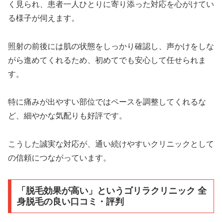
く見られ、患者一人ひとりに寄り添った対応を心がけてい
る様子が伺えます。
照射の前後には肌の状態をしっかり確認し、声かけをしな
がら進めてくれるため、初めてでも安心して任せられま
す。
特に痛みが出やすい部位ではペースを調整してくれるな
ど、細やかな気配りも好評です。
こうした誠実な対応が、通い続けやすいクリニックとして
の信頼につながっています。
「脱毛効果が高い」というゴリラクリニック 全
身脱毛の良い口コミ・評判