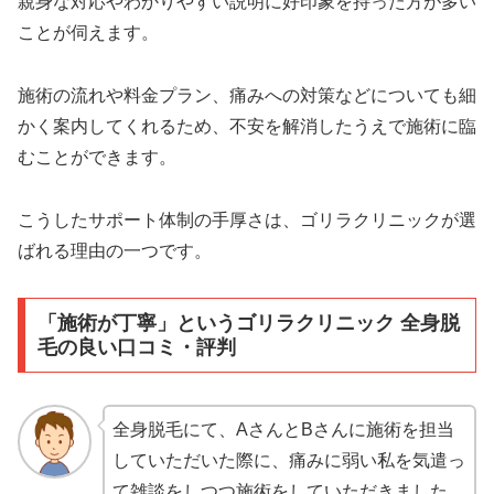
親身な対応やわかりやすい説明に好印象を持った方が多い
ことが伺えます。
施術の流れや料金プラン、痛みへの対策などについても細
かく案内してくれるため、不安を解消したうえで施術に臨
むことができます。
こうしたサポート体制の手厚さは、ゴリラクリニックが選
ばれる理由の一つです。
「施術が丁寧」というゴリラクリニック 全身脱
毛の良い口コミ・評判
全身脱毛にて、AさんとBさんに施術を担当
していただいた際に、痛みに弱い私を気遣っ
て雑談をしつつ施術をしていただきました。