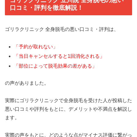
ゴリラクリニック 立川院 全身脱毛の悪い
口コミ・評判を徹底解説！
ゴリラクリニック 全身脱毛の悪い口コミ・評判は、
「予約が取れない」
「当日キャンセルすると1回消化される」
「部位によって脱毛効果の差がある」
の声がありました。
実際にゴリラクリニックで全身脱毛を受けた人が投稿した
悪い口コミや評判をもとに、デメリットや不満点を解説し
ます。
実際の声をもとに、どのような点がマイナス評価に繋がっ