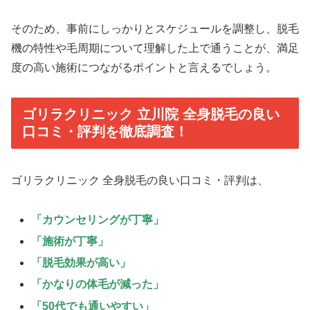
そのため、事前にしっかりとスケジュールを調整し、脱毛
機の特性や毛周期について理解した上で通うことが、満足
度の高い施術につながるポイントと言えるでしょう。
ゴリラクリニック 立川院 全身脱毛の良い
口コミ・評判を徹底調査！
ゴリラクリニック 全身脱毛の良い口コミ・評判は、
「カウンセリングが丁寧」
「施術が丁寧」
「脱毛効果が高い」
「かなりの体毛が減った」
「50代でも通いやすい」