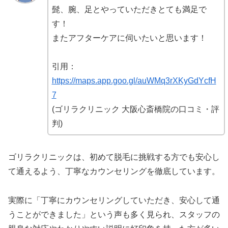
髭、腕、足とやっていただきとても満足で
す！
またアフターケアに伺いたいと思います！
引用：
https://maps.app.goo.gl/auWMq3rXKyGdYcfH
7
(ゴリラクリニック 大阪心斎橋院の口コミ・評
判)
ゴリラクリニックは、初めて脱毛に挑戦する方でも安心し
て通えるよう、丁寧なカウンセリングを徹底しています。
実際に「丁寧にカウンセリングしていただき、安心して通
うことができました」という声も多く見られ、スタッフの