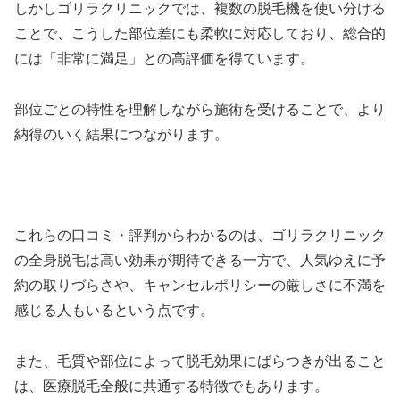
しかしゴリラクリニックでは、複数の脱毛機を使い分ける
ことで、こうした部位差にも柔軟に対応しており、総合的
には「非常に満足」との高評価を得ています。
部位ごとの特性を理解しながら施術を受けることで、より
納得のいく結果につながります。
これらの口コミ・評判からわかるのは、ゴリラクリニック
の全身脱毛は高い効果が期待できる一方で、人気ゆえに予
約の取りづらさや、キャンセルポリシーの厳しさに不満を
感じる人もいるという点です。
また、毛質や部位によって脱毛効果にばらつきが出ること
は、医療脱毛全般に共通する特徴でもあります。