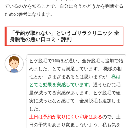
ているのかを知ることで、自分に合うかどうかを判断する
ための参考になります。
「予約が取れない」というゴリラクリニック 全
身脱毛の悪い口コミ・評判
ヒゲ脱毛で1年ほど通い、全身脱毛も追加で始
めました。とても満足しています。 機械の相
性とか、さまざまあるとは思いますが、
私は
とても効果を実感しています。
通うたびに毛
量が減ってる実感があります。ヒゲ脱毛で確
実に減ったなと感じて、全身脱毛も追加しま
した。
土日は予約が取りにくい印象はある
ので、土
日の予約をあまり変更しないよう、私も気を