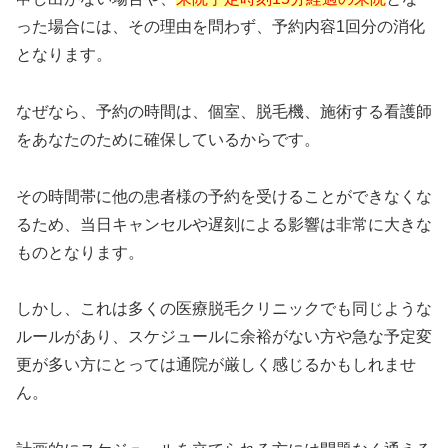
った場合には、その理由を問わず、予約内容1回分の消化
となります。
なぜなら、予約の時間は、個室、脱毛機、施術する看護師
をあなたのために確保しているからです。
その時間帯に他の患者様の予約を受けることができなくな
るため、当日キャンセルや遅刻による影響は非常に大きな
ものとなります。
しかし、これは多くの医療脱毛クリニックでも同じような
ルールがあり、スケジュールに余裕がない方や急な予定変
更が多い方にとっては通院が厳しく感じるかもしれませ
ん。