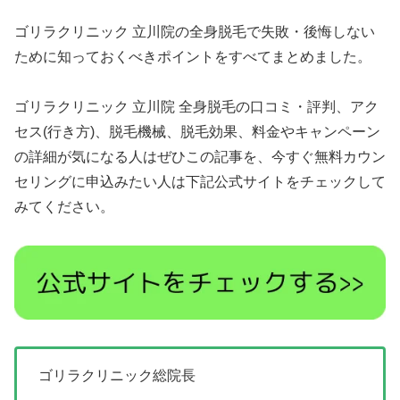
ゴリラクリニック 立川院の全身脱毛で失敗・後悔しない
ために知っておくべきポイントをすべてまとめました。
ゴリラクリニック 立川院 全身脱毛の口コミ・評判、アク
セス(行き方)、脱毛機械、脱毛効果、料金やキャンペーン
の詳細が気になる人はぜひこの記事を、今すぐ無料カウン
セリングに申込みたい人は下記公式サイトをチェックして
みてください。
ゴリラクリニック総院長