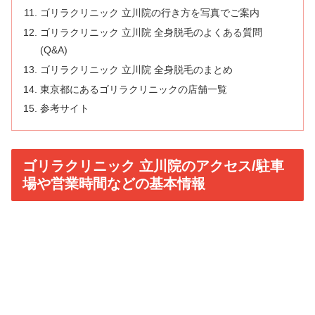
ゴリラクリニック 立川院の行き方を写真でご案内
ゴリラクリニック 立川院 全身脱毛のよくある質問
(Q&A)
ゴリラクリニック 立川院 全身脱毛のまとめ
東京都にあるゴリラクリニックの店舗一覧
参考サイト
ゴリラクリニック 立川院のアクセス/駐車
場や営業時間などの基本情報