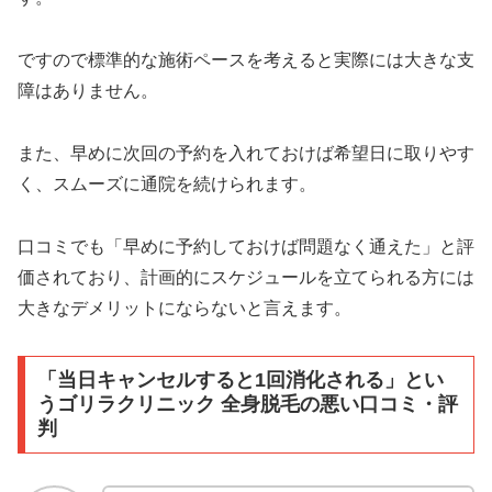
ですので標準的な施術ペースを考えると実際には大きな支
障はありません。
また、早めに次回の予約を入れておけば希望日に取りやす
く、スムーズに通院を続けられます。
口コミでも「早めに予約しておけば問題なく通えた」と評
価されており、計画的にスケジュールを立てられる方には
大きなデメリットにならないと言えます。
「当日キャンセルすると1回消化される」とい
うゴリラクリニック 全身脱毛の悪い口コミ・評
判