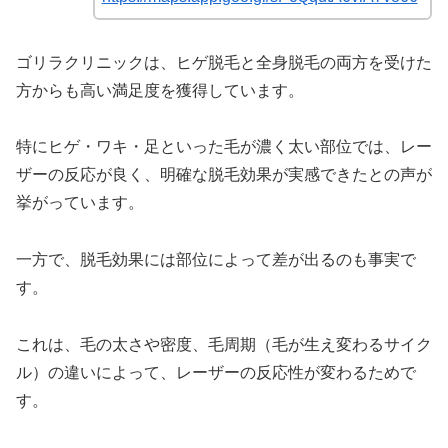
ゴリラクリニックは、ヒゲ脱毛と全身脱毛の両方を受けた
方からも高い満足度を獲得しています。
特にヒゲ・ワキ・足といった毛が濃く太い部位では、レー
ザーの反応が良く、明確な脱毛効果が実感できたとの声が
挙がっています。
一方で、脱毛効果には部位によって差が出るのも事実で
す。
これは、毛の太さや密度、毛周期（毛が生え変わるサイク
ル）の違いによって、レーザーの反応性が変わるためで
す。