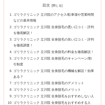
目次
ゴリラクリニック 立川院のアクセス/駐車場や営業時間
などの基本情報
ゴリラクリニック 立川院 全身脱毛の悪い口コミ・評判
を徹底解説！
ゴリラクリニック 立川院 全身脱毛の良い口コミ・評判
を徹底調査！
ゴリラクリニック 立川院 全身脱毛の料金を徹底解説！
ゴリラクリニック 立川院 全身脱毛のキャンペーン/割
引制度
ゴリラクリニック 立川院 全身脱毛の機械を解説！効果
ある？
ゴリラクリニック 立川院 全身脱毛のデメリット
ゴリラクリニック 立川院 全身脱毛のメリット
ゴリラクリニック 立川院 全身脱毛をおすすめしない人
ゴリラクリニック 立川院 全身脱毛をおすすめする人