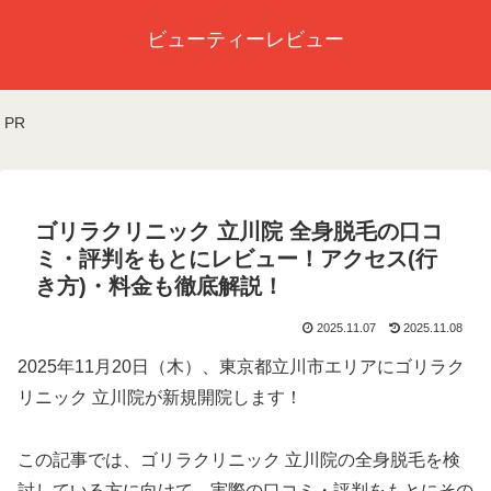
ビューティーレビュー
PR
ゴリラクリニック 立川院 全身脱毛の口コ
ミ・評判をもとにレビュー！アクセス(行
き方)・料金も徹底解説！
2025.11.07
2025.11.08
2025年11月20日（木）、東京都立川市エリアにゴリラク
リニック 立川院が新規開院します！
この記事では、ゴリラクリニック 立川院の全身脱毛を検
討している方に向けて、実際の口コミ・評判をもとにその