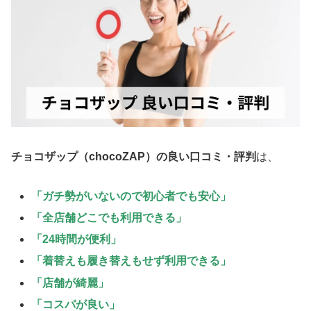
チョコザップ（chocoZAP）の良い口コミ・評判
は、
「ガチ勢がいないので初心者でも安心」
「全店舗どこでも利用できる」
「24時間が便利」
「着替えも履き替えもせず利用できる」
「店舗が綺麗」
「コスパが良い」