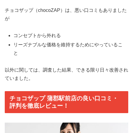
チョコザップ（chocoZAP）は、悪い口コミもありました
が
コンセプトから外れる
リーズナブルな価格を維持するためにやっているこ
と
以外に関しては、調査した結果、できる限り日々改善され
ていました。
チョコザップ 蒲郡駅前店の良い口コミ・
評判を徹底レビュー！