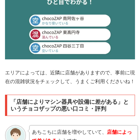
エリアによっては、近隣に店舗がありますので、事前に現
在の混雑状況をチェックして、うまくご利用くださいね！
「店舗によりマシン器具や設備に差がある」と
いうチョコザップの悪い口コミ・評判
あちこちに店舗を増やしていて、
店舗によっ