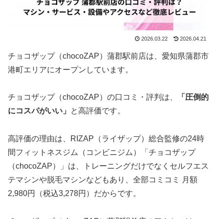
2026.03.22
2026.04.21
チョコザップ（chocoZAP）蒲郡駅前店は、愛知県蒲郡市
港町エリアにオープンしています。
チョコザップ（chocoZAP）の口コミ・評判は、
「圧倒的
にコスパがいい」
と高評価です。
高評価の理由は、RIZAP（ライザップ）総合監修の24時
間フィットネスジム（コンビニジム）「チョコザップ
（chocoZAP）」は、トレーニングだけでなくセルフエス
テマシンや脱毛マシンなどもあり、全部コミコミ 月額
2,980円（税込3,278円）だからです。