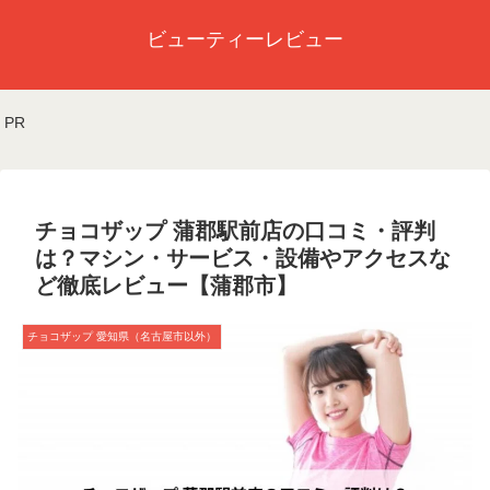
ビューティーレビュー
PR
チョコザップ 蒲郡駅前店の口コミ・評判
は？マシン・サービス・設備やアクセスな
ど徹底レビュー【蒲郡市】
チョコザップ 愛知県（名古屋市以外）