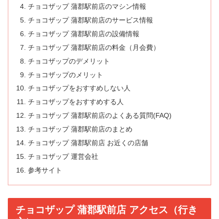
チョコザップ 蒲郡駅前店のマシン情報
チョコザップ 蒲郡駅前店のサービス情報
チョコザップ 蒲郡駅前店の設備情報
チョコザップ 蒲郡駅前店の料金（月会費）
チョコザップのデメリット
チョコザップのメリット
チョコザップをおすすめしない人
チョコザップをおすすめする人
チョコザップ 蒲郡駅前店のよくある質問(FAQ)
チョコザップ 蒲郡駅前店のまとめ
チョコザップ 蒲郡駅前店 お近くの店舗
チョコザップ 運営会社
参考サイト
チョコザップ 蒲郡駅前店 アクセス（行き