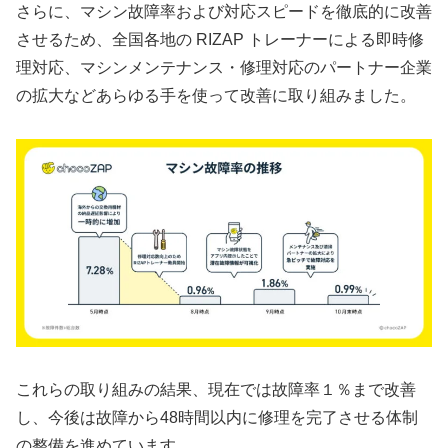
さらに、マシン故障率および対応スピードを徹底的に改善
させるため、全国各地の RIZAP トレーナーによる即時修
理対応、マシンメンテナンス・修理対応のパートナー企業
の拡大などあらゆる手を使って改善に取り組みました。
これらの取り組みの結果、現在では故障率１％まで改善
し、今後は故障から48時間以内に修理を完了させる体制
の整備を進めています。