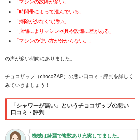
「マシンの故障が多い」
「時間帯によって混んでいる」
「掃除が少なくて汚い」
「店舗によりマシン器具や設備に差がある」
「マシンの使い方が分からない。」
の声が多い傾向にありました。
チョコザップ（chocoZAP）の悪い口コミ・評判を詳しく
みていきましょう！
「シャワーが無い」というチョコザップの悪い
口コミ・評判
機械は綺麗で複数あり充実してました。