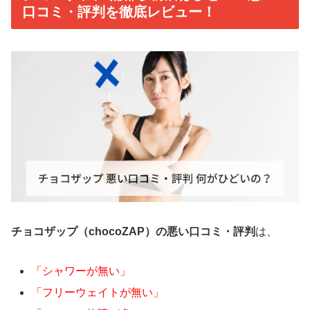
口コミ・評判を徹底レビュー！
チョコザップ（chocoZAP）の悪い口コミ・評判
は、
「シャワーが無い」
「フリーウェイトが無い」