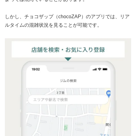
しかし、チョコザップ（chocoZAP）のアプリでは、リア
ルタイムの混雑状況を見ることが可能です。