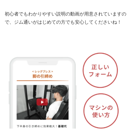
初心者でもわかりやすい説明の動画が用意されていますの
で、ジム通いがはじめての方でも安心してくださいね！