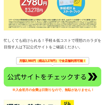
忙しくても続けられる！手軽＆低コストで理想のカラダを
目指す人は下記公式サイトをご確認ください。
月額2,980円（税込3,278円）で全店舗利用可能！
※入会初月の会費は日割りなので、無駄がありません！