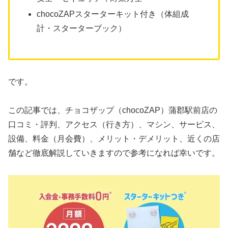
chocoZAPスターターキット付き（体組成
計・スターターブック）
です。
この記事では、チョコザップ（chocoZAP）蒲郡駅前店の
口コミ・評判、アクセス（行き方）、マシン、サービス、
設備、料金（月会費）、メリット・デメリット、近くの店
舗など徹底解説していきますので参考になれば幸いです。