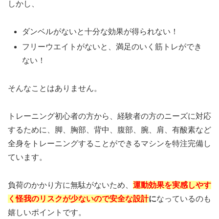
しかし、
ダンベルがないと十分な効果が得られない！
フリーウエイトがないと、満足のいく筋トレができ
ない！
そんなことはありません。
トレーニング初心者の方から、経験者の方のニーズに対応
するために、脚、胸部、背中、腹部、腕、肩、有酸素など
全身をトレーニングすることができるマシンを特注完備し
ています。
負荷のかかり方に無駄がないため、
運動効果を実感しやす
く怪我のリスクが少ないので安全な設計
に
なっているのも
嬉しいポイントです。