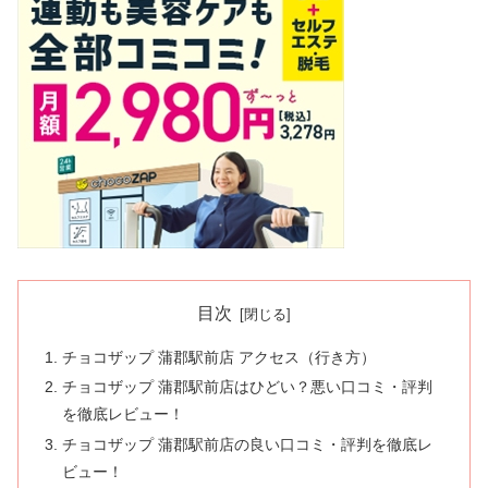
目次
チョコザップ 蒲郡駅前店 アクセス（行き方）
チョコザップ 蒲郡駅前店はひどい？悪い口コミ・評判
を徹底レビュー！
チョコザップ 蒲郡駅前店の良い口コミ・評判を徹底レ
ビュー！