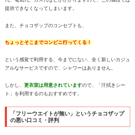
提供できなくなってしまいます。
また、チョコザップのコンセプトも、
ちょっとそこまでコンビニ行ってくる！
という感覚で利用する、今までにない、全く新しいカジュ
アルなサービスですので、シャワーはありません。
しかし、
更衣室は用意されています
ので、「汗拭きシー
ト」を利用するのもおすすめです。
「フリーウエイトが無い」というチョコザップ
の悪い口コミ・評判