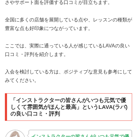
さやサポート面を評価する口コミが目立ちます。
全国に多くの店舗を展開している点や、レッスンの種類が
豊富な点も好印象につながっています。
ここでは、実際に通っている人が感じているLAVAの良い
口コミ・評判を紹介します。
入会を検討している方は、ポジティブな意見も参考にして
みてください。
「インストラクターの皆さんがいつも元気で優
しくて雰囲気がほんと最高」というLAVA(ラバ)
の良い口コミ・評判
インストラクターの皆さんがいつも元気で優