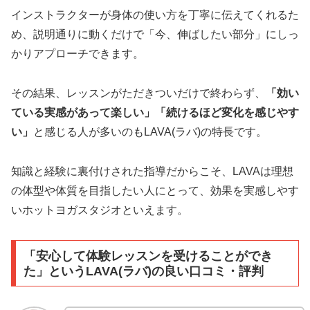
インストラクターが身体の使い方を丁寧に伝えてくれるた
め、説明通りに動くだけで「今、伸ばしたい部分」にしっ
かりアプローチできます。
その結果、レッスンがただきついだけで終わらず、
「効い
ている実感があって楽しい」「続けるほど変化を感じやす
い」
と感じる人が多いのもLAVA(ラバ)の特長です。
知識と経験に裏付けされた指導だからこそ、LAVAは理想
の体型や体質を目指したい人にとって、効果を実感しやす
いホットヨガスタジオといえます。
「安心して体験レッスンを受けることができ
た」というLAVA(ラバ)の良い口コミ・評判