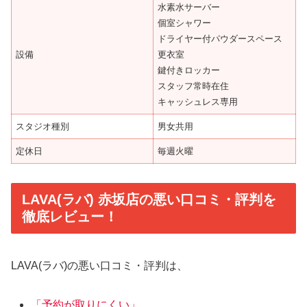
水素水サーバー
個室シャワー
ドライヤー付パウダースペース
設備
更衣室
鍵付きロッカー
スタッフ常時在住
キャッシュレス専用
スタジオ種別
男女共用
定休日
毎週火曜
LAVA(ラバ) 赤坂店の悪い口コミ・評判を
徹底レビュー！
LAVA(ラバ)の悪い口コミ・評判は、
「予約が取りにくい」