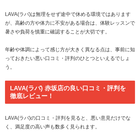
LAVA(ラバ)は無理をせず途中で休める環境ではあります
が、高齢の方や体力に不安がある場合は、体験レッスンで
暑さや負荷を慎重に確認することが大切です。
年齢や体調によって感じ方が大きく異なる点は、事前に知
っておきたい悪い口コミ・評判のひとつといえるでしょ
う。
LAVA(ラバ) 赤坂店の良い口コミ・評判を
徹底レビュー！
LAVA(ラバ)の口コミ・評判を見ると、悪い意見だけでな
く、満足度の高い声も数多く見られます。