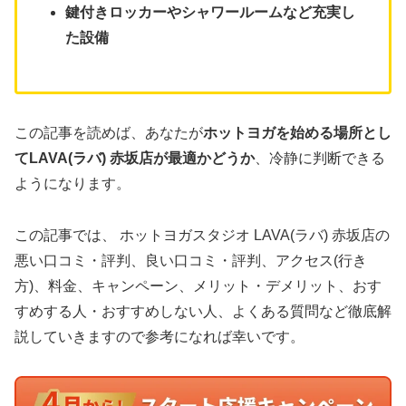
鍵付きロッカーやシャワールームなど充実し
た設備
この記事を読めば、あなたが
ホットヨガを始める場所とし
てLAVA(ラバ) 赤坂店が最適かどうか
、冷静に判断できる
ようになります。
この記事では、 ホットヨガスタジオ LAVA(ラバ) 赤坂店の
悪い口コミ・評判、良い口コミ・評判、アクセス(行き
方)、料金、キャンペーン、メリット・デメリット、おす
すめする人・おすすめしない人、よくある質問など徹底解
説していきますので参考になれば幸いです。