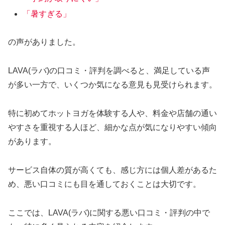
「暑すぎる」
の声がありました。
LAVA(ラバ)の口コミ・評判を調べると、満足している声
が多い一方で、いくつか気になる意見も見受けられます。
特に初めてホットヨガを体験する人や、料金や店舗の通い
やすさを重視する人ほど、細かな点が気になりやすい傾向
があります。
サービス自体の質が高くても、感じ方には個人差があるた
め、悪い口コミにも目を通しておくことは大切です。
ここでは、LAVA(ラバ)に関する悪い口コミ・評判の中で