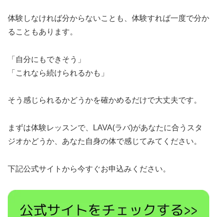
体験しなければ分からないことも、体験すれば一度で分か
ることもあります。
「自分にもできそう」
「これなら続けられるかも」
そう感じられるかどうかを確かめるだけで大丈夫です。
まずは体験レッスンで、LAVA(ラバ)があなたに合うスタ
ジオかどうか、あなた自身の体で感じてみてください。
下記公式サイトから今すぐお申込みください。