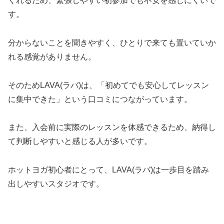
くれるため、緊張しやすい初参加でも不安を感じにくいで
す。
分からないことを聞きやすく、ひとりで来ても置いていか
れる感覚がありません。
そのためLAVA(ラバ)は、「初めてでも安心してレッスン
に集中できた」という口コミにつながっています。
また、入会前に実際のレッスンを体感できるため、納得し
て判断しやすいと感じる人が多いです。
ホットヨガ初心者にとって、LAVA(ラバ)は一歩目を踏み
出しやすいスタジオです。