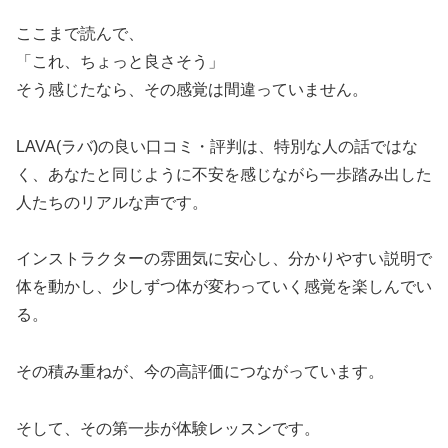
ここまで読んで、
「これ、ちょっと良さそう」
そう感じたなら、その感覚は間違っていません。
LAVA(ラバ)の良い口コミ・評判は、特別な人の話ではな
く、あなたと同じように不安を感じながら一歩踏み出した
人たちのリアルな声です。
インストラクターの雰囲気に安心し、分かりやすい説明で
体を動かし、少しずつ体が変わっていく感覚を楽しんでい
る。
その積み重ねが、今の高評価につながっています。
そして、その第一歩が体験レッスンです。