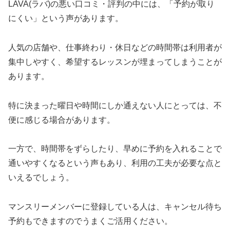
LAVA(ラバ)の悪い口コミ・評判の中には、「予約が取り
にくい」という声があります。
人気の店舗や、仕事終わり・休日などの時間帯は利用者が
集中しやすく、希望するレッスンが埋まってしまうことが
あります。
特に決まった曜日や時間にしか通えない人にとっては、不
便に感じる場合があります。
一方で、時間帯をずらしたり、早めに予約を入れることで
通いやすくなるという声もあり、利用の工夫が必要な点と
いえるでしょう。
マンスリーメンバーに登録している人は、キャンセル待ち
予約もできますのでうまくご活用ください。