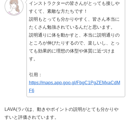
インストラクターの皆さんがとっても接しや
すくて、素敵な方たちです！
説明もとっても分かりやすく、皆さん本当に
たくさん勉強されているんだと思います。
説明通りに体を動かすと、本当に説明通りの
ところが伸びたりするので、楽しいし、とっ
ても効果的に理想の体型や体質に近づけま
す。
引用：
https://maps.app.goo.gl/FbgC1PgZEMxaCdM
F6
LAVA(ラバ)は、動きやポイントの説明がとても分かりや
すいと評価されています。