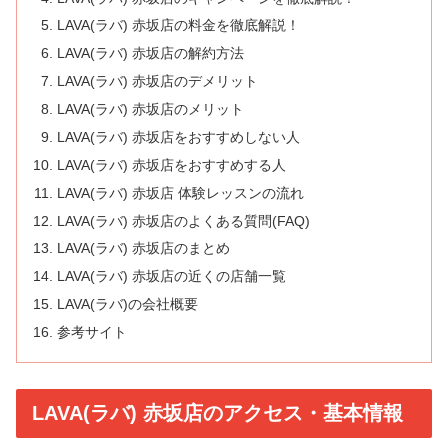
LAVA(ラバ) 赤坂店の料金を徹底解説！
LAVA(ラバ) 赤坂店の解約方法
LAVA(ラバ) 赤坂店のデメリット
LAVA(ラバ) 赤坂店のメリット
LAVA(ラバ) 赤坂店をおすすめしない人
LAVA(ラバ) 赤坂店をおすすめする人
LAVA(ラバ) 赤坂店 体験レッスンの流れ
LAVA(ラバ) 赤坂店のよくある質問(FAQ)
LAVA(ラバ) 赤坂店のまとめ
LAVA(ラバ) 赤坂店の近くの店舗一覧
LAVA(ラバ)の会社概要
参考サイト
LAVA(ラバ) 赤坂店のアクセス・基本情報