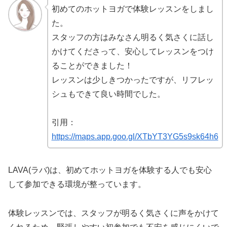
初めてのホットヨガで体験レッスンをしまし
た。
スタッフの方はみなさん明るく気さくに話し
かけてくださって、安心してレッスンをつけ
ることができました！
レッスンは少しきつかったですが、リフレッ
シュもできて良い時間でした。
引用：
https://maps.app.goo.gl/XTbYT3YG5s9sk64h6
LAVA(ラバ)は、初めてホットヨガを体験する人でも安心
して参加できる環境が整っています。
体験レッスンでは、スタッフが明るく気さくに声をかけて