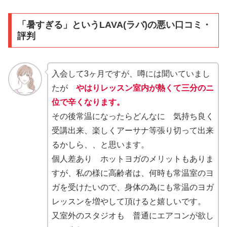
「暑すぎる」というLAVA(ラバ)の悪い口コミ・
評判
入会して3ヶ月ですが、噂には聞いていまし
たが
やはりレッスン室内が熱くて三分のニ
位で辛くなります。
その後常温になったらどんなに 気持ち良く
受講出来、楽しくアーサナ等張り切って出来
るかしら、、と思います。
個人差あり ホットヨガのメリットもありま
すが、私の様に高齢者は、何時も常温室のヨ
ガを受けたいので、身体の為にも常温のヨガ
レッスンを増やして頂けると嬉しいです。
又室外のスタジオも 普通にエアコンが欲し