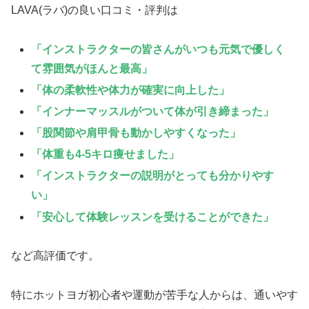
LAVA(ラバ)の良い口コミ・評判は
「インストラクターの皆さんがいつも元気で優しく
て雰囲気がほんと最高」
「体の柔軟性や体力が確実に向上した」
「インナーマッスルがついて体が引き締まった」
「股関節や肩甲骨も動かしやすくなった」
「体重も4-5キロ痩せました」
「インストラクターの説明がとっても分かりやす
い」
「安心して体験レッスンを受けることができた」
など高評価です。
特にホットヨガ初心者や運動が苦手な人からは、通いやす