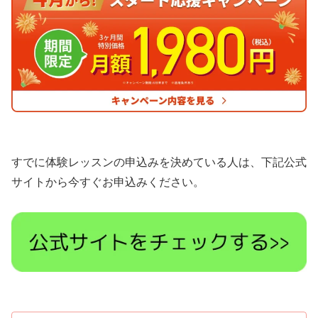
すでに体験レッスンの申込みを決めている人は、下記公式
サイトから今すぐお申込みください。