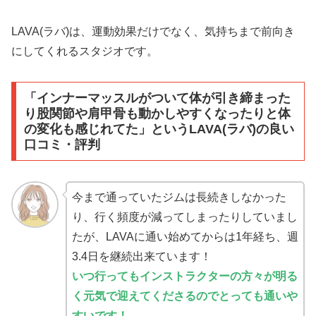
LAVA(ラバ)は、運動効果だけでなく、気持ちまで前向き
にしてくれるスタジオです。
「インナーマッスルがついて体が引き締まった
り股関節や肩甲骨も動かしやすくなったりと体
の変化も感じれてた」というLAVA(ラバ)の良い
口コミ・評判
今まで通っていたジムは長続きしなかった
り、行く頻度が減ってしまったりしていまし
たが、LAVAに通い始めてからは1年経ち、週
3.4日を継続出来ています！
いつ行ってもインストラクターの方々が明る
く元気で迎えてくださるのでとっても通いや
すいです！