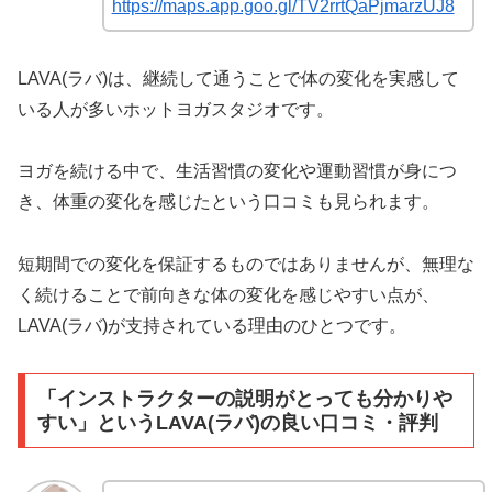
https://maps.app.goo.gl/TV2rrtQaPjmarzUJ8
LAVA(ラバ)は、継続して通うことで体の変化を実感して
いる人が多いホットヨガスタジオです。
ヨガを続ける中で、生活習慣の変化や運動習慣が身につ
き、体重の変化を感じたという口コミも見られます。
短期間での変化を保証するものではありませんが、無理な
く続けることで前向きな体の変化を感じやすい点が、
LAVA(ラバ)が支持されている理由のひとつです。
「インストラクターの説明がとっても分かりや
すい」というLAVA(ラバ)の良い口コミ・評判