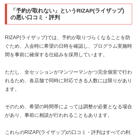
「予約が取れない」というRIZAP(ライザップ)
の悪い口コミ・評判
RIZAP(ライザップ)では、予約が取りづらくなることを防
ぐため、入会時に希望の日時を確認し、プログラム実施時
間を事前に確保する仕組みを採用しています。
ただし、全セッションがマンツーマンかつ完全個室で行わ
れるため、各店舗で同時に対応できる人数には限りがあり
ます。
そのため、希望の時間帯によっては調整が必要となる場合
があり、事前に相談が行われることもあります。
これらのRIZAP(ライザップ)の口コミ・評判はすべての利