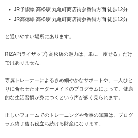
JR予讃線 高松駅 丸亀町商店街参番街方面 徒歩12分
JR高徳線 高松駅 丸亀町商店街参番街方面 徒歩12分
と通いやすい場所にあります。
RIZAP(ライザップ) 高松店の魅力は、単に「痩せる」だけ
ではありません。
専属トレーナーによるきめ細やかなサポートや、一人ひと
りに合わせたオーダーメイドのプログラムによって、健康
的な生活習慣が身につくという声が多く見られます。
正しいフォームでのトレーニングや食事の知識は、プログ
ラム終了後も役立ち続ける財産になります。