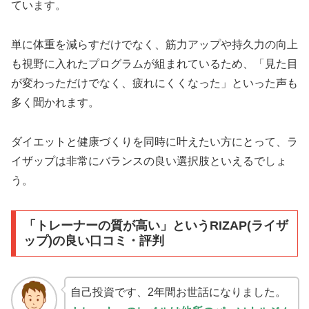
ています。
単に体重を減らすだけでなく、筋力アップや持久力の向上
も視野に入れたプログラムが組まれているため、「見た目
が変わっただけでなく、疲れにくくなった」といった声も
多く聞かれます。
ダイエットと健康づくりを同時に叶えたい方にとって、ラ
イザップは非常にバランスの良い選択肢といえるでしょ
う。
「トレーナーの質が高い」というRIZAP(ライザ
ップ)の良い口コミ・評判
自己投資です、2年間お世話になりました。