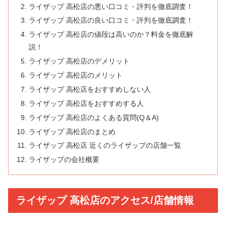
ライザップ 高松店の悪い口コミ・評判を徹底調査！
ライザップ 高松店の良い口コミ・評判を徹底調査！
ライザップ 高松店の値段は高いのか？料金を徹底解
説！
ライザップ 高松店のデメリット
ライザップ 高松店のメリット
ライザップ 高松店をおすすめしない人
ライザップ 高松店をおすすめする人
ライザップ 高松店のよくある質問(Q＆A)
ライザップ 高松店のまとめ
ライザップ 高松店 近くのライザップの店舗一覧
ライザップの会社概要
ライザップ 高松店のアクセス/店舗情報