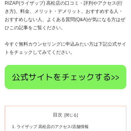
RIZAP(ライザップ) 高松店の口コミ・評判やアクセス(行
き方)、料金、メリット・デメリット、おすすめする人・
おすすめしない人、よくある質問(Q&A)が気になる方はぜ
ひこの記事をご覧ください。
今すぐ無料カウンセリングに申込みたい方は下記公式サイ
トをチェックしてみてください。
目次
ライザップ 高松店のアクセス/店舗情報