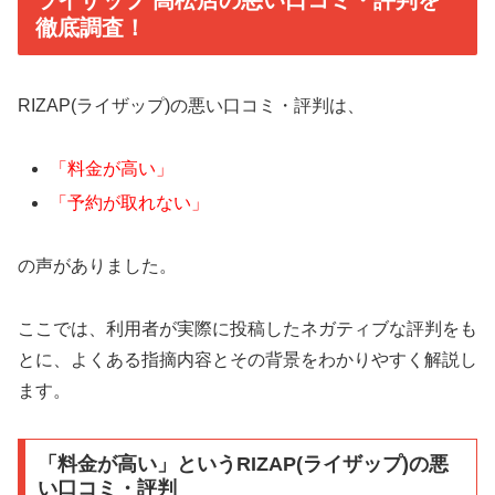
ライザップ 高松店の悪い口コミ・評判を
徹底調査！
RIZAP(ライザップ)の悪い口コミ・評判は、
「料金が高い」
「予約が取れない」
の声がありました。
ここでは、利用者が実際に投稿したネガティブな評判をも
とに、よくある指摘内容とその背景をわかりやすく解説し
ます。
「料金が高い」というRIZAP(ライザップ)の悪
い口コミ・評判