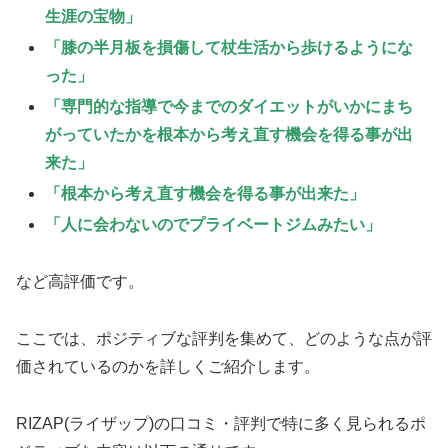
生涯の宝物」
「膝の半月板を損傷して杖生活から歩けるようにな
った」
「専門的な指導で今までのダイエットがいかにまち
がっていたかを
根本から考え直す機会を得る事が出
来た」
「根本から考え直す機会を得る事が出来た」
「人に会わないのでプライベートジムみたい」
など高評価です。
ここでは、ポジティブな評判を集めて、どのような点が評
価されているのかを詳しくご紹介します。
RIZAP(ライザップ)の口コミ・評判で特に多く見られるポ