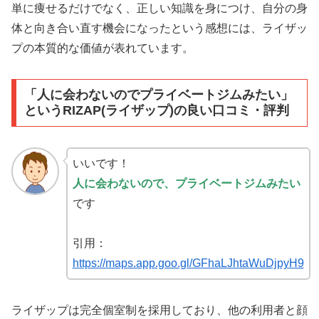
単に痩せるだけでなく、正しい知識を身につけ、自分の身
体と向き合い直す機会になったという感想には、ライザッ
プの本質的な価値が表れています。
「人に会わないのでプライベートジムみたい」
というRIZAP(ライザップ)の良い口コミ・評判
いいです！
人に会わないので、プライベートジムみたい
です
引用：
https://maps.app.goo.gl/GFhaLJhtaWuDjpyH9
ライザップは完全個室制を採用しており、他の利用者と顔