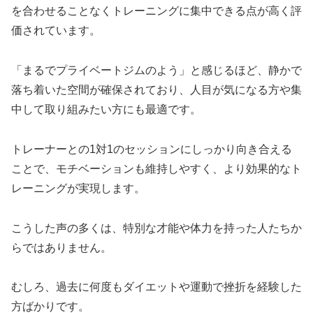
を合わせることなくトレーニングに集中できる点が高く評
価されています。
「まるでプライベートジムのよう」と感じるほど、静かで
落ち着いた空間が確保されており、人目が気になる方や集
中して取り組みたい方にも最適です。
トレーナーとの1対1のセッションにしっかり向き合える
ことで、モチベーションも維持しやすく、より効果的なト
レーニングが実現します。
こうした声の多くは、特別な才能や体力を持った人たちか
らではありません。
むしろ、過去に何度もダイエットや運動で挫折を経験した
方ばかりです。