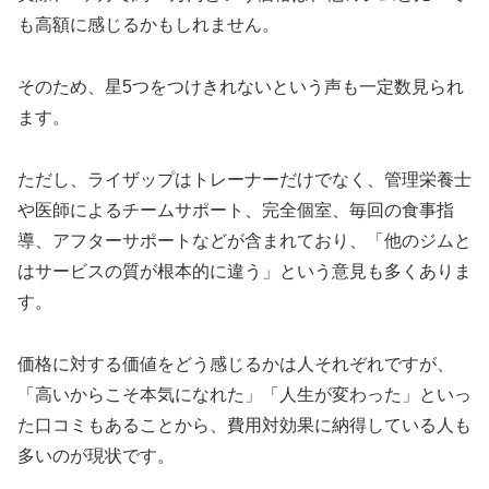
も高額に感じるかもしれません。
そのため、星5つをつけきれないという声も一定数見られ
ます。
ただし、ライザップはトレーナーだけでなく、管理栄養士
や医師によるチームサポート、完全個室、毎回の食事指
導、アフターサポートなどが含まれており、「他のジムと
はサービスの質が根本的に違う」という意見も多くありま
す。
価格に対する価値をどう感じるかは人それぞれですが、
「高いからこそ本気になれた」「人生が変わった」といっ
た口コミもあることから、費用対効果に納得している人も
多いのが現状です。