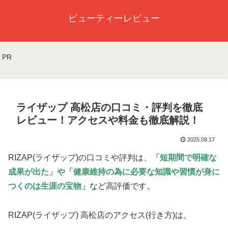
ビューティーレビュー
PR
ライザップ 高松店の口コミ・評判を徹底
レビュー！アクセスや料金も徹底解説！
2025.09.17
RIZAP(ライザップ)の口コミや評判は、
「短期間で明確な
成果が出た」や
「健康維持の為に必要な知識や習慣が身に
つくのは生涯の宝物」
など高評価です。
RIZAP(ライザップ) 高松店のアクセス(行き方)は、