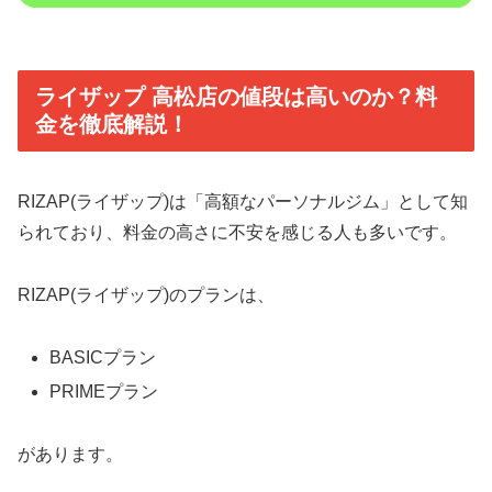
ライザップ 高松店の値段は高いのか？料
金を徹底解説！
RIZAP(ライザップ)は「高額なパーソナルジム」として知
られており、料金の高さに不安を感じる人も多いです。
RIZAP(ライザップ)のプランは、
BASICプラン
PRIMEプラン
があります。