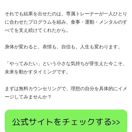
それでも結果を出せたのは、専属トレーナーが一人ひとり
に合わせたプログラムを組み、食事・運動・メンタルのす
べてを支え続けてくれたから。
身体が変わると、表情も、自信も、人生も変わります。
「やってみたい」という小さな気持ちが芽生えた今こそ、
未来を動かすタイミングです。
まずは無料カウンセリングで、理想の自分を具体的にイメ
ージしてみませんか？