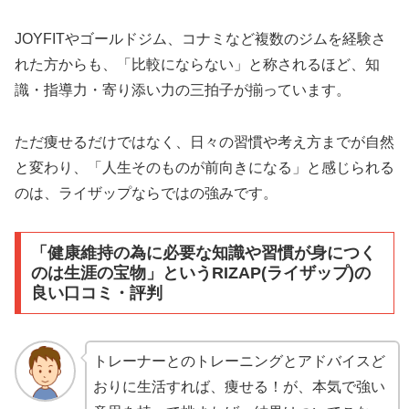
JOYFITやゴールドジム、コナミなど複数のジムを経験さ
れた方からも、「比較にならない」と称されるほど、知
識・指導力・寄り添い力の三拍子が揃っています。
ただ痩せるだけではなく、日々の習慣や考え方までが自然
と変わり、「人生そのものが前向きになる」と感じられる
のは、ライザップならではの強みです。
「健康維持の為に必要な知識や習慣が身につく
のは生涯の宝物」というRIZAP(ライザップ)の
良い口コミ・評判
トレーナーとのトレーニングとアドバイスど
おりに生活すれば、痩せる！が、本気で強い