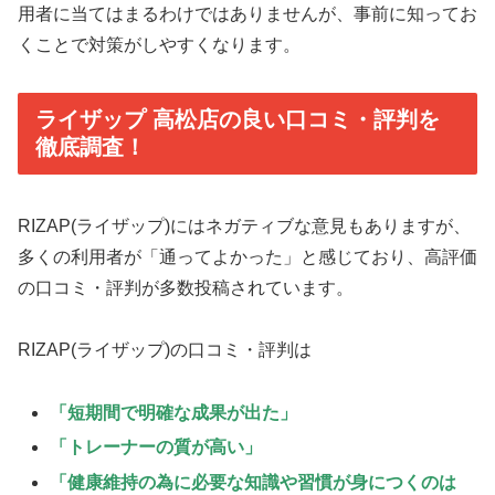
用者に当てはまるわけではありませんが、事前に知ってお
くことで対策がしやすくなります。
ライザップ 高松店の良い口コミ・評判を
徹底調査！
RIZAP(ライザップ)にはネガティブな意見もありますが、
多くの利用者が「通ってよかった」と感じており、高評価
の口コミ・評判が多数投稿されています。
RIZAP(ライザップ)の口コミ・評判は
「短期間で明確な成果が出た」
「トレーナーの質が高い」
「健康維持の為に必要な知識や習慣が身につくのは