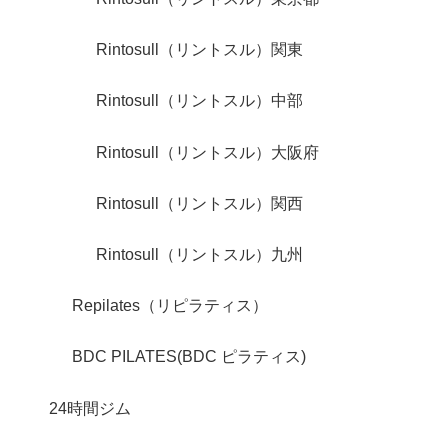
Rintosull（リントスル）関東
Rintosull（リントスル）中部
Rintosull（リントスル）大阪府
Rintosull（リントスル）関西
Rintosull（リントスル）九州
Repilates（リピラティス）
BDC PILATES(BDC ピラティス)
24時間ジム