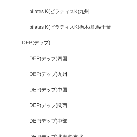
pilates K(ピラティスK)九州
pilates K(ピラティスK)栃木/群馬/千葉
DEP(デップ)
DEP(デップ)四国
DEP(デップ)九州
DEP(デップ)中国
DEP(デップ)関西
DEP(デップ)中部
DEP(デップ)北海道/東北