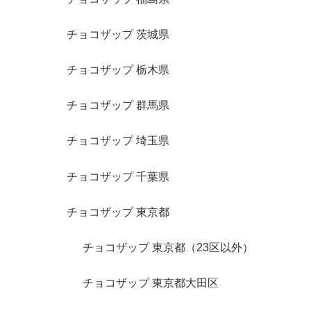
チョコザップ 茨城県
チョコザップ 栃木県
チョコザップ 群馬県
チョコザップ 埼玉県
チョコザップ 千葉県
チョコザップ 東京都
チョコザップ 東京都（23区以外）
チョコザップ 東京都大田区