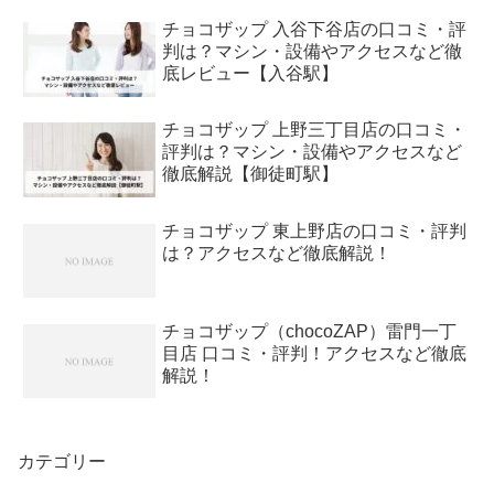
チョコザップ 入谷下谷店の口コミ・評
判は？マシン・設備やアクセスなど徹
底レビュー【入谷駅】
チョコザップ 上野三丁目店の口コミ・
評判は？マシン・設備やアクセスなど
徹底解説【御徒町駅】
チョコザップ 東上野店の口コミ・評判
は？アクセスなど徹底解説！
チョコザップ（chocoZAP）雷門一丁
目店 口コミ・評判！アクセスなど徹底
解説！
カテゴリー