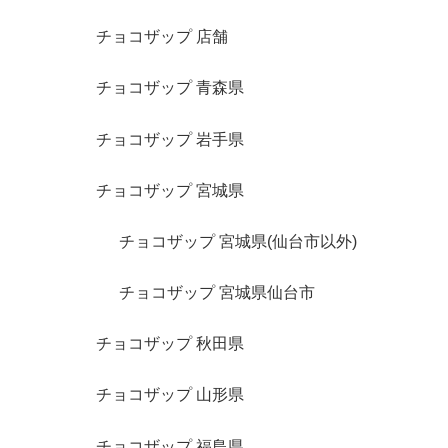
チョコザップ 店舗
チョコザップ 青森県
チョコザップ 岩手県
チョコザップ 宮城県
チョコザップ 宮城県(仙台市以外)
チョコザップ 宮城県仙台市
チョコザップ 秋田県
チョコザップ 山形県
チョコザップ 福島県