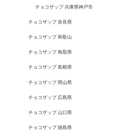
チョコザップ 兵庫県神戸市
チョコザップ 奈良県
チョコザップ 和歌山
チョコザップ 鳥取県
チョコザップ 島根県
チョコザップ 岡山県
チョコザップ 広島県
チョコザップ 山口県
チョコザップ 徳島県