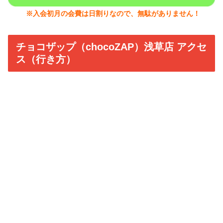
※入会初月の会費は日割りなので、無駄がありません！
チョコザップ（chocoZAP）浅草店 アクセ
ス（行き方）