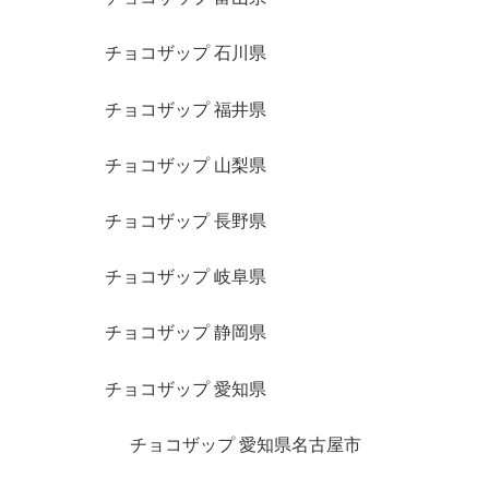
チョコザップ 石川県
チョコザップ 福井県
チョコザップ 山梨県
チョコザップ 長野県
チョコザップ 岐阜県
チョコザップ 静岡県
チョコザップ 愛知県
チョコザップ 愛知県名古屋市