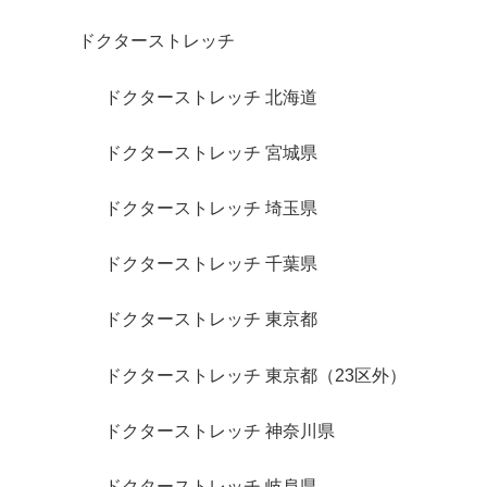
ドクターストレッチ
ドクターストレッチ 北海道
ドクターストレッチ 宮城県
ドクターストレッチ 埼玉県
ドクターストレッチ 千葉県
ドクターストレッチ 東京都
ドクターストレッチ 東京都（23区外）
ドクターストレッチ 神奈川県
ドクターストレッチ 岐阜県