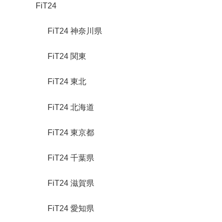
FiT24
FiT24 神奈川県
FiT24 関東
FiT24 東北
FiT24 北海道
FiT24 東京都
FiT24 千葉県
FiT24 滋賀県
FiT24 愛知県