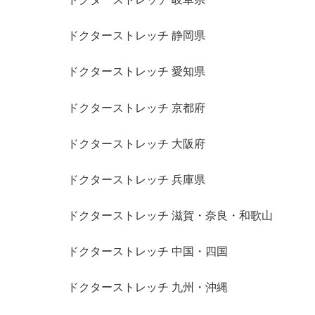
ドクターストレッチ 静岡県
ドクターストレッチ 愛知県
ドクターストレッチ 京都府
ドクターストレッチ 大阪府
ドクターストレッチ 兵庫県
ドクターストレッチ 滋賀・奈良・和歌山
ドクターストレッチ 中国・四国
ドクターストレッチ 九州・沖縄