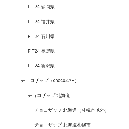
FiT24 静岡県
FiT24 福井県
FiT24 石川県
FiT24 長野県
FiT24 新潟県
チョコザップ（chocoZAP）
チョコザップ 北海道
チョコザップ 北海道（札幌市以外）
チョコザップ 北海道札幌市