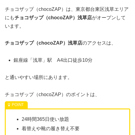
チョコザップ（chocoZAP）は、東京都台東区浅草エリア
にも
チョコザップ（chocoZAP）浅草店
がオープンして
います。
チョコザップ（chocoZAP）浅草店
のアクセスは、
銀座線「浅草」駅 A4出口徒歩10分
と通いやすい場所にあります。
チョコザップ（chocoZAP）のポイントは、
24時間365日使い放題
着替えや靴の履き替え不要