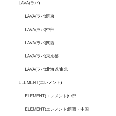
LAVA(ラバ)
LAVA(ラバ)関東
LAVA(ラバ)中部
LAVA(ラバ)関西
LAVA(ラバ)東京都
LAVA(ラバ)北海道/東北
ELEMENT(エレメント)
ELEMENT(エレメント)中部
ELEMENT(エレメント)関西・中国