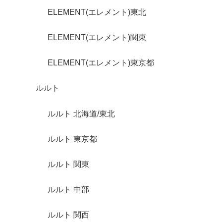
ELEMENT(エレメント)東北
ELEMENT(エレメント)関東
ELEMENT(エレメント)東京都
ルルト
ルルト 北海道/東北
ルルト 東京都
ルルト 関東
ルルト 中部
ルルト 関西