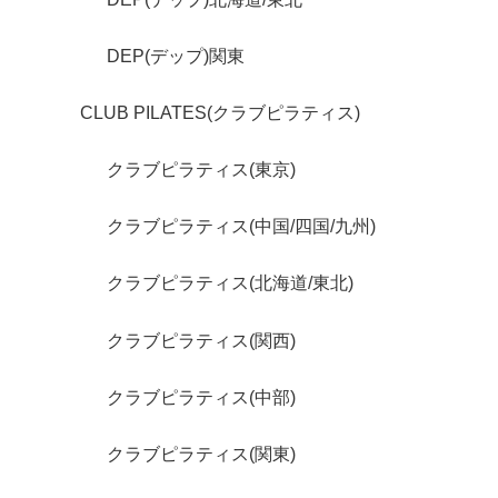
DEP(デップ)関東
CLUB PILATES(クラブピラティス)
クラブピラティス(東京)
クラブピラティス(中国/四国/九州)
クラブピラティス(北海道/東北)
クラブピラティス(関西)
クラブピラティス(中部)
クラブピラティス(関東)