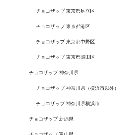
チョコザップ 東京都足立区
チョコザップ 東京都港区
チョコザップ 東京都中野区
チョコザップ 東京都墨田区
チョコザップ 神奈川県
チョコザップ 神奈川県（横浜市以外）
チョコザップ 神奈川県横浜市
チョコザップ 新潟県
チョコザップ 富山県