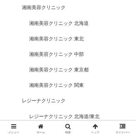
湘南美容クリニック
湘南美容クリニック 北海道
湘南美容クリニック 東北
湘南美容クリニック 中部
湘南美容クリニック 東京都
湘南美容クリニック 関東
レジーナクリニック
レジーナクリニック 北海道/東北
レジーナクリニック 東京都
メニュー
ホーム
検索
トップ
サイドバー