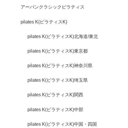
アーバンクラシックピラティス
pilates K(ピラティスK)
pilates K(ピラティスK)北海道/東北
pilates K(ピラティスK)東京都
pilates K(ピラティスK)神奈川県
pilates K(ピラティスK)埼玉県
pilates K(ピラティスK)関西
pilates K(ピラティスK)中部
pilates K(ピラティスK)中国・四国