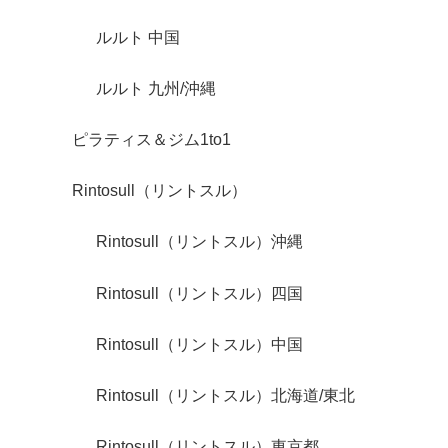
ルルト 中国
ルルト 九州/沖縄
ピラティス＆ジム1to1
Rintosull（リントスル）
Rintosull（リントスル）沖縄
Rintosull（リントスル）四国
Rintosull（リントスル）中国
Rintosull（リントスル）北海道/東北
Rintosull（リントスル）東京都