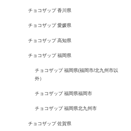
チョコザップ 香川県
チョコザップ 愛媛県
チョコザップ 高知県
チョコザップ 福岡県
チョコザップ 福岡県(福岡市/北九州市以
外）
チョコザップ 福岡県福岡市
チョコザップ 福岡県北九州市
チョコザップ 佐賀県