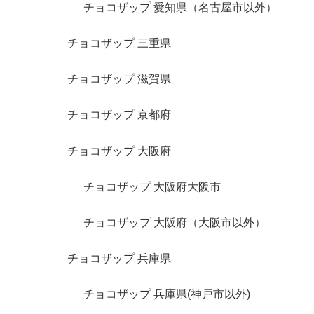
チョコザップ 愛知県（名古屋市以外）
チョコザップ 三重県
チョコザップ 滋賀県
チョコザップ 京都府
チョコザップ 大阪府
チョコザップ 大阪府大阪市
チョコザップ 大阪府（大阪市以外）
チョコザップ 兵庫県
チョコザップ 兵庫県(神戸市以外)