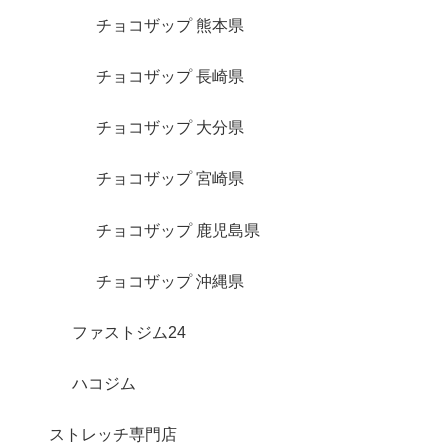
チョコザップ 熊本県
チョコザップ 長崎県
チョコザップ 大分県
チョコザップ 宮崎県
チョコザップ 鹿児島県
チョコザップ 沖縄県
ファストジム24
ハコジム
ストレッチ専門店