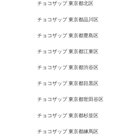
チョコザップ 東京都北区
チョコザップ 東京都品川区
チョコザップ 東京都豊島区
チョコザップ 東京都江東区
チョコザップ 東京都渋谷区
チョコザップ 東京都目黒区
チョコザップ 東京都世田谷区
チョコザップ 東京都杉並区
チョコザップ 東京都練馬区