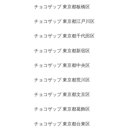
チョコザップ 東京都板橋区
チョコザップ 東京都江戸川区
チョコザップ 東京都千代田区
チョコザップ 東京都新宿区
チョコザップ 東京都中央区
チョコザップ 東京都荒川区
チョコザップ 東京都文京区
チョコザップ 東京都葛飾区
チョコザップ 東京都台東区