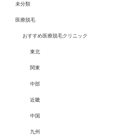
未分類
医療脱毛
おすすめ医療脱毛クリニック
東北
関東
中部
近畿
中国
九州