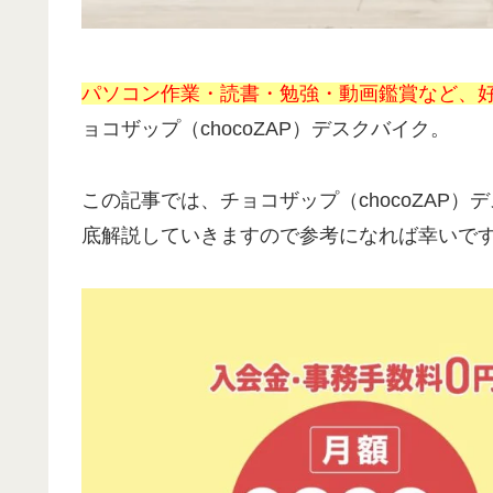
パソコン作業・読書・勉強・動画鑑賞など、
ョコザップ（chocoZAP）デスクバイク。
この記事では、チョコザップ（chocoZAP
底解説していきますので参考になれば幸いで