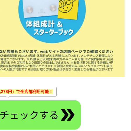
3,278円）で全店舗利用可能！