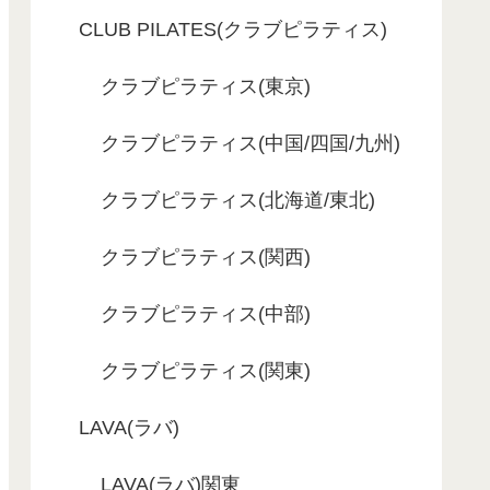
CLUB PILATES(クラブピラティス)
クラブピラティス(東京)
クラブピラティス(中国/四国/九州)
クラブピラティス(北海道/東北)
クラブピラティス(関西)
クラブピラティス(中部)
クラブピラティス(関東)
LAVA(ラバ)
LAVA(ラバ)関東