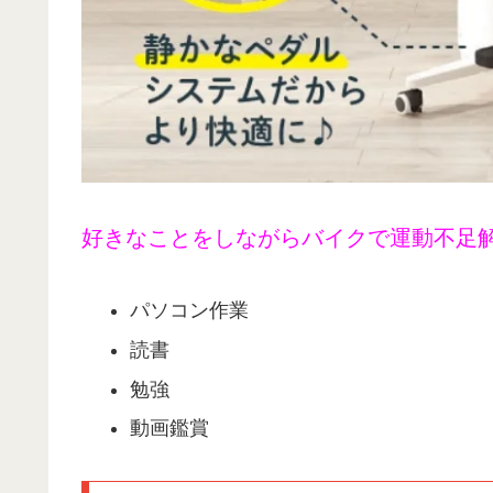
好きなことをしながらバイクで運動不足
パソコン作業
読書
勉強
動画鑑賞