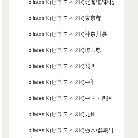
pilates K(ピラティスK)北海道/東北
pilates K(ピラティスK)東京都
pilates K(ピラティスK)神奈川県
pilates K(ピラティスK)埼玉県
pilates K(ピラティスK)関西
pilates K(ピラティスK)中部
pilates K(ピラティスK)中国・四国
pilates K(ピラティスK)九州
pilates K(ピラティスK)栃木/群馬/千