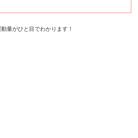
運動量がひと目でわかります！