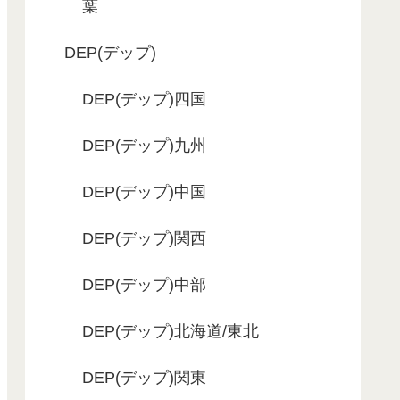
葉
DEP(デップ)
DEP(デップ)四国
DEP(デップ)九州
DEP(デップ)中国
DEP(デップ)関西
DEP(デップ)中部
DEP(デップ)北海道/東北
DEP(デップ)関東