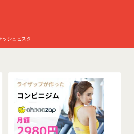
ラッシュビスタ