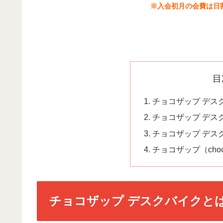
※入会初月の会費は日
目
チョコザップ デス
チョコザップ デス
チョコザップ デス
チョコザップ（cho
チョコザップ デスクバイクと