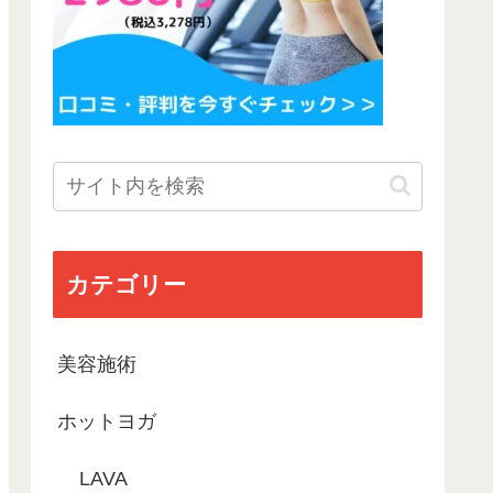
カテゴリー
美容施術
ホットヨガ
LAVA