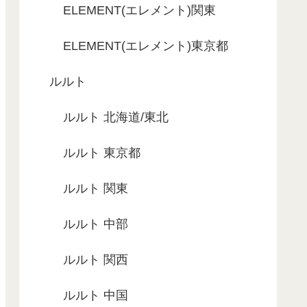
ELEMENT(エレメント)関東
ELEMENT(エレメント)東京都
ルルト
ルルト 北海道/東北
ルルト 東京都
ルルト 関東
ルルト 中部
ルルト 関西
ルルト 中国