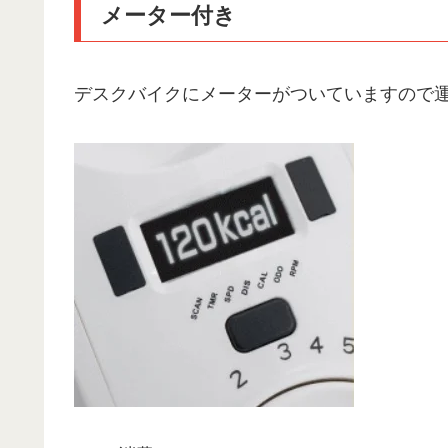
メーター付き
デスクバイクにメーターがついていますので