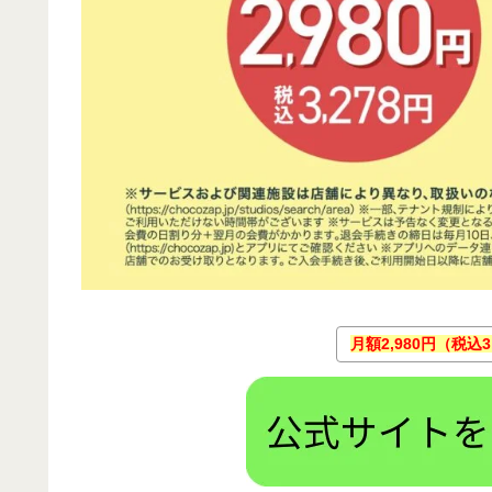
月額2,980円（税込