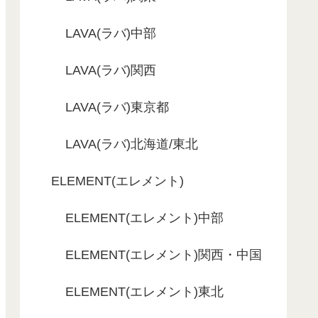
LAVA(ラバ)中部
LAVA(ラバ)関西
LAVA(ラバ)東京都
LAVA(ラバ)北海道/東北
ELEMENT(エレメント)
ELEMENT(エレメント)中部
ELEMENT(エレメント)関西・中国
ELEMENT(エレメント)東北