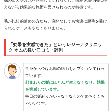
機の出力や方式を調整してくれるため、痛みを最小限に抑
えながら効果的な施術を受けられるのが特徴です。
毛が比較的薄めの方なら、麻酔なしでも快適に脱毛を受け
られるケースも少なくありません。
「効果を実感できた」というレジーナクリニッ
ク オムの良い口コミ・評判
全身から今はお顔の脱毛をオプションで行っ
ています。
顔まわりの髭はほとんど生えなくなり、効果
を実感しています。
毎日の髭剃りがいらなくなるのでめちゃくち
ゃいいです。