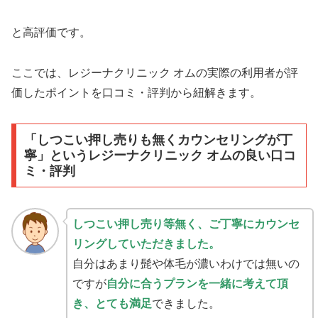
と高評価です。
ここでは、レジーナクリニック オムの実際の利用者が評
価したポイントを口コミ・評判から紐解きます。
「しつこい押し売りも無くカウンセリングが丁
寧」というレジーナクリニック オムの良い口コ
ミ・評判
しつこい押し売り等無く、ご丁寧にカウンセ
リングしていただきました。
自分はあまり髭や体毛が濃いわけでは無いの
ですが
自分に合うプランを一緒に考えて頂
き、とても満足
できました。