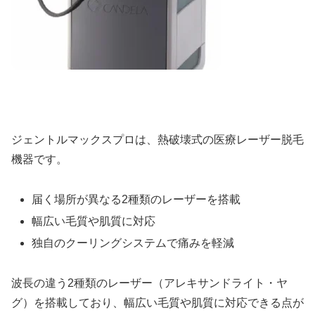
ジェントルマックスプロは、熱破壊式の医療レーザー脱毛
機器です。
届く場所が異なる2種類のレーザーを搭載
幅広い毛質や肌質に対応
独自のクーリングシステムで痛みを軽減
波長の違う2種類のレーザー（アレキサンドライト・ヤ
グ）を搭載しており、幅広い毛質や肌質に対応できる点が