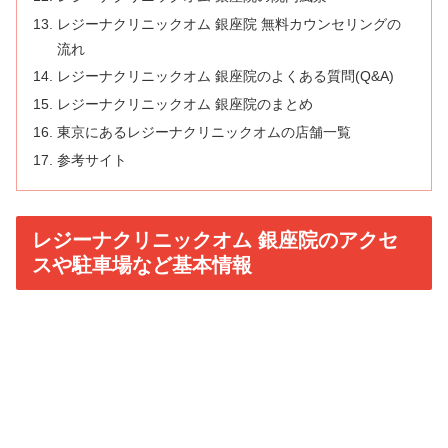
レジーナクリニックオム 銀座院 無料カウンセリングの
流れ
レジーナクリニックオム 銀座院のよくある質問(Q&A)
レジーナクリニックオム 銀座院のまとめ
東京にあるレジーナクリニックオムの店舗一覧
参考サイト
レジーナクリニックオム 銀座院のアクセ
スや駐車場など基本情報