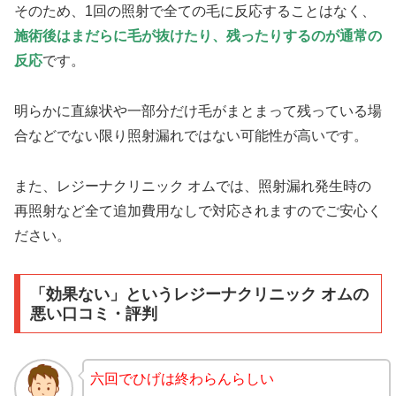
そのため、1回の照射で全ての毛に反応することはなく、
施術後はまだらに毛が抜けたり、残ったりするのが通常の
反応
です。
明らかに直線状や一部分だけ毛がまとまって残っている場
合などでない限り照射漏れではない可能性が高いです。
また、レジーナクリニック オムでは、照射漏れ発生時の
再照射など全て追加費用なしで対応されますのでご安心く
ださい。
「効果ない」というレジーナクリニック オムの
悪い口コミ・評判
六回でひげは終わらんらしい