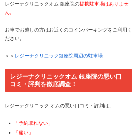
レジーナクリニックオム 銀座院の
提携駐車場はありませ
ん。
お車でお越しの方はお近くのコインパーキングをご利用く
ださい。
＞＞
レジーナクリニック銀座院周辺の駐車場
レジーナクリニックオム 銀座院の悪い口
コミ・評判を徹底調査！
レジーナクリニック オムの悪い口コミ・評判は、
「予約取れない」
「痛い」