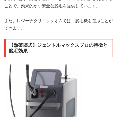
ことで、効果的かつ安全な脱毛を提供しています。
また、レジーナクリニックオムでは、脱毛機を選ぶことが
できます。
【熱破壊式】ジェントルマックスプロの特徴と
脱毛効果