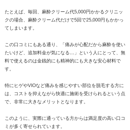
たとえば、毎回、麻酔クリーム代5,000円かかるクリニッ
クの場合、麻酔クリーム代だけで5回で25,000円もかかっ
てしまいます。
この口コミにもある通り、「痛みが心配だから麻酔を使い
たいけど、追加料金が気になる…」という人にとって、無
料で使えるのは金銭的にも精神的にも大きな安心材料で
す。
特にヒゲやVIOなど痛みを感じやすい部位を脱毛する方に
は、コストを抑えながら快適に施術を受けられるという点
で、非常に大きなメリットとなります。
このように、実際に通っている方からは満足度の高い口コ
ミが多く寄せられています。