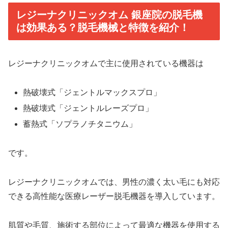
レジーナクリニックオム 銀座院の脱毛機
は効果ある？脱毛機械と特徴を紹介！
レジーナクリニックオムで主に使用されている機器は
熱破壊式「ジェントルマックスプロ」
熱破壊式「ジェントルレーズプロ」
蓄熱式「ソプラノチタニウム」
です。
レジーナクリニックオムでは、男性の濃く太い毛にも対応
できる高性能な医療レーザー脱毛機器を導入しています。
肌質や毛質、施術する部位によって最適な機器を使用する