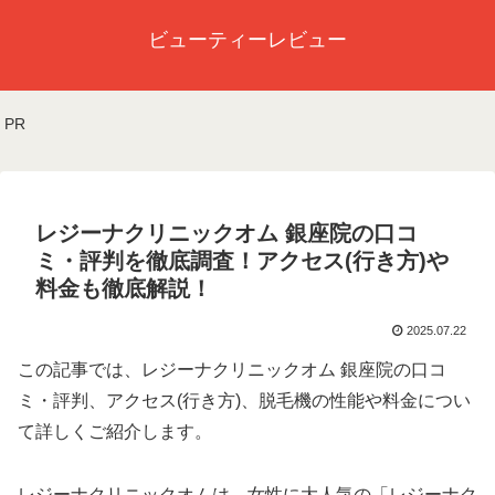
ビューティーレビュー
PR
レジーナクリニックオム 銀座院の口コ
ミ・評判を徹底調査！アクセス(行き方)や
料金も徹底解説！
2025.07.22
この記事では、レジーナクリニックオム 銀座院の口コ
ミ・評判、アクセス(行き方)、脱毛機の性能や料金につい
て詳しくご紹介します。
レジーナクリニックオムは、女性に大人気の「レジーナク