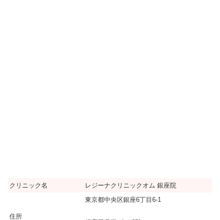
クリニック名
レジーナクリニックオム 銀座院
東京都中央区銀座6丁目6-1
住所