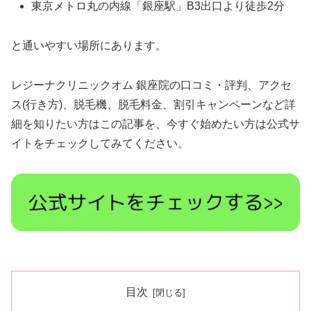
東京メトロ丸の内線「銀座駅」B3出口より徒歩2分
と通いやすい場所にあります。
レジーナクリニックオム 銀座院の口コミ・評判、アクセ
ス(行き方)、脱毛機、脱毛料金、割引キャンペーンなど詳
細を知りたい方はこの記事を、今すぐ始めたい方は公式サ
イトをチェックしてみてください。
目次