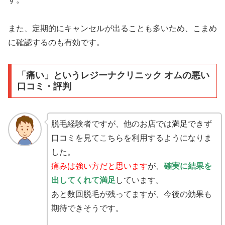
また、定期的にキャンセルが出ることも多いため、こまめ
に確認するのも有効です。
「痛い」というレジーナクリニック オムの悪い
口コミ・評判
脱毛経験者ですが、他のお店では満足できず
口コミを見てこちらを利用するようになりま
した。
痛みは強い方だと思います
が、
確実に結果を
出してくれて満足
しています。
あと数回脱毛が残ってますが、今後の効果も
期待できそうです。