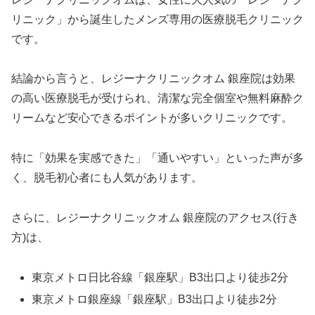
リニック」から誕生したメンズ専用の医療脱毛クリニック
です。
結論から言うと、レジーナクリニックオム 銀座院は効果
の高い医療脱毛が受けられ、清潔な完全個室や無料麻酔ク
リームなど安心できるポイントが多いクリニックです。
特に「効果を実感できた」「通いやすい」といった声が多
く、脱毛初心者にも人気があります。
さらに、レジーナクリニックオム 銀座院のアクセス(行き
方)は、
東京メトロ日比谷線「銀座駅」B3出口より徒歩2分
東京メトロ銀座線「銀座駅」B3出口より徒歩2分