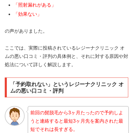
「照射漏れがある」
「効果ない」
の声がありました。
ここでは、実際に投稿されているレジーナクリニック オ
ムの悪い口コミ・評判の具体例と、それに対する原因や対
処法について詳しく解説します。
「予約取れない」というレジーナクリニック オ
ムの悪い口コミ・評判
前回の髭脱毛から3ヶ月たったので予約しよ
うと連絡すると最短3ヶ月先を案内された最
短でそれは長すぎる。