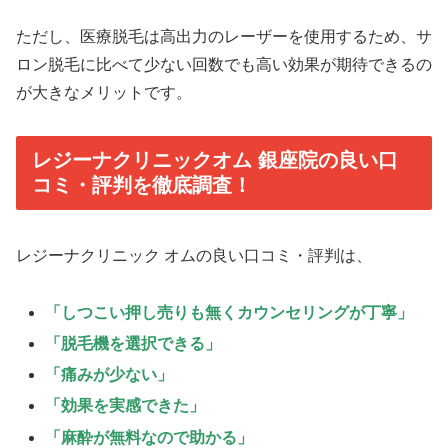
ただし、医療脱毛は高出力のレーザーを使用するため、サ
ロン脱毛に比べて少ない回数でも高い効果が期待できるの
が大きなメリットです。
レジーナクリニックオム 銀座院の良い口
コミ・評判を徹底調査！
レジーナクリニック オムの良い口コミ・評判は、
「しつこい押し売りも無くカウンセリングが丁寧」
「脱毛機を選択できる」
「痛みが少ない」
「効果を実感できた」
「麻酔が無料なので助かる」