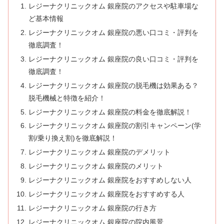
レジーナクリニックオム 銀座院のアクセスや駐車場な
ど基本情報
レジーナクリニックオム 銀座院の悪い口コミ・評判を
徹底調査！
レジーナクリニックオム 銀座院の良い口コミ・評判を
徹底調査！
レジーナクリニックオム 銀座院の脱毛機は効果ある？
脱毛機械と特徴を紹介！
レジーナクリニックオム 銀座院の料金を徹底解説！
レジーナクリニックオム 銀座院の割引キャンペーン(学
割/乗り換え割)を徹底解説！
レジーナクリニックオム 銀座院のデメリット
レジーナクリニックオム 銀座院のメリット
レジーナクリニックオム 銀座院をおすすめしない人
レジーナクリニックオム 銀座院をおすすめする人
レジーナクリニックオム 銀座院の行き方
レジーナクリニックオム 銀座院の院内風景