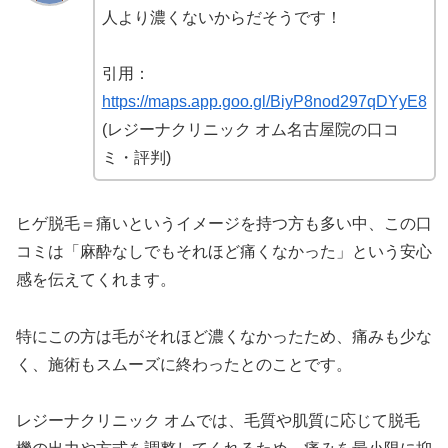
人より濃くないからだそうです！
引用：
https://maps.app.goo.gl/BiyP8nod297qDYyE8
(レジーナクリニック オム名古屋院の口コ
ミ・評判)
ヒゲ脱毛＝痛いというイメージを持つ方も多い中、この口
コミは「麻酔なしでもそれほど痛くなかった」という安心
感を伝えてくれます。
特にこの方は毛がそれほど濃くなかったため、痛みも少な
く、施術もスムーズに終わったとのことです。
レジーナクリニック オムでは、毛質や肌質に応じて脱毛