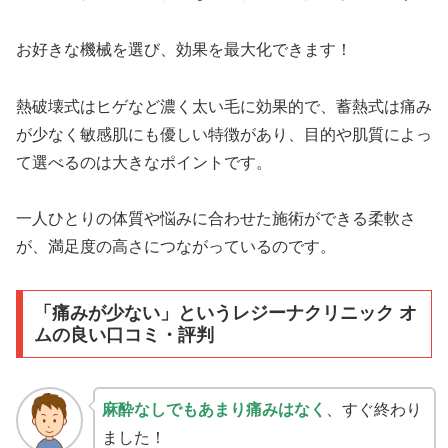
お好きな機械を選び、効果を最大化できます！
熱破壊式はヒゲなど濃く太い毛に効果的で、蓄熱式は痛み
が少なく敏感肌にも優しい特徴があり、目的や肌質によっ
て選べるのは大きなポイントです。
一人ひとりの体質や悩みに合わせた施術ができる柔軟さ
が、満足度の高さにつながっているのです。
「痛みが少ない」というレジーナクリニック オ
ムの良い口コミ・評判
麻酔なしでもあまり痛みはなく
、すぐ終わり
ました！