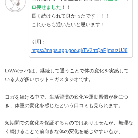
ロ痩せました
！！
長く続けられて良かったです！！！
これからも通いたいと思います！
引用：
https://maps.app.goo.gl/TV2rrtQaPjmarzUJ8
LAVA(ラバ)は、継続して通うことで体の変化を実感して
いる人が多いホットヨガスタジオです。
ヨガを続ける中で、生活習慣の変化や運動習慣が身につ
き、体重の変化を感じたという口コミも見られます。
短期間での変化を保証するものではありませんが、無理な
く続けることで前向きな体の変化を感じやすい点が、