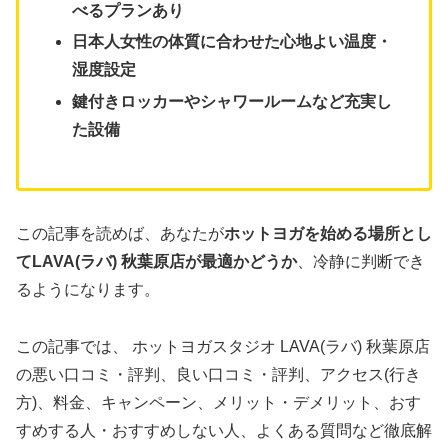
べるプランあり
日本人女性の体質に合わせた心地よい温度・
湿度設定
鍵付きロッカーやシャワールームなど充実し
た設備
この記事を読めば、あなたが
ホットヨガを始める場所とし
てLAVA(ラバ) 秋葉原店が最適かどうか
、冷静に判断でき
るようになります。
この記事では、 ホットヨガスタジオ LAVA(ラバ) 秋葉原店
の悪い口コミ・評判、良い口コミ・評判、アクセス(行き
方)、料金、キャンペーン、メリット・デメリット、おす
すめする人・おすすめしない人、よくある質問など徹底解