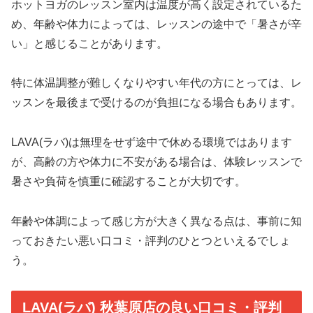
ホットヨガのレッスン室内は温度が高く設定されているた
め、年齢や体力によっては、レッスンの途中で「暑さが辛
い」と感じることがあります。
特に体温調整が難しくなりやすい年代の方にとっては、レ
ッスンを最後まで受けるのが負担になる場合もあります。
LAVA(ラバ)は無理をせず途中で休める環境ではあります
が、高齢の方や体力に不安がある場合は、体験レッスンで
暑さや負荷を慎重に確認することが大切です。
年齢や体調によって感じ方が大きく異なる点は、事前に知
っておきたい悪い口コミ・評判のひとつといえるでしょ
う。
LAVA(ラバ) 秋葉原店の良い口コミ・評判