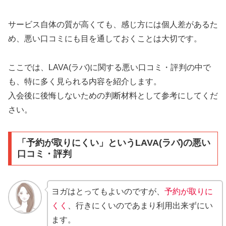
サービス自体の質が高くても、感じ方には個人差があるた
め、悪い口コミにも目を通しておくことは大切です。
ここでは、LAVA(ラバ)に関する悪い口コミ・評判の中で
も、特に多く見られる内容を紹介します。
入会後に後悔しないための判断材料として参考にしてくだ
さい。
「予約が取りにくい」というLAVA(ラバ)の悪い
口コミ・評判
ヨガはとってもよいのですが、
予約が取りに
くく
、行きにくいのであまり利用出来ずにい
ます。