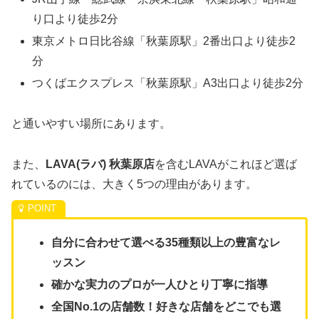
り口より徒歩2分
東京メトロ日比谷線「秋葉原駅」2番出口より徒歩2
分
つくばエクスプレス「秋葉原駅」A3出口より徒歩2分
と通いやすい場所にあります。
また、
LAVA(ラバ) 秋葉原店
を含むLAVAがこれほど選ば
れているのには、大きく5つの理由があります。
自分に合わせて選べる35種類以上の豊富なレ
ッスン
確かな実力のプロが一人ひとり丁寧に指導
全国No.1の店舗数！好きな店舗をどこでも選