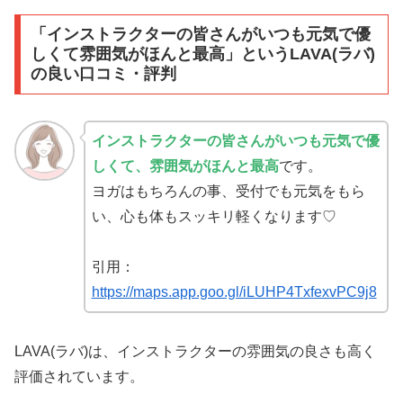
「インストラクターの皆さんがいつも元気で優
しくて雰囲気がほんと最高」というLAVA(ラバ)
の良い口コミ・評判
インストラクターの皆さんがいつも元気で優
しくて、雰囲気がほんと最高
です。
ヨガはもちろんの事、受付でも元気をもら
い、心も体もスッキリ軽くなります♡
引用：
https://maps.app.goo.gl/iLUHP4TxfexvPC9j8
LAVA(ラバ)は、インストラクターの雰囲気の良さも高く
評価されています。