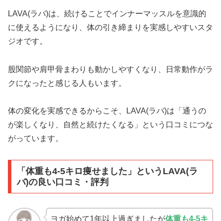
LAVA(ラバ)は、続けることでインナーマッスルを意識的
に使えるようになり、体の引き締まりを実感しやすいスタ
ジオです。
股関節や肩甲骨まわりも動かしやすくなり、日常動作がラ
クになったと感じる人もいます。
体の変化を実感できるからこそ、LAVA(ラバ)は「通うの
が楽しくなり、自然と続けたくなる」という口コミにつな
がっています。
「体重も4-5キロ痩せました」というLAVA(ラ
バ)の良い口コミ・評判
ヨガ始めて1年以上過ぎましたが
体重も4-5キ