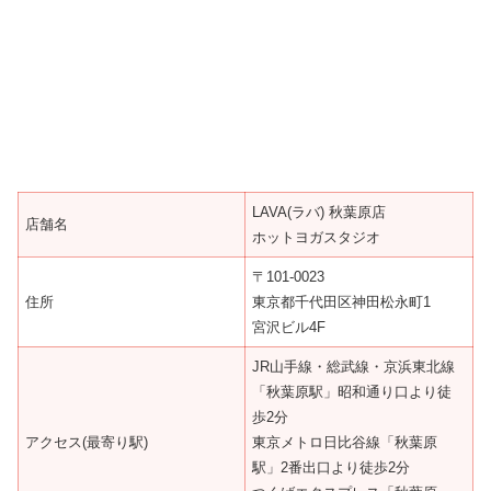
LAVA(ラバ) 秋葉原店
店舗名
ホットヨガスタジオ
〒101-0023
住所
東京都千代田区神田松永町1
宮沢ビル4F
JR山手線・総武線・京浜東北線
「秋葉原駅」昭和通り口より徒
歩2分
アクセス(最寄り駅)
東京メトロ日比谷線「秋葉原
駅」2番出口より徒歩2分