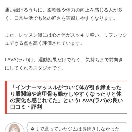
通い続けるうちに、柔軟性や体力の向上を感じる人が多
く、日常生活でも体の軽さを実感しやすくなります。
また、レッスン後には心と体がスッキリ整い、リフレッシ
ュできる点も高く評価されています。
LAVA(ラバ)は、運動効果だけでなく、気持ちまで前向き
にしてくれるスタジオです。
「インナーマッスルがついて体が引き締まった
り股関節や肩甲骨も動かしやすくなったりと体
の変化も感じれてた」というLAVA(ラバ)の良い
口コミ・評判
今まで通っていたジムは長続きしなかった