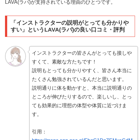
LAVA(ラバ)が支持されている理由のひとつです。
「インストラクターの説明がとっても分かりや
すい」というLAVA(ラバ)の良い口コミ・評判
インストラクターの皆さんがとっても接しや
すくて、素敵な方たちです！
説明もとっても分かりやすく、皆さん本当に
たくさん勉強されているんだと思います。
説明通りに体を動かすと、本当に説明通りの
ところが伸びたりするので、楽しいし、とっ
ても効果的に理想の体型や体質に近づけま
す。
引用：