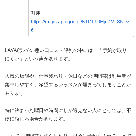
引用：
https://maps.app.goo.gl/ND4L99HjcZML8KDZ
6
LAVA(ラバ)の悪い口コミ・評判の中には、「予約が取り
にくい」という声があります。
人気の店舗や、仕事終わり・休日などの時間帯は利用者が
集中しやすく、希望するレッスンが埋まってしまうことが
あります。
特に決まった曜日や時間にしか通えない人にとっては、不
便に感じる場合があります。