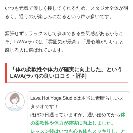
いつも元気で優しく接してくれるため、スタジオ全体が明
るく、通うのが楽しみになるという声が多いです。
緊張せずリラックスして参加できる空気感があるからこ
そ、LAVA(ラバ)は「雰囲気が最高」「居心地がいい」と
感じる人に選ばれています。
「体の柔軟性や体力が確実に向上した」という
LAVA(ラバ)の良い口コミ・評判
Lava Hot Yoga Studioは本当に素晴らしいス
タジオです！
ほぼ毎日通っていますが、通い始めてから
体
の柔軟性や体力が確実に向上しました。
レッスン後はいつも心も体もスッキリし、と