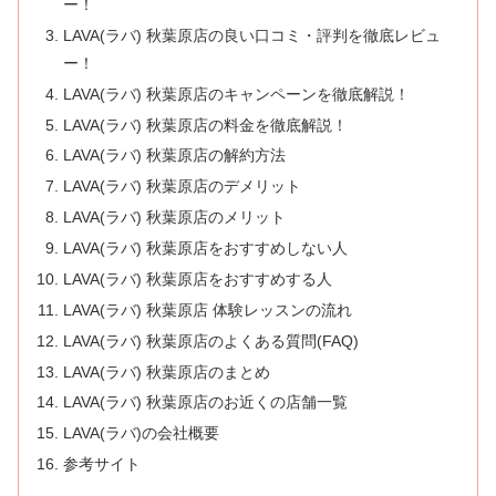
ー！
LAVA(ラバ) 秋葉原店の良い口コミ・評判を徹底レビュ
ー！
LAVA(ラバ) 秋葉原店のキャンペーンを徹底解説！
LAVA(ラバ) 秋葉原店の料金を徹底解説！
LAVA(ラバ) 秋葉原店の解約方法
LAVA(ラバ) 秋葉原店のデメリット
LAVA(ラバ) 秋葉原店のメリット
LAVA(ラバ) 秋葉原店をおすすめしない人
LAVA(ラバ) 秋葉原店をおすすめする人
LAVA(ラバ) 秋葉原店 体験レッスンの流れ
LAVA(ラバ) 秋葉原店のよくある質問(FAQ)
LAVA(ラバ) 秋葉原店のまとめ
LAVA(ラバ) 秋葉原店のお近くの店舗一覧
LAVA(ラバ)の会社概要
参考サイト