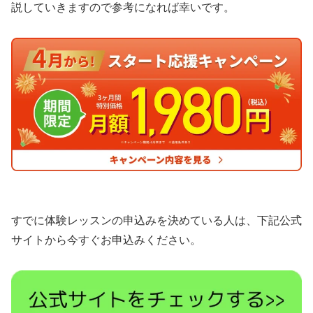
説していきますので参考になれば幸いです。
すでに体験レッスンの申込みを決めている人は、下記公式
サイトから今すぐお申込みください。