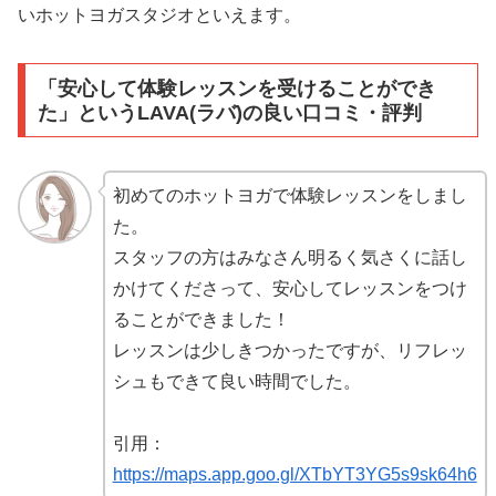
いホットヨガスタジオといえます。
「安心して体験レッスンを受けることができ
た」というLAVA(ラバ)の良い口コミ・評判
初めてのホットヨガで体験レッスンをしまし
た。
スタッフの方はみなさん明るく気さくに話し
かけてくださって、安心してレッスンをつけ
ることができました！
レッスンは少しきつかったですが、リフレッ
シュもできて良い時間でした。
引用：
https://maps.app.goo.gl/XTbYT3YG5s9sk64h6