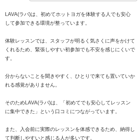
LAVA(ラバ)は、初めてホットヨガを体験する人でも安心
して参加できる環境が整っています。
体験レッスンでは、スタッフが明るく気さくに声をかけて
くれるため、緊張しやすい初参加でも不安を感じにくいで
す。
分からないことを聞きやすく、ひとりで来ても置いていか
れる感覚がありません。
そのためLAVA(ラバ)は、「初めてでも安心してレッスン
に集中できた」という口コミにつながっています。
また、入会前に実際のレッスンを体感できるため、納得し
て判断しやすいと感じる人が多いです。