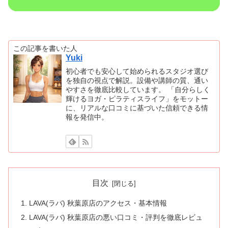
この記事を書いた人
Yuki
初心者でも安心して始められるスタジオ選び
を独自の視点で解説。設備や講師の質、通い
やすさを徹底比較しています。 「自分らしく
輝けるヨガ・ピラティスライフ」をモットー
に、リアルな口コミに基づいた信頼できる情
報を発信中。
目次
LAVA(ラバ) 秋葉原店のアクセス・基本情報
LAVA(ラバ) 秋葉原店の悪い口コミ・評判を徹底レビュ