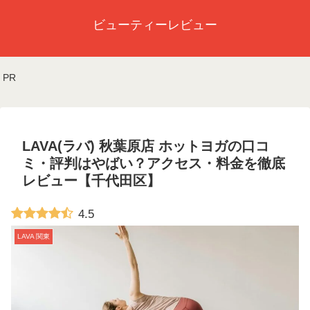
ビューティーレビュー
PR
LAVA(ラバ) 秋葉原店 ホットヨガの口コ
ミ・評判はやばい？アクセス・料金を徹底
レビュー【千代田区】
4.5
LAVA 関東