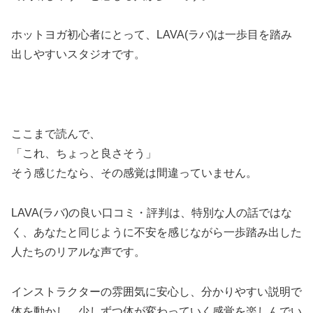
ホットヨガ初心者にとって、LAVA(ラバ)は一歩目を踏み
出しやすいスタジオです。
ここまで読んで、
「これ、ちょっと良さそう」
そう感じたなら、その感覚は間違っていません。
LAVA(ラバ)の良い口コミ・評判は、特別な人の話ではな
く、あなたと同じように不安を感じながら一歩踏み出した
人たちのリアルな声です。
インストラクターの雰囲気に安心し、分かりやすい説明で
体を動かし、少しずつ体が変わっていく感覚を楽しんでい