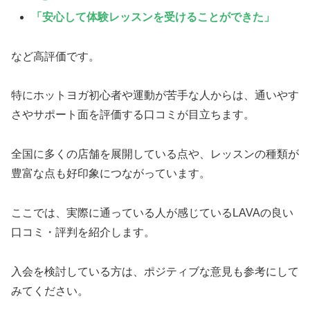
「安心して体験レッスンを受けることができた」
など高評価です。
特にホットヨガ初心者や運動が苦手な人からは、通いやす
さやサポート面を評価する口コミが目立ちます。
全国に多くの店舗を展開している点や、レッスンの種類が
豊富な点も好印象につながっています。
ここでは、実際に通っている人が感じているLAVAの良い
口コミ・評判を紹介します。
入会を検討している方は、ポジティブな意見も参考にして
みてください。