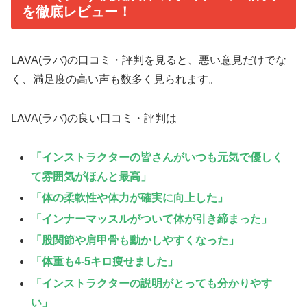
を徹底レビュー！
LAVA(ラバ)の口コミ・評判を見ると、悪い意見だけでな
く、満足度の高い声も数多く見られます。
LAVA(ラバ)の良い口コミ・評判は
「インストラクターの皆さんがいつも元気で優しく
て雰囲気がほんと最高」
「体の柔軟性や体力が確実に向上した」
「インナーマッスルがついて体が引き締まった」
「股関節や肩甲骨も動かしやすくなった」
「体重も4-5キロ痩せました」
「インストラクターの説明がとっても分かりやす
い」