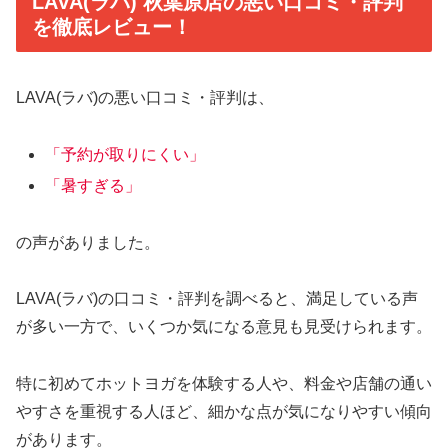
LAVA(ラバ) 秋葉原店の悪い口コミ・評判
を徹底レビュー！
LAVA(ラバ)の悪い口コミ・評判は、
「予約が取りにくい」
「暑すぎる」
の声がありました。
LAVA(ラバ)の口コミ・評判を調べると、満足している声
が多い一方で、いくつか気になる意見も見受けられます。
特に初めてホットヨガを体験する人や、料金や店舗の通い
やすさを重視する人ほど、細かな点が気になりやすい傾向
があります。