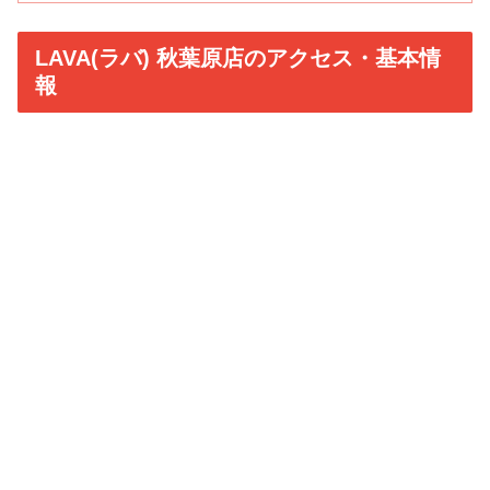
LAVA(ラバ) 秋葉原店のアクセス・基本情
報