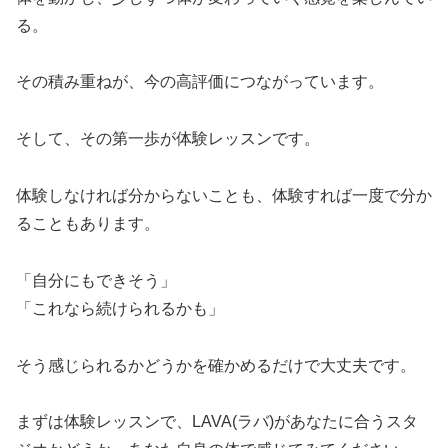
る。
その積み重ねが、今の高評価につながっています。
そして、その第一歩が体験レッスンです。
体験しなければ分からないことも、体験すれば一度で分か
ることもあります。
「自分にもできそう」
「これなら続けられるかも」
そう感じられるかどうかを確かめるだけで大丈夫です。
まずは体験レッスンで、LAVA(ラバ)があなたに合うスタ