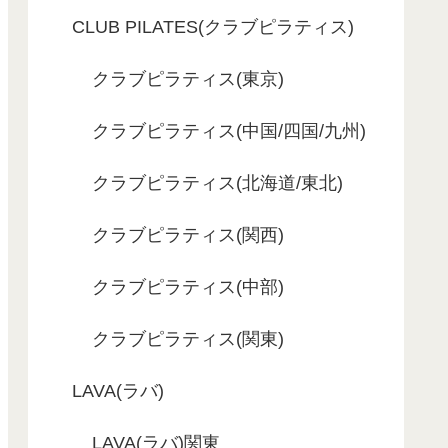
CLUB PILATES(クラブピラティス)
クラブピラティス(東京)
クラブピラティス(中国/四国/九州)
クラブピラティス(北海道/東北)
クラブピラティス(関西)
クラブピラティス(中部)
クラブピラティス(関東)
LAVA(ラバ)
LAVA(ラバ)関東