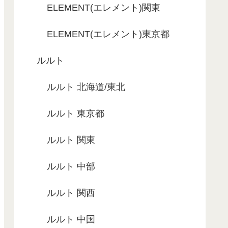
ELEMENT(エレメント)関東
ELEMENT(エレメント)東京都
ルルト
ルルト 北海道/東北
ルルト 東京都
ルルト 関東
ルルト 中部
ルルト 関西
ルルト 中国