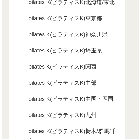
pilates K(ピラティスK)北海道/東北
pilates K(ピラティスK)東京都
pilates K(ピラティスK)神奈川県
pilates K(ピラティスK)埼玉県
pilates K(ピラティスK)関西
pilates K(ピラティスK)中部
pilates K(ピラティスK)中国・四国
pilates K(ピラティスK)九州
pilates K(ピラティスK)栃木/群馬/千