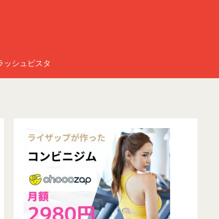
ラッシュビスタ