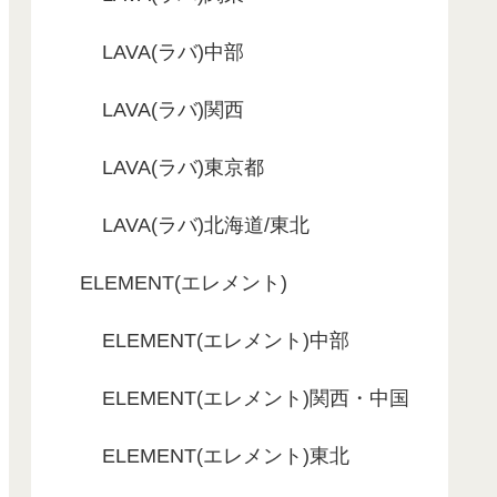
LAVA(ラバ)中部
LAVA(ラバ)関西
LAVA(ラバ)東京都
LAVA(ラバ)北海道/東北
ELEMENT(エレメント)
ELEMENT(エレメント)中部
ELEMENT(エレメント)関西・中国
ELEMENT(エレメント)東北