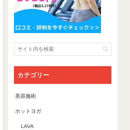
カテゴリー
美容施術
ホットヨガ
LAVA