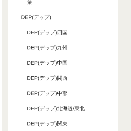
葉
DEP(デップ)
DEP(デップ)四国
DEP(デップ)九州
DEP(デップ)中国
DEP(デップ)関西
DEP(デップ)中部
DEP(デップ)北海道/東北
DEP(デップ)関東