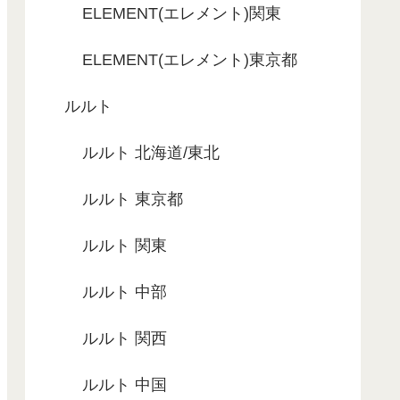
ELEMENT(エレメント)関東
ELEMENT(エレメント)東京都
ルルト
ルルト 北海道/東北
ルルト 東京都
ルルト 関東
ルルト 中部
ルルト 関西
ルルト 中国