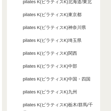
pilates K(ピラティスK)北海道/東北
pilates K(ピラティスK)東京都
pilates K(ピラティスK)神奈川県
pilates K(ピラティスK)埼玉県
pilates K(ピラティスK)関西
pilates K(ピラティスK)中部
pilates K(ピラティスK)中国・四国
pilates K(ピラティスK)九州
pilates K(ピラティスK)栃木/群馬/千