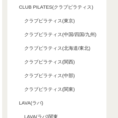
CLUB PILATES(クラブピラティス)
クラブピラティス(東京)
クラブピラティス(中国/四国/九州)
クラブピラティス(北海道/東北)
クラブピラティス(関西)
クラブピラティス(中部)
クラブピラティス(関東)
LAVA(ラバ)
LAVA(ラバ)関東