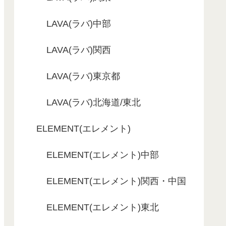
LAVA(ラバ)中部
LAVA(ラバ)関西
LAVA(ラバ)東京都
LAVA(ラバ)北海道/東北
ELEMENT(エレメント)
ELEMENT(エレメント)中部
ELEMENT(エレメント)関西・中国
ELEMENT(エレメント)東北