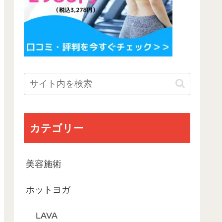
カテゴリー
美容施術
ホットヨガ
LAVA