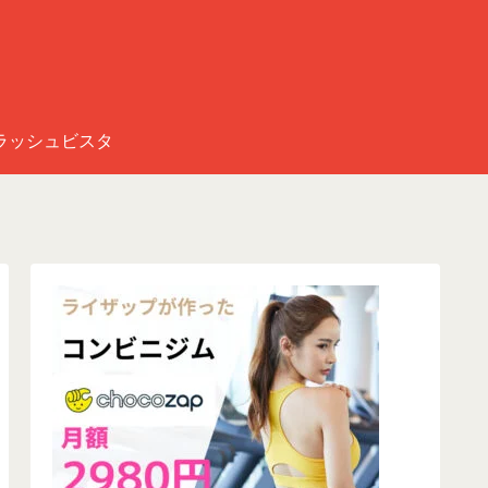
ラッシュビスタ