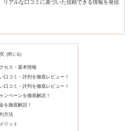
、リアルな口コミに基づいた信頼できる情報を発信
次
のアクセス・基本情報
の悪い口コミ・評判を徹底レビュー！
の良い口コミ・評判を徹底レビュー！
のキャンペーンを徹底解説！
の料金を徹底解説！
解約方法
デメリット