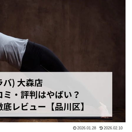
2026.01.28
2026.02.10