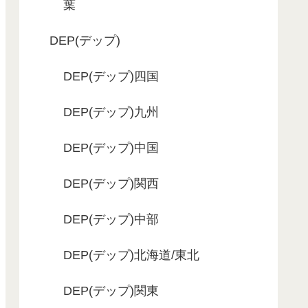
葉
DEP(デップ)
DEP(デップ)四国
DEP(デップ)九州
DEP(デップ)中国
DEP(デップ)関西
DEP(デップ)中部
DEP(デップ)北海道/東北
DEP(デップ)関東