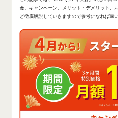
金、キャンペーン、メリット・デメリット、
ど徹底解説していきますので参考になれば幸