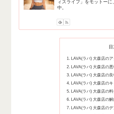
ィスライフ」をモットーに
中。
目
LAVA(ラバ) 大森店
LAVA(ラバ) 大森店
LAVA(ラバ) 大森店
LAVA(ラバ) 大森店
LAVA(ラバ) 大森店
LAVA(ラバ) 大森店の
LAVA(ラバ) 大森店の