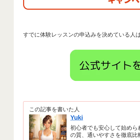
すでに体験レッスンの申込みを決めている人
この記事を書いた人
Yuki
初心者でも安心して始めら
の質、通いやすさを徹底比