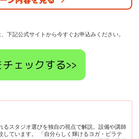
は、下記公式サイトから今すぐお申込みください。
れるスタジオ選びを独自の視点で解説。設備や講師
較しています。 「自分らしく輝けるヨガ・ピラテ