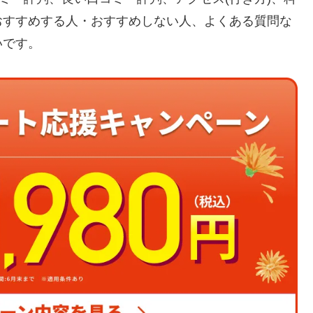
おすすめする人・おすすめしない人、よくある質問な
いです。