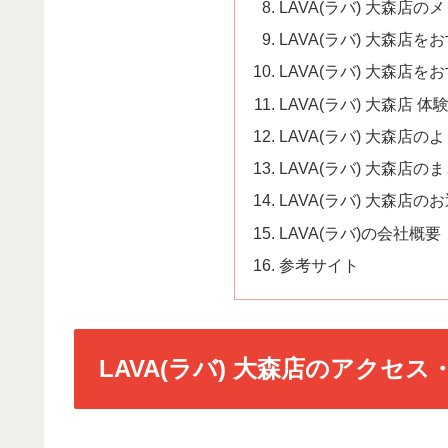
LAVA(ラバ) 大森店の
LAVA(ラバ) 大森店
LAVA(ラバ) 大森店
LAVA(ラバ) 大森店 
LAVA(ラバ) 大森店のよ
LAVA(ラバ) 大森店の
LAVA(ラバ) 大森店
LAVA(ラバ)の会社概要
参考サイト
LAVA(ラバ) 大森店のアクセス