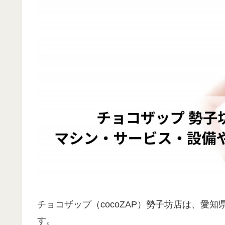
チョコザップ（cocoZAP）勢子坊店は、愛
す。