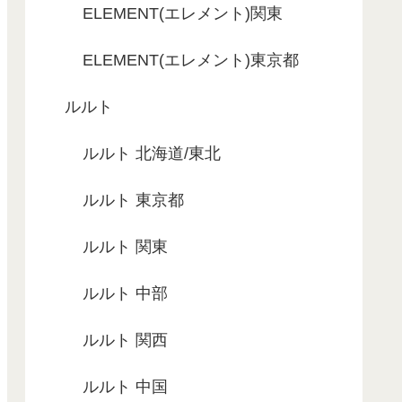
ELEMENT(エレメント)関東
ELEMENT(エレメント)東京都
ルルト
ルルト 北海道/東北
ルルト 東京都
ルルト 関東
ルルト 中部
ルルト 関西
ルルト 中国