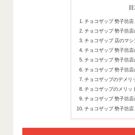
目
チョコザップ 勢子坊店
チョコザップ 勢子坊
チョコザップ 店のマシ
チョコザップ 勢子坊
チョコザップ 勢子坊店
チョコザップ 勢子坊
チョコザップのデメリ
チョコザップのメリッ
チョコザップ 勢子坊店
チョコザップ 勢子坊店