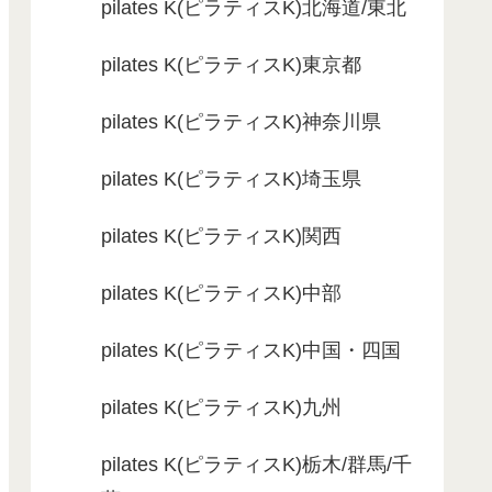
pilates K(ピラティスK)北海道/東北
pilates K(ピラティスK)東京都
pilates K(ピラティスK)神奈川県
pilates K(ピラティスK)埼玉県
pilates K(ピラティスK)関西
pilates K(ピラティスK)中部
pilates K(ピラティスK)中国・四国
pilates K(ピラティスK)九州
pilates K(ピラティスK)栃木/群馬/千