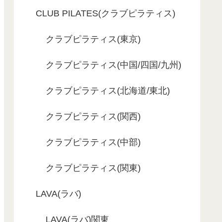
CLUB PILATES(クラブピラティス)
クラブピラティス(東京)
クラブピラティス(中国/四国/九州)
クラブピラティス(北海道/東北)
クラブピラティス(関西)
クラブピラティス(中部)
クラブピラティス(関東)
LAVA(ラバ)
LAVA(ラバ)関東