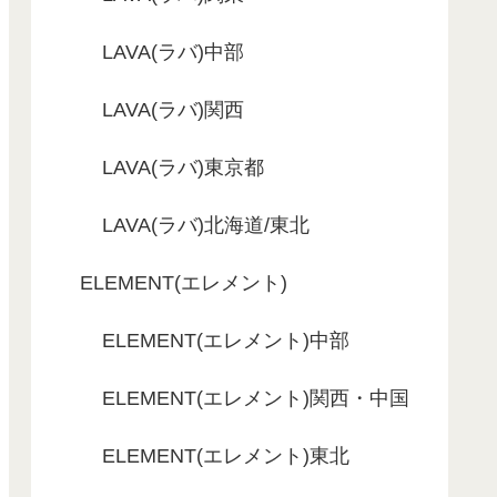
LAVA(ラバ)中部
LAVA(ラバ)関西
LAVA(ラバ)東京都
LAVA(ラバ)北海道/東北
ELEMENT(エレメント)
ELEMENT(エレメント)中部
ELEMENT(エレメント)関西・中国
ELEMENT(エレメント)東北