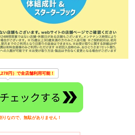
3,278円）で全店舗利用可能！
割りなので、無駄がありません！