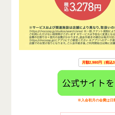
月額2,980円（税込
※入会初月の会費は日