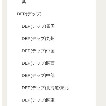
葉
DEP(デップ)
DEP(デップ)四国
DEP(デップ)九州
DEP(デップ)中国
DEP(デップ)関西
DEP(デップ)中部
DEP(デップ)北海道/東北
DEP(デップ)関東