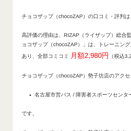
チョコザップ（chocoZAP）の口コミ・評判は
高評価の理由は、RIZAP（ライザップ）総合
ョコザップ（chocoZAP）」は、トレーニ
月額2,980円
あり、全部コミコミ
（税込3,
チョコザップ（chocoZAP）勢子坊店のアク
名古屋市営バス / 障害者スポーツセンタ
です。