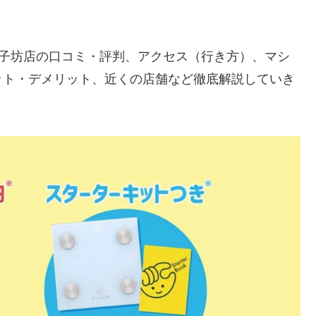
）勢子坊店の口コミ・評判、アクセス（行き方）、マシ
ット・デメリット、近くの店舗など徹底解説していき