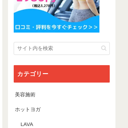
カテゴリー
美容施術
ホットヨガ
LAVA