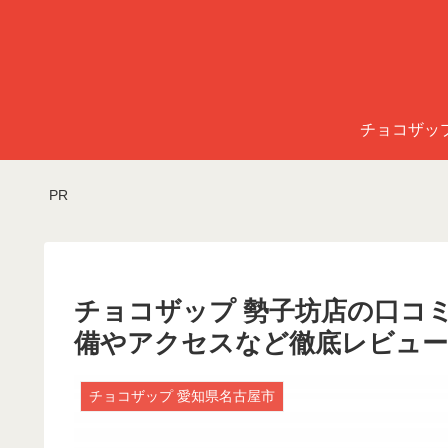
チョコザッ
PR
チョコザップ 勢子坊店の口コ
備やアクセスなど徹底レビュー
チョコザップ 愛知県名古屋市