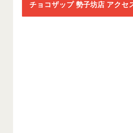
チョコザップ 勢子坊店 アクセ