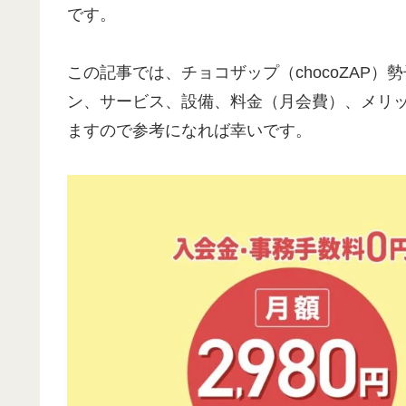
です。
この記事では、チョコザップ（chocoZAP
ン、サービス、設備、料金（月会費）、メリ
ますので参考になれば幸いです。