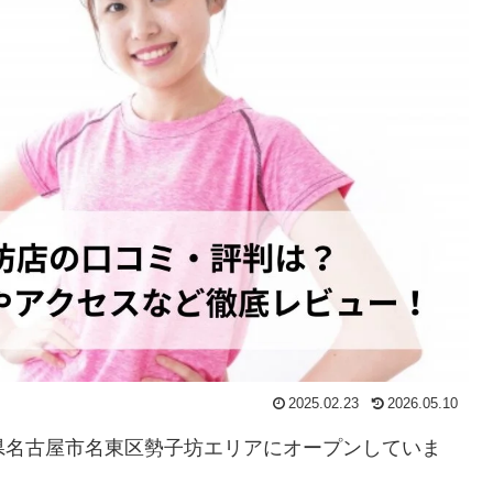
2025.02.23
2026.05.10
知県名古屋市名東区勢子坊エリアにオープンしていま