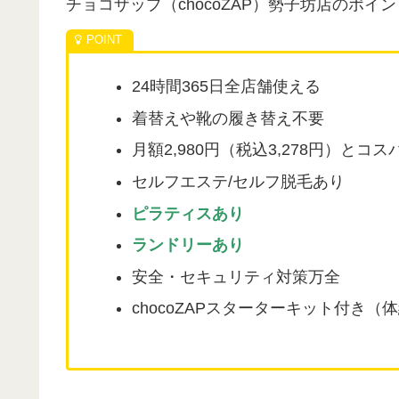
チョコザップ（chocoZAP）勢子坊店のポイ
24時間365日全店舗使える
着替えや靴の履き替え不要
月額2,980円（税込3,278円）とコ
セルフエステ/セルフ脱毛あり
ピラティスあり
ランドリーあり
安全・セキュリティ対策万全
chocoZAPスターターキット付き