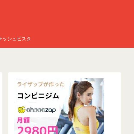
ラッシュビスタ