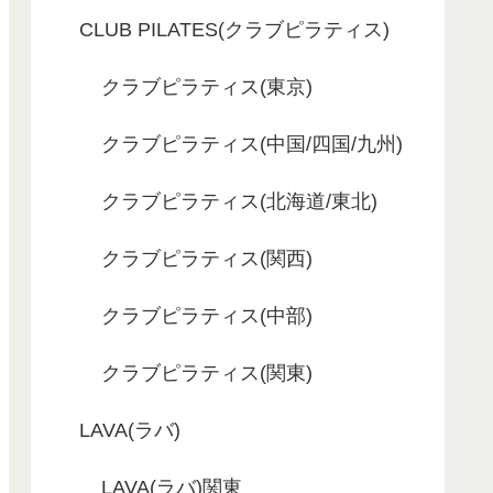
CLUB PILATES(クラブピラティス)
クラブピラティス(東京)
クラブピラティス(中国/四国/九州)
クラブピラティス(北海道/東北)
クラブピラティス(関西)
クラブピラティス(中部)
クラブピラティス(関東)
LAVA(ラバ)
LAVA(ラバ)関東