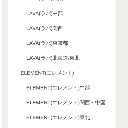
LAVA(ラバ)中部
LAVA(ラバ)関西
LAVA(ラバ)東京都
LAVA(ラバ)北海道/東北
ELEMENT(エレメント)
ELEMENT(エレメント)中部
ELEMENT(エレメント)関西・中国
ELEMENT(エレメント)東北