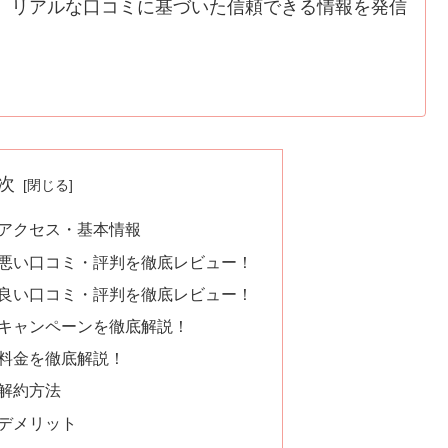
、リアルな口コミに基づいた信頼できる情報を発信
次
店のアクセス・基本情報
店の悪い口コミ・評判を徹底レビュー！
店の良い口コミ・評判を徹底レビュー！
店のキャンペーンを徹底解説！
店の料金を徹底解説！
の解約方法
のデメリット