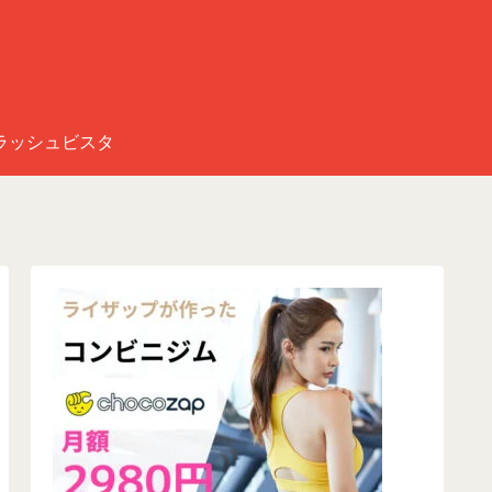
ラッシュビスタ