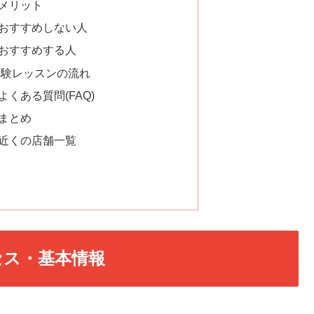
のメリット
店をおすすめしない人
店をおすすめする人
 体験レッスンの流れ
よくある質問(FAQ)
のまとめ
店の近くの店舗一覧
クセス・基本情報