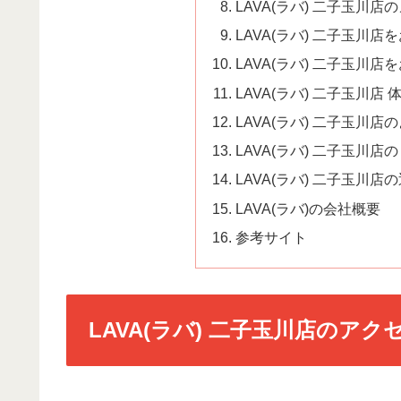
LAVA(ラバ) 二子玉川店
LAVA(ラバ) 二子玉川
LAVA(ラバ) 二子玉川
LAVA(ラバ) 二子玉川店
LAVA(ラバ) 二子玉川店の
LAVA(ラバ) 二子玉川店
LAVA(ラバ) 二子玉川
LAVA(ラバ)の会社概要
参考サイト
LAVA(ラバ) 二子玉川店のア