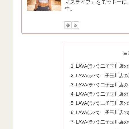
ィスライフ」をモットーに
中。
目
LAVA(ラバ) 二子玉川
LAVA(ラバ) 二子玉川
LAVA(ラバ) 二子玉川
LAVA(ラバ) 二子玉川
LAVA(ラバ) 二子玉川
LAVA(ラバ) 二子玉川店
LAVA(ラバ) 二子玉川店