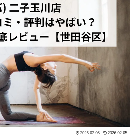
2026.02.03
2026.02.05