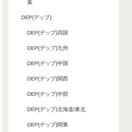
葉
DEP(デップ)
DEP(デップ)四国
DEP(デップ)九州
DEP(デップ)中国
DEP(デップ)関西
DEP(デップ)中部
DEP(デップ)北海道/東北
DEP(デップ)関東