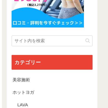
カテゴリー
美容施術
ホットヨガ
LAVA