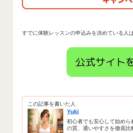
すでに体験レッスンの申込みを決めている人
この記事を書いた人
Yuki
初心者でも安心して始めら
の質、通いやすさを徹底比