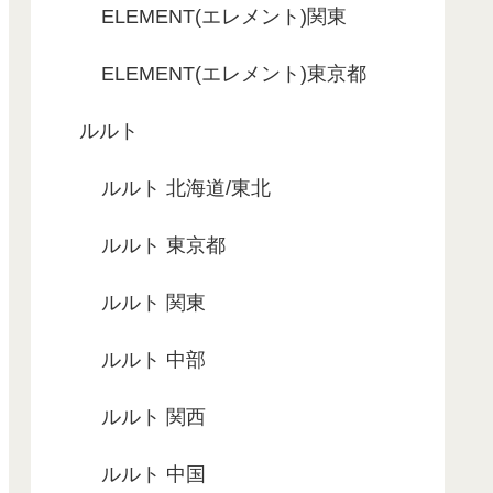
ELEMENT(エレメント)関東
ELEMENT(エレメント)東京都
ルルト
ルルト 北海道/東北
ルルト 東京都
ルルト 関東
ルルト 中部
ルルト 関西
ルルト 中国