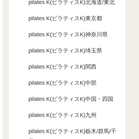
pilates K(ピラティスK)北海道/東北
pilates K(ピラティスK)東京都
pilates K(ピラティスK)神奈川県
pilates K(ピラティスK)埼玉県
pilates K(ピラティスK)関西
pilates K(ピラティスK)中部
pilates K(ピラティスK)中国・四国
pilates K(ピラティスK)九州
pilates K(ピラティスK)栃木/群馬/千