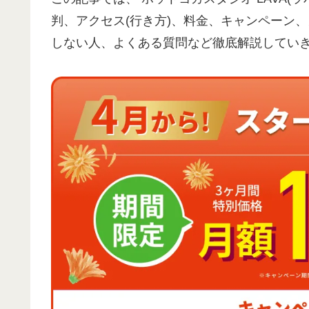
判、アクセス(行き方)、料金、キャンペーン
しない人、よくある質問など徹底解説してい