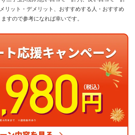
、メリット・デメリット、おすすめする人・おすすめ
きますので参考になれば幸いです。