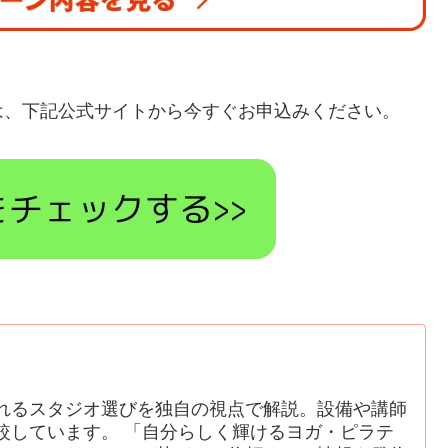
は、下記公式サイトから今すぐお申込みください。
れるスタジオ選びを独自の視点で解説。設備や講師
較しています。 「自分らしく輝けるヨガ・ピラテ