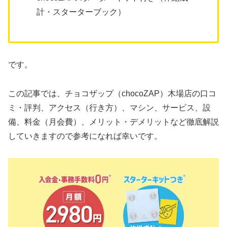
計・スターターブック）
です。
この記事では、チョコザップ（chocoZAP）木場店の口コ
ミ・評判、アクセス（行き方）、マシン、サービス、設
備、料金（月会費）、メリット・デメリットなど徹底解説
していきますので参考になれば幸いです。