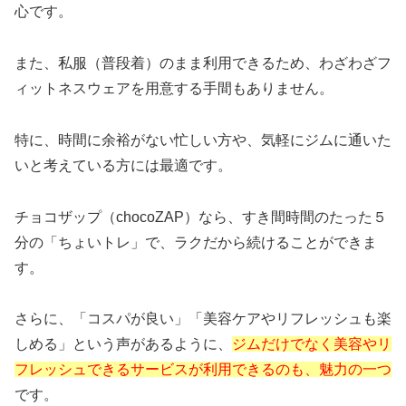
心です。
また、私服（普段着）のまま利用できるため、わざわざフ
ィットネスウェアを用意する手間もありません。
特に、時間に余裕がない忙しい方や、気軽にジムに通いた
いと考えている方には最適です。
チョコザップ（chocoZAP）なら、すき間時間のたった５
分の「ちょいトレ」で、ラクだから続けることができま
す。
さらに、「コスパが良い」「美容ケアやリフレッシュも楽
しめる」という声があるように、
ジムだけでなく美容やリ
フレッシュできるサービスが利用できるのも、魅力の一つ
です。