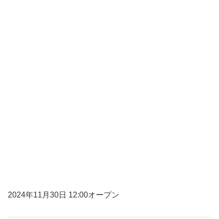
2024年11月30日 12:00オープン