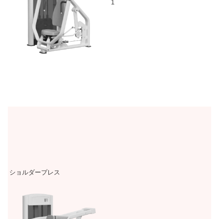
1
ショルダープレス