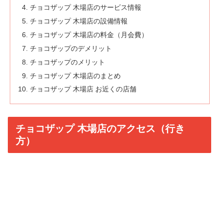
チョコザップ 木場店のサービス情報
チョコザップ 木場店の設備情報
チョコザップ 木場店の料金（月会費）
チョコザップのデメリット
チョコザップのメリット
チョコザップ 木場店のまとめ
チョコザップ 木場店 お近くの店舗
チョコザップ 木場店のアクセス（行き
方）