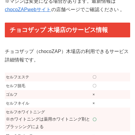
※マシンは変更になる場合があります。最新情報は
chocoZAPwebサイト
の店舗ページでご確認ください 。
チョコザップ 木場店のサービス情報
チョコザップ（chocoZAP）木場店の利用できるサービス
詳細情報です。
セルフエステ
〇
セルフ脱毛
〇
ゴルフ
×
セルフネイル
×
セルフホワイトニング
※ホワイトニングは薬用ホワイトニング剤と
〇
ブラッシングによる