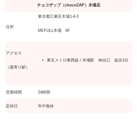
チョコザップ（chocoZAP）木場店
東京都江東区木場1-4-3
住所
MEFULL木場 6F
アクセス
東京メトロ東西線 / 木場駅 4b出口 徒歩2分
（最寄り駅）
営業時間
24時間
定休日
年中無休