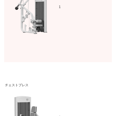
1
チェストプレス