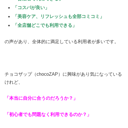
「コスパが良い」
「美容ケア、リフレッシュも全部コミコミ」
「全店舗どこでも利用できる」
の声があり、全体的に満足している利用者が多いです。
チョコザップ（chocoZAP）に興味があり気になっている
けれど、
「本当に自分に合うのだろうか？」
「初心者でも問題なく利用できるのか？」