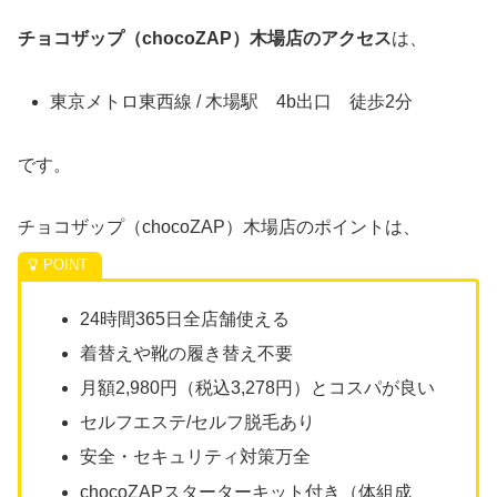
チョコザップ（chocoZAP）木場店のアクセス
は、
東京メトロ東西線 / 木場駅 4b出口 徒歩2分
です。
チョコザップ（chocoZAP）木場店のポイントは、
24時間365日全店舗使える
着替えや靴の履き替え不要
月額2,980円（税込3,278円）とコスパが良い
セルフエステ/セルフ脱毛あり
安全・セキュリティ対策万全
chocoZAPスターターキット付き（体組成