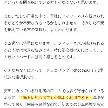
といった疑問を抱いている方も少なくないと思います。
また、忙しい日常の中で、手軽にフィットネスを続けられ
るかどうか不安な方もいるかもしれません。そうした不安
を抱えている方の気持ち、よくわかります。
ジム選びは慎重になりますし、フィットネスが続けられる
かどうかは大きな悩みです。特に初心者の方にとって、ジ
ム通いのハードルは高く感じるものです。
そんなあなたにとって、チョコザップ（chocoZAP）は理
想的な選択肢です。
実際に通っている利用者の口コミでも多く寄せられている
ように、
「筋トレ初心者でも心地よく利用できる」
環境が
整っており、内装も綺麗なので、初めてのジム体験でも安