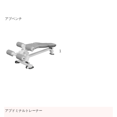
アブベンチ
1
アブドミナルトレーナー