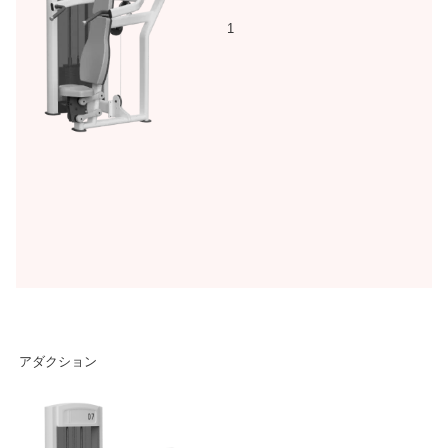
1
アダクション