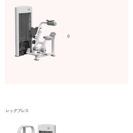
0
レッグプレス