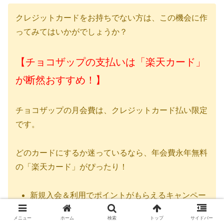
クレジットカードをお持ちでない方は、この機会に作
ってみてはいかがでしょうか？
【チョコザップの支払いは「楽天カード」
が断然おすすめ！】
チョコザップの月会費は、クレジットカード払い限定
です。
どのカードにするか迷っているなら、年会費永年無料
の「楽天カード」がぴったり！
新規入会＆利用でポイントがもらえるキャンペー
ン中！
メニュー
ホーム
検索
トップ
サイドバー