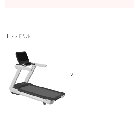
トレッドミル
3