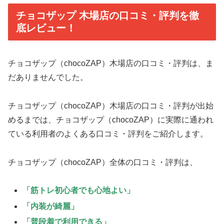
チョコザップ 木場店の口コミ・評判を徹
底レビュー！
チョコザップ（chocoZAP）木場店の口コミ・評判は、ま
だありませんでした。
チョコザップ（chocoZAP）木場店の口コミ・評判が出始
めるまでは、チョコザップ（chocoZAP）に実際に通われ
ている利用者のよくある口コミ・評判をご紹介します。
チョコザップ（chocoZAP）全体の口コミ・評判は、
「筋トレ初心者でも心地よい」
「内装が綺麗」
「普段着で利用できる」