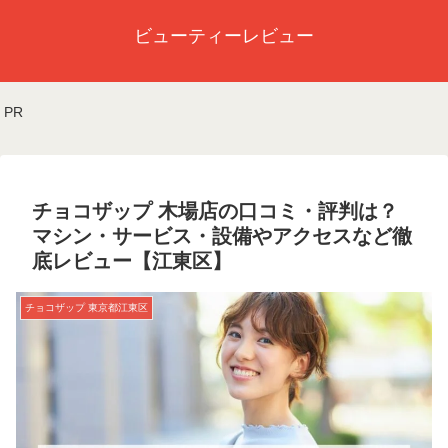
ビューティーレビュー
PR
チョコザップ 木場店の口コミ・評判は？
マシン・サービス・設備やアクセスなど徹
底レビュー【江東区】
チョコザップ 東京都江東区