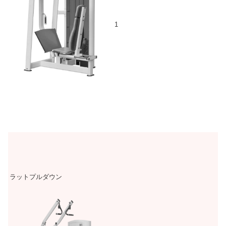
1
ラットプルダウン