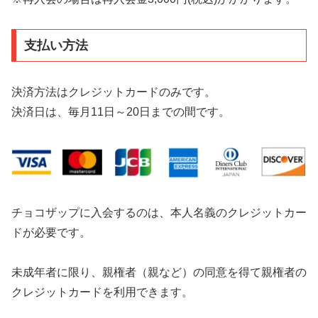
支払い方法
決済方法はクレジットカードのみです。
決済日は、毎月11日～20日までの間です。
チョコザップに入会するのは、本人名義のクレジットカー
ドが必要です。
未成年者に限り、親権者（親など）の同意を得て親権者の
クレジットカードを利用できます。