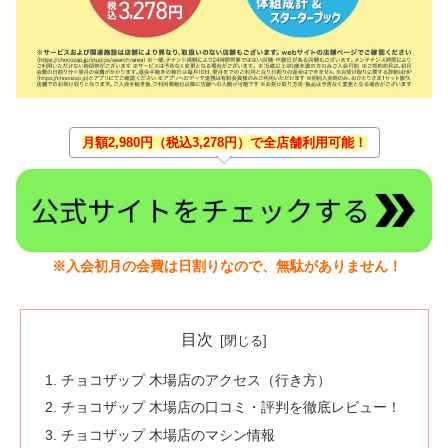
月額2,980円（税込3,278円）で全店舗利用可能！
※入会初月の会費は日割りなので、無駄がありません！
目次
チョコザップ 木場店のアクセス（行き方）
チョコザップ 木場店の口コミ・評判を徹底レビュー！
チョコザップ 木場店のマシン情報