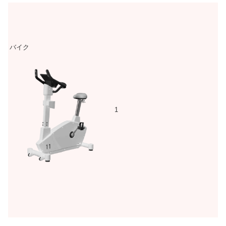
バイク
1