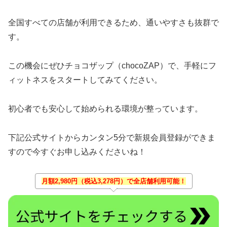
全国すべての店舗が利用できるため、通いやすさも抜群で
す。
この機会にぜひチョコザップ（chocoZAP）で、手軽にフ
ィットネスをスタートしてみてください。
初心者でも安心して始められる環境が整っています。
下記公式サイトからカンタン5分で新規会員登録ができま
すので今すぐお申し込みくださいね！
月額2,980円（税込3,278円）で全店舗利用可能！