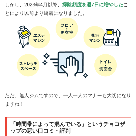
しかし、2023年4月以降、
掃除頻度を週7日に増やした
こ
とにより以前より綺麗になりました。
ただ、無人ジムですので、一人一人のマナーも大切になり
ますね！
「時間帯によって混んでいる」というチョコザ
ップの悪い口コミ・評判