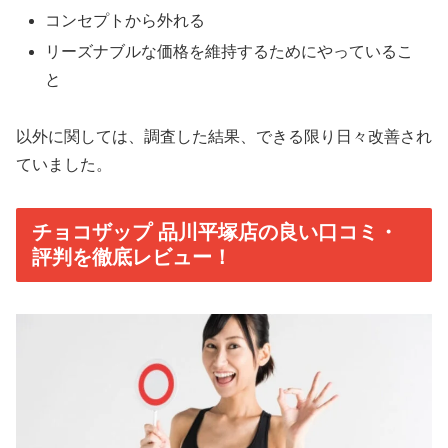
コンセプトから外れる
リーズナブルな価格を維持するためにやっているこ
と
以外に関しては、調査した結果、できる限り日々改善され
ていました。
チョコザップ 品川平塚店の良い口コミ・
評判を徹底レビュー！