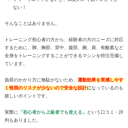
ない！
そんなことはありません。
トレーニング初心者の方から、経験者の方のニーズに対応
するために、脚、胸部、背中、腹部、腕、肩、有酸素など
全身をトレーニングすることができるマシンを特注完備し
ています。
負荷のかかり方に無駄がないため、
運動効果を実感しやす
く怪我のリスクが少ないので安全な設計
に
なっているのも
嬉しいポイントです。
実際に
「初心者から上級者でも使える」
という口コミ・評
判もありました。