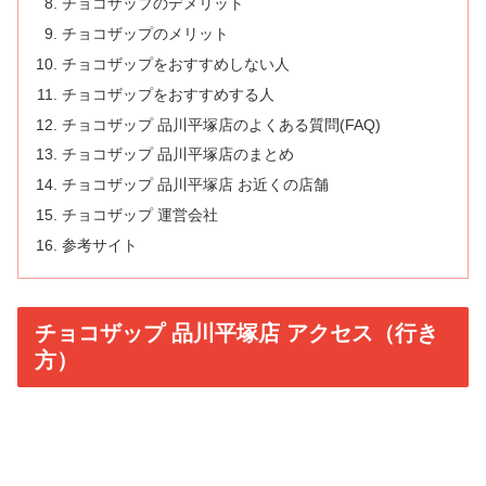
チョコザップのデメリット
チョコザップのメリット
チョコザップをおすすめしない人
チョコザップをおすすめする人
チョコザップ 品川平塚店のよくある質問(FAQ)
チョコザップ 品川平塚店のまとめ
チョコザップ 品川平塚店 お近くの店舗
チョコザップ 運営会社
参考サイト
チョコザップ 品川平塚店 アクセス（行き
方）