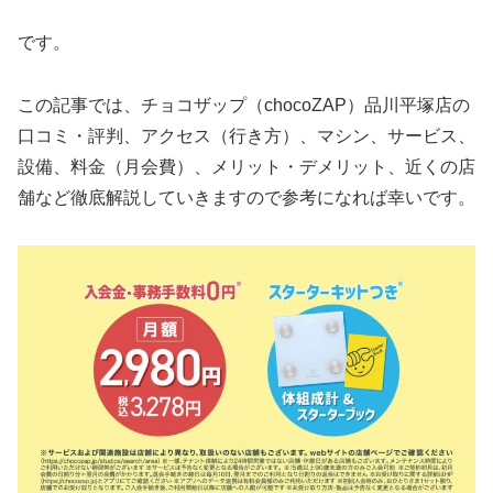
です。
この記事では、チョコザップ（chocoZAP）品川平塚店の
口コミ・評判、アクセス（行き方）、マシン、サービス、
設備、料金（月会費）、メリット・デメリット、近くの店
舗など徹底解説していきますので参考になれば幸いです。