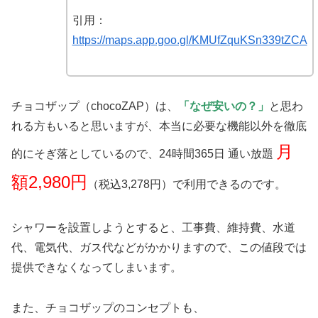
引用：
https://maps.app.goo.gl/KMUfZquKSn339tZCA
チョコザップ（chocoZAP）は、
「なぜ安いの？」
と思わ
れる方もいると思いますが、本当に必要な機能以外を徹底
月
的にそぎ落としているので、24時間365日 通い放題
額2,980円
（税込3,278円）で利用できるのです。
シャワーを設置しようとすると、工事費、維持費、水道
代、電気代、ガス代などがかかりますので、この値段では
提供できなくなってしまいます。
また、チョコザップのコンセプトも、