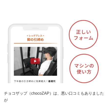
チョコザップ（chocoZAP）は、悪い口コミもありました
が