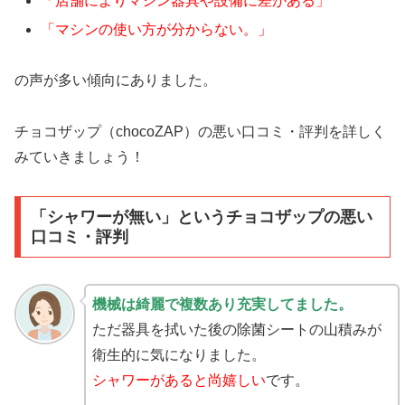
「店舗によりマシン器具や設備に差がある」
「マシンの使い方が分からない。」
の声が多い傾向にありました。
チョコザップ（chocoZAP）の悪い口コミ・評判を詳しく
みていきましょう！
「シャワーが無い」というチョコザップの悪い
口コミ・評判
機械は綺麗で複数あり充実してました。
ただ器具を拭いた後の除菌シートの山積みが
衛生的に気になりました。
シャワーがあると尚嬉しい
です。