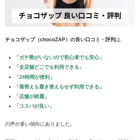
チョコザップ（chocoZAP）の良い口コミ・評判
は、
「ガチ勢がいないので初心者でも安心」
「全店舗どこでも利用できる」
「24時間が便利」
「着替えも履き替えもせず利用できる」
「店舗が綺麗」
「コスパが良い」
の声が多い傾向にありました。