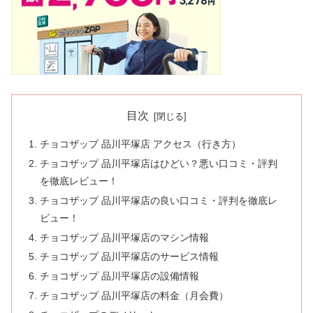
目次
チョコザップ 品川平塚店 アクセス（行き方）
チョコザップ 品川平塚店はひどい？悪い口コミ・評判
を徹底レビュー！
チョコザップ 品川平塚店の良い口コミ・評判を徹底レ
ビュー！
チョコザップ 品川平塚店のマシン情報
チョコザップ 品川平塚店のサービス情報
チョコザップ 品川平塚店の設備情報
チョコザップ 品川平塚店の料金（月会費）