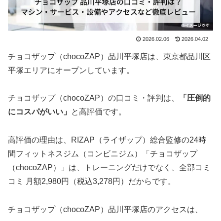
2026.02.06
2026.04.02
チョコザップ（chocoZAP）品川平塚店は、東京都品川区
平塚エリアにオープンしています。
チョコザップ（chocoZAP）の口コミ・評判は、
「圧倒的
にコスパがいい」
と高評価です。
高評価の理由は、RIZAP（ライザップ）総合監修の24時
間フィットネスジム（コンビニジム）「チョコザップ
（chocoZAP）」は、トレーニングだけでなく、全部コミ
コミ 月額2,980円（税込3,278円）だからです。
チョコザップ（chocoZAP）品川平塚店のアクセスは、