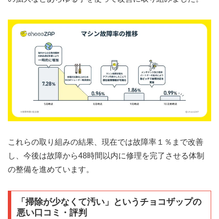
これらの取り組みの結果、現在では故障率１％まで改善
し、今後は故障から48時間以内に修理を完了させる体制
の整備を進めています。
「掃除が少なくて汚い」というチョコザップの
悪い口コミ・評判