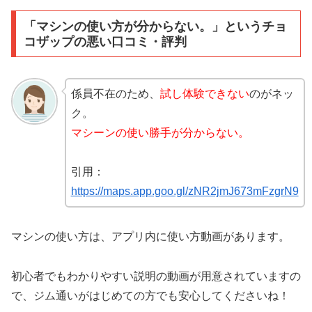
「マシンの使い方が分からない。」というチョ
コザップの悪い口コミ・評判
係員不在のため、
試し体験できない
のがネッ
ク。
マシーンの使い勝手が分からない。
引用：
https://maps.app.goo.gl/zNR2jmJ673mFzgrN9
マシンの使い方は、アプリ内に使い方動画があります。
初心者でもわかりやすい説明の動画が用意されていますの
で、ジム通いがはじめての方でも安心してくださいね！