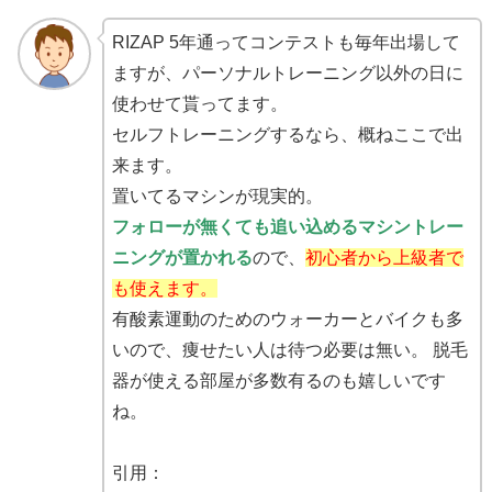
RIZAP 5年通ってコンテストも毎年出場して
ますが、パーソナルトレーニング以外の日に
使わせて貰ってます。
セルフトレーニングするなら、概ねここで出
来ます。
置いてるマシンが現実的。
フォローが無くても追い込めるマシントレー
ニングが置かれる
ので、
初心者から上級者で
も使えます。
有酸素運動のためのウォーカーとバイクも多
いので、痩せたい人は待つ必要は無い。 脱毛
器が使える部屋が多数有るのも嬉しいです
ね。
引用：