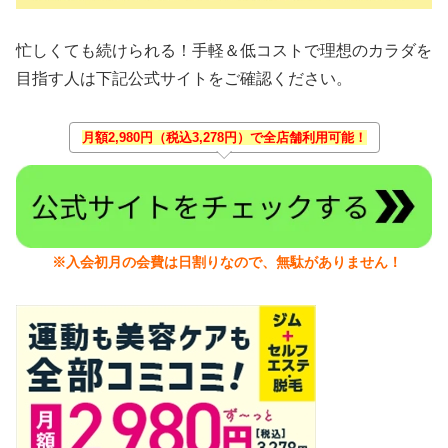
忙しくても続けられる！手軽＆低コストで理想のカラダを
目指す人は下記公式サイトをご確認ください。
月額2,980円（税込3,278円）で全店舗利用可能！
※入会初月の会費は日割りなので、無駄がありません！