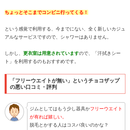
ちょっとそこまでコンビニ行ってくる！
という感覚で利用する、今までにない、全く新しいカジュ
アルなサービスですので、シャワーはありません。
しかし、
更衣室は用意されています
ので、「汗拭きシー
ト」を利用するのもおすすめです。
「フリーウエイトが無い」というチョコザップ
の悪い口コミ・評判
ジムとしてはもう少し器具か
フリーウエイト
が有れば嬉しい。
脱毛とかする人はコスパ良いのかな？