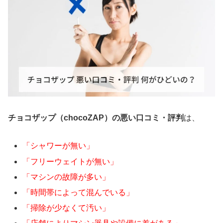
チョコザップ（chocoZAP）の悪い口コミ・評判
は、
「シャワーが無い」
「フリーウェイトが無い」
「マシンの故障が多い」
「時間帯によって混んでいる」
「掃除が少なくて汚い」