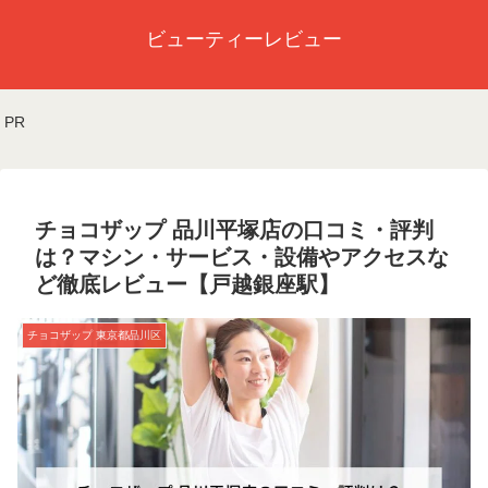
ビューティーレビュー
PR
チョコザップ 品川平塚店の口コミ・評判
は？マシン・サービス・設備やアクセスな
ど徹底レビュー【戸越銀座駅】
チョコザップ 東京都品川区