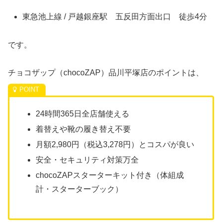
東急池上線 / 戸越銀座駅 五反田方面出口 徒歩4分
です。
チョコザップ（chocoZAP）品川平塚店のポイントは、
24時間365日全店舗使える
着替えや靴の履き替え不要
月額2,980円（税込3,278円）とコスパが良い
安全・セキュリティ対策万全
chocoZAPスターターキット付き（体組成
計・スターターブック）