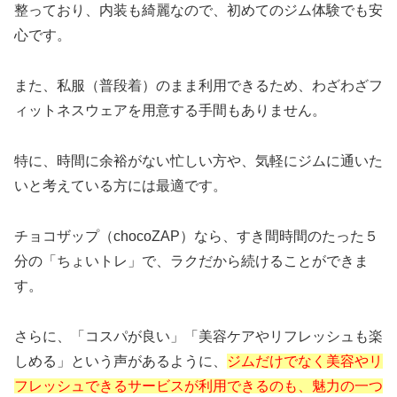
整っており、内装も綺麗なので、初めてのジム体験でも安
心です。
また、私服（普段着）のまま利用できるため、わざわざフ
ィットネスウェアを用意する手間もありません。
特に、時間に余裕がない忙しい方や、気軽にジムに通いた
いと考えている方には最適です。
チョコザップ（chocoZAP）なら、すき間時間のたった５
分の「ちょいトレ」で、ラクだから続けることができま
す。
さらに、「コスパが良い」「美容ケアやリフレッシュも楽
しめる」という声があるように、
ジムだけでなく美容やリ
フレッシュできるサービスが利用できるのも、魅力の一つ