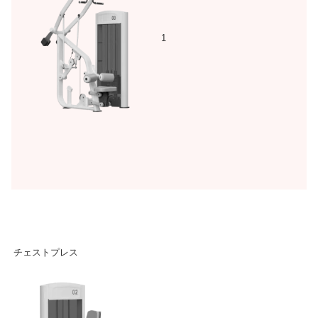
1
チェストプレス