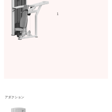
1
アダクション