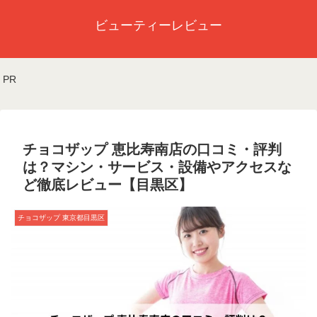
ビューティーレビュー
PR
チョコザップ 恵比寿南店の口コミ・評判
は？マシン・サービス・設備やアクセスな
ど徹底レビュー【目黒区】
チョコザップ 東京都目黒区