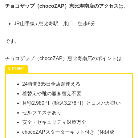
チョコザップ（chocoZAP）恵比寿南店のアクセス
は、
JR山手線 / 恵比寿駅 東口 徒歩8分
です。
チョコザップ（chocoZAP）恵比寿南店のポイントは、
24時間365日全店舗使える
着替えや靴の履き替え不要
月額2,980円（税込3,278円）とコスパが良い
セルフエステあり
安全・セキュリティ対策万全
chocoZAPスターターキット付き（体組成