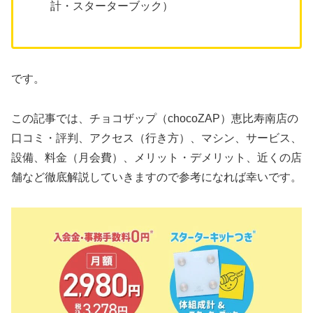
計・スターターブック）
です。
この記事では、チョコザップ（chocoZAP）恵比寿南店の
口コミ・評判、アクセス（行き方）、マシン、サービス、
設備、料金（月会費）、メリット・デメリット、近くの店
舗など徹底解説していきますので参考になれば幸いです。