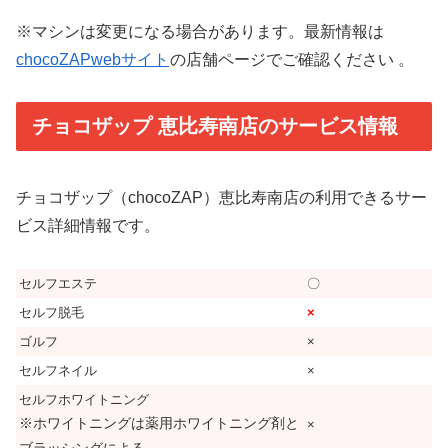
※マシンは変更になる場合があります。最新情報は
chocoZAPwebサイト
の店舗ページでご確認ください 。
チョコザップ 恵比寿南店のサービス情報
チョコザップ（chocoZAP）恵比寿南店の利用できるサー
ビス詳細情報です。
セルフエステ
〇
セルフ脱毛
×
ゴルフ
×
セルフネイル
×
セルフホワイトニング
※ホワイトニングは薬用ホワイトニング剤と
×
ブラッシングによる