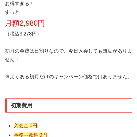
お得すぎる！
ずっと！
月額2,980円
（税込3,278円）
初月の会費は日割りなので、今日入会しても無駄がありま
せん！
※よくある初月だけのキャンペーン価格ではありません。
初期費用
入会金 0円
事務手数料 0円