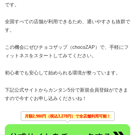
です。
全国すべての店舗が利用できるため、通いやすさも抜群で
す。
この機会にぜひチョコザップ（chocoZAP）で、手軽にフ
ィットネスをスタートしてみてください。
初心者でも安心して始められる環境が整っています。
下記公式サイトからカンタン5分で新規会員登録ができま
すので今すぐお申し込みくださいね！
月額2,980円（税込3,278円）で全店舗利用可能！