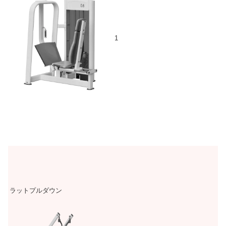
1
ラットプルダウン