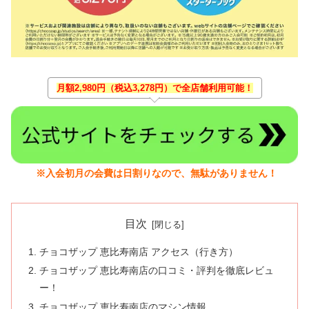
月額2,980円（税込3,278円）で全店舗利用可能！
※入会初月の会費は日割りなので、無駄がありません！
目次
チョコザップ 恵比寿南店 アクセス（行き方）
チョコザップ 恵比寿南店の口コミ・評判を徹底レビュ
ー！
チョコザップ 恵比寿南店のマシン情報