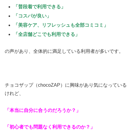
「普段着で利用できる」
「コスパが良い」
「美容ケア、リフレッシュも全部コミコミ」
「全店舗どこでも利用できる」
の声があり、全体的に満足している利用者が多いです。
チョコザップ（chocoZAP）に興味があり気になっている
けれど、
「本当に自分に合うのだろうか？」
「初心者でも問題なく利用できるのか？」