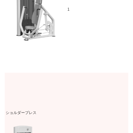
1
ショルダープレス