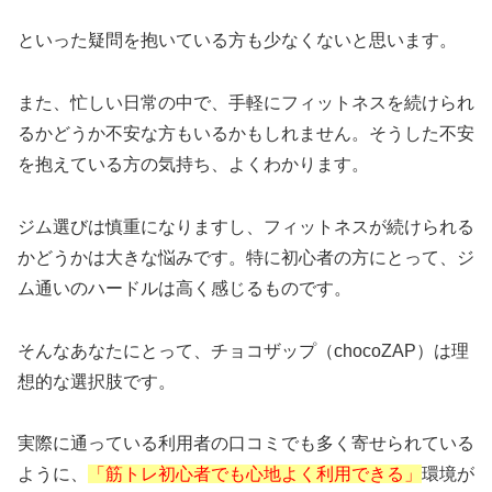
といった疑問を抱いている方も少なくないと思います。
また、忙しい日常の中で、手軽にフィットネスを続けられ
るかどうか不安な方もいるかもしれません。そうした不安
を抱えている方の気持ち、よくわかります。
ジム選びは慎重になりますし、フィットネスが続けられる
かどうかは大きな悩みです。特に初心者の方にとって、ジ
ム通いのハードルは高く感じるものです。
そんなあなたにとって、チョコザップ（chocoZAP）は理
想的な選択肢です。
実際に通っている利用者の口コミでも多く寄せられている
ように、
「筋トレ初心者でも心地よく利用できる」
環境が