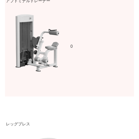
アブドミナルトレーナー
0
レッグプレス