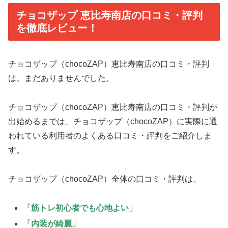
チョコザップ 恵比寿南店の口コミ・評判
を徹底レビュー！
チョコザップ（chocoZAP）恵比寿南店の口コミ・評判
は、まだありませんでした。
チョコザップ（chocoZAP）恵比寿南店の口コミ・評判が
出始めるまでは、チョコザップ（chocoZAP）に実際に通
われている利用者のよくある口コミ・評判をご紹介しま
す。
チョコザップ（chocoZAP）全体の口コミ・評判は、
「筋トレ初心者でも心地よい」
「内装が綺麗」