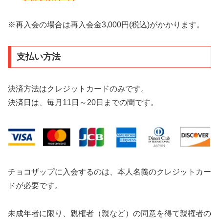
※再入会の場合は再入会金3,000円(税込)がかかります。
支払い方法
決済方法はクレジットカードのみです。
決済日は、毎月11日～20日までの間です。
チョコザップに入会するのは、本人名義のクレジットカー
ドが必要です。
未成年者に限り、親権者（親など）の同意を得て親権者の