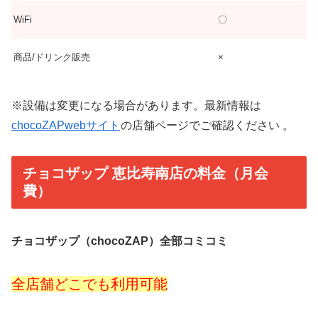
WiFi
〇
商品/ドリンク販売
×
※設備は変更になる場合があります。最新情報は
chocoZAPwebサイト
の店舗ページでご確認ください 。
チョコザップ 恵比寿南店の料金（月会
費）
チョコザップ（chocoZAP）全部コミコミ
全店舗どこでも利用可能