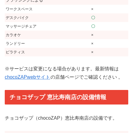
ワークスペース
×
デスクバイク
〇
マッサージチェア
〇
カラオケ
×
ランドリー
×
ピラティス
×
※サービスは変更になる場合があります。最新情報は
chocoZAPwebサイト
の店舗ページでご確認ください 。
チョコザップ 恵比寿南店の設備情報
チョコザップ（chocoZAP）恵比寿南店の設備です。