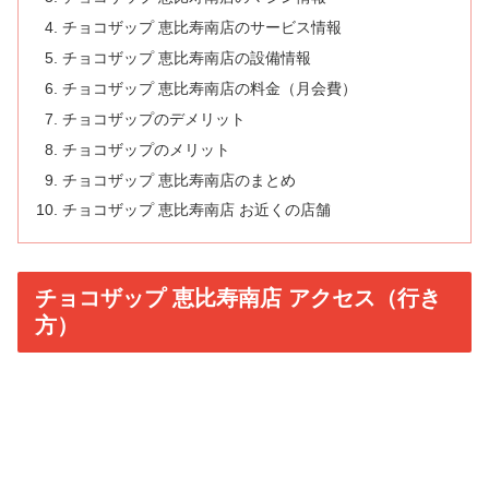
チョコザップ 恵比寿南店のサービス情報
チョコザップ 恵比寿南店の設備情報
チョコザップ 恵比寿南店の料金（月会費）
チョコザップのデメリット
チョコザップのメリット
チョコザップ 恵比寿南店のまとめ
チョコザップ 恵比寿南店 お近くの店舗
チョコザップ 恵比寿南店 アクセス（行き
方）