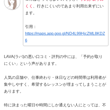
くく
、行きにくいのであまり利用出来ずにい
ます。
引用：
https://maps.app.goo.gl/ND4L99HjcZML8KDZ
6
LAVA(ラバ)の悪い口コミ・評判の中には、「予約が取り
にくい」という声があります。
人気の店舗や、仕事終わり・休日などの時間帯は利用者が
集中しやすく、希望するレッスンが埋まってしまうことが
あります。
特に決まった曜日や時間にしか通えない人にとっては、不