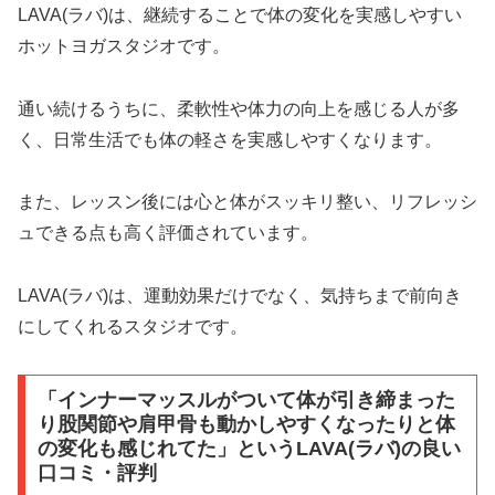
LAVA(ラバ)は、継続することで体の変化を実感しやすい
ホットヨガスタジオです。
通い続けるうちに、柔軟性や体力の向上を感じる人が多
く、日常生活でも体の軽さを実感しやすくなります。
また、レッスン後には心と体がスッキリ整い、リフレッシ
ュできる点も高く評価されています。
LAVA(ラバ)は、運動効果だけでなく、気持ちまで前向き
にしてくれるスタジオです。
「インナーマッスルがついて体が引き締まった
り股関節や肩甲骨も動かしやすくなったりと体
の変化も感じれてた」というLAVA(ラバ)の良い
口コミ・評判