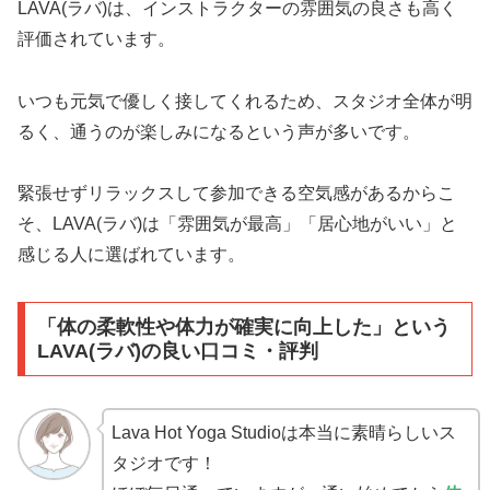
LAVA(ラバ)は、インストラクターの雰囲気の良さも高く
評価されています。
いつも元気で優しく接してくれるため、スタジオ全体が明
るく、通うのが楽しみになるという声が多いです。
緊張せずリラックスして参加できる空気感があるからこ
そ、LAVA(ラバ)は「雰囲気が最高」「居心地がいい」と
感じる人に選ばれています。
「体の柔軟性や体力が確実に向上した」という
LAVA(ラバ)の良い口コミ・評判
Lava Hot Yoga Studioは本当に素晴らしいス
タジオです！