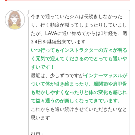
今まで通っていたジムは長続きしなかった
り、行く頻度が減ってしまったりしていまし
たが、LAVAに通い始めてからは1年経ち、週
3.4日を継続出来ています！
いつ行ってもインストラクターの方々が明る
く元気で迎えてくださるのでとっても通いや
すいです！
最近は、少しずつですが
インナーマッスルが
ついて体が引き締まったり、股関節や肩甲骨
も動かしやすくなったりと体の変化も感じれ
て益々通うのが楽しくなってきています。
これからも通い続けさせていただきたいなと
思います
引用：