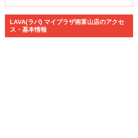
LAVA(ラバ) マイプラザ南富山店のアクセ
ス・基本情報