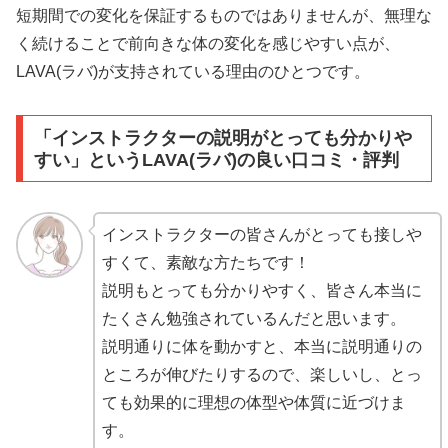
短期間での変化を保証するものではありませんが、無理な
く続けることで前向きな体の変化を感じやすい点が、
LAVA(ラバ)が支持されている理由のひとつです。
「インストラクターの説明がとっても分かりや
すい」というLAVA(ラバ)の良い口コミ・評判
インストラクターの皆さんがとっても接しや
すくて、素敵な方たちです！
説明もとっても分かりやすく、皆さん本当に
たくさん勉強されているんだと思います。
説明通りに体を動かすと、本当に説明通りの
ところが伸びたりするので、楽しいし、とっ
ても効果的に理想の体型や体質に近づけま
す。