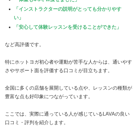
「インストラクターの説明がとっても分かりやす
い」
「安心して体験レッスンを受けることができた」
など高評価です。
特にホットヨガ初心者や運動が苦手な人からは、通いやす
さやサポート面を評価する口コミが目立ちます。
全国に多くの店舗を展開している点や、レッスンの種類が
豊富な点も好印象につながっています。
ここでは、実際に通っている人が感じているLAVAの良い
口コミ・評判を紹介します。