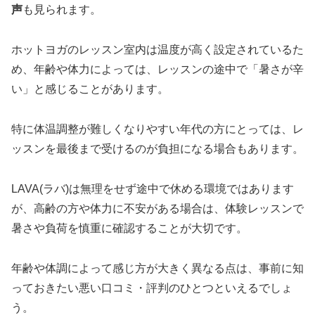
声
も見られます。
ホットヨガのレッスン室内は温度が高く設定されているた
め、年齢や体力によっては、レッスンの途中で「暑さが辛
い」と感じることがあります。
特に体温調整が難しくなりやすい年代の方にとっては、レ
ッスンを最後まで受けるのが負担になる場合もあります。
LAVA(ラバ)は無理をせず途中で休める環境ではあります
が、高齢の方や体力に不安がある場合は、体験レッスンで
暑さや負荷を慎重に確認することが大切です。
年齢や体調によって感じ方が大きく異なる点は、事前に知
っておきたい悪い口コミ・評判のひとつといえるでしょ
う。