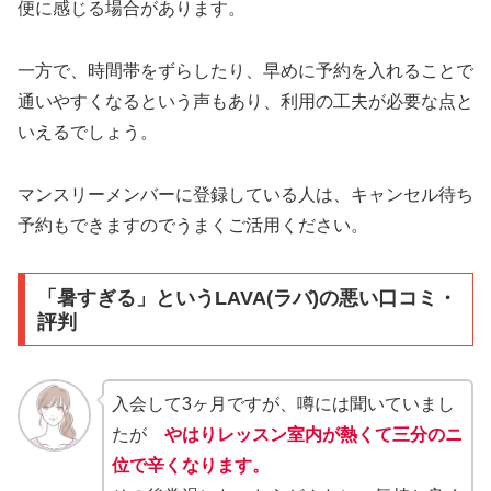
便に感じる場合があります。
一方で、時間帯をずらしたり、早めに予約を入れることで
通いやすくなるという声もあり、利用の工夫が必要な点と
いえるでしょう。
マンスリーメンバーに登録している人は、キャンセル待ち
予約もできますのでうまくご活用ください。
「暑すぎる」というLAVA(ラバ)の悪い口コミ・
評判
入会して3ヶ月ですが、噂には聞いていまし
たが
やはりレッスン室内が熱くて三分のニ
位で辛くなります。