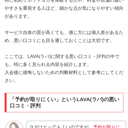
特に初めてホットヨガを体験する人や、料金や店舗の通い
やすさを重視する人ほど、細かな点が気になりやすい傾向
があります。
サービス自体の質が高くても、感じ方には個人差があるた
め、悪い口コミにも目を通しておくことは大切です。
ここでは、LAVA(ラバ)に関する悪い口コミ・評判の中で
も、特に多く見られる内容を紹介します。
入会後に後悔しないための判断材料として参考にしてくだ
さい。
「予約が取りにくい」というLAVA(ラバ)の悪い
口コミ・評判
ヨガはとってもよいのですが、
予約が取りに