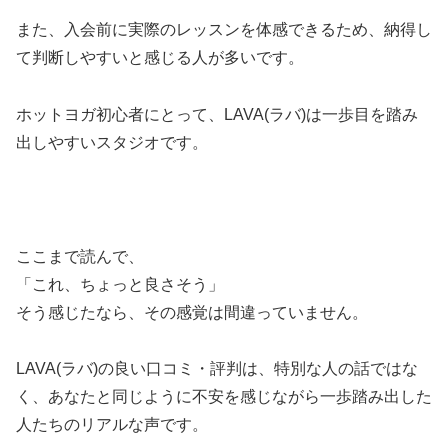
また、入会前に実際のレッスンを体感できるため、納得し
て判断しやすいと感じる人が多いです。
ホットヨガ初心者にとって、LAVA(ラバ)は一歩目を踏み
出しやすいスタジオです。
ここまで読んで、
「これ、ちょっと良さそう」
そう感じたなら、その感覚は間違っていません。
LAVA(ラバ)の良い口コミ・評判は、特別な人の話ではな
く、あなたと同じように不安を感じながら一歩踏み出した
人たちのリアルな声です。