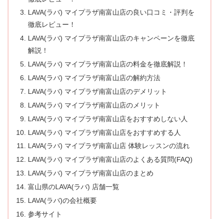
LAVA(ラバ) マイプラザ南富山店の良い口コミ・評判を
徹底レビュー！
LAVA(ラバ) マイプラザ南富山店のキャンペーンを徹底
解説！
LAVA(ラバ) マイプラザ南富山店の料金を徹底解説！
LAVA(ラバ) マイプラザ南富山店の解約方法
LAVA(ラバ) マイプラザ南富山店のデメリット
LAVA(ラバ) マイプラザ南富山店のメリット
LAVA(ラバ) マイプラザ南富山店をおすすめしない人
LAVA(ラバ) マイプラザ南富山店をおすすめする人
LAVA(ラバ) マイプラザ南富山店 体験レッスンの流れ
LAVA(ラバ) マイプラザ南富山店のよくある質問(FAQ)
LAVA(ラバ) マイプラザ南富山店のまとめ
富山県のLAVA(ラバ) 店舗一覧
LAVA(ラバ)の会社概要
参考サイト