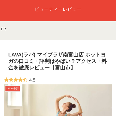
ビューティーレビュー
PR
LAVA(ラバ) マイプラザ南富山店 ホットヨ
ガの口コミ・評判はやばい？アクセス・料
金を徹底レビュー【富山市】
4.5
LAVA 中部