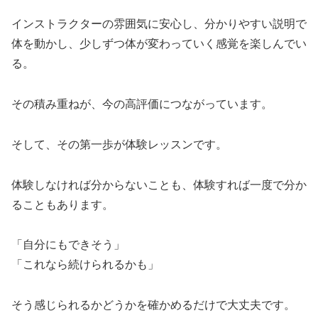
インストラクターの雰囲気に安心し、分かりやすい説明で
体を動かし、少しずつ体が変わっていく感覚を楽しんでい
る。
その積み重ねが、今の高評価につながっています。
そして、その第一歩が体験レッスンです。
体験しなければ分からないことも、体験すれば一度で分か
ることもあります。
「自分にもできそう」
「これなら続けられるかも」
そう感じられるかどうかを確かめるだけで大丈夫です。