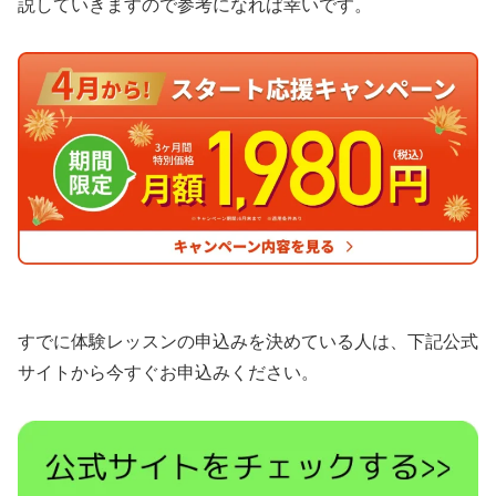
説していきますので参考になれば幸いです。
すでに体験レッスンの申込みを決めている人は、下記公式
サイトから今すぐお申込みください。