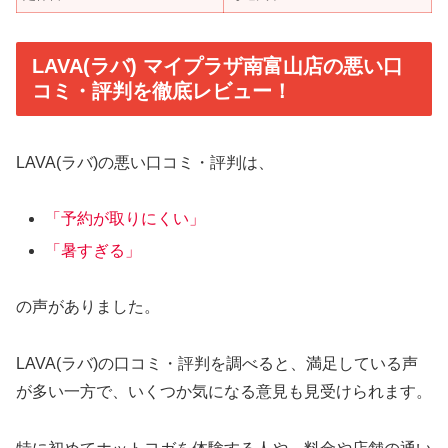
LAVA(ラバ) マイプラザ南富山店の悪い口
コミ・評判を徹底レビュー！
LAVA(ラバ)の悪い口コミ・評判は、
「予約が取りにくい」
「暑すぎる」
の声がありました。
LAVA(ラバ)の口コミ・評判を調べると、満足している声
が多い一方で、いくつか気になる意見も見受けられます。