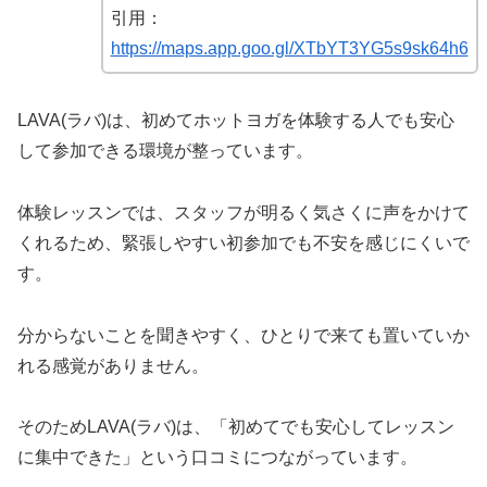
引用：
https://maps.app.goo.gl/XTbYT3YG5s9sk64h6
LAVA(ラバ)は、初めてホットヨガを体験する人でも安心
して参加できる環境が整っています。
体験レッスンでは、スタッフが明るく気さくに声をかけて
くれるため、緊張しやすい初参加でも不安を感じにくいで
す。
分からないことを聞きやすく、ひとりで来ても置いていか
れる感覚がありません。
そのためLAVA(ラバ)は、「初めてでも安心してレッスン
に集中できた」という口コミにつながっています。