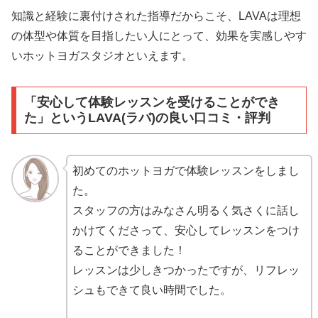
知識と経験に裏付けされた指導だからこそ、LAVAは理想
の体型や体質を目指したい人にとって、効果を実感しやす
いホットヨガスタジオといえます。
「安心して体験レッスンを受けることができ
た」というLAVA(ラバ)の良い口コミ・評判
初めてのホットヨガで体験レッスンをしまし
た。
スタッフの方はみなさん明るく気さくに話し
かけてくださって、安心してレッスンをつけ
ることができました！
レッスンは少しきつかったですが、リフレッ
シュもできて良い時間でした。