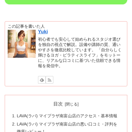
この記事を書いた人
Yuki
初心者でも安心して始められるスタジオ選び
を独自の視点で解説。設備や講師の質、通い
やすさを徹底比較しています。 「自分らしく
輝けるヨガ・ピラティスライフ」をモットー
に、リアルな口コミに基づいた信頼できる情
報を発信中。
目次
LAVA(ラバ) マイプラザ南富山店のアクセス・基本情報
LAVA(ラバ) マイプラザ南富山店の悪い口コミ・評判を
徹底レビュー！