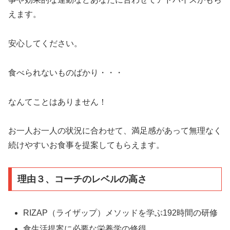
えます。
安心してください。
食べられないものばかり・・・
なんてことはありません！
お一人お一人の状況に合わせて、満足感があって無理なく
続けやすいお食事を提案してもらえます。
理由３、コーチのレベルの高さ
RIZAP（ライザップ）メソッドを学ぶ192時間の研修
食生活提案に必要な栄養学の修得