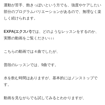
運動が苦手、飽きっぽいという方でも、強度やケアしたい
部分のプログラムバリエーションがあるので、無理なく楽
しく続けられます。
EXPA(エクスパ)
では、どのようなレッスンをするのか、
実際の動画をご覧ください↓↓↓
こちらの動画では４曲でしたが、
普段のレッスンでは、9曲です。
水を飲む時間はありますが、基本的にはノンストップで
す。
動画を見ながらでも試してみるとわかりますが、