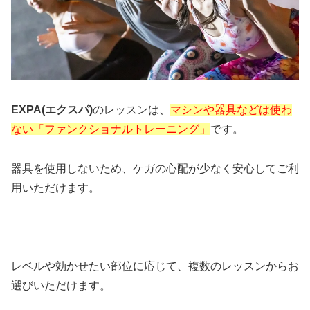
EXPA(エクスパ)
のレッスンは、
マシンや器具などは使わ
ない「ファンクショナルトレーニング」
です。
器具を使用しないため、ケガの心配が少なく安心してご利
用いただけます。
レベルや効かせたい部位に応じて、複数のレッスンからお
選びいただけます。