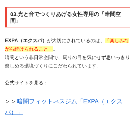
03.光と音でつくりあげる女性専用の「暗闇空
間」
EXPA（エクスパ）
が大切にされているのは、
「楽しみな
がら続けられること」
。
暗闇という非日常空間で、周りの目を気にせず思いっきり
楽しめる環境づくりにこだわられています。
公式サイトを見る：
＞＞
暗闇フィットネスジム「EXPA（エクス
パ）」