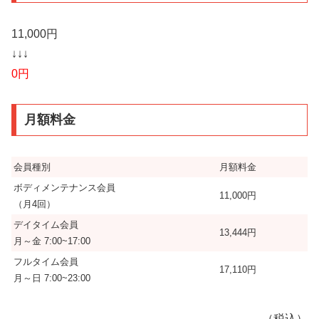
11,000円
↓↓↓
0円
月額料金
会員種別
月額料金
ボディメンテナンス会員
11,000円
（月4回）
デイタイム会員
13,444円
月～金 7:00~17:00
フルタイム会員
17,110円
月～日 7:00~23:00
（税込）