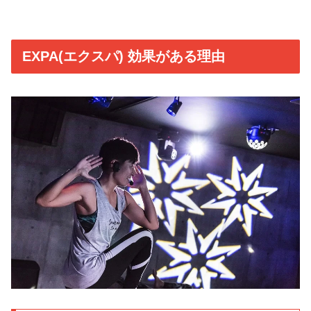
EXPA(エクスパ) 効果がある理由