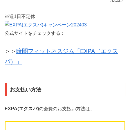
※週1日不定休
公式サイトをチェックする：
＞＞
暗闇フィットネスジム「EXPA（エクス
パ）」
お支払い方法
EXPA(エクスパ)
の会費のお支払い方法は、