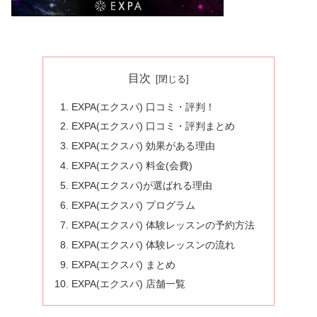
目次
EXPA(エクスパ) 口コミ・評判！
EXPA(エクスパ) 口コミ・評判まとめ
EXPA(エクスパ) 効果がある理由
EXPA(エクスパ) 料金(会費)
EXPA(エクスパ)が選ばれる理由
EXPA(エクスパ) プログラム
EXPA(エクスパ) 体験レッスンの予約方法
EXPA(エクスパ) 体験レッスンの流れ
EXPA(エクスパ) まとめ
EXPA(エクスパ) 店舗一覧