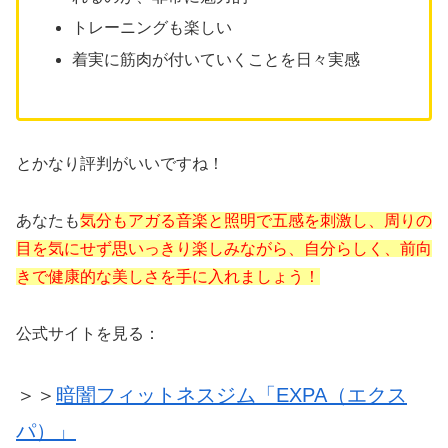
トレーニングも楽しい
着実に筋肉が付いていくことを日々実感
とかなり評判がいいですね！
あなたも
気分もアガる音楽と照明で五感を刺激し、周りの
目を気にせず思いっきり楽しみながら、自分らしく、前向
きで健康的な美しさを手に入れましょう！
公式サイトを見る：
＞＞
暗闇フィットネスジム「EXPA（エクス
パ）」