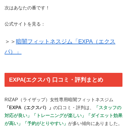
次はあなたの番です！
公式サイトを見る：
＞＞
暗闇フィットネスジム「EXPA（エクス
パ）」
EXPA(エクスパ) 口コミ・評判まとめ
RIZAP（ライザップ）女性専用暗闇フィットネスジム
「EXPA（エクスパ）」
の口コミ・評判は、
「スタッフの
対応が良い」「トレーニングが楽しい」「ダイエット効果
が高い」「予約がとりやすい」
が多い傾向にありました。