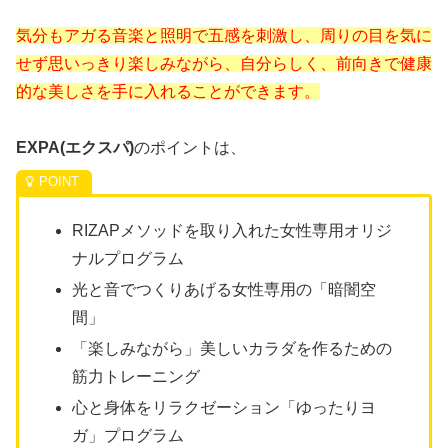
気分もアガる音楽と照明で五感を刺激し、周りの目を気に
せず思いっきり楽しみながら、自分らしく、前向きで健康
的な美しさを手に入れることができます。
EXPA(エクスパ)
のポイントは、
RIZAPメソッドを取り入れた女性専用オリジ
ナルプログラム
光と音でつくりあげる女性専用の「暗闇空
間」
「楽しみながら」美しいカラダを作るための
筋力トレーニング
心と身体をリラクゼーション「ゆったりヨ
ガ」プログラム