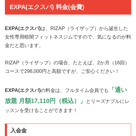
EXPA(エクスパ) 料金(会費)
EXPA(エクスパ)
は、RIZAP（ライザップ）から誕生した
女性専用暗闇フィットネスジムですので、気になるのが料
金だと思います。
RIZAP（ライザップ）の場合、たとえば、2か月（16回）
コースで298,000円と高額ですが、ご安心ください！
「通い
EXPA(エクスパ)
の料金は、フルタイム会員でも
放題 月額17,110円（税込）」
とリーズナブルにレ
ッスンを受けることができます！
入会金