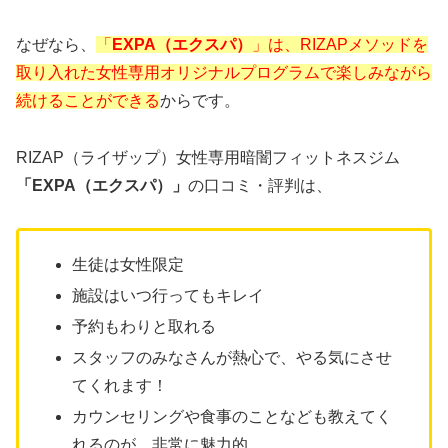
なぜなら、
「
EXPA（エクスパ）
」は、RIZAPメソッドを
取り入れた女性専用オリジナルプログラムで楽しみながら
続けることができる
からです。
RIZAP（ライザップ）女性専用暗闇フィットネスジム
「EXPA（エクスパ）」
の口コミ・評判は、
生徒は女性限定
施設はいつ行ってもキレイ
予約もわりと取れる
スタッフのみなさんが熱心で、やる気にさせ
てくれます！
カウンセリングや食事のことなども教えてく
れるのが、非常に魅力的