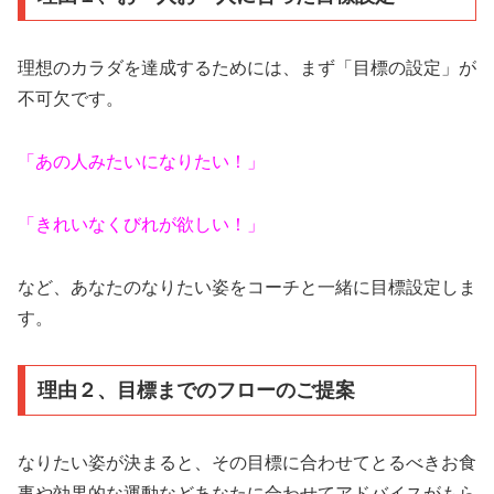
理想のカラダを達成するためには、まず「目標の設定」が
不可欠です。
「あの人みたいになりたい！」
「きれいなくびれが欲しい！」
など、あなたのなりたい姿をコーチと一緒に目標設定しま
す。
理由２、目標までのフローのご提案
なりたい姿が決まると、その目標に合わせてとるべきお食
事や効果的な運動などあなたに合わせてアドバイスがもら