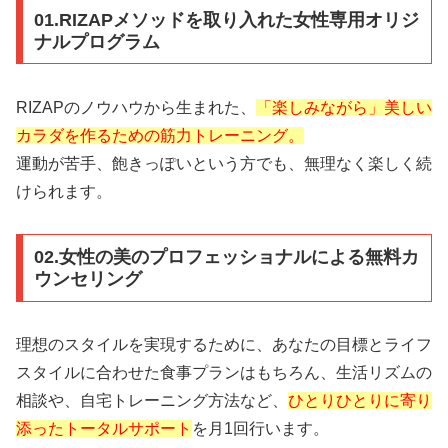
01.RIZAPメソッドを取り入れた女性専用オリジ
ナルプログラム
RIZAPのノウハウから生まれた、
「楽しみながら」美しい
カラダを作るための筋力トレーニング。
運動が苦手、飽きっぽいという方でも、無理なく楽しく続
けられます。
02.女性の美のプロフェッショナルによる無料カ
ウンセリング
理想のスタイルを実現するために、あなたの目標とライフ
スタイルに合わせた食事プランはもちろん、生活リズムの
相談や、自宅トレーニング方法など、
ひとりひとりに寄り
添ったトータルサポート
を月1回行います。