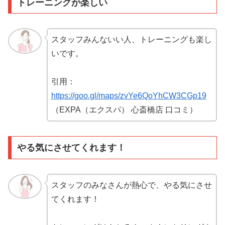
トレーニングが楽しい
スタッフみんないい人、トレーニングも楽し
いです。
引用：
https://goo.gl/maps/zvYe6QoYhCW3CGp19
（EXPA（エクスパ） 心斎橋店 口コミ）
やる気にさせてくれます！
スタッフのみなさんが熱心で、やる気にさせ
てくれます！