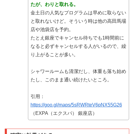
たが、わりと取れる。
金土日の人気なプログラムは早めに取らない
と取れないけど。そういう時は他の高田馬場
店や池袋店を予約。
たとえ銀座でキャンセル待ちでも1時間前に
なると必ずキャンセルする人がいるので、繰
り上がることが多い。
シャワールームも清潔だし、体重も落ち始め
たし、このまま通い続けたいところ。
引用：
https://goo.gl/maps/5sRWRteV6pNX55G26
（EXPA（エクスパ） 銀座店）