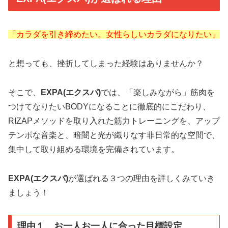
「カラダを引き締めたい。女性らしいカラダになりたい」
と想っても、挫折してしまった経験はありませんか？
そこで、
EXPA(エクスパ)
では、「楽しみながら」筋肉を
つけてなりたいBODYになることに徹底的にこだわり、
RIZAPメソッドを取り入れた筋力トレーニングを、アップ
テンポな音楽と、暗闇と光が織りなす非日常的な空間で、
集中して取り組める環境を完備されています。
EXPA(エクスパ)
が選ばれる３つの理由を詳しくみていき
ましょう！
理由１、お一人お一人に合った目標設定