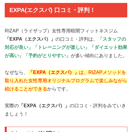
EXPA(エクスパ) 口コミ・評判！
RIZAP（ライザップ）女性専用暗闇フィットネスジム
「EXPA（エクスパ）」
の口コミ・評判は、
「スタッフの
対応が良い」「トレーニングが楽しい」「ダイエット効果
が高い」「予約がとりやすい」
が多い傾向にありました。
なぜなら、
「EXPA（エクスパ）」
は、RIZAPメソッドを
取り入れた女性専用オリジナルプログラムで楽しみながら
続けることができる
からです。
実際の
「EXPA（エクスパ）」
の口コミ・評判をみていき
ましょう！