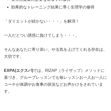
効果的なトレーニング結果に導く生理学の修得
「ダイエットが続かない・・・」を解消！
一人だとつい誘惑に負けてしまう・・・。
そんなあなたに寄り添い、やる気を上げてくれる存在は、
大切です。
EXPA(エクスパ)
では、RIZAP（ライザップ）メソッドに
基づき、グループレッスンでも毎レッスンお一人お一人に
コーチが体調やお食事の状況などお声かけをされていま
す。