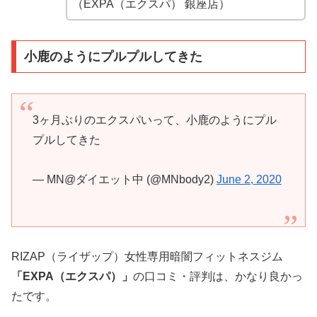
（EXPA（エクスパ） 銀座店）
小鹿のようにプルプルしてきた
3ヶ月ぶりのエクスパいって、小鹿のようにプル
プルしてきた
— MN@ダイエット中 (@MNbody2)
June 2, 2020
RIZAP（ライザップ）女性専用暗闇フィットネスジム
「EXPA（エクスパ）」
の口コミ・評判は、かなり良かっ
たです。