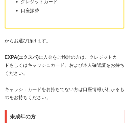
クレジットカード
口座振替
からお選び頂けます。
EXPA(エクスパ)
に入会をご検討の方は、クレジットカー
ドもしくはキャッシュカード、および本人確認証をお持ち
ください。
キャッシュカードをお持ちでない方は口座情報がわかるも
のをお持ちください。
未成年の方