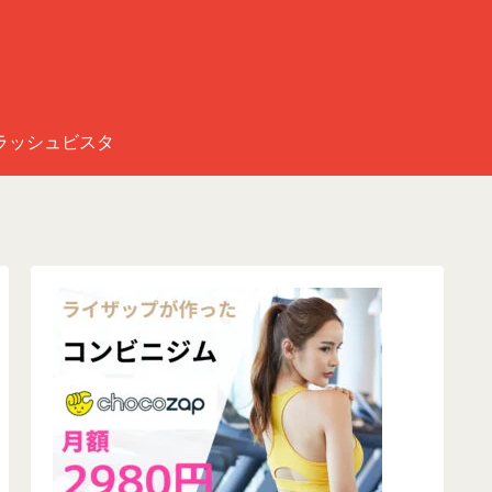
ラッシュビスタ