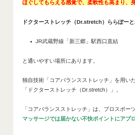
ほぐしてもらえる感覚で、柔軟性も高まり、
ドクターストレッチ（Dr.stretch）ららぽー
JR武蔵野線「新三郷」駅西口直結
と通いやすい場所にあります。
独自技術「コアバランスストレッチ」を用い
「ドクターストレッチ（Dr.stretch）」。
「コアバランスストレッチ」は、プロスポー
マッサージでは届かない不快ポイントにアプ