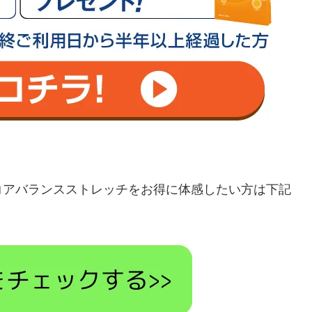
コアバランスストレッチをお得に体感したい方は下記