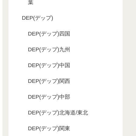
葉
DEP(デップ)
DEP(デップ)四国
DEP(デップ)九州
DEP(デップ)中国
DEP(デップ)関西
DEP(デップ)中部
DEP(デップ)北海道/東北
DEP(デップ)関東