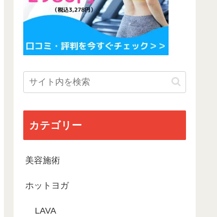
カテゴリー
美容施術
ホットヨガ
LAVA