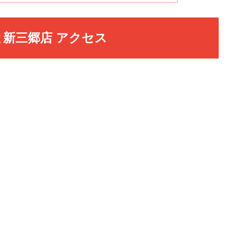
新三郷店 アクセス