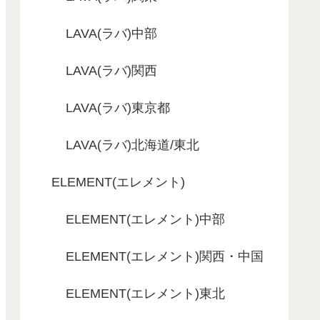
LAVA(ラバ)中部
LAVA(ラバ)関西
LAVA(ラバ)東京都
LAVA(ラバ)北海道/東北
ELEMENT(エレメント)
ELEMENT(エレメント)中部
ELEMENT(エレメント)関西・中国
ELEMENT(エレメント)東北