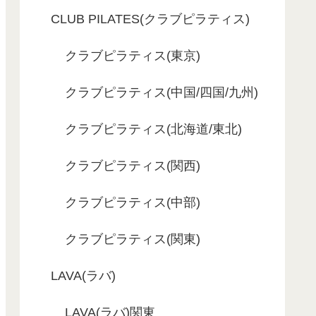
CLUB PILATES(クラブピラティス)
クラブピラティス(東京)
クラブピラティス(中国/四国/九州)
クラブピラティス(北海道/東北)
クラブピラティス(関西)
クラブピラティス(中部)
クラブピラティス(関東)
LAVA(ラバ)
LAVA(ラバ)関東