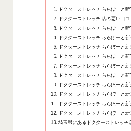
ドクターストレッチ ららぽーと新
ドクターストレッチ 店の悪い口
ドクターストレッチ ららぽーと
ドクターストレッチ ららぽーと
ドクターストレッチ ららぽーと
ドクターストレッチ ららぽーと
ドクターストレッチ ららぽーと新
ドクターストレッチ ららぽーと
ドクターストレッチ ららぽーと
ドクターストレッチ ららぽーと新
ドクターストレッチ ららぽーと
ドクターストレッチ ららぽーと新
埼玉県にあるドクターストレッチ