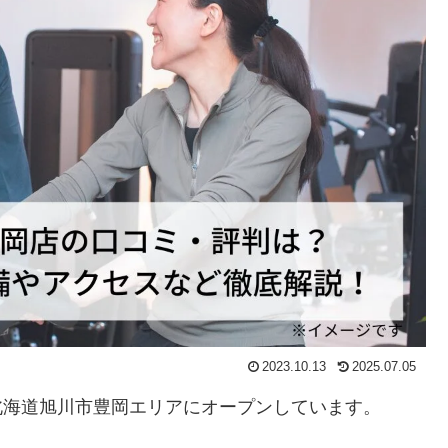
2023.10.13
2025.07.05
北海道旭川市豊岡エリアにオープンしています。