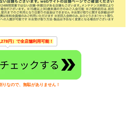
3,278円）で全店舗利用可能！
割りなので、無駄がありません！