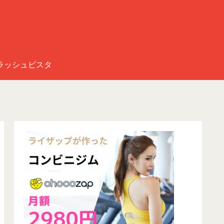
ラッシュビスタ