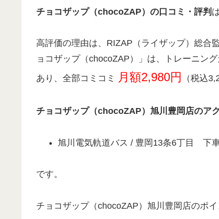
チョコザップ（chocoZAP）の口コミ・評判
高評価の理由は、RIZAP（ライザップ）総合
ョコザップ（chocoZAP）」は、トレーニ
月額2,980円
あり、全部コミコミ
（税込3,
チョコザップ（chocoZAP）旭川豊岡店のア
旭川電気軌道バス / 豊岡13条6丁目 下
です。
チョコザップ（chocoZAP）旭川豊岡店のポ