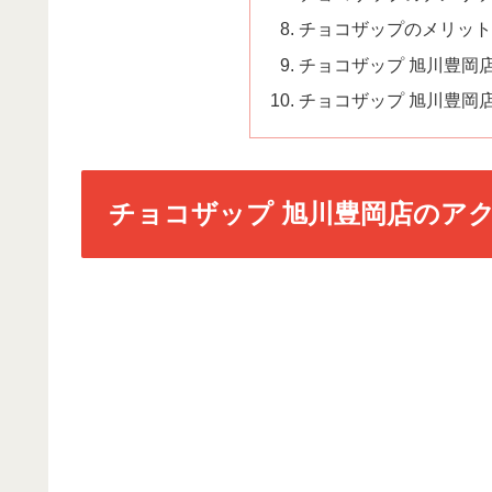
チョコザップのメリット
チョコザップ 旭川豊岡
チョコザップ 旭川豊岡
チョコザップ 旭川豊岡店のア