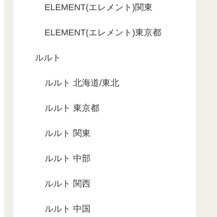
ELEMENT(エレメント)関東
ELEMENT(エレメント)東京都
ルルト
ルルト 北海道/東北
ルルト 東京都
ルルト 関東
ルルト 中部
ルルト 関西
ルルト 中国