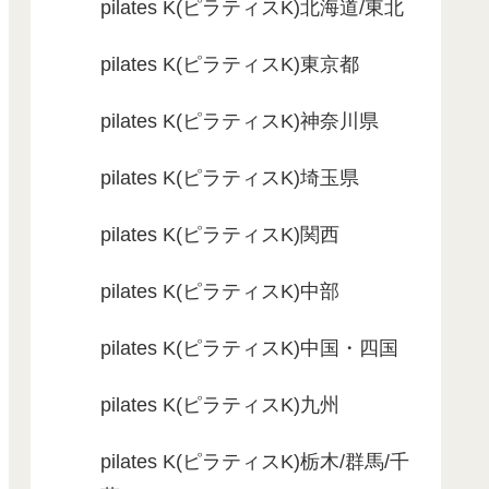
pilates K(ピラティスK)北海道/東北
pilates K(ピラティスK)東京都
pilates K(ピラティスK)神奈川県
pilates K(ピラティスK)埼玉県
pilates K(ピラティスK)関西
pilates K(ピラティスK)中部
pilates K(ピラティスK)中国・四国
pilates K(ピラティスK)九州
pilates K(ピラティスK)栃木/群馬/千