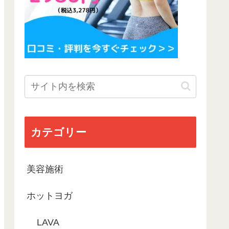
カテゴリー
美容施術
ホットヨガ
LAVA