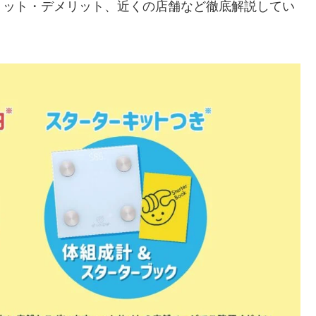
リット・デメリット、近くの店舗など徹底解説してい