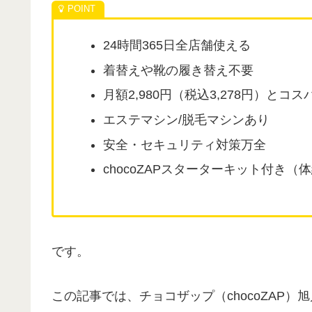
24時間365日全店舗使える
着替えや靴の履き替え不要
月額2,980円（税込3,278円）とコ
エステマシン/脱毛マシンあり
安全・セキュリティ対策万全
chocoZAPスターターキット付き
です。
この記事では、チョコザップ（chocoZAP