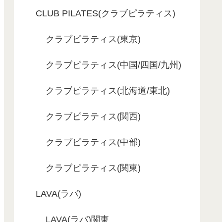
CLUB PILATES(クラブピラティス)
クラブピラティス(東京)
クラブピラティス(中国/四国/九州)
クラブピラティス(北海道/東北)
クラブピラティス(関西)
クラブピラティス(中部)
クラブピラティス(関東)
LAVA(ラバ)
LAVA(ラバ)関東