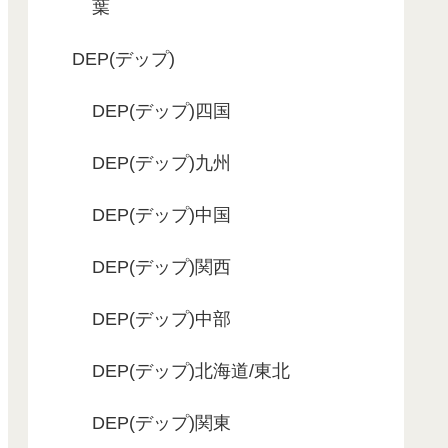
葉
DEP(デップ)
DEP(デップ)四国
DEP(デップ)九州
DEP(デップ)中国
DEP(デップ)関西
DEP(デップ)中部
DEP(デップ)北海道/東北
DEP(デップ)関東