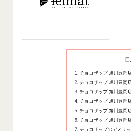
目
チョコザップ 旭川豊岡
チョコザップ 旭川豊岡
チョコザップ 旭川豊岡
チョコザップ 旭川豊岡
チョコザップ 旭川豊岡
チョコザップ 旭川豊岡
チョコザップのデメリッ