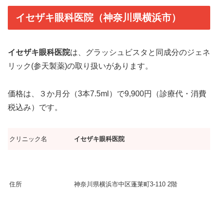
イセザキ眼科医院（神奈川県横浜市）
イセザキ眼科医院
は、グラッシュビスタと同成分のジェネ
リック(参天製薬)の取り扱いがあります。
価格は、３か月分（3本7.5ml）で9,900円（診療代・消費
税込み）です。
クリニック名
イセザキ眼科医院
住所
神奈川県横浜市中区蓬莱町3‐110 2階