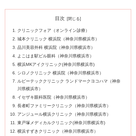
目次
クリニックフォア（オンライン診療）
城本クリニック 横浜院（神奈川県横浜市）
品川美容外科 横浜院（神奈川県横浜市）
よこはま駅ビル眼科（神奈川県横浜市）
横浜MKアイクリニック(神奈川県横浜市)
シロノクリニック 横浜院（神奈川県横浜市）
ルビーテッククリニック ランドマークヨコハマ（神奈
川県横浜市）
イセザキ眼科医院（神奈川県横浜市）
長者町ファミリークリニック（神奈川県横浜市）
アンジュール横浜クリニック（神奈川県横浜市）
東戸塚メディカルクリニック(神奈川県横浜市)
横浜すずきクリニック（神奈川県横浜市）