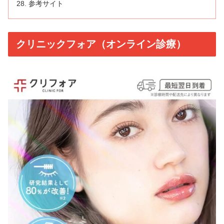
参考サイト
クリニックフォア（オンライン診療）