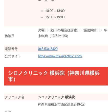
10:00～13:00
15:00～19:00
火曜日（祝日の場合は診療）・施設休館日・ 年
休診日
末年始（12/31〜1/3）
電話番号
045-534-8420
公式サイト
https://www.mk-eyeclinic.com/
シロノクリニック 横浜院（神奈川県横浜
市）
クリニック名
シロノクリニック 横浜院
神奈川県横浜市西区高島2-19-12