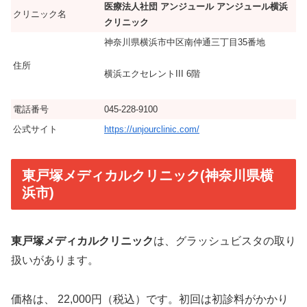
医療法人社団 アンジュール アンジュール横浜
クリニック名
クリニック
神奈川県横浜市中区南仲通三丁目35番地
住所
横浜エクセレントIII 6階
電話番号
045-228-9100
公式サイト
https://unjourclinic.com/
東戸塚メディカルクリニック(神奈川県横
浜市)
東戸塚メディカルクリニック
は、グラッシュビスタの取り
扱いがあります。
価格は、 22,000円（税込）です。初回は初診料がかかり