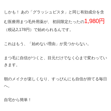
しかも！ あの「グラッシュビスタ」と同じ有効成分を含
1,980円
む医療用まつ毛外用薬が、 初回限定たったの
（税込2,178円）で始められるんです。
これはもう、「始めない理由」が見つからない。
まつ毛に自信がつくと、目元だけでなく心まで変わってい
きます。
朝のメイクが楽しくなり、すっぴんにも自信が持てる毎日
へ。
自宅から簡単！