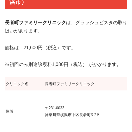
浜市）
長者町ファミリークリニック
は、グラッシュビスタの取り
扱いがあります。
価格は、21,600円（税込）です。
※初回のみ別途診察料1,080円（税込） がかかります。
クリニック名
長者町ファミリークリニック
〒231-0033
住所
神奈川県横浜市中区長者町3-7-5