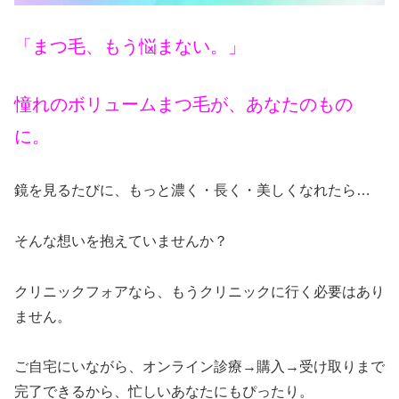
「まつ毛、もう悩まない。」
憧れのボリュームまつ毛が、あなたのもの
に。
鏡を見るたびに、もっと濃く・長く・美しくなれたら…
そんな想いを抱えていませんか？
クリニックフォアなら、もうクリニックに行く必要はあり
ません。
ご自宅にいながら、オンライン診療→購入→受け取りまで
完了できるから、忙しいあなたにもぴったり。