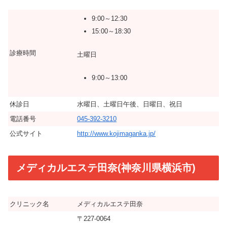
9:00～12:30
15:00～18:30
診療時間
土曜日
9:00～13:00
休診日
水曜日、土曜日午後、日曜日、祝日
電話番号
045-392-3210
公式サイト
http://www.kojimaganka.jp/
メディカルエステ田奈(神奈川県横浜市)
クリニック名
メディカルエステ田奈
〒227-0064