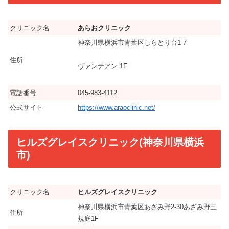
クリニック名
あらおクリニック
神奈川県横浜市青葉区しらとり台1-7
住所
ヴァンテアン 1F
電話番号
045-983-4112
公式サイト
https://www.araoclinic.net/
ヒルズグレイスクリニック(神奈川県横浜
市)
クリニック名
ヒルズグレイスクリニック
神奈川県横浜市青葉区あざみ野2-30あざみ野三
住所
規庭1F