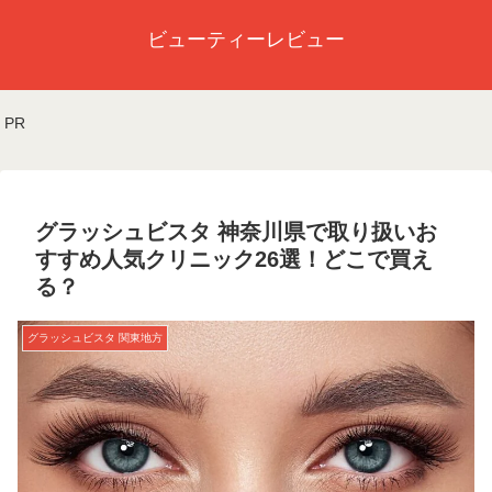
ビューティーレビュー
PR
グラッシュビスタ 神奈川県で取り扱いお
すすめ人気クリニック26選！どこで買え
る？
グラッシュビスタ 関東地方