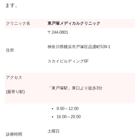
ます。
クリニック名
東戸塚メディカルクリニック
〒244-0801
神奈川県横浜市戸塚区品濃町539-1
住所
スカイビルディング6F
アクセス
「東戸塚駅」東口より徒歩3分
(最寄り駅)
9:00～12:00
16:00～20:00
土曜日
診療時間