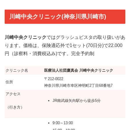
川崎中央クリニック(神奈川県川崎市)
川崎中央クリニック
ではグラッシュビスタの取り扱いがあ
ります。価格は、保険適応外で1セット(70日分)で22.000
円（診察料・消費税込み)です。完全予約制
クリニック名
医療法人社団慶真会 川崎中央クリニック
〒212-0022
住所
神奈川県川崎市幸区神明町2丁目68番地7
アクセス
JR南武線矢向駅から徒歩5分
（行き方）
9:00～13:00