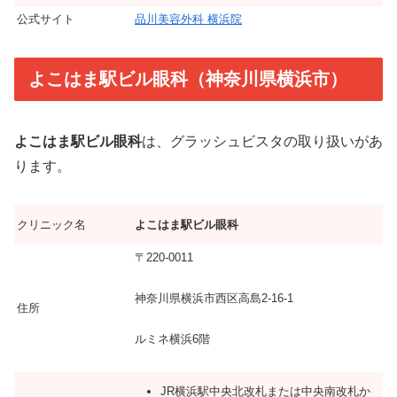
公式サイト
品川美容外科 横浜院
よこはま駅ビル眼科（神奈川県横浜市）
よこはま駅ビル眼科
は、グラッシュビスタの取り扱いがあ
ります。
クリニック名
よこはま駅ビル眼科
〒220-0011
神奈川県横浜市西区高島2-16-1
住所
ルミネ横浜6階
JR横浜駅中央北改札または中央南改札か