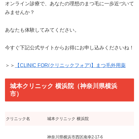
オンライン診療で、あなたの理想のまつ毛に一歩近づいて
みませんか？
あなたも体験してみてください。
今すぐ下記公式サイトからお得にお申し込みくださいね！
＞＞
【CLINIC FOR(クリニックフォア)】まつ毛外用薬
城本クリニック 横浜院（神奈川県横浜
市）
クリニック名
城本クリニック 横浜院
神奈川県横浜市西区南幸2-17-6