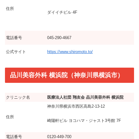
住所
ダイイチビル 4F
電話番号
045-290-4667
公式サイト
https://www.shiromoto.to/
品川美容外科 横浜院（神奈川県横浜市）
クリニック名
医療法人社団 翔友会 品川美容外科 横浜院
神奈川県横浜市西区高島2-13-12
住所
崎陽軒ビル ヨコハマ・ジャスト3号館 7F
電話番号
0120-449-700