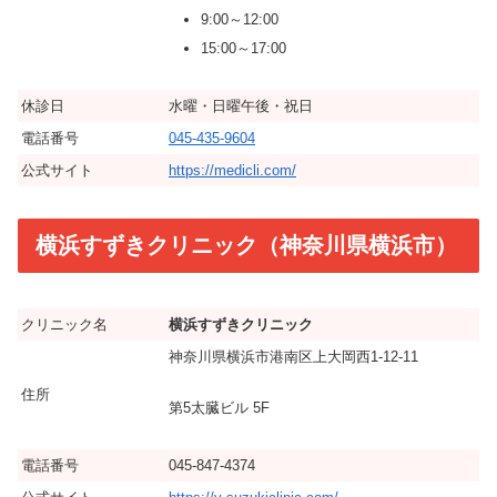
9:00～12:00
15:00～17:00
休診日
水曜・日曜午後・祝日
電話番号
045-435-9604
公式サイト
https://medicli.com/
横浜すずきクリニック（神奈川県横浜市）
クリニック名
横浜すずきクリニック
神奈川県横浜市港南区上大岡西1-12-11
住所
第5太臓ビル 5F
電話番号
045-847-4374