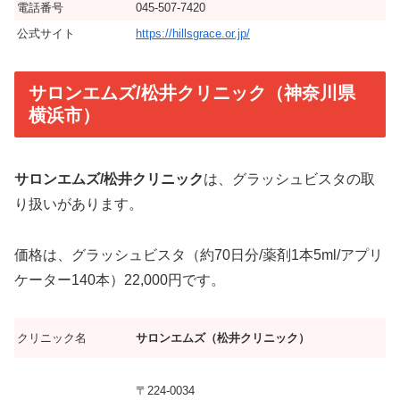
電話番号
045-507-7420
公式サイト
https://hillsgrace.or.jp/
サロンエムズ/松井クリニック（神奈川県
横浜市）
サロンエムズ/松井クリニック
は、グラッシュビスタの取
り扱いがあります。
価格は、グラッシュビスタ（約70日分/薬剤1本5ml/アプリ
ケーター140本）22,000円です。
クリニック名
サロンエムズ（松井クリニック）
〒224-0034