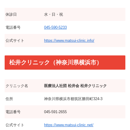
休診日
水・日・祝
電話番号
045-590-5233
公式サイト
https://www.matsui-clinic.info/
松井クリニック（神奈川県横浜市）
クリニック名
医療法人社団 松井会 松井クリニック
住所
神奈川県横浜市都筑区勝田町324-3
電話番号
045-591-2655
公式サイト
https://www.matsui-clinic.net/