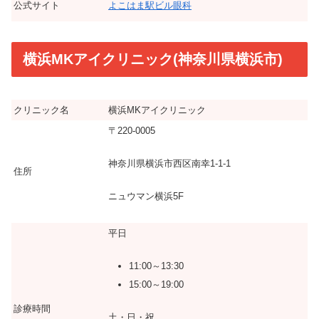
公式サイト
よこはま駅ビル眼科
横浜MKアイクリニック(神奈川県横浜市)
クリニック名
横浜MKアイクリニック
〒220-0005
神奈川県横浜市西区南幸1-1-1
住所
ニュウマン横浜5F
平日
11:00～13:30
15:00～19:00
診療時間
土・日・祝