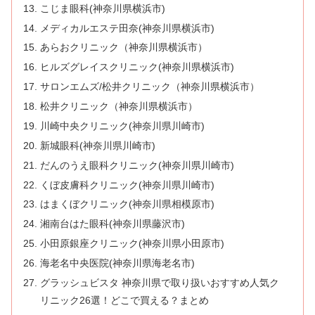
こじま眼科(神奈川県横浜市)
メディカルエステ田奈(神奈川県横浜市)
あらおクリニック（神奈川県横浜市）
ヒルズグレイスクリニック(神奈川県横浜市)
サロンエムズ/松井クリニック（神奈川県横浜市）
松井クリニック（神奈川県横浜市）
川崎中央クリニック(神奈川県川崎市)
新城眼科(神奈川県川崎市)
だんのうえ眼科クリニック(神奈川県川崎市)
くぼ皮膚科クリニック(神奈川県川崎市)
はまくぼクリニック(神奈川県相模原市)
湘南台はた眼科(神奈川県藤沢市)
小田原銀座クリニック(神奈川県小田原市)
海老名中央医院(神奈川県海老名市)
グラッシュビスタ 神奈川県で取り扱いおすすめ人気ク
リニック26選！どこで買える？まとめ