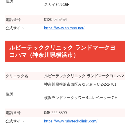
住所
スカイビル16F
電話番号
0120-96-5454
公式サイト
https://www.shirono.net/
ルビーテッククリニック ランドマークヨ
コハマ（神奈川県横浜市）
クリニック名
ルビーテッククリニック ランドマークヨコハマ
神奈川県横浜市西区みなとみらい2-2-1-701
住所
横浜ランドマークタワーBエレベーター７F
電話番号
045-222-5599
公式サイト
https://www.rubyteckclinic.com/