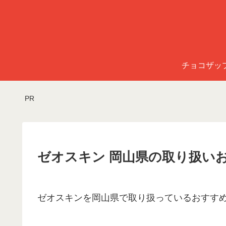
チョコザッ
PR
ゼオスキン 岡山県の取り扱い
ゼオスキンを岡山県で取り扱っているおすす