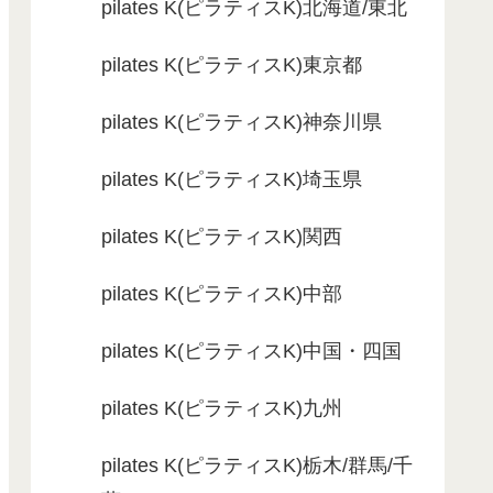
pilates K(ピラティスK)北海道/東北
pilates K(ピラティスK)東京都
pilates K(ピラティスK)神奈川県
pilates K(ピラティスK)埼玉県
pilates K(ピラティスK)関西
pilates K(ピラティスK)中部
pilates K(ピラティスK)中国・四国
pilates K(ピラティスK)九州
pilates K(ピラティスK)栃木/群馬/千