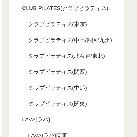
CLUB PILATES(クラブピラティス)
クラブピラティス(東京)
クラブピラティス(中国/四国/九州)
クラブピラティス(北海道/東北)
クラブピラティス(関西)
クラブピラティス(中部)
クラブピラティス(関東)
LAVA(ラバ)
LAVA(ラバ)関東