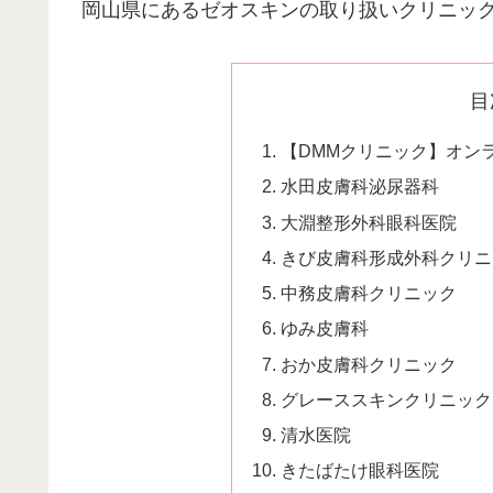
岡山県にあるゼオスキンの取り扱いクリニック
目
【DMMクリニック】オン
水田皮膚科泌尿器科
大淵整形外科眼科医院
きび皮膚科形成外科クリニ
中務皮膚科クリニック
ゆみ皮膚科
おか皮膚科クリニック
グレーススキンクリニック
清水医院
きたばたけ眼科医院