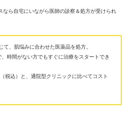
スなら自宅にいながら医師の診察＆処方が受けられ
通じて、肌悩みに合わせた医薬品を処方。
で、時間がない方でもすぐに治療をスタートでき
円（税込）と、通院型クリニックに比べてコスト