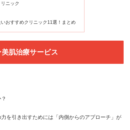
クリニック
扱いおすすめクリニック11選！まとめ
ン美肌治療サービス
か？
の力を引き出すためには「内側からのアプローチ」が