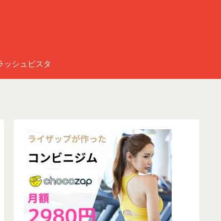
ラッシュビスタ