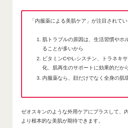
「内服薬による美肌ケア」が注目されてい
肌トラブルの原因は、生活習慣やホ
ることが多いから
ビタミンCやL-シスチン、トラネキ
化、肌再生のサポートに効果的だか
内服薬なら、顔だけでなく全身の肌
ゼオスキンのような外用ケアにプラスして、
より根本的な美肌が期待できます。