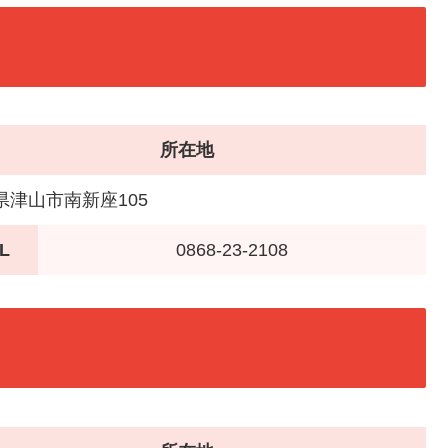
所在地
県津山市南新座105
L
0868-23-2108