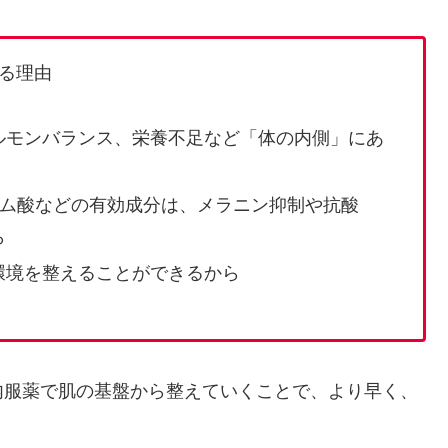
る理由
ルモンバランス、栄養不足など「体の内側」にあ
サム酸などの有効成分は、メラニン抑制や抗酸
ら
環境を整えることができるから
内服薬で肌の基盤から整えていくことで、より早く、