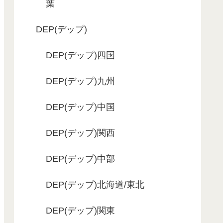
葉
DEP(デップ)
DEP(デップ)四国
DEP(デップ)九州
DEP(デップ)中国
DEP(デップ)関西
DEP(デップ)中部
DEP(デップ)北海道/東北
DEP(デップ)関東