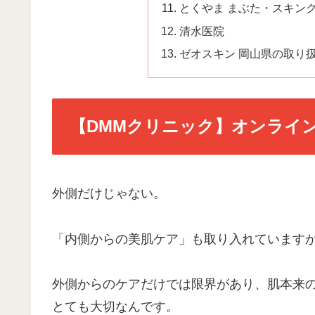
とくやま まぶた・スキン
清水医院
ゼオスキン 岡山県の取り
【DMMクリニック】オンライ
外側だけじゃない。
「内側からの美肌ケア」も取り入れています
外側からのケアだけでは限界があり、肌本来
とても大切なんです。