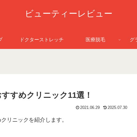
ビューティーレビュー
プ
ドクターストレッチ
医療脱毛
グ
おすすめクリニック11選！
2021.06.29
2025.07.30
めクリニックを紹介します。