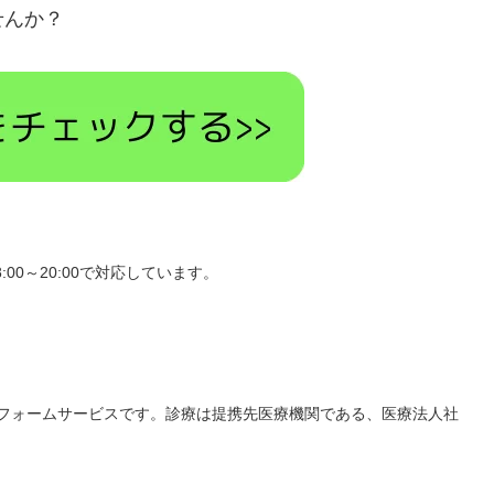
せんか？
00～20:00で対応しています。
トフォームサービスです。診療は提携先医療機関である、医療法人社