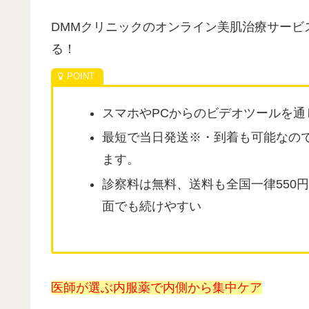
DMMクリニックのオンライン美肌治療サービ
る！
スマホやPCからのビデオツールを
最短で当日発送※・到着も可能なの
ます。
診察料は無料、送料も全国一律550
面でも続けやすい
医師が選ぶ内服薬で内側から集中ケア