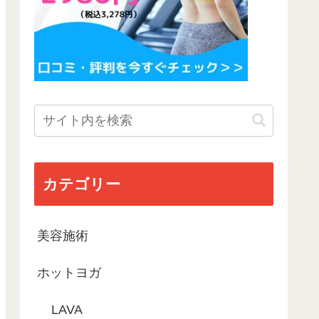
カテゴリー
美容施術
ホットヨガ
LAVA