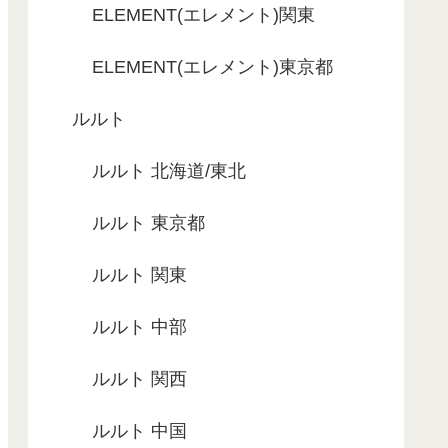
ELEMENT(エレメント)関東
ELEMENT(エレメント)東京都
ルルト
ルルト 北海道/東北
ルルト 東京都
ルルト 関東
ルルト 中部
ルルト 関西
ルルト 中国