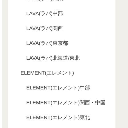
LAVA(ラバ)中部
LAVA(ラバ)関西
LAVA(ラバ)東京都
LAVA(ラバ)北海道/東北
ELEMENT(エレメント)
ELEMENT(エレメント)中部
ELEMENT(エレメント)関西・中国
ELEMENT(エレメント)東北