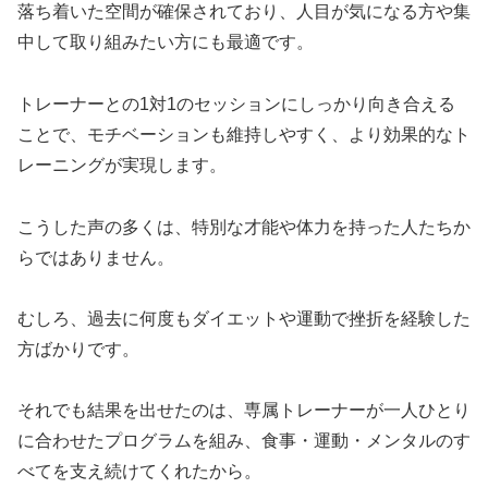
落ち着いた空間が確保されており、人目が気になる方や集
中して取り組みたい方にも最適です。
トレーナーとの1対1のセッションにしっかり向き合える
ことで、モチベーションも維持しやすく、より効果的なト
レーニングが実現します。
こうした声の多くは、特別な才能や体力を持った人たちか
らではありません。
むしろ、過去に何度もダイエットや運動で挫折を経験した
方ばかりです。
それでも結果を出せたのは、専属トレーナーが一人ひとり
に合わせたプログラムを組み、食事・運動・メンタルのす
べてを支え続けてくれたから。