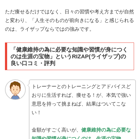
ただ痩せるだけではなく、日々の習慣や考え方までが自然
と変わり、「人生そのものが前向きになる」と感じられる
のは、ライザップならではの強みです。
「健康維持の為に必要な知識や習慣が身につく
のは生涯の宝物」というRIZAP(ライザップ)の
良い口コミ・評判
トレーナーとのトレーニングとアドバイスど
おりに生活すれば、痩せる！が、本気で強い
意思を持って挑まねば、結果はついてこな
い！
金額がすごく高いが、
健康維持の為に必要な
知識や習慣が身につくのは、生涯の宝物。