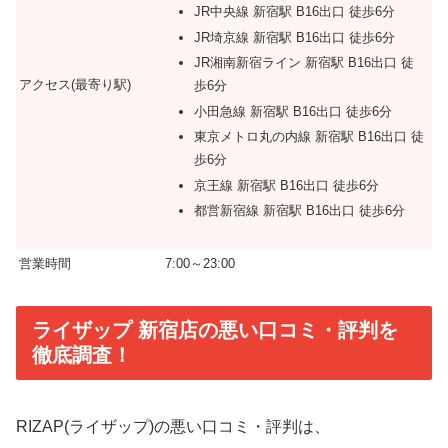
JR中央線 新宿駅 B16出口 徒歩6分
JR埼京線 新宿駅 B16出口 徒歩6分
JR湘南新宿ライン 新宿駅 B16出口 徒
アクセス(最寄り駅)
歩6分
小田急線 新宿駅 B16出口 徒歩6分
東京メトロ丸の内線 新宿駅 B16出口 徒
歩6分
京王線 新宿駅 B16出口 徒歩6分
都営新宿線 新宿駅 B16出口 徒歩6分
営業時間
7:00～23:00
ライザップ 新宿店の悪い口コミ・評判を
徹底調査！
RIZAP(ライザップ)の悪い口コミ・評判は、