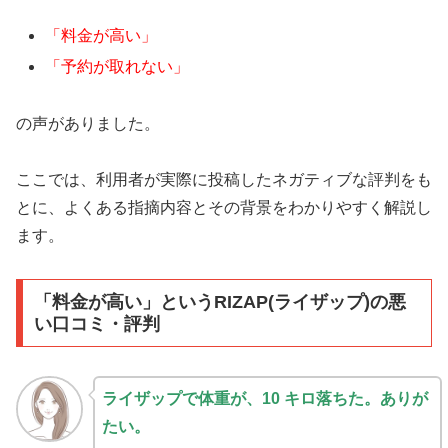
「料金が高い」
「予約が取れない」
の声がありました。
ここでは、利用者が実際に投稿したネガティブな評判をも
とに、よくある指摘内容とその背景をわかりやすく解説し
ます。
「料金が高い」というRIZAP(ライザップ)の悪
い口コミ・評判
ライザップで体重が、10 キロ落ちた。ありが
たい。