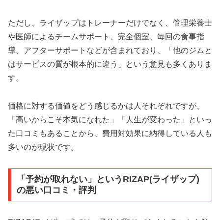
ただし、ライザップはトレーナーだけでなく、管理栄養士
や医師によるチームサポート、完全個室、毎回の食事指
導、アフターサポートなどが含まれており、「他のジムと
はサービスの質が根本的に違う」という意見も多くありま
す。
価格に対する価値をどう感じるかは人それぞれですが、
「高いからこそ本気になれた」「人生が変わった」といっ
た口コミもあることから、費用対効果に納得している人も
多いのが現状です。
「予約が取れない」というRIZAP(ライザップ)
の悪い口コミ・評判