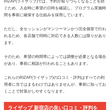
RIZAP(ライザップ)では、予約が取りづらくなることを防
ぐため、入会時に希望の日時を確認し、プログラム実施時
間を事前に確保する仕組みを採用しています。
ただし、全セッションがマンツーマンかつ完全個室で行わ
れるため、各店舗で同時に対応できる人数には限りがあり
ます。
そのため、希望の時間帯によっては調整が必要となる場合
があり、事前に相談が行われることもあります。
これらのRIZAP(ライザップ)の口コミ・評判はすべての利
用者に当てはまるわけではありませんが、事前に知ってお
くことで対策がしやすくなります。
ライザップ 新宿店の良い口コミ・評判を