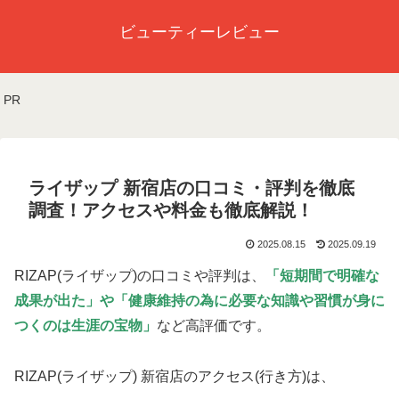
ビューティーレビュー
PR
ライザップ 新宿店の口コミ・評判を徹底
調査！アクセスや料金も徹底解説！
2025.08.15
2025.09.19
RIZAP(ライザップ)の口コミや評判は、
「短期間で明確な
成果が出た」や
「健康維持の為に必要な知識や習慣が身に
つくのは生涯の宝物」
など高評価です。
RIZAP(ライザップ) 新宿店のアクセス(行き方)は、