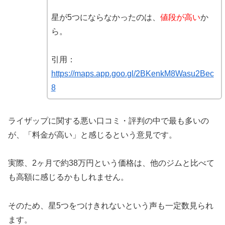
星が5つにならなかったのは、
値段が高い
か
ら。
引用：
https://maps.app.goo.gl/2BKenkM8Wasu2Bec
8
ライザップに関する悪い口コミ・評判の中で最も多いの
が、「料金が高い」と感じるという意見です。
実際、2ヶ月で約38万円という価格は、他のジムと比べて
も高額に感じるかもしれません。
そのため、星5つをつけきれないという声も一定数見られ
ます。