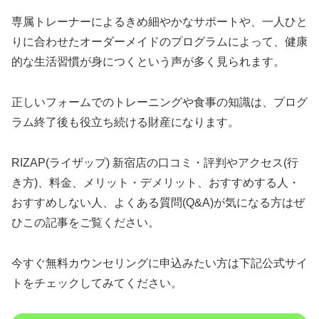
専属トレーナーによるきめ細やかなサポートや、一人ひと
りに合わせたオーダーメイドのプログラムによって、健康
的な生活習慣が身につくという声が多く見られます。
正しいフォームでのトレーニングや食事の知識は、プログ
ラム終了後も役立ち続ける財産になります。
RIZAP(ライザップ) 新宿店の口コミ・評判やアクセス(行
き方)、料金、メリット・デメリット、おすすめする人・
おすすめしない人、よくある質問(Q&A)が気になる方はぜ
ひこの記事をご覧ください。
今すぐ無料カウンセリングに申込みたい方は下記公式サイ
トをチェックしてみてください。