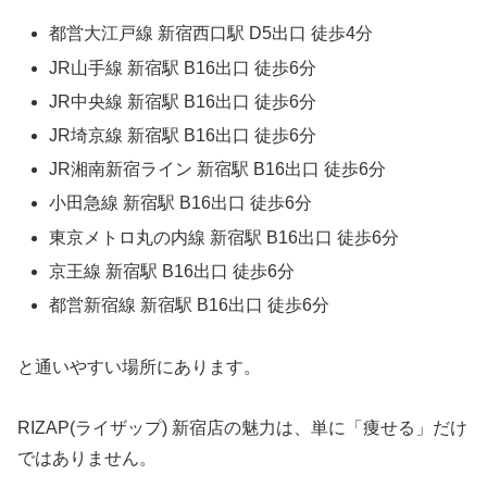
都営大江戸線 新宿西口駅 D5出口 徒歩4分
JR山手線 新宿駅 B16出口 徒歩6分
JR中央線 新宿駅 B16出口 徒歩6分
JR埼京線 新宿駅 B16出口 徒歩6分
JR湘南新宿ライン 新宿駅 B16出口 徒歩6分
小田急線 新宿駅 B16出口 徒歩6分
東京メトロ丸の内線 新宿駅 B16出口 徒歩6分
京王線 新宿駅 B16出口 徒歩6分
都営新宿線 新宿駅 B16出口 徒歩6分
と通いやすい場所にあります。
RIZAP(ライザップ) 新宿店の魅力は、単に「痩せる」だけ
ではありません。