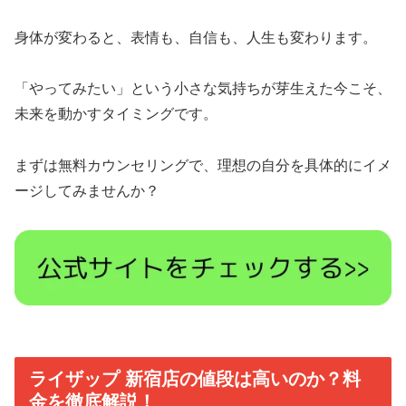
身体が変わると、表情も、自信も、人生も変わります。
「やってみたい」という小さな気持ちが芽生えた今こそ、
未来を動かすタイミングです。
まずは無料カウンセリングで、理想の自分を具体的にイメ
ージしてみませんか？
ライザップ 新宿店の値段は高いのか？料
金を徹底解説！