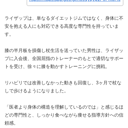
ライザップは、単なるダイエットジムではなく、身体に不
安を抱える人にも対応できる高度な専門性を持っていま
す。
膝の半月板を損傷し杖生活を送っていた男性は、ライザッ
プに入会後、全国屈指のトレーナーのもとで適切なサポー
トを受け、徐々に膝を動かすトレーニングに挑戦。
リハビリでは改善しなかった動きも回復し、3ヶ月で杖な
しで歩けるようになりました。
「医者より身体の構造を理解しているのでは」と感じるほ
どの専門性と、しっかり食べながら痩せる指導方針への信
頼感。