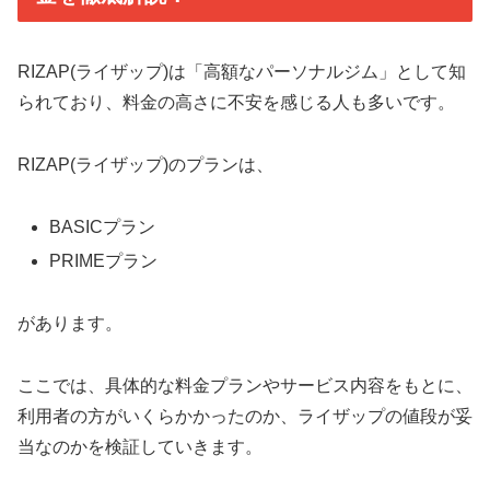
RIZAP(ライザップ)は「高額なパーソナルジム」として知
られており、料金の高さに不安を感じる人も多いです。
RIZAP(ライザップ)のプランは、
BASICプラン
PRIMEプラン
があります。
ここでは、具体的な料金プランやサービス内容をもとに、
利用者の方がいくらかかったのか、ライザップの値段が妥
当なのかを検証していきます。