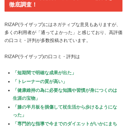
徹底調査！
RIZAP(ライザップ)にはネガティブな意見もありますが、
多くの利用者が「通ってよかった」と感じており、高評価
の口コミ・評判が多数投稿されています。
RIZAP(ライザップ)の口コミ・評判は
「短期間で明確な成果が出た」
「トレーナーの質が高い」
「健康維持の為に必要な知識や習慣が身につくのは
生涯の宝物」
「膝の半月板を損傷して杖生活から歩けるようにな
った」
「専門的な指導で今までのダイエットがいかにまち