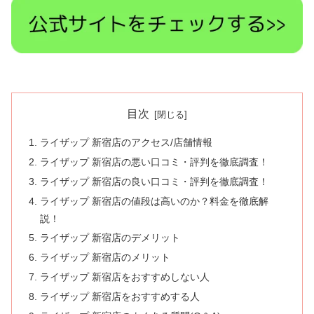
目次
ライザップ 新宿店のアクセス/店舗情報
ライザップ 新宿店の悪い口コミ・評判を徹底調査！
ライザップ 新宿店の良い口コミ・評判を徹底調査！
ライザップ 新宿店の値段は高いのか？料金を徹底解
説！
ライザップ 新宿店のデメリット
ライザップ 新宿店のメリット
ライザップ 新宿店をおすすめしない人
ライザップ 新宿店をおすすめする人