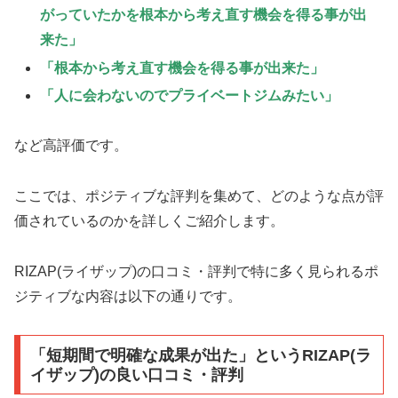
がっていたかを
根本から考え直す機会を得る事が出
来た」
「根本から考え直す機会を得る事が出来た」
「人に会わないのでプライベートジムみたい」
など高評価です。
ここでは、ポジティブな評判を集めて、どのような点が評
価されているのかを詳しくご紹介します。
RIZAP(ライザップ)の口コミ・評判で特に多く見られるポ
ジティブな内容は以下の通りです。
「短期間で明確な成果が出た」というRIZAP(ラ
イザップ)の良い口コミ・評判