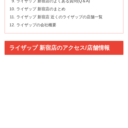
ライザップ 新宿店のよくある質問(Q＆A)
ライザップ 新宿店のまとめ
ライザップ 新宿店 近くのライザップの店舗一覧
ライザップの会社概要
ライザップ 新宿店のアクセス/店舗情報