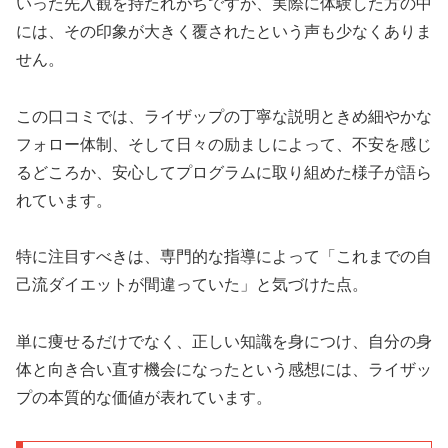
いった先入観を持たれがちですが、実際に体験した方の中
には、その印象が大きく覆されたという声も少なくありま
せん。
この口コミでは、ライザップの丁寧な説明ときめ細やかな
フォロー体制、そして日々の励ましによって、不安を感じ
るどころか、安心してプログラムに取り組めた様子が語ら
れています。
特に注目すべきは、専門的な指導によって「これまでの自
己流ダイエットが間違っていた」と気づけた点。
単に痩せるだけでなく、正しい知識を身につけ、自分の身
体と向き合い直す機会になったという感想には、ライザッ
プの本質的な価値が表れています。