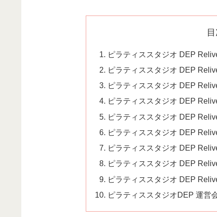
目
ピラティススタジオ DEP Rel
ピラティススタジオ DEP Rel
ピラティススタジオ DEP Reli
ピラティススタジオ DEP Reli
ピラティススタジオ DEP Rel
ピラティススタジオ DEP Rel
ピラティススタジオ DEP Rel
ピラティススタジオ DEP Reli
ピラティススタジオ DEP Reli
ピラティススタジオDEP 運営