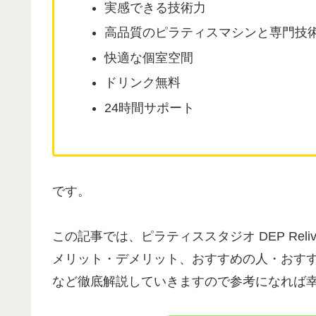
実感できる技術力
高品質のピラティスマシンと専門技術
快適な個室空間
ドリンク無料
24時間サポート
です。
この記事では、ピラティススタジオ DEP Rel
メリット・デメリット、おすすめの人・おすす
など徹底解説していきますので参考になれば