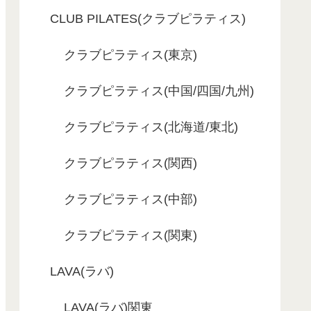
CLUB PILATES(クラブピラティス)
クラブピラティス(東京)
クラブピラティス(中国/四国/九州)
クラブピラティス(北海道/東北)
クラブピラティス(関西)
クラブピラティス(中部)
クラブピラティス(関東)
LAVA(ラバ)
LAVA(ラバ)関東