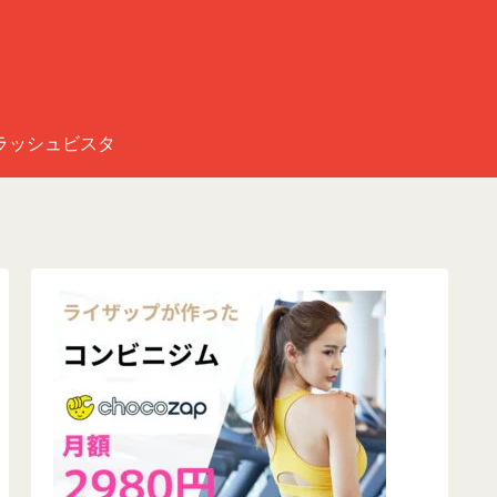
ラッシュビスタ