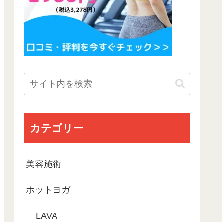
カテゴリー
美容施術
ホットヨガ
LAVA