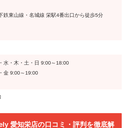
下鉄東山線・名城線 栄駅4番出口から徒歩5分
・水・木・土・日 9:00～18:00
金 9:00～19:00
始
ively 愛知栄店の口コミ・評判を徹底解