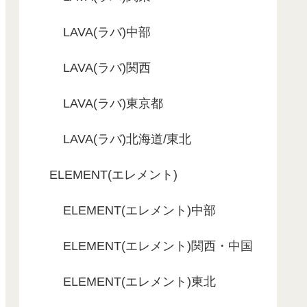
LAVA(ラバ)中部
LAVA(ラバ)関西
LAVA(ラバ)東京都
LAVA(ラバ)北海道/東北
ELEMENT(エレメント)
ELEMENT(エレメント)中部
ELEMENT(エレメント)関西・中国
ELEMENT(エレメント)東北