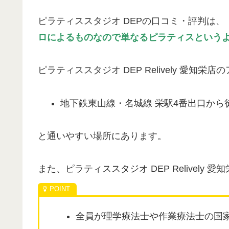
ピラティススタジオ DEPの口コミ・評判は、
ロによるものなので単なるピラティスという
ピラティススタジオ DEP Relively 愛知栄
地下鉄東山線・名城線 栄駅4番出口から
と通いやすい場所にあります。
また、ピラティススタジオ DEP Relively 
全員が理学療法士や作業療法士の国