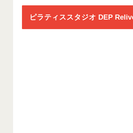
ピラティススタジオ DEP Rel