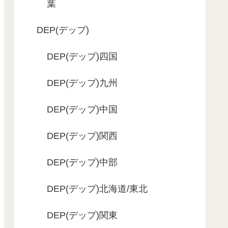
葉
DEP(デップ)
DEP(デップ)四国
DEP(デップ)九州
DEP(デップ)中国
DEP(デップ)関西
DEP(デップ)中部
DEP(デップ)北海道/東北
DEP(デップ)関東