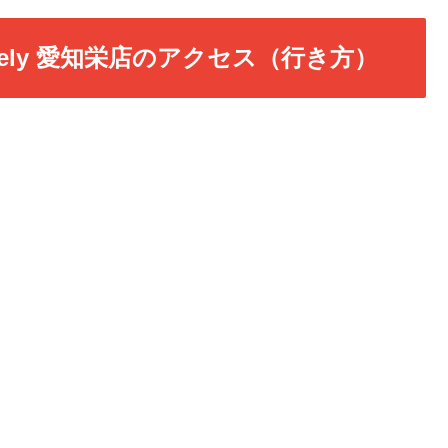
ively 愛知栄店のアクセス（行き方）