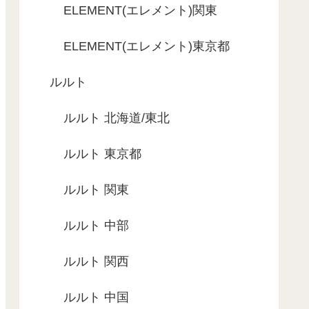
ELEMENT(エレメント)関東
ELEMENT(エレメント)東京都
ルルト
ルルト 北海道/東北
ルルト 東京都
ルルト 関東
ルルト 中部
ルルト 関西
ルルト 中国