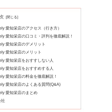
次
ively 愛知栄店のアクセス（行き方）
ively 愛知栄店の口コミ・評判を徹底解説！
vely 愛知栄店のデメリット
vely 愛知栄店のメリット
ively 愛知栄店をおすすしない人
ively 愛知栄店をおすすめする人
ively 愛知栄店の料金を徹底解説！
vely 愛知栄店のよくある質問(Q&A)
vely 愛知栄店のまとめ
会社