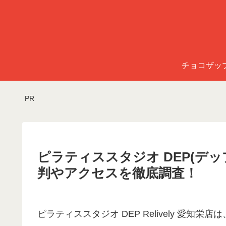
チョコザッ
PR
ピラティススタジオ DEP(デップ)
判やアクセスを徹底調査！
ピラティススタジオ DEP Relively 愛