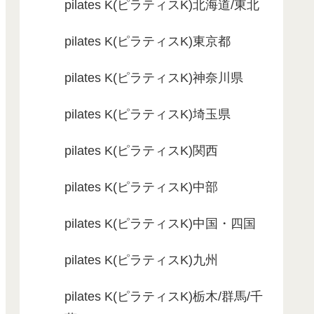
pilates K(ピラティスK)北海道/東北
pilates K(ピラティスK)東京都
pilates K(ピラティスK)神奈川県
pilates K(ピラティスK)埼玉県
pilates K(ピラティスK)関西
pilates K(ピラティスK)中部
pilates K(ピラティスK)中国・四国
pilates K(ピラティスK)九州
pilates K(ピラティスK)栃木/群馬/千