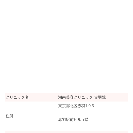
クリニック名
湘南美容クリニック 赤羽院
東京都北区赤羽1-9-3
住所
赤羽駅前ビル 7階