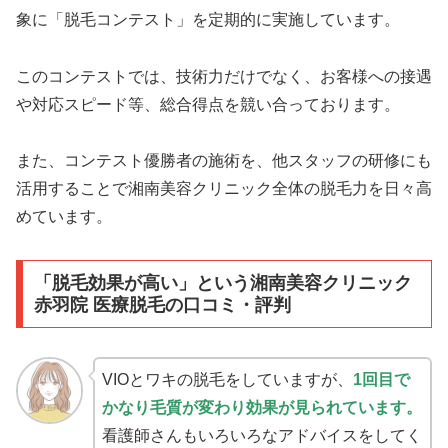
象に「脱毛コンテスト」を定期的に実施しています。
このコンテストでは、技術力だけでなく、お客様への接遇
や対応スピード等、総合得点を競い合っております。
また、コンテスト優勝者の施術を、他スタッフの研修にも
活用することで湘南美容クリニック全体の脱毛力を日々高
めています。
「脱毛効果が高い」
という
湘南美容クリニック
赤羽院 医療脱毛の口コミ・評判
VIOとワキの脱毛をしていますが、
1回目で
かなり毛質が変わり効果が見られています。
看護師さんもいろいろなアドバイスをしてく