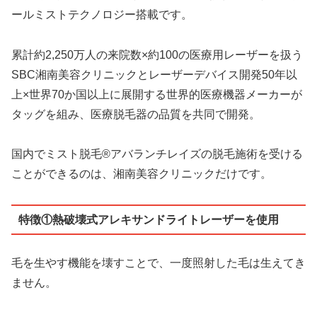
ールミストテクノロジー搭載です。
累計約2,250万人の来院数×約100の医療用レーザーを扱う
SBC湘南美容クリニックとレーザーデバイス開発50年以
上×世界70か国以上に展開する世界的医療機器メーカーが
タッグを組み、医療脱毛器の品質を共同で開発。
国内でミスト脱毛®アバランチレイズの脱毛施術を受ける
ことができるのは、湘南美容クリニックだけです。
特徴①熱破壊式アレキサンドライトレーザーを使用
毛を生やす機能を壊すことで、一度照射した毛は生えてき
ません。