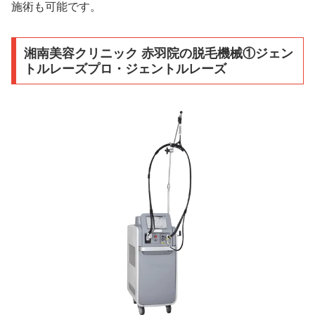
施術も可能です。
湘南美容クリニック 赤羽院の脱毛機械①ジェン
トルレーズプロ・ジェントルレーズ