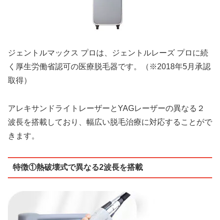
ジェントルマックス プロは、ジェントルレーズ プロに続
く厚生労働省認可の医療脱毛器です。（※2018年5月承認
取得）
アレキサンドライトレーザーとYAGレーザーの異なる２
波長を搭載しており、幅広い脱毛治療に対応することがで
きます。
特徴①熱破壊式で異なる2波長を搭載