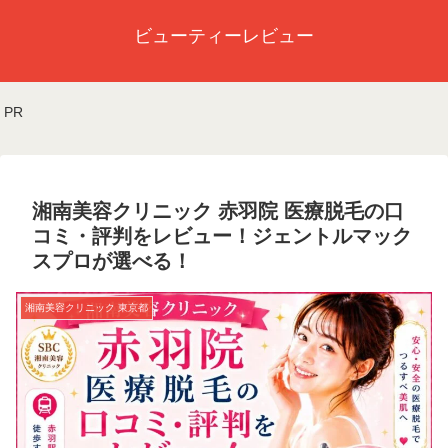
ビューティーレビュー
PR
湘南美容クリニック 赤羽院 医療脱毛の口
コミ・評判をレビュー！ジェントルマック
スプロが選べる！
湘南美容クリニック 東京都