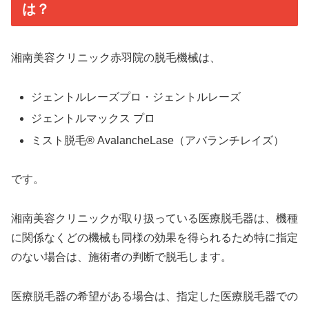
は？
湘南美容クリニック赤羽院の脱毛機械は、
ジェントルレーズプロ・ジェントルレーズ
ジェントルマックス プロ
ミスト脱毛® AvalancheLase（アバランチレイズ）
です。
湘南美容クリニックが取り扱っている医療脱毛器は、機種
に関係なくどの機械も同様の効果を得られるため特に指定
のない場合は、施術者の判断で脱毛します。
医療脱毛器の希望がある場合は、指定した医療脱毛器での