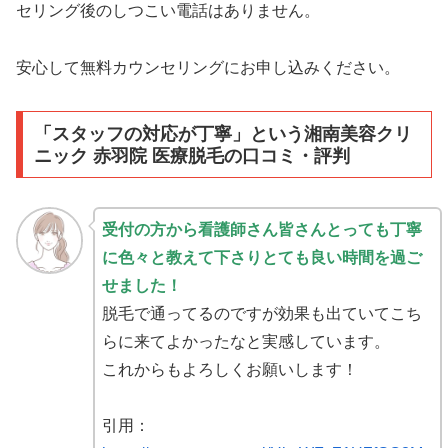
セリング後のしつこい電話はありません。
安心して無料カウンセリングにお申し込みください。
「スタッフの対応が丁寧」
という
湘南美容クリ
ニック 赤羽院 医療脱毛の口コミ・評判
受付の方から看護師さん皆さんとっても丁寧
に色々と教えて下さりとても良い時間を過ご
せました！
脱毛で通ってるのですが効果も出ていてこち
らに来てよかったなと実感しています。
これからもよろしくお願いします！
引用：