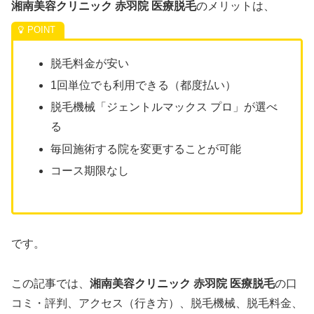
湘南美容クリニック 赤羽院 医療脱毛
のメリットは、
脱毛料金が安い
1回単位でも利用できる（都度払い）
脱毛機械「ジェントルマックス プロ」が選べ
る
毎回施術する院を変更することが可能
コース期限なし
です。
この記事では、
湘南美容クリニック 赤羽院 医療脱毛
の口
コミ・評判、アクセス（行き方）、脱毛機械、脱毛料金、