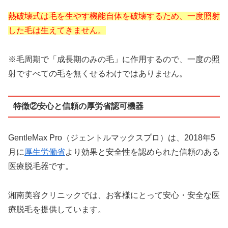
熱破壊式は毛を生やす機能自体を破壊するため、一度照射
した毛は生えてきません。
※毛周期で「成長期のみの毛」に作用するので、一度の照
射ですべての毛を無くせるわけではありません。
特徴②安心と信頼の厚労省認可機器
GentleMax Pro（ジェントルマックスプロ）は、2018年5
月に
厚生労働省
より効果と安全性を認められた信頼のある
医療脱毛器です。
湘南美容クリニックでは、お客様にとって安心・安全な医
療脱毛を提供しています。