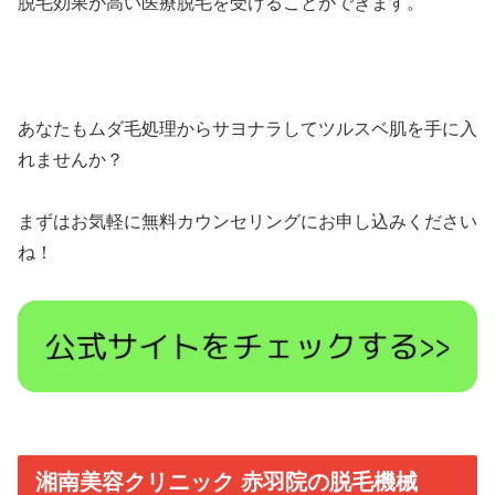
脱毛効果が高い医療脱毛を受けることができます。
あなたもムダ毛処理からサヨナラしてツルスベ肌を手に入
れませんか？
まずはお気軽に無料カウンセリングにお申し込みください
ね！
湘南美容クリニック 赤羽院の脱毛機械