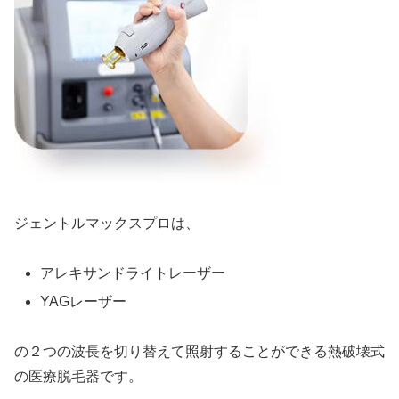
ジェントルマックスプロは、
アレキサンドライトレーザー
YAGレーザー
の２つの波長を切り替えて照射することができる熱破壊式
の医療脱毛器です。