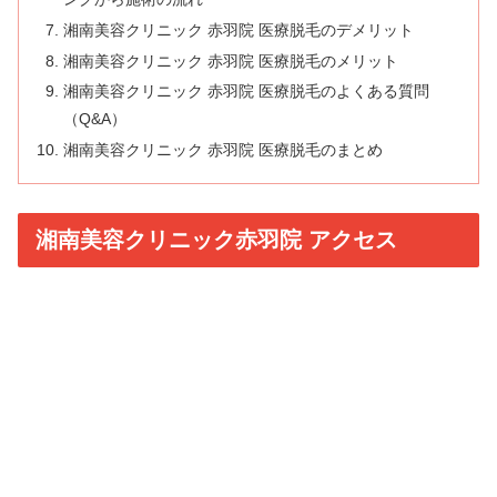
湘南美容クリニック 赤羽院 医療脱毛のデメリット
湘南美容クリニック 赤羽院 医療脱毛のメリット
湘南美容クリニック 赤羽院 医療脱毛のよくある質問
（Q&A）
湘南美容クリニック 赤羽院 医療脱毛のまとめ
湘南美容クリニック赤羽院 アクセス