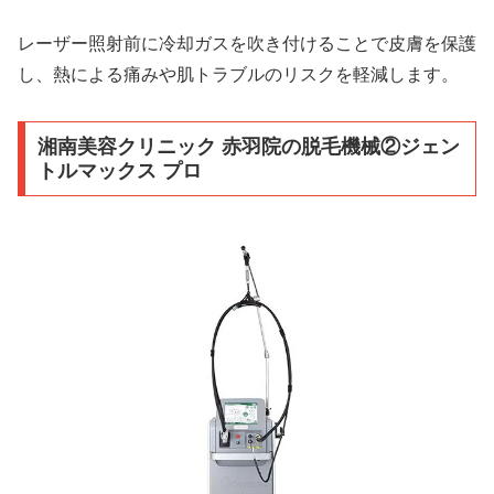
レーザー照射前に冷却ガスを吹き付けることで皮膚を保護
し、熱による痛みや肌トラブルのリスクを軽減します。
湘南美容クリニック 赤羽院の脱毛機械②ジェン
トルマックス プロ