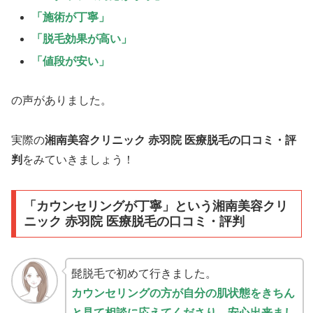
「施術が丁寧」
「脱毛効果が高い」
「値段が安い」
の声がありました。
実際の
湘南美容クリニック 赤羽院 医療脱毛の口コミ・評
判
をみていきましょう！
「カウンセリングが丁寧」という
湘南美容クリ
ニック 赤羽院 医療脱毛の口コミ・評判
髭脱毛で初めて行きました。
カウンセリングの方が自分の肌状態をきちん
と見て相談に応えてくださり、安心出来まし