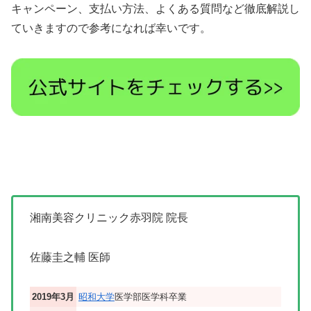
キャンペーン、支払い方法、よくある質問など徹底解説し
ていきますので参考になれば幸いです。
湘南美容クリニック赤羽院 院長
佐藤圭之輔 医師
2019年3月
昭和大学
医学部医学科卒業