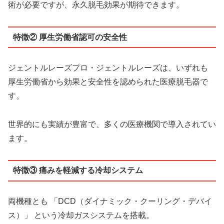
術が必要ですが、永久脱毛効果が期待できます。
特徴② 厚生労働省認可の安全性
ジェントルレーズプロ・ジェントルレーズは、いずれも
厚生労働省から効果と安全性を認められた医療脱毛器で
す。
世界的にも実績が豊富で、多くの医療機関で導入されてい
ます。
特徴③ 痛みを軽減する冷却システム
両機種とも 「DCD（ダイナミック・クーリング・デバイ
ス）」 という冷却ガスシステムを搭載。