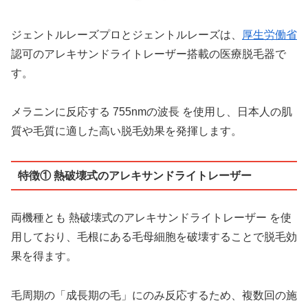
ジェントルレーズプロとジェントルレーズは、
厚生労働省
認可のアレキサンドライトレーザー搭載の医療脱毛器で
す。
メラニンに反応する 755nmの波長 を使用し、日本人の肌
質や毛質に適した高い脱毛効果を発揮します。
特徴① 熱破壊式のアレキサンドライトレーザー
両機種とも 熱破壊式のアレキサンドライトレーザー を使
用しており、毛根にある毛母細胞を破壊することで脱毛効
果を得ます。
毛周期の「成長期の毛」にのみ反応するため、複数回の施