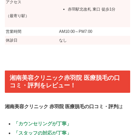
アクセス
赤羽駅北改札 東口 徒歩1分
（最寄り駅）
営業時間
AM10:00～PM7:00
休診日
なし
湘南美容クリニック赤羽院 医療脱毛の口
コミ・評判をレビュー！
湘南美容クリニック 赤羽院 医療脱毛の口コミ・評判
は
「カウンセリングが丁寧」
「スタッフの対応が丁寧」