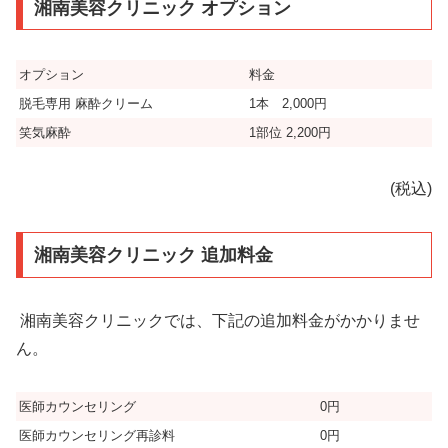
湘南美容クリニック オプション
オプション
料金
脱毛専用 麻酔クリーム
1本 2,000円
笑気麻酔
1部位 2,200円
(税込)
湘南美容クリニック 追加料金
湘南美容クリニックでは、下記の追加料金がかかりませ
ん。
医師カウンセリング
0円
医師カウンセリング再診料
0円