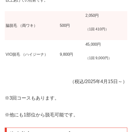
以上あけての照射です。
2,050円
脇脱毛 （両ワキ）
500円
（1回 410円）
45,000円
VIO脱毛 （ハイジーナ）
9,800円
（1回 9,000円）
（税込/2025年4月15日～）
※3回コースもあります。
※他にも1部位から脱毛可能です。