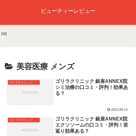
ビューティーレビュー
PR
美容医療 メンズ
ゴリラクリニック 銀座ANNEX院
ゴリラクリニック 銀座ANNEX院
シミ治療の口コミ・評判！効果あ
る？
2023.06.13
ゴリラクリニック 銀座ANNEX院
ゴリラクリニック 銀座ANNEX院
エクソソームの口コミ・評判！若
返り効果ある？