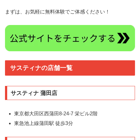
まずは、お気軽に無料体験でご体感ください！
サスティナの店舗一覧
サスティナ 蒲田店
東京都大田区西蒲田8-24-7 栄ビル2階
東急池上線蒲田駅 徒歩3分