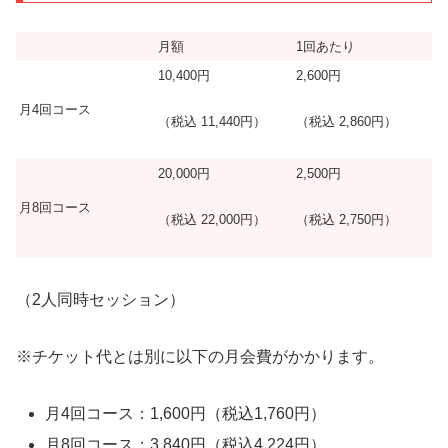
月額
1回あたり
10,400円
2,600円
月4回コース
（税込 11,440円）
（税込 2,860円）
20,000円
2,500円
月8回コース
（税込 22,000円）
（税込 2,750円）
（2人同時セッション）
※チケット代とは別に以下の月会費がかかります。
月4回コース：1,600円（税込1,760円）
月8回コース：3,840円（税込4,224円）