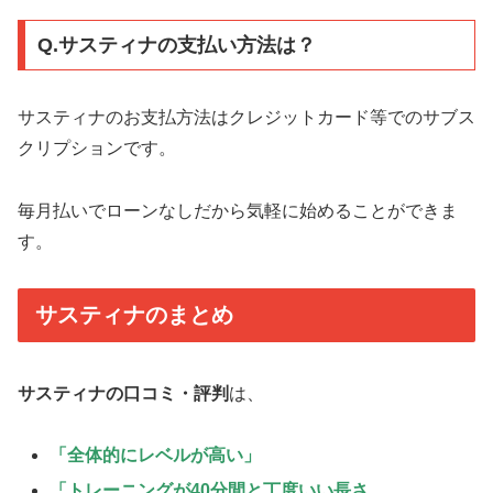
Q.サスティナの支払い方法は？
サスティナのお支払方法はクレジットカード等でのサブス
クリプションです。
毎月払いでローンなしだから気軽に始めることができま
す。
サスティナのまとめ
サスティナの口コミ・評判
は、
「全体的にレベルが高い」
「トレーニングが40分間と丁度いい長さ