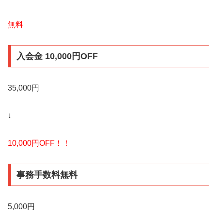
無料
入会金 10,000円OFF
35,000円
↓
10,000円OFF！！
事務手数料無料
5,000円