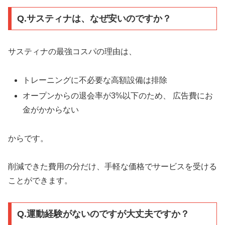
Q.サスティナは、なぜ安いのですか？
サスティナの最強コスパの理由は、
トレーニングに不必要な高額設備は排除
オープンからの退会率が3%以下のため、 広告費にお
金がかからない
からです。
削減できた費用の分だけ、手軽な価格でサービスを受ける
ことができます。
Q.運動経験がないのですが大丈夫ですか？