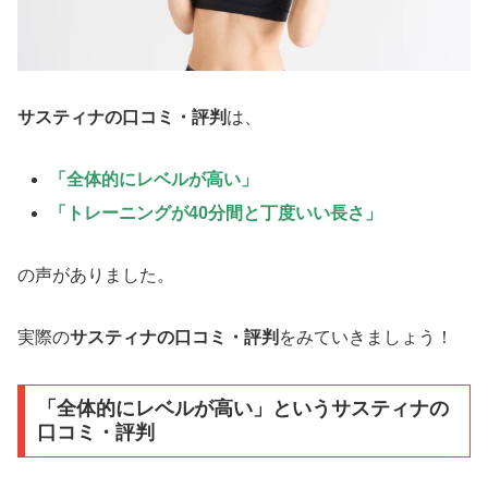
サスティナの口コミ・評判
は、
「全体的にレベルが高い」
「トレーニングが40分間と丁度いい長さ」
の声がありました。
実際の
サスティナの口コミ・評判
をみていきましょう！
「全体的にレベルが高い」というサスティナの
口コミ・評判