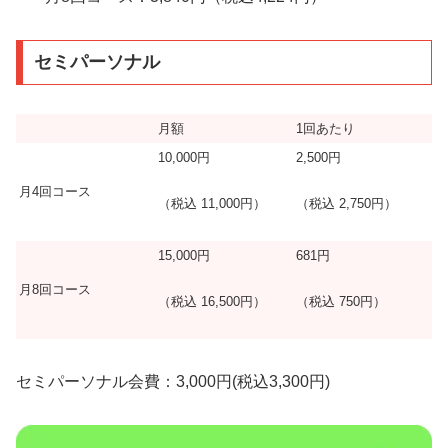
セミパーソナル
月額
1回あたり
10,000円
2,500円
月4回コース
（税込 11,000円）
（税込 2,750円）
15,000円
681円
月8回コース
（税込 16,500円）
（税込 750円）
セミパーソナル会費：3,000円(税込3,300円)