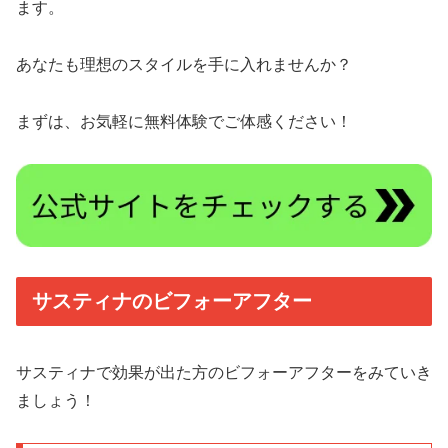
ます。
あなたも理想のスタイルを手に入れませんか？
まずは、お気軽に無料体験でご体感ください！
サスティナのビフォーアフター
サスティナで効果が出た方のビフォーアフターをみていき
ましょう！