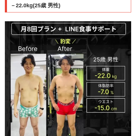
－22.0kg(25歳 男性)