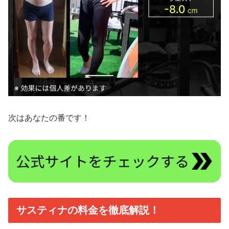
次はあなたの番です！
サスティナの料金を徹底解説！