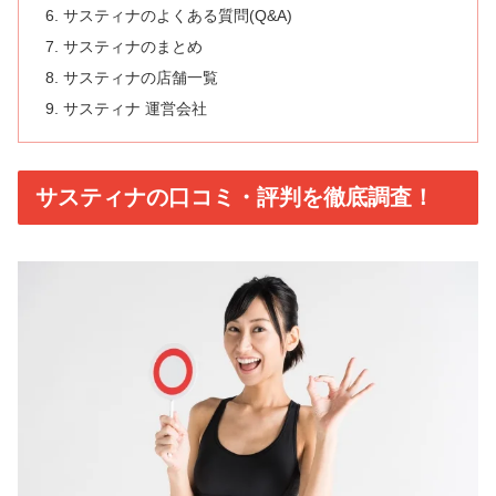
サスティナのよくある質問(Q&A)
サスティナのまとめ
サスティナの店舗一覧
サスティナ 運営会社
サスティナの口コミ・評判を徹底調査！