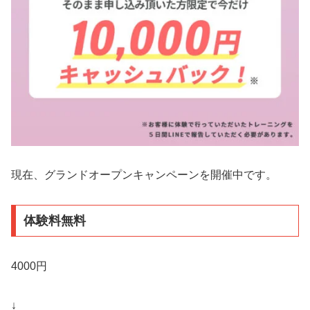
現在、グランドオープンキャンペーンを開催中です。
体験料無料
4000円
↓