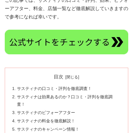
この記事では、サスティナの口コミ・評判、効果、ビフォ
ーアフター、料金、店舗一覧など徹底解説していきますの
で参考になれば幸いです。
目次
サスティナの口コミ・評判を徹底調査！
サスティナは効果あるのか？口コミ・評判を徹底調
査！
サスティナのビフォーアフター
サスティナの料金を徹底解説！
サスティナのキャンペーン情報！