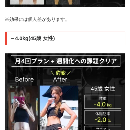
※効果には個人差があります。
－4.0kg(45歳 女性)