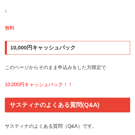
↓
無料
10,000円キャッシュバック
このページからそのまま申込みをした方限定で
10,000円キャッシュバック！！
サスティナのよくある質問(Q&A)
サスティナのよくある質問（Q&A）です。