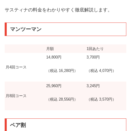
サスティナの料金をわかりやすく徹底解説します。
マンツーマン
月額
1回あたり
14,800円
3,700円
月4回コース
（税込 16,280円）
（税込 4,070円）
25,960円
3,245円
月8回コース
（税込 28,556円）
（税込 3,570円）
ペア割