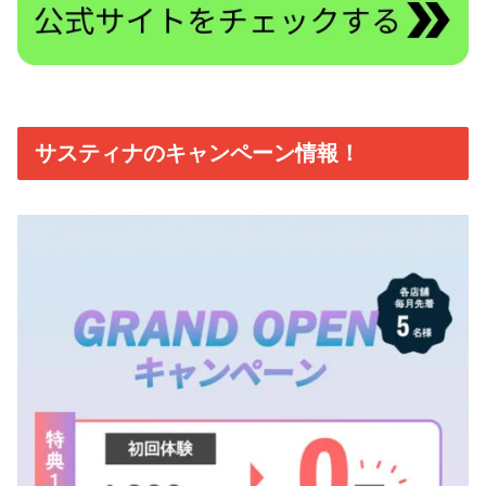
サスティナのキャンペーン情報！