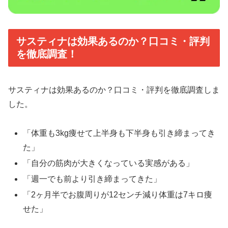
サスティナは効果あるのか？口コミ・評判
を徹底調査！
サスティナは効果あるのか？口コミ・評判を徹底調査しま
した。
「体重も3kg痩せて上半身も下半身も引き締まってき
た」
「自分の筋肉が大きくなっている実感がある」
「週一でも前より引き締まってきた」
「2ヶ月半でお腹周りが12センチ減り体重は7キロ痩
せた」