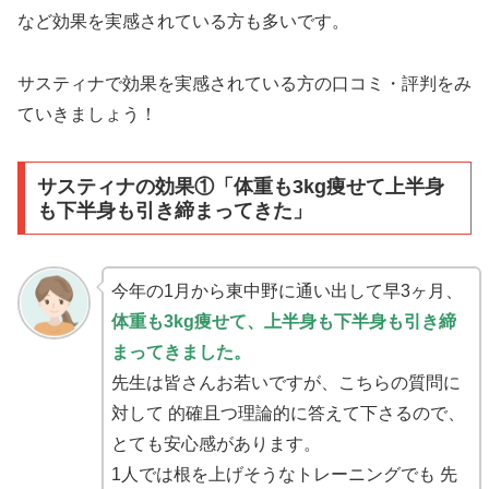
など効果を実感されている方も多いです。
サスティナで効果を実感されている方の口コミ・評判をみ
ていきましょう！
サスティナの効果①「体重も3kg痩せて上半身
も下半身も引き締まってきた」
今年の1月から東中野に通い出して早3ヶ月、
体重も3kg痩せて、上半身も下半身も引き締
まってきました。
先生は皆さんお若いですが、こちらの質問に
対して 的確且つ理論的に答えて下さるので、
とても安心感があります。
1人では根を上げそうなトレーニングでも 先