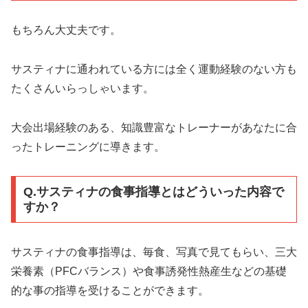
もちろん大丈夫です。
サスティナに通われている方には全く運動経験のない方も
たくさんいらっしゃいます。
大会出場経験のある、知識豊富なトレーナーがあなたに合
ったトレーニングに導きます。
Q.サスティナの食事指導とはどういった内容で
すか？
サスティナの食事指導は、毎食、写真で見てもらい、三大
栄養素（PFCバランス）や食事誘発性熱産生などの基礎
的な事の指導を受けることができます。