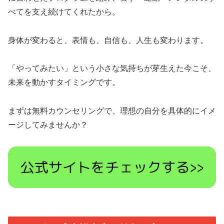
べてを支え続けてくれたから。
身体が変わると、表情も、自信も、人生も変わります。
「やってみたい」という小さな気持ちが芽生えた今こそ、
未来を動かすタイミングです。
まずは無料カウンセリングで、理想の自分を具体的にイメ
ージしてみませんか？