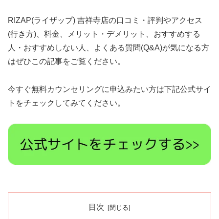
RIZAP(ライザップ) 吉祥寺店の口コミ・評判やアクセス
(行き方)、料金、メリット・デメリット、おすすめする
人・おすすめしない人、よくある質問(Q&A)が気になる方
はぜひこの記事をご覧ください。
今すぐ無料カウンセリングに申込みたい方は下記公式サイ
トをチェックしてみてください。
目次