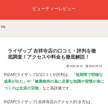
ビューティーレビュー
PR
ライザップ 吉祥寺店の口コミ・評判を徹
底調査！アクセスや料金も徹底解説！
2025.08.16
2025.09.19
RIZAP(ライザップ)の口コミや評判は、
「短期間で明確な
成果が出た」や
「健康維持の為に必要な知識や習慣が身に
つくのは生涯の宝物」
など高評価です。
RIZAP(ライザップ) 吉祥寺店のアクセス(行き方)は、