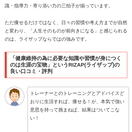
識・指導力・寄り添い力の三拍子が揃っています。
ただ痩せるだけではなく、日々の習慣や考え方までが自然
と変わり、「人生そのものが前向きになる」と感じられる
のは、ライザップならではの強みです。
「健康維持の為に必要な知識や習慣が身につく
のは生涯の宝物」というRIZAP(ライザップ)の
良い口コミ・評判
トレーナーとのトレーニングとアドバイスど
おりに生活すれば、痩せる！が、本気で強い
意思を持って挑まねば、結果はついてこな
い！