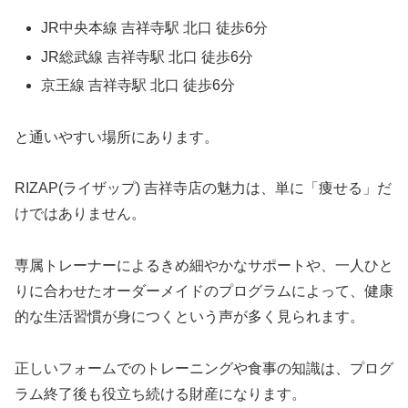
JR中央本線 吉祥寺駅 北口 徒歩6分
JR総武線 吉祥寺駅 北口 徒歩6分
京王線 吉祥寺駅 北口 徒歩6分
と通いやすい場所にあります。
RIZAP(ライザップ) 吉祥寺店の魅力は、単に「痩せる」だ
けではありません。
専属トレーナーによるきめ細やかなサポートや、一人ひと
りに合わせたオーダーメイドのプログラムによって、健康
的な生活習慣が身につくという声が多く見られます。
正しいフォームでのトレーニングや食事の知識は、プログ
ラム終了後も役立ち続ける財産になります。