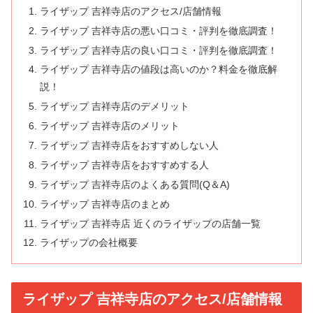
ライザップ 吉祥寺店のアクセス/店舗情報
ライザップ 吉祥寺店の悪い口コミ・評判を徹底調査！
ライザップ 吉祥寺店の良い口コミ・評判を徹底調査！
ライザップ 吉祥寺店の値段は高いのか？料金を徹底解
説！
ライザップ 吉祥寺店のデメリット
ライザップ 吉祥寺店のメリット
ライザップ 吉祥寺店をおすすめしない人
ライザップ 吉祥寺店をおすすめする人
ライザップ 吉祥寺店のよくある質問(Q＆A)
ライザップ 吉祥寺店のまとめ
ライザップ 吉祥寺店 近くのライザップの店舗一覧
ライザップの会社概要
ライザップ 吉祥寺店のアクセス/店舗情報