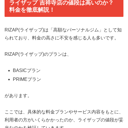
ライザップ 吉祥寺店の値段は高いのか？
料金を徹底解説！
RIZAP(ライザップ)は「高額なパーソナルジム」として知
られており、料金の高さに不安を感じる人も多いです。
RIZAP(ライザップ)のプランは、
BASICプラン
PRIMEプラン
があります。
ここでは、具体的な料金プランやサービス内容をもとに、
利用者の方がいくらかかったのか、ライザップの値段が妥
当なのかを検証していきます。