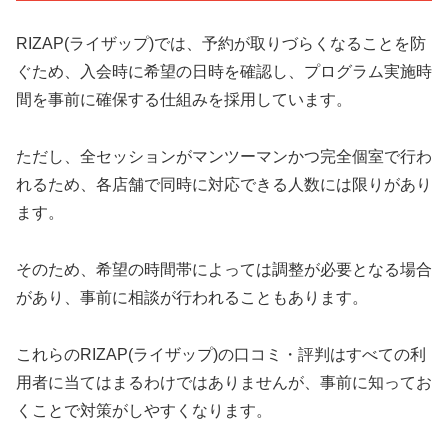
RIZAP(ライザップ)では、予約が取りづらくなることを防
ぐため、入会時に希望の日時を確認し、プログラム実施時
間を事前に確保する仕組みを採用しています。
ただし、全セッションがマンツーマンかつ完全個室で行わ
れるため、各店舗で同時に対応できる人数には限りがあり
ます。
そのため、希望の時間帯によっては調整が必要となる場合
があり、事前に相談が行われることもあります。
これらのRIZAP(ライザップ)の口コミ・評判はすべての利
用者に当てはまるわけではありませんが、事前に知ってお
くことで対策がしやすくなります。