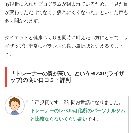
も視野に入れたプログラムが組まれているため、「見た目
が変わっただけでなく、疲れにくくなった」といった声も
多く聞かれます。
ダイエットと健康づくりを同時に叶えたい方にとって、ラ
イザップは非常にバランスの良い選択肢といえるでしょ
う。
「トレーナーの質が高い」というRIZAP(ライザ
ップ)の良い口コミ・評判
自己投資です、2年間お世話になりました。
トレーナーのレベルは他所のパーソナルジム
と比較ならないくらい高い
です。