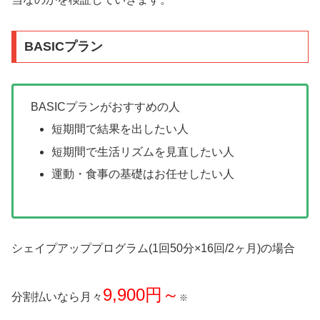
BASICプラン
BASICプランがおすすめの人
短期間で結果を出したい人
短期間で生活リズムを見直したい人
運動・食事の基礎はお任せしたい人
シェイプアッププログラム(1回50分×16回/2ヶ月)の場合
9,900円～
分割払いなら月々
※