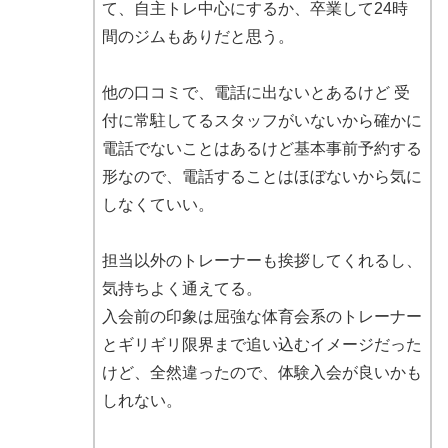
て、自主トレ中心にするか、卒業して24時
間のジムもありだと思う。
他の口コミで、電話に出ないとあるけど 受
付に常駐してるスタッフがいないから確かに
電話でないことはあるけど基本事前予約する
形なので、電話することはほぼないから気に
しなくていい。
担当以外のトレーナーも挨拶してくれるし、
気持ちよく通えてる。
入会前の印象は屈強な体育会系のトレーナー
とギリギリ限界まで追い込むイメージだった
けど、全然違ったので、体験入会が良いかも
しれない。