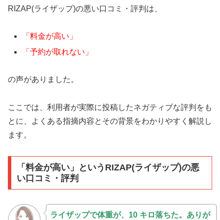
RIZAP(ライザップ)の悪い口コミ・評判は、
「料金が高い」
「予約が取れない」
の声がありました。
ここでは、利用者が実際に投稿したネガティブな評判をも
とに、よくある指摘内容とその背景をわかりやすく解説し
ます。
「料金が高い」というRIZAP(ライザップ)の悪
い口コミ・評判
ライザップで体重が、10 キロ落ちた。ありが