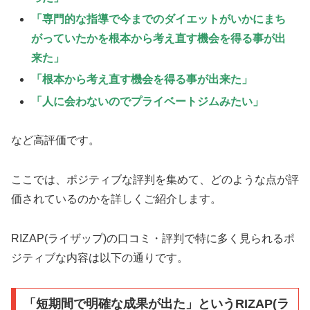
「専門的な指導で今までのダイエットがいかにまち
がっていたかを
根本から考え直す機会を得る事が出
来た」
「根本から考え直す機会を得る事が出来た」
「人に会わないのでプライベートジムみたい」
など高評価です。
ここでは、ポジティブな評判を集めて、どのような点が評
価されているのかを詳しくご紹介します。
RIZAP(ライザップ)の口コミ・評判で特に多く見られるポ
ジティブな内容は以下の通りです。
「短期間で明確な成果が出た」というRIZAP(ラ