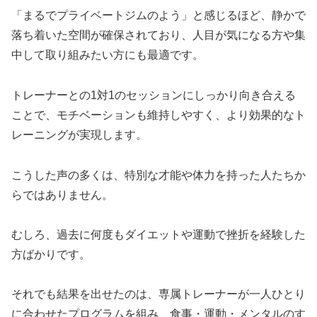
「まるでプライベートジムのよう」と感じるほど、静かで
落ち着いた空間が確保されており、人目が気になる方や集
中して取り組みたい方にも最適です。
トレーナーとの1対1のセッションにしっかり向き合える
ことで、モチベーションも維持しやすく、より効果的なト
レーニングが実現します。
こうした声の多くは、特別な才能や体力を持った人たちか
らではありません。
むしろ、過去に何度もダイエットや運動で挫折を経験した
方ばかりです。
それでも結果を出せたのは、専属トレーナーが一人ひとり
に合わせたプログラムを組み、食事・運動・メンタルのす