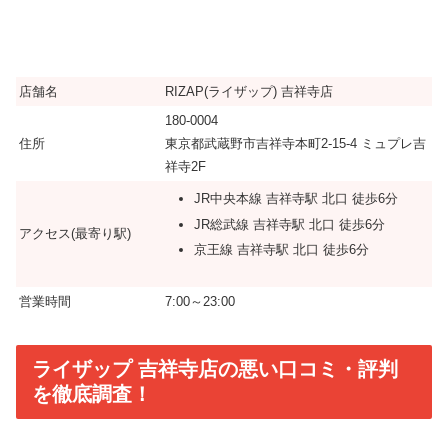
店舗名
RIZAP(ライザップ) 吉祥寺店
180-0004
住所
東京都武蔵野市吉祥寺本町2-15-4 ミュプレ吉
祥寺2F
JR中央本線 吉祥寺駅 北口 徒歩6分
JR総武線 吉祥寺駅 北口 徒歩6分
アクセス(最寄り駅)
京王線 吉祥寺駅 北口 徒歩6分
営業時間
7:00～23:00
ライザップ 吉祥寺店の悪い口コミ・評判
を徹底調査！