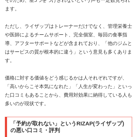
そのため、星5つをつけきれないという声も一定数見られ
ます。
ただし、ライザップはトレーナーだけでなく、管理栄養士
や医師によるチームサポート、完全個室、毎回の食事指
導、アフターサポートなどが含まれており、「他のジムと
はサービスの質が根本的に違う」という意見も多くありま
す。
価格に対する価値をどう感じるかは人それぞれですが、
「高いからこそ本気になれた」「人生が変わった」といっ
た口コミもあることから、費用対効果に納得している人も
多いのが現状です。
「予約が取れない」というRIZAP(ライザップ)
の悪い口コミ・評判