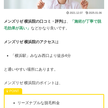
2021.12.07
2025.01.06
メンズリゼ 横浜院の口コミ・評判
は、
「施術が丁寧で脱
毛効果が高い」
などかなり良いです。
メンズリゼ 横浜院のアクセス
は
「横浜駅」みなみ西口より徒歩4分
と通いやすい場所にあります。
メンズリゼ 横浜院のポイントは、
リーズナブルな脱毛料金