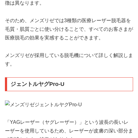
徴は異なります。
そのため、メンズリゼでは3種類の医療レーザー脱毛器を
毛質・肌質ごとに使い分けることで、すべてのお客さまが
医療脱毛の効果を実感することができます。
メンズリゼが採用している脱毛機について詳しく解説しま
す。
ジェントルヤグPro-U
「YAGレーザー（ヤグレーザー）」という波長の長いレ
ーザーを使用しているため、レーザーが皮膚の深い部分ま