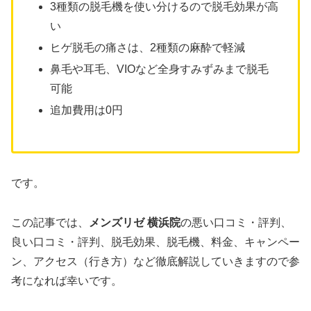
3種類の脱毛機を使い分けるので脱毛効果が高
い
ヒゲ脱毛の痛さは、2種類の麻酔で軽減
鼻毛や耳毛、VIOなど全身すみずみまで脱毛
可能
追加費用は0円
です。
この記事では、
メンズリゼ 横浜院
の悪い口コミ・評判、
良い口コミ・評判、脱毛効果、脱毛機、料金、キャンペー
ン、アクセス（行き方）など徹底解説していきますので参
考になれば幸いです。