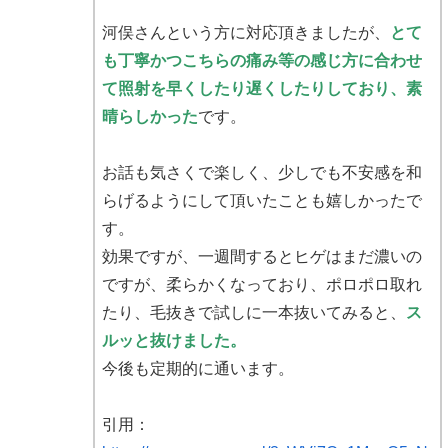
河俣さんという方に対応頂きましたが、
とて
も丁寧かつこちらの痛み等の感じ方に合わせ
て照射を早くしたり遅くしたりしており、素
晴らしかった
です。
お話も気さくで楽しく、少しでも不安感を和
らげるようにして頂いたことも嬉しかったで
す。
効果ですが、一週間するとヒゲはまだ濃いの
ですが、柔らかくなっており、ポロポロ取れ
たり、毛抜きで試しに一本抜いてみると、
ス
ルッと抜けました。
今後も定期的に通います。
引用：