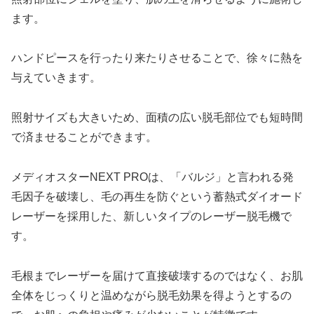
ます。
ハンドピースを行ったり来たりさせることで、徐々に熱を
与えていきます。
照射サイズも大きいため、面積の広い脱毛部位でも短時間
で済ませることができます。
メディオスターNEXT PROは、「バルジ」と言われる発
毛因子を破壊し、毛の再生を防ぐという蓄熱式ダイオード
レーザーを採用した、新しいタイプのレーザー脱毛機で
す。
毛根までレーザーを届けて直接破壊するのではなく、お肌
全体をじっくりと温めながら脱毛効果を得ようとするの