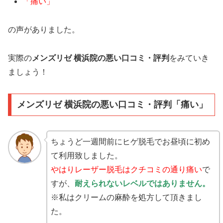
「痛い」
の声がありました。
実際の
メンズリゼ 横浜院の悪い口コミ・評判
をみていき
ましょう！
メンズリゼ 横浜院の悪い口コミ・評判「痛い」
ちょうど一週間前にヒゲ脱毛でお昼頃に初め
て利用致しました。
やはりレーザー脱毛はクチコミの通り痛い
で
すが、
耐えられないレベルではありません。
※私はクリームの麻酔を処方して頂きまし
た。