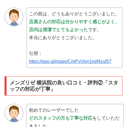
この前は、どうもありがとうございました。
店員さんの対応は分かりやすく感じがよく、
店内は清潔でとてもよかった
です。
本当にありがとうございました。
引用：
https://goo.gl/maps/CmPvVkm1mif4zut57
メンズリゼ 横浜院の良い口コミ・評判②「スタ
ッフの対応が丁寧」
初めてのレーザーでした
どのスタッフの方も丁寧な対応
をしていただ
きました