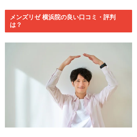
メンズリゼ 横浜院の良い口コミ・評判
は？