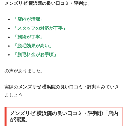
メンズリゼ 横浜院の良い口コミ・評判
は、
「店内が清潔」
「スタッフの対応が丁寧」
「施術が丁寧」
「脱毛効果が高い」
「脱毛料金がお手頃」
の声がありました。
実際の
メンズリゼ 横浜院の良い口コミ・評判
をみていき
ましょう！
メンズリゼ 横浜院の良い口コミ・評判①「店内
が清潔」