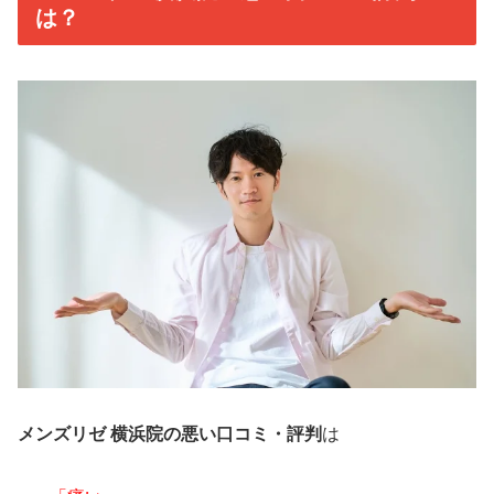
は？
メンズリゼ 横浜院の悪い口コミ・評判
は