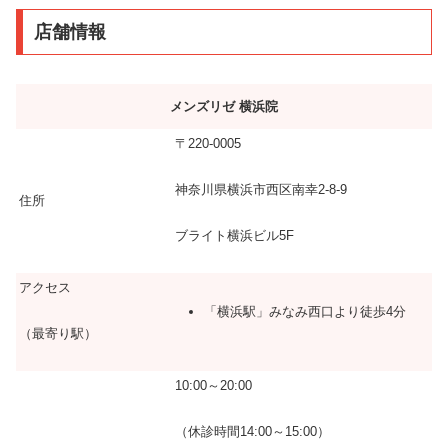
店舗情報
メンズリゼ 横浜院
〒220-0005
神奈川県横浜市西区南幸2-8-9
住所
ブライト横浜ビル5F
アクセス
「横浜駅」みなみ西口より徒歩4分
（最寄り駅）
10:00～20:00
（休診時間14:00～15:00）