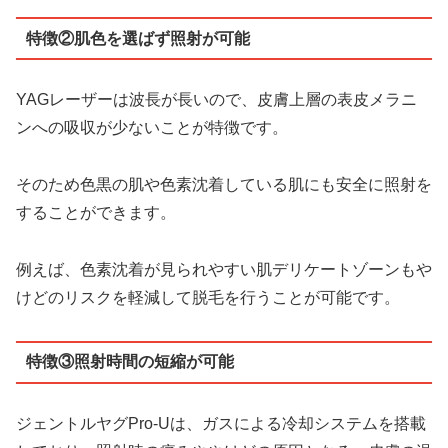
特徴②肌色を選ばず照射が可能
YAGレーザーは波長が長いので、皮膚上層の表皮メラニ
ンへの吸収が少ないことが特徴です。
そのため
色黒の肌や色素沈着している肌にも安全に照射
を
することができます。
例えば、色素沈着が見られやすい肌デリケートゾーンもや
けどのリスクを軽減して脱毛を行うことが可能です。
特徴③照射時間の短縮が可能
ジェントルヤグPro-Uは、ガスによる冷却システムを搭載