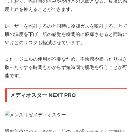
しており、照射時の痛みややけどの原因となる、皮膚の温
度上昇を抑えることができます。
レーザーを照射するのと同時に冷却ガスを噴射することで
肌の温度を下げ、肌の感覚を瞬間的に麻痺させると同時に
やけどのリスクも軽減させています。
また、ジェルの使用が不要なため、不快感や塗ったり拭き
取ったりする時間もかからず短時間で脱毛を行うことが可
能です。
メディオスター NEXT PRO
照射部位にジェルを塗り、肌の上を滑らせるように施術し