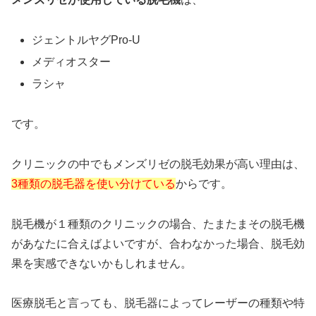
ジェントルヤグPro-U
メディオスター
ラシャ
です。
クリニックの中でもメンズリゼの脱毛効果が高い理由は、
3種類の脱毛器を使い分けている
からです。
脱毛機が１種類のクリニックの場合、たまたまその脱毛機
があなたに合えばよいですが、合わなかった場合、脱毛効
果を実感できないかもしれません。
医療脱毛と言っても、脱毛器によってレーザーの種類や特