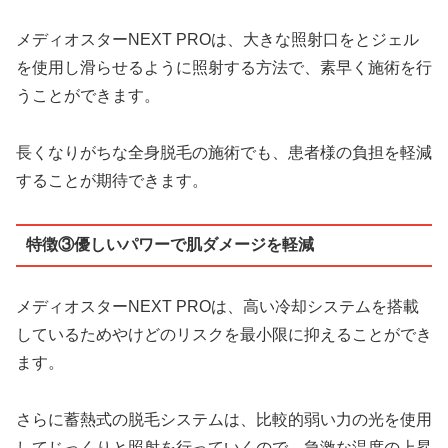
メディオスターNEXT PROは、大きな照射口をとジェル
を使用し滑らせるように照射する方法で、素早く施術を行
うことができます。
長くなりがちな全身脱毛の施術でも、患者様の負担を軽減
することが期待できます。
特徴③優しいパワーで肌ダメージを軽減
メディオスターNEXT PROは、高い冷却システムを搭載
しているためやけどのリスクを最小限に抑えることができ
ます。
さらに蓄熱式の脱毛システムは、比較的弱い力の光を使用
してじっくりと照射を行っていくので、
急激な温度の上昇