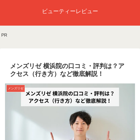
ビューティーレビュー
PR
メンズリゼ 横浜院の口コミ・評判は？ア
クセス（行き方）など徹底解説！
メンズリゼ