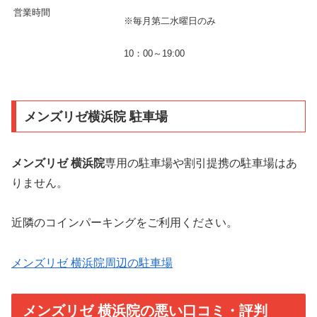
営業時間
※毎月第二水曜日のみ
10：00～19:00
メンズリゼ横浜院 駐車場
メンズリゼ 横浜院
専用の駐車場や割引提携の駐車場はあ
りません。
近隣のコインパーキングをご利用ください。
メンズリゼ 横浜院周辺の駐車場
メンズリゼ 横浜院の悪い口コミ・評判