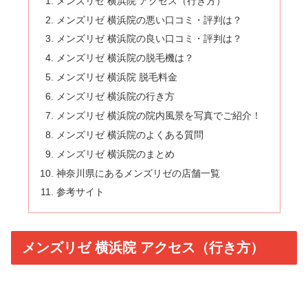
メンズリゼ 横浜院 アクセス（行き方）
メンズリゼ 横浜院の悪い口コミ・評判は？
メンズリゼ 横浜院の良い口コミ・評判は？
メンズリゼ 横浜院の脱毛機は？
メンズリゼ 横浜院 脱毛料金
メンズリゼ 横浜院の行き方
メンズリゼ 横浜院の院内風景を写真でご紹介！
メンズリゼ 横浜院のよくある質問
メンズリゼ 横浜院のまとめ
神奈川県にあるメンズリゼの店舗一覧
参考サイト
メンズリゼ 横浜院 アクセス（行き方）