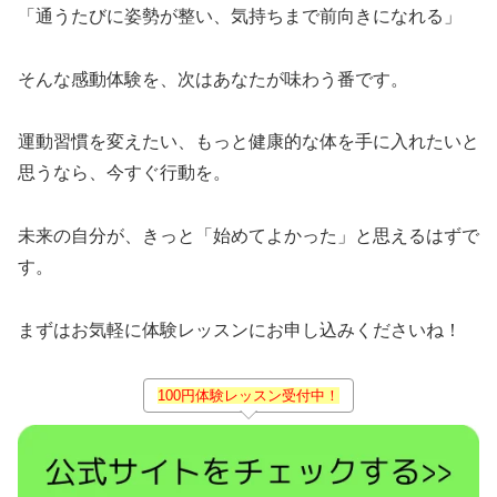
「通うたびに姿勢が整い、気持ちまで前向きになれる」
そんな感動体験を、次はあなたが味わう番です。
運動習慣を変えたい、もっと健康的な体を手に入れたいと
思うなら、今すぐ行動を。
未来の自分が、きっと「始めてよかった」と思えるはずで
す。
まずはお気軽に体験レッスンにお申し込みくださいね！
100円体験レッスン受付中！