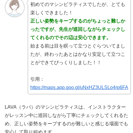
初めてのマシンピラティスでしたが、とても
楽しくできました！
正しい姿勢をキープするのがちょっと難しか
ったですが、先生が巡回しながらチェックし
てくれるのでその辺は安心できます。
始まる前は目を瞑って立つとぐらついてまし
たが、終わったあとはかなり安定して立つこ
とができてびっくりしました！！
引用：
https://maps.app.goo.gl/uNxHZ3ULSLo4rp6FA
LAVA（ラバ）のマシンピラティスは、インストラクター
がレッスン中に巡回しながら丁寧にチェックしてくれるた
め、正しい姿勢をキープするのが難しいと感じる場面でも
安心して取り組めます。