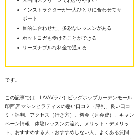
大画面スクリーンでわかりやすい
インストラクターが一人ひとりに合わせてサ
ポート
目的に合わせた、多彩なレッスンがある
ホットヨガも受けることができる
リーズナブルな料金で通える
です。
この記事では、LAVA(ラバ) ビッグホップガーデンモール
印西店 マシンピラティスの悪い口コミ・評判、良い口コ
ミ・評判、アクセス（行き方）、料金（月会費）、キャン
ペーン情報、体験レッスンの流れ、メリット・デメリッ
ト、おすすめする人・おすすめしない人、よくある質問