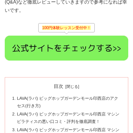
(Q&A)など徹底レビューしていきますので参考になれば幸
いです。
100円体験レッスン受付中！
目次
LAVA(ラバ) ビッグホップガーデンモール印西店のアク
セス(行き方)
LAVA(ラバ) ビッグホップガーデンモール印西店 マシン
ピラティスの悪い口コミ・評判を徹底調査！
LAVA(ラバ) ビッグホップガーデンモール印西店 マシン