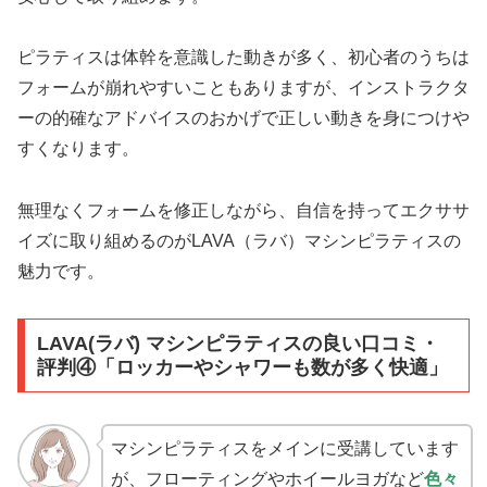
ピラティスは体幹を意識した動きが多く、初心者のうちは
フォームが崩れやすいこともありますが、インストラクタ
ーの的確なアドバイスのおかげで正しい動きを身につけや
すくなります。
無理なくフォームを修正しながら、自信を持ってエクササ
イズに取り組めるのがLAVA（ラバ）マシンピラティスの
魅力です。
LAVA(ラバ) マシンピラティスの良い口コミ・
評判④「ロッカーやシャワーも数が多く快適」
マシンピラティスをメインに受講しています
が、フローティングやホイールヨガなど
色々