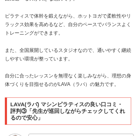
ピラティスで体幹を鍛えながら、ホットヨガで柔軟性やリ
ラックス効果を高めるなど、自分のペースでバランスよく
トレーニングができます。
また、全国展開しているスタジオなので、通いやすく継続
しやすい環境が整っています。
自分に合ったレッスンを無理なく楽しみながら、理想の身
体づくりを目指せるのがLAVA（ラバ）の魅力です。
LAVA(ラバ) マシンピラティスの良い口コミ・
評判③「先生が巡回しながらチェックしてくれ
るので安心」