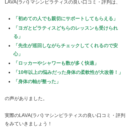
LAVA(ラバ) マシンピラティスの良い口コミ・評判は、
「初めての人でも親切にサポートしてもらえる」
「ヨガとピラティスどちらのレッスンも受けられ
る」
「先生が巡回しながらチェックしてくれるので安
心」
「ロッカーやシャワーも数が多く快適」
「10年以上の悩みだった身体の柔軟性が大改善！」
「身体の軸が整った」
の声がありました。
実際のLAVA(ラバ) マシンピラティスの良い口コミ・評判
をみていきましょう！