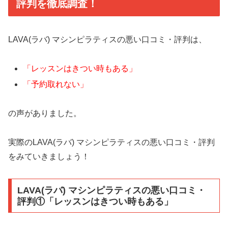
評判を徹底調査！
LAVA(ラバ) マシンピラティスの悪い口コミ・評判は、
「レッスンはきつい時もある」
「予約取れない」
の声がありました。
実際のLAVA(ラバ) マシンピラティスの悪い口コミ・評判
をみていきましょう！
LAVA(ラバ) マシンピラティスの悪い口コミ・
評判①「レッスンはきつい時もある」