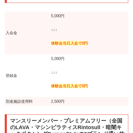
5,000円
↓↓↓
入会金
体験会当日入会で0円
5,000円
↓↓↓
登録金
体験会当日入会で0円
別途施設使用料
2,500円
マンスリーメンバー・プレミアムフリー（全国
のLAVA・マシンピラティスRintosull・暗闇キ