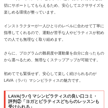
切にサポートしてもらえるため、安心してエクササイズを
楽しめる環境が整っています。
インストラクターが一人ひとりのレベルに合わせて丁寧に
指導してくれるので、運動が苦手な人やピラティスが初め
ての人でも無理なく取り組めます。
さらに、プログラムの難易度や運動量を自分に合ったもの
から選べるため、無理なくステップアップが可能です。
初めてでも緊張せず、安心して楽しく続けられるのが
LAVA（ラバ）マシンピラティスの魅力です。
LAVA(ラバ) マシンピラティスの良い口コミ・
評判②「ヨガとピラティスどちらのレッスンも
受けられる」