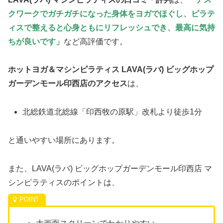
クワークでガチガチになった身体をヨガでほぐし、ピラテ
ィスで整えると心身ともにリフレッシュでき、最高に気持
ちが良いです」
など高評価です。
ホットヨガ＆マシンピラティス LAVA(ラバ) ビッグホップ
ガーデンモール印西店のアクセス
は、
北総鉄道北総線「印西牧の原駅」改札より徒歩1分
と通いやすい場所にあります。
また、LAVA(ラバ) ビッグホップガーデンモール印西店 マ
シンピラティスのポイントは、