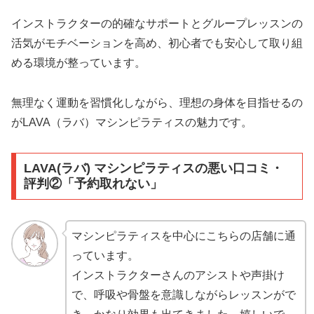
インストラクターの的確なサポートとグループレッスンの
活気がモチベーションを高め、初心者でも安心して取り組
める環境が整っています。
無理なく運動を習慣化しながら、理想の身体を目指せるの
がLAVA（ラバ）マシンピラティスの魅力です。
LAVA(ラバ) マシンピラティスの悪い口コミ・
評判②「予約取れない」
マシンピラティスを中心にこちらの店舗に通
っています。
インストラクターさんのアシストや声掛け
で、呼吸や骨盤を意識しながらレッスンがで