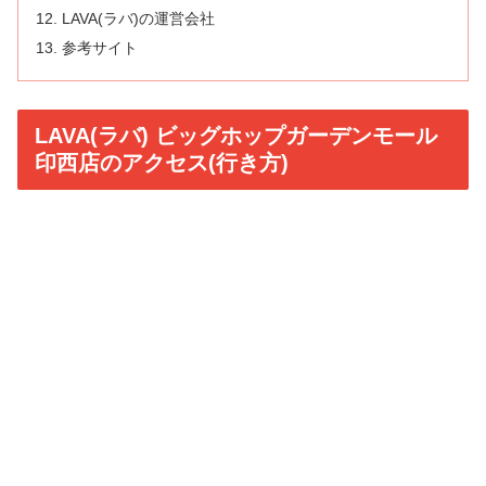
LAVA(ラバ)の運営会社
参考サイト
LAVA(ラバ) ビッグホップガーデンモール
印西店のアクセス(行き方)