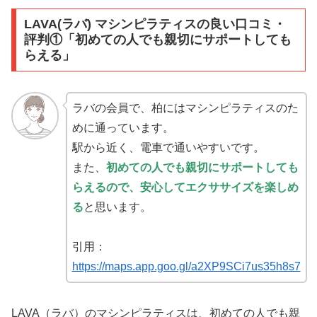
LAVA(ラバ) マシンピラティスの良い口コミ・
評判①「初めての人でも親切にサポートしても
らえる」
ラバの会員で、柏にはマシンピラティスのた
めに通っています。
駅から近く、電車で通いやすいです。
また、
初めての人でも親切にサポートしても
らえるので、安心してエクササイズを楽しめ
る
と思います。
引用：
https://maps.app.goo.gl/a2XP9SCi7us35h8s7
LAVA（ラバ）のマシンピラティスは、初めての人でも親