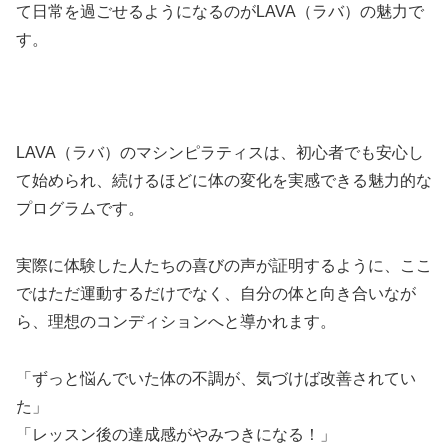
て日常を過ごせるようになるのがLAVA（ラバ）の魅力で
す。
LAVA（ラバ）のマシンピラティスは、初心者でも安心し
て始められ、続けるほどに体の変化を実感できる魅力的な
プログラムです。
実際に体験した人たちの喜びの声が証明するように、ここ
ではただ運動するだけでなく、自分の体と向き合いなが
ら、理想のコンディションへと導かれます。
「ずっと悩んでいた体の不調が、気づけば改善されてい
た」
「レッスン後の達成感がやみつきになる！」