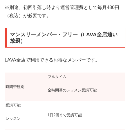
※別途、初回引落し時より運営管理費として毎月480円
（税込）が必要です。
マンスリーメンバー・フリー（LAVA全店通い
放題）
LAVA全店で利用できるお得なメンバーです。
フルタイム
時間帯種別
全時間帯のレッスン受講可能
受講可能
1日2回まで受講可能
レッスン