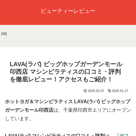
ビューティーレビュー
PR
LAVA(ラバ) ビッグホップガーデンモール
印西店 マシンピラティスの口コミ・評判
を徹底レビュー！アクセスもご紹介！
2025.02.07
2026.01.17
ホットヨガ＆マシンピラティス LAVA(ラバ) ビッグホップ
ガーデンモール印西店
は、千葉県印西市エリアにオープン
しています。
LAVA(ラバ) マシンピラティスの口コミ・評判
は、
「デス