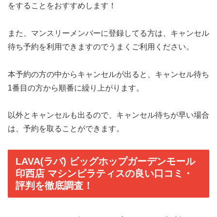
をすることをおすすめします！
また、マンスリーメンバーに登録してる方は、キャンセル
待ち予約を利用できますのでうまくご利用ください。
本予約の方の中からキャンセルが出ると、キャンセル待ち
1番目の方から順番に繰り上がります。
以外とキャンセルも出るので、キャンセル待ちが早い場合
は、予約を取ることができます。
LAVA(ラバ) ビッグホップガーデンモール
印西店 マシンピラティスの良い口コミ・
評判を徹底調査！