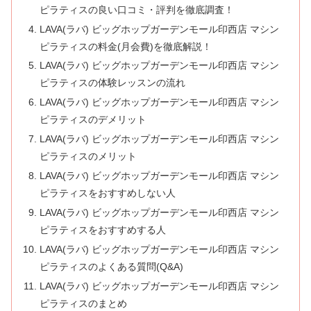
ピラティスの良い口コミ・評判を徹底調査！
LAVA(ラバ) ビッグホップガーデンモール印西店 マシン
ピラティスの料金(月会費)を徹底解説！
LAVA(ラバ) ビッグホップガーデンモール印西店 マシン
ピラティスの体験レッスンの流れ
LAVA(ラバ) ビッグホップガーデンモール印西店 マシン
ピラティスのデメリット
LAVA(ラバ) ビッグホップガーデンモール印西店 マシン
ピラティスのメリット
LAVA(ラバ) ビッグホップガーデンモール印西店 マシン
ピラティスをおすすめしない人
LAVA(ラバ) ビッグホップガーデンモール印西店 マシン
ピラティスをおすすめする人
LAVA(ラバ) ビッグホップガーデンモール印西店 マシン
ピラティスのよくある質問(Q&A)
LAVA(ラバ) ビッグホップガーデンモール印西店 マシン
ピラティスのまとめ