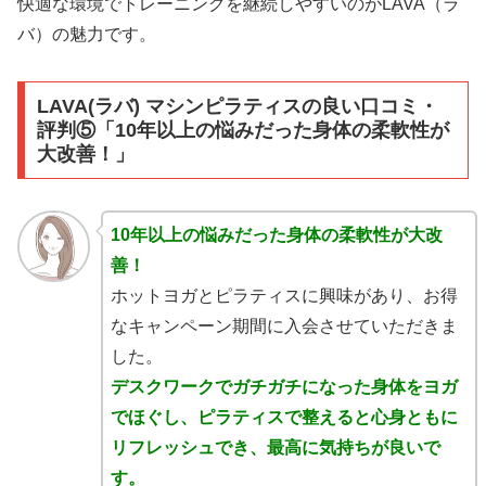
快適な環境でトレーニングを継続しやすいのがLAVA（ラ
バ）の魅力です。
LAVA(ラバ) マシンピラティスの良い口コミ・
評判⑤「10年以上の悩みだった身体の柔軟性が
大改善！」
10年以上の悩みだった身体の柔軟性が大改
善！
ホットヨガとピラティスに興味があり、お得
なキャンペーン期間に入会させていただきま
した。
デスクワークでガチガチになった身体をヨガ
でほぐし、ピラティスで整えると心身ともに
リフレッシュでき、最高に気持ちが良いで
す。