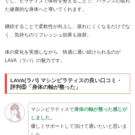
ぐし、ピラティスで体幹を整えることで、バランスの取れ
た健康的な身体へと導いてくれます。
継続することで柔軟性が向上し、疲れにくくなるだけでな
く、気持ちのリフレッシュ効果も抜群。
体の変化を実感しながら、快適に通い続けられるのが
LAVA（ラバ）の魅力です。
LAVA(ラバ) マシンピラティスの良い口コミ・
評判⑥「身体の軸が整った」
マシンピラティスで
身体の軸が整った感じが
しました。
優しくサポートして頂けて通いたいと思いま
した。