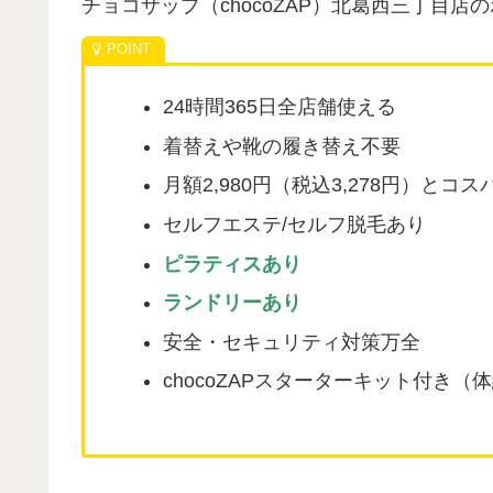
チョコザップ（chocoZAP）北葛西三丁目店
24時間365日全店舗使える
着替えや靴の履き替え不要
月額2,980円（税込3,278円）とコ
セルフエステ/セルフ脱毛あり
ピラティスあり
ランドリーあり
安全・セキュリティ対策万全
chocoZAPスターターキット付き