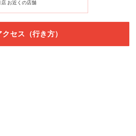
目店 お近くの店舗
アクセス（行き方）