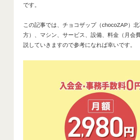
です。
この記事では、チョコザップ（chocoZAP
方）、マシン、サービス、設備、料金（月会
説していきますので参考になれば幸いです。