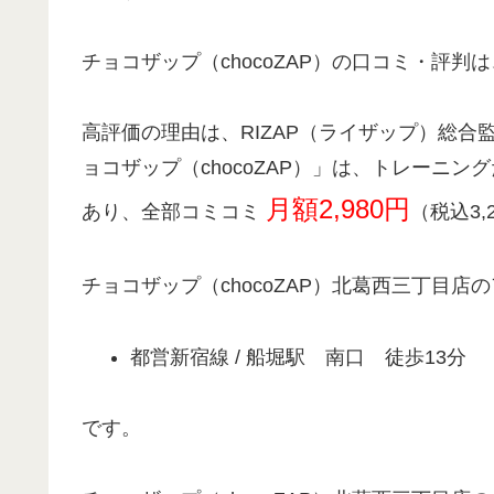
チョコザップ（chocoZAP）の口コミ・評判は
高評価の理由は、RIZAP（ライザップ）総合
ョコザップ（chocoZAP）」は、トレーニ
月額2,980円
あり、全部コミコミ
（税込3,
チョコザップ（chocoZAP）北葛西三丁目店
都営新宿線 / 船堀駅 南口 徒歩13分
です。