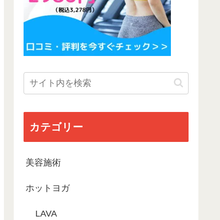
カテゴリー
美容施術
ホットヨガ
LAVA