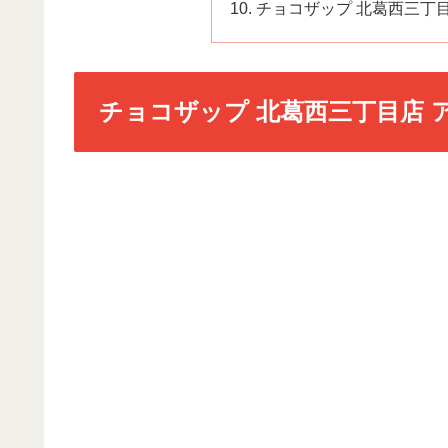
チョコザップ 北葛西三丁
チョコザップ 北葛西三丁目店 