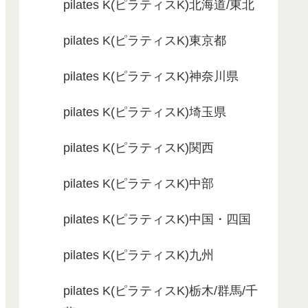
pilates K(ピラティスK)北海道/東北
pilates K(ピラティスK)東京都
pilates K(ピラティスK)神奈川県
pilates K(ピラティスK)埼玉県
pilates K(ピラティスK)関西
pilates K(ピラティスK)中部
pilates K(ピラティスK)中国・四国
pilates K(ピラティスK)九州
pilates K(ピラティスK)栃木/群馬/千