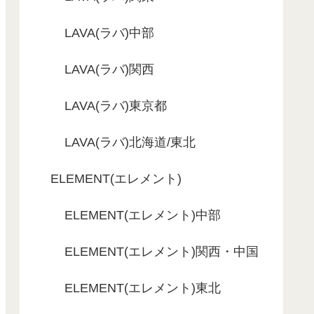
LAVA(ラバ)中部
LAVA(ラバ)関西
LAVA(ラバ)東京都
LAVA(ラバ)北海道/東北
ELEMENT(エレメント)
ELEMENT(エレメント)中部
ELEMENT(エレメント)関西・中国
ELEMENT(エレメント)東北