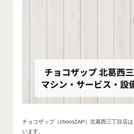
チョコザップ（chocoZAP）北葛西三丁目
います。