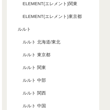
ELEMENT(エレメント)関東
ELEMENT(エレメント)東京都
ルルト
ルルト 北海道/東北
ルルト 東京都
ルルト 関東
ルルト 中部
ルルト 関西
ルルト 中国