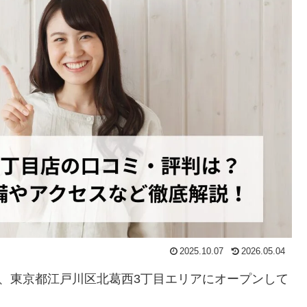
2025.10.07
2026.05.04
店は、東京都江戸川区北葛西3丁目エリアにオープンして