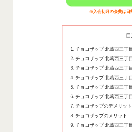
※入会初月の会費は日
目
チョコザップ 北葛西三丁
チョコザップ 北葛西三丁
チョコザップ 北葛西三丁
チョコザップ 北葛西三丁
チョコザップ 北葛西三丁
チョコザップ 北葛西三丁
チョコザップのデメリット
チョコザップのメリット
チョコザップ 北葛西三丁