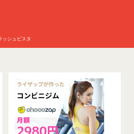
ラッシュビスタ