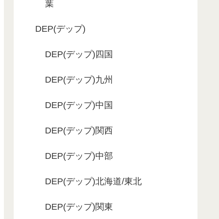
葉
DEP(デップ)
DEP(デップ)四国
DEP(デップ)九州
DEP(デップ)中国
DEP(デップ)関西
DEP(デップ)中部
DEP(デップ)北海道/東北
DEP(デップ)関東