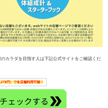
想のカラダを目指す人は下記公式サイトをご確認くだ
3,278円）で全店舗利用可能！