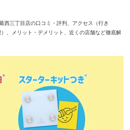
）北葛西三丁目店の口コミ・評判、アクセス（行き
費）、メリット・デメリット、近くの店舗など徹底解