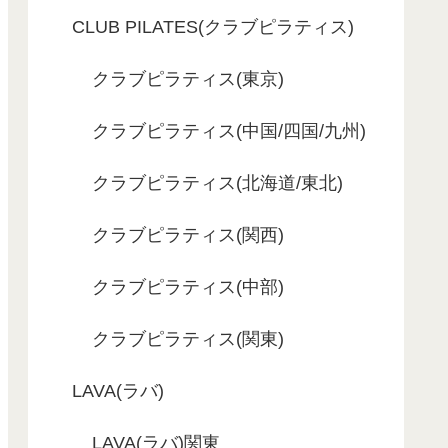
CLUB PILATES(クラブピラティス)
クラブピラティス(東京)
クラブピラティス(中国/四国/九州)
クラブピラティス(北海道/東北)
クラブピラティス(関西)
クラブピラティス(中部)
クラブピラティス(関東)
LAVA(ラバ)
LAVA(ラバ)関東