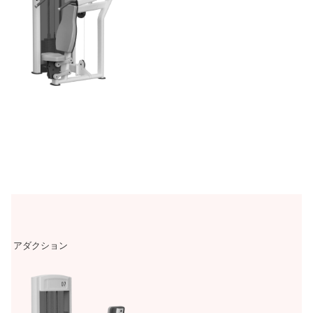
アダクション