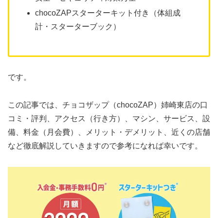
chocoZAPスターターキット付き（体組成
計・スターターブック）
です。
この記事では、チョコザップ（chocoZAP）姉崎東店の口
コミ・評判、アクセス（行き方）、マシン、サービス、設
備、料金（月会費）、メリット・デメリット、近くの店舗
など徹底解説していきますので参考になれば幸いです。