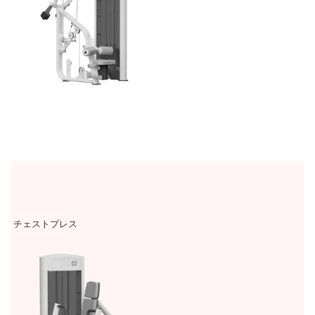
チェストプレス