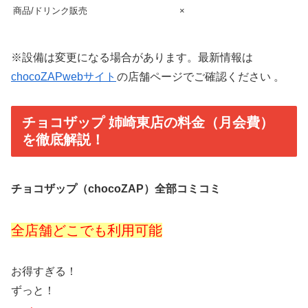
商品/ドリンク販売
×
※設備は変更になる場合があります。最新情報は
chocoZAPwebサイト
の店舗ページでご確認ください 。
チョコザップ 姉崎東店の料金（月会費）
を徹底解説！
チョコザップ（chocoZAP）全部コミコミ
全店舗どこでも利用可能
お得すぎる！
ずっと！