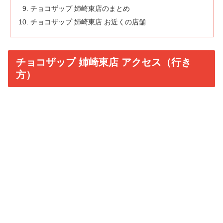
チョコザップ 姉崎東店のまとめ
チョコザップ 姉崎東店 お近くの店舗
チョコザップ 姉崎東店 アクセス（行き
方）