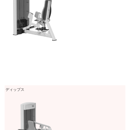
ディップス