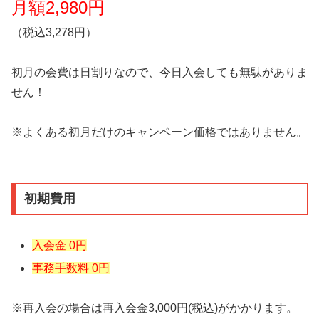
月額2,980円
（税込3,278円）
初月の会費は日割りなので、今日入会しても無駄がありま
せん！
※よくある初月だけのキャンペーン価格ではありません。
初期費用
入会金 0円
事務手数料 0円
※再入会の場合は再入会金3,000円(税込)がかかります。