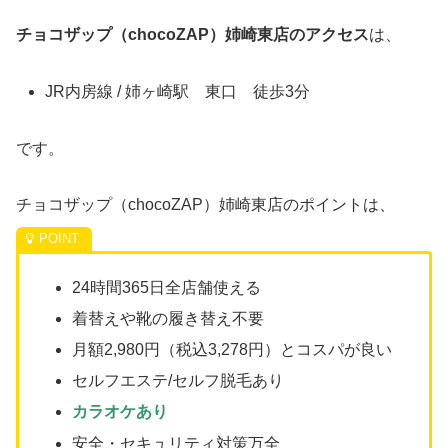
チョコザップ（chocoZAP）姉崎東店のアクセス
は、
JR内房線 / 姉ヶ崎駅 東口 徒歩3分
です。
チョコザップ（chocoZAP）姉崎東店のポイントは、
24時間365日全店舗使える
着替えや靴の履き替え不要
月額2,980円（税込3,278円）とコスパが良い
セルフエステ/セルフ脱毛あり
カラオケあり
安全・セキュリティ対策万全