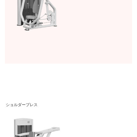
ショルダープレス