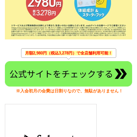
月額2,980円（税込3,278円）で全店舗利用可能！
※入会初月の会費は日割りなので、無駄がありません！