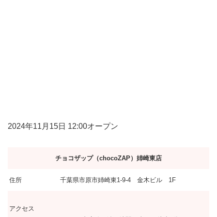
2024年11月15日 12:00オープン
チョコザップ（chocoZAP）姉崎東店
住所
千葉県市原市姉崎東1-9-4 金木ビル 1F
アクセス