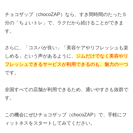
チョコザップ（chocoZAP）なら、すき間時間のたった５
分の「ちょいトレ」で、ラクだから続けることができま
す。
さらに、「コスパが良い」「美容ケアやリフレッシュも楽
しめる」という声があるように、
ジムだけでなく美容やリ
フレッシュできるサービスが利用できるのも、魅力の一つ
です。
全国すべての店舗が利用できるため、通いやすさも抜群で
す。
この機会にぜひチョコザップ（chocoZAP）で、手軽にフ
ィットネスをスタートしてみてください。