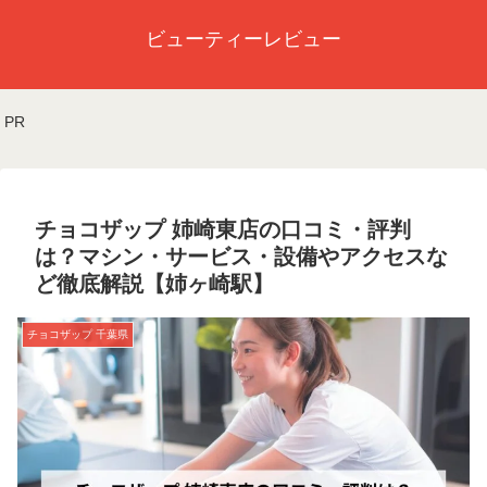
ビューティーレビュー
PR
チョコザップ 姉崎東店の口コミ・評判
は？マシン・サービス・設備やアクセスな
ど徹底解説【姉ヶ崎駅】
チョコザップ 千葉県