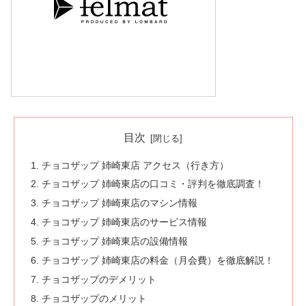
目次
チョコザップ 姉崎東店 アクセス（行き方）
チョコザップ 姉崎東店の口コミ・評判を徹底調査！
チョコザップ 姉崎東店のマシン情報
チョコザップ 姉崎東店のサービス情報
チョコザップ 姉崎東店の設備情報
チョコザップ 姉崎東店の料金（月会費）を徹底解説！
チョコザップのデメリット
チョコザップのメリット