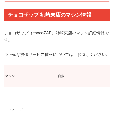
チョコザップ 姉崎東店のマシン情報
チョコザップ（chocoZAP）姉崎東店のマシン詳細情報で
す。
※正確な提供サービス情報については、お待ちください。
マシン
台数
トレッドミル