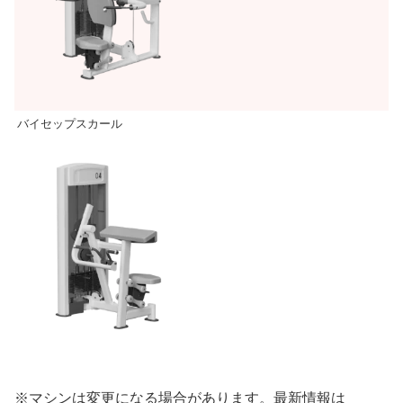
バイセップスカール
※マシンは変更になる場合があります。最新情報は