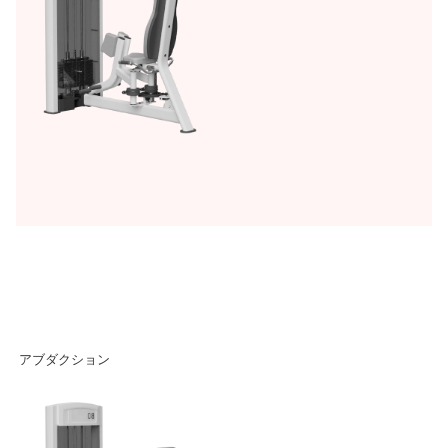
アブダクション