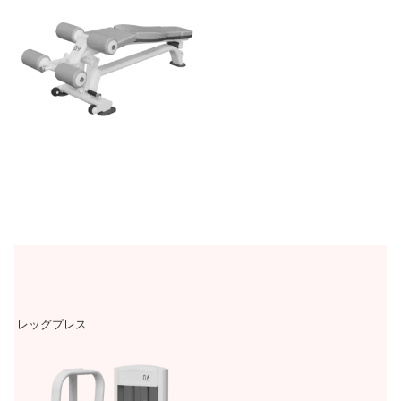
レッグプレス