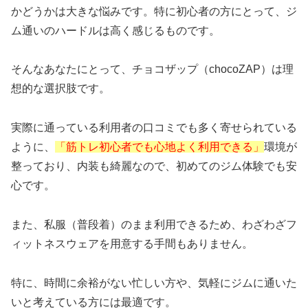
かどうかは大きな悩みです。特に初心者の方にとって、ジ
ム通いのハードルは高く感じるものです。
そんなあなたにとって、チョコザップ（chocoZAP）は理
想的な選択肢です。
実際に通っている利用者の口コミでも多く寄せられている
ように、
「筋トレ初心者でも心地よく利用できる」
環境が
整っており、内装も綺麗なので、初めてのジム体験でも安
心です。
また、私服（普段着）のまま利用できるため、わざわざフ
ィットネスウェアを用意する手間もありません。
特に、時間に余裕がない忙しい方や、気軽にジムに通いた
いと考えている方には最適です。