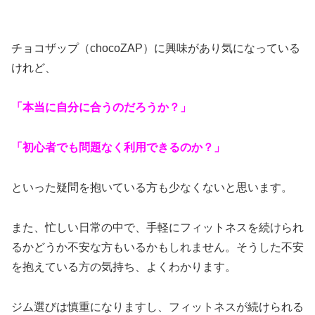
チョコザップ（chocoZAP）に興味があり気になっている
けれど、
「本当に自分に合うのだろうか？」
「初心者でも問題なく利用できるのか？」
といった疑問を抱いている方も少なくないと思います。
また、忙しい日常の中で、手軽にフィットネスを続けられ
るかどうか不安な方もいるかもしれません。そうした不安
を抱えている方の気持ち、よくわかります。
ジム選びは慎重になりますし、フィットネスが続けられる