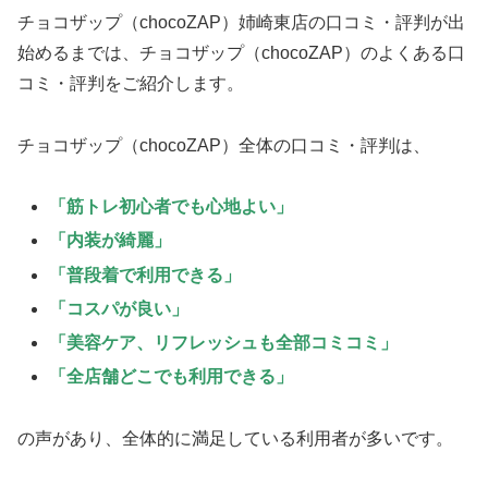
チョコザップ（chocoZAP）姉崎東店の口コミ・評判が出
始めるまでは、チョコザップ（chocoZAP）のよくある口
コミ・評判をご紹介します。
チョコザップ（chocoZAP）全体の口コミ・評判は、
「筋トレ初心者でも心地よい」
「内装が綺麗」
「普段着で利用できる」
「コスパが良い」
「美容ケア、リフレッシュも全部コミコミ」
「全店舗どこでも利用できる」
の声があり、全体的に満足している利用者が多いです。