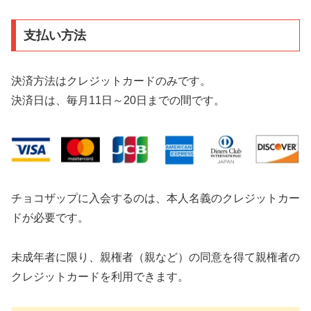
支払い方法
決済方法はクレジットカードのみです。
決済日は、毎月11日～20日までの間です。
チョコザップに入会するのは、本人名義のクレジットカー
ドが必要です。
未成年者に限り、親権者（親など）の同意を得て親権者の
クレジットカードを利用できます。