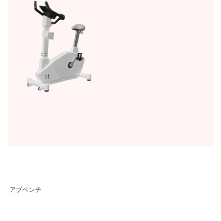
アブベンチ