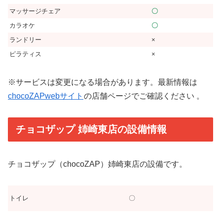
マッサージチェア
〇
カラオケ
〇
ランドリー
×
ピラティス
×
※サービスは変更になる場合があります。最新情報は
chocoZAPwebサイト
の店舗ページでご確認ください 。
チョコザップ 姉崎東店の設備情報
チョコザップ（chocoZAP）姉崎東店の設備です。
トイレ
〇