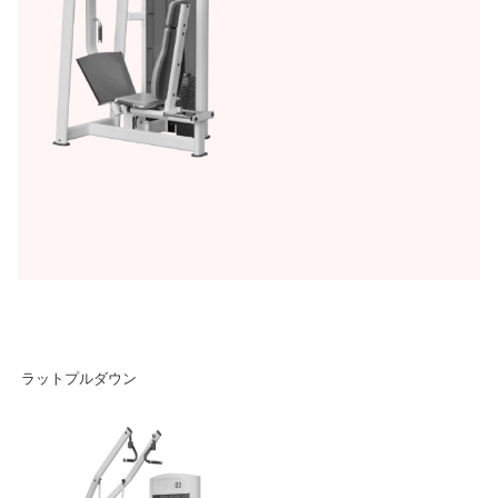
ラットプルダウン