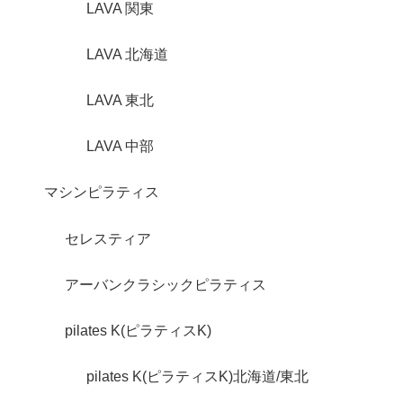
LAVA 関東
LAVA 北海道
LAVA 東北
LAVA 中部
マシンピラティス
セレスティア
アーバンクラシックピラティス
pilates K(ピラティスK)
pilates K(ピラティスK)北海道/東北