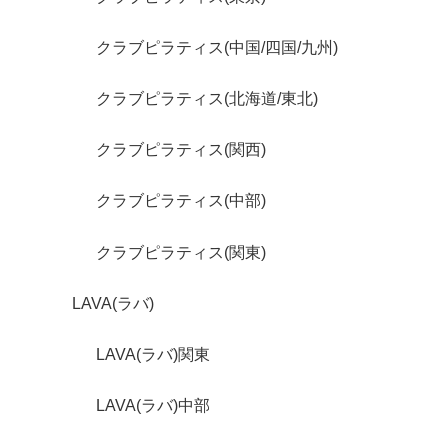
クラブピラティス(中国/四国/九州)
クラブピラティス(北海道/東北)
クラブピラティス(関西)
クラブピラティス(中部)
クラブピラティス(関東)
LAVA(ラバ)
LAVA(ラバ)関東
LAVA(ラバ)中部