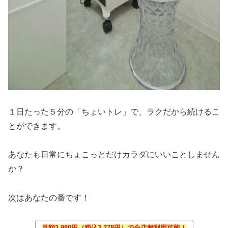
１日たった５分の「ちょいトレ」で、ラクだから続けるこ
とができます。
あなたも日常にちょこっとだけカラダにいいことしません
か？
次はあなたの番です！
月額2,980円（税込3,278円）で全店舗利用可能！