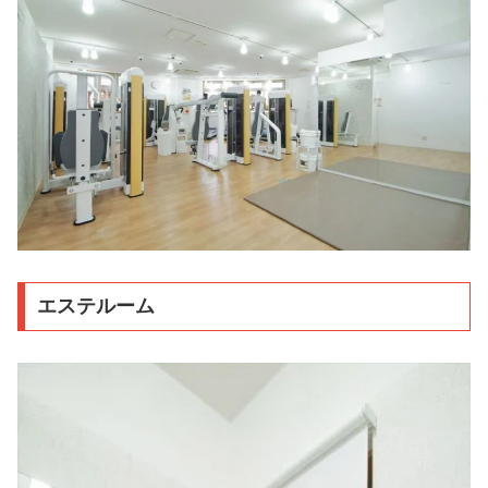
エステルーム