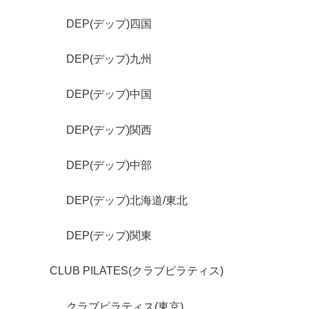
DEP(デップ)四国
DEP(デップ)九州
DEP(デップ)中国
DEP(デップ)関西
DEP(デップ)中部
DEP(デップ)北海道/東北
DEP(デップ)関東
CLUB PILATES(クラブピラティス)
クラブピラティス(東京)