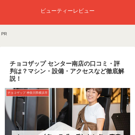
ビューティーレビュー
PR
チョコザップ センター南店の口コミ・評
判は？マシン・設備・アクセスなど徹底解
説！
チョコザップ 神奈川県横浜市