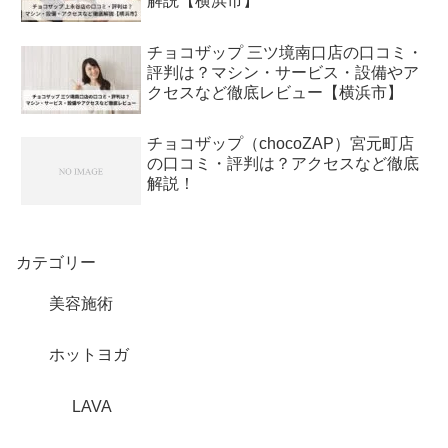
解説【横浜市】
チョコザップ 三ツ境南口店の口コミ・
評判は？マシン・サービス・設備やア
クセスなど徹底レビュー【横浜市】
チョコザップ（chocoZAP）宮元町店
の口コミ・評判は？アクセスなど徹底
解説！
カテゴリー
美容施術
ホットヨガ
LAVA