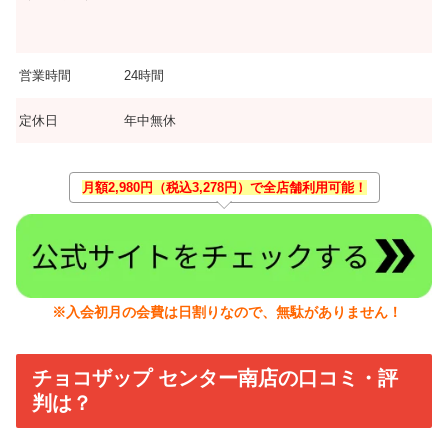
営業時間
24時間
定休日
年中無休
月額2,980円（税込3,278円）で全店舗利用可能！
※入会初月の会費は日割りなので、無駄がありません！
チョコザップ センター南店の口コミ・評
判は？