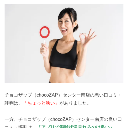
チョコザップ（chocoZAP）センター南店の悪い口コミ・
評判は、
「ちょっと狭い」
がありました。
一方、チョコザップ（chocoZAP）センター南店の良い口
コミ・評判は、
「アプリで混雑状況見れるのは良い」