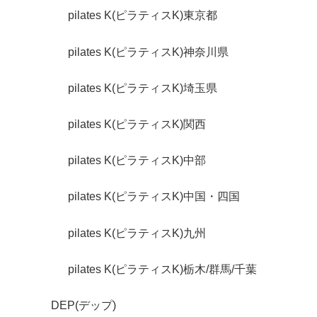
pilates K(ピラティスK)東京都
pilates K(ピラティスK)神奈川県
pilates K(ピラティスK)埼玉県
pilates K(ピラティスK)関西
pilates K(ピラティスK)中部
pilates K(ピラティスK)中国・四国
pilates K(ピラティスK)九州
pilates K(ピラティスK)栃木/群馬/千葉
DEP(デップ)