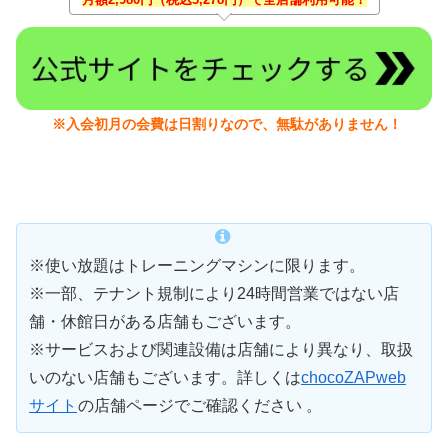
※入会初月の会費は日割りなので、無駄がありません！
※使い放題はトレーニングマシンに限ります。
※一部、テナント規制により24時間営業ではない店
舗・休館日がある店舗もございます。
※サービスおよび関連設備は店舗により異なり、取扱
いのない店舗もございます。詳しくは
chocoZAPweb
サイト
の店舗ページでご確認ください 。