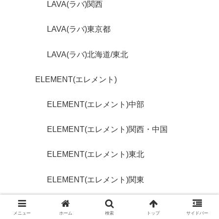
LAVA(ラバ)関西
LAVA(ラバ)東京都
LAVA(ラバ)北海道/東北
ELEMENT(エレメント)
ELEMENT(エレメント)中部
ELEMENT(エレメント)関西・中国
ELEMENT(エレメント)東北
ELEMENT(エレメント)関東
ELEMENT(エレメント)東京都
メニュー
ホーム
検索
トップ
サイドバー