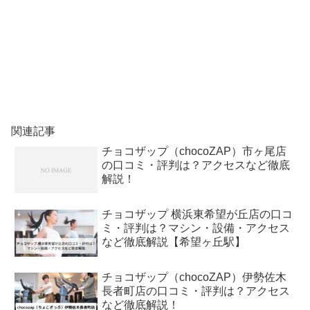
関連記事
チョコザップ（chocoZAP）市ヶ尾店
の口コミ・評判は？アクセスなど徹底
解説！
チョコザップ 横浜東希望が丘店の口コ
ミ・評判は？マシン・設備・アクセス
など徹底解説【希望ヶ丘駅】
チョコザップ（chocoZAP）伊勢佐木
長者町店の口コミ・評判は？アクセス
など徹底解説！