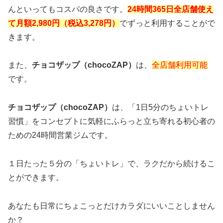
んといってもコスパの良さです。
24時間365日全店舗使え
て月額2,980円（税込3,278円）
でずっと利用することがで
きます。
また、
チョコザップ（chocoZAP）
は、
全店舗利用可能
です。
チョコザップ（chocoZAP）
は、「1日5分のちょいトレ
習慣」をコンセプトに気軽にふらっと立ち寄れる初心者の
ための24時間営業ジムです。
１日たった５分の「ちょいトレ」で、ラクだから続けるこ
とができます。
あなたも日常にちょこっとだけカラダにいいことしません
か？