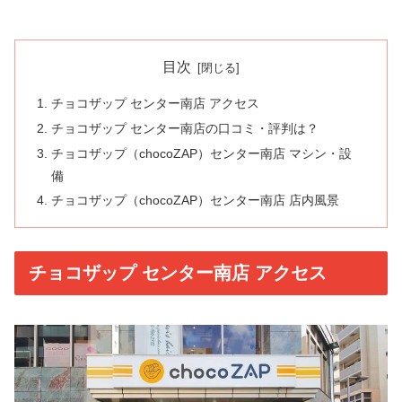
目次
チョコザップ センター南店 アクセス
チョコザップ センター南店の口コミ・評判は？
チョコザップ（chocoZAP）センター南店 マシン・設
備
チョコザップ（chocoZAP）センター南店 店内風景
チョコザップ センター南店 アクセス