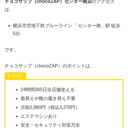
チョコザップ（chocoZAP）センター南店
のアクセス
は、
横浜市営地下鉄ブルーライン 「センター南」駅 徒歩
5分
です。
チョコザップ（chocoZAP）のポイントは、
24時間365日全店舗使える
着替えや靴の履き替え不要
月額2,980円（税込3,278円）
エステマシンあり
安全・セキュリティ対策万全