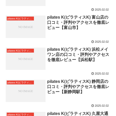
2025.02.02
pilates K(ピラティスK) 富山店の
pilates K(ピラティスK)中部
口コミ・評判やアクセスを徹底レ
ビュー【富山市】
2025.02.02
pilates K(ピラティスK) 浜松メイ
pilates K(ピラティスK)中部
ワン店の口コミ・評判やアクセス
を徹底レビュー【浜松駅】
2025.02.02
pilates K(ピラティスK) 静岡店の
pilates K(ピラティスK)中部
口コミ・評判やアクセスを徹底レ
ビュー【新静岡駅】
2025.02.02
pilates K(ピラティスK) 久屋大通
pilates K(ピラティスK)中部