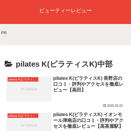
ビューティーレビュー
PR
pilates K(ピラティスK)中部
pilates K(ピラティスK) 長野店の
pilates K(ピラティスK)中部
口コミ・評判やアクセスを徹底レ
ビュー【高田】
2025.02.02
pilates K(ピラティスK) イオンモ
pilates K(ピラティスK)中部
ール津南店の口コミ・評判やアク
セスを徹底レビュー【高茶屋駅】