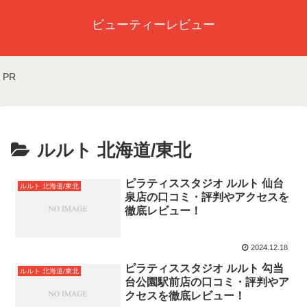
ビューティーレビュー
PR
ルルト 北海道/東北
ピラティススタジオ ルルト 仙台
ルルト 北海道/東北
泉店の口コミ・評判やアクセスを
徹底レビュー！
2024.12.18
ピラティススタジオ ルルト 勾当
ルルト 北海道/東北
台公園駅前店の口コミ・評判やア
クセスを徹底レビュー！