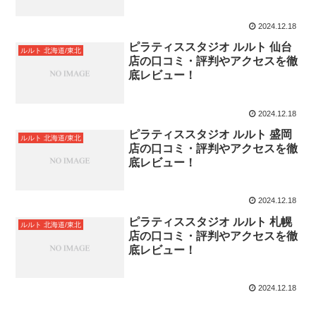
2024.12.18
ピラティススタジオ ルルト 仙台
ルルト 北海道/東北
店の口コミ・評判やアクセスを徹
底レビュー！
2024.12.18
ピラティススタジオ ルルト 盛岡
ルルト 北海道/東北
店の口コミ・評判やアクセスを徹
底レビュー！
2024.12.18
ピラティススタジオ ルルト 札幌
ルルト 北海道/東北
店の口コミ・評判やアクセスを徹
底レビュー！
2024.12.18