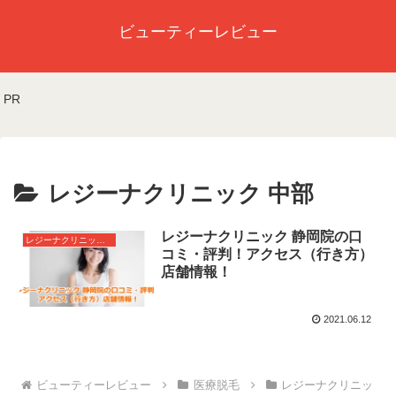
ビューティーレビュー
PR
レジーナクリニック 中部
レジーナクリニック 静岡院の口
レジーナクリニック 中部
コミ・評判！アクセス（行き方）
店舗情報！
2021.06.12
医療脱毛
レジーナクリニッ